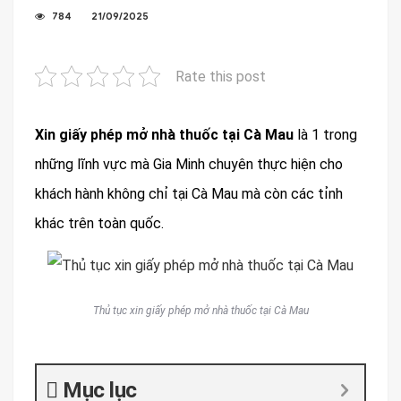
784
21/09/2025
Rate this post
Xin giấy phép mở nhà thuốc tại Cà Mau
là 1 trong
những lĩnh vực mà Gia Minh chuyên thực hiện cho
khách hành không chỉ tại Cà Mau mà còn các tỉnh
khác trên toàn quốc.
Thủ tục xin giấy phép mở nhà thuốc tại Cà Mau
Mục lục