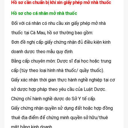
Hồ sơ cần chuẩn bị khi xin giấy phép mở nhà thuốc
Hồ sơ cho cá nhân mở nhà thuốc
Đối với cá nhân có nhu cầu xin giấy phép mở nhà
thuốc tại Cà Mau, hồ sơ thường bao gồm:
Đơn đề nghị cấp giấy chứng nhận đủ điều kiện kinh
doanh dược theo mẫu quy định.
Bằng cấp chuyên môn: Dược sĩ đại học hoặc trung
cấp (tùy theo loại hình nhà thuốc/ quầy thuốc).
Giấy xác nhận thời gian thực hành nghề nghiệp tại cơ
sở dược hợp pháp theo yêu cầu của Luật Dược.
Chứng chỉ hành nghề dược do Sở Y tế cấp.
Giấy chứng nhận quyền sử dụng đất hoặc hợp đồng
thuê địa điểm để chứng minh quyền sở hữu/thuê
mặt bằng kinh doanh.