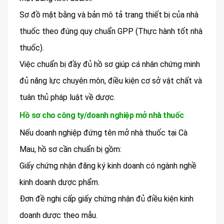
Sơ đồ mặt bằng và bản mô tả trang thiết bị của nhà
thuốc theo đúng quy chuẩn GPP (Thực hành tốt nhà
thuốc).
Việc chuẩn bị đầy đủ hồ sơ giúp cá nhân chứng minh
đủ năng lực chuyên môn, điều kiện cơ sở vật chất và
tuân thủ pháp luật về dược.
Hồ sơ cho công ty/doanh nghiệp mở nhà thuốc
Nếu doanh nghiệp đứng tên mở nhà thuốc tại Cà
Mau, hồ sơ cần chuẩn bị gồm:
Giấy chứng nhận đăng ký kinh doanh có ngành nghề
kinh doanh dược phẩm.
Đơn đề nghị cấp giấy chứng nhận đủ điều kiện kinh
doanh dược theo mẫu.