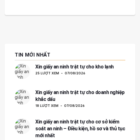
TIN MỚI NHẤT
Xin giấy an ninh trật tự cho kho lạnh
25 LƯỢT XEM
07/08/2026
Xin giấy an ninh trật tự cho doanh nghiệp
khắc dấu
18 LƯỢT XEM
07/08/2026
Xin giấy an ninh trật tự cho cơ sở kiểm
soát an ninh – Điều kiện, hồ sơ và thủ tục
mới nhất