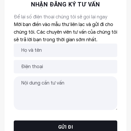
NHẬN ĐĂNG KÝ TƯ VẤN
Để lại số điện thoại chúng tôi sẽ gọi lại ngay
Mời bạn điền vào mẫu thư liên lạc và gửi đi cho
chúng tôi. Các chuyên viên tư vấn của chúng tôi
sẽ trả lời bạn trong thời gian sớm nhất.