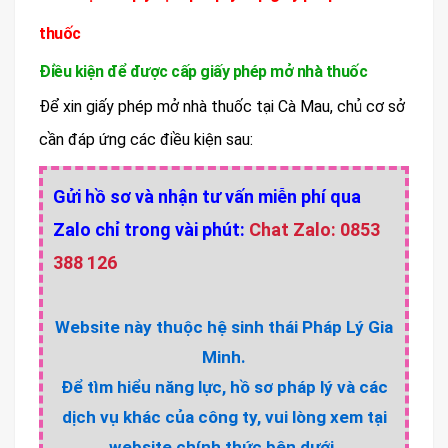
thuốc
Điều kiện để được cấp giấy phép mở nhà thuốc
Để xin giấy phép mở nhà thuốc tại Cà Mau, chủ cơ sở
cần đáp ứng các điều kiện sau:
Gửi hồ sơ và nhận tư vấn miễn phí qua
Zalo chỉ trong vài phút:
Chat Zalo: 0853
388 126
Website này thuộc hệ sinh thái Pháp Lý Gia
Minh.
Để tìm hiểu năng lực, hồ sơ pháp lý và các
dịch vụ khác của công ty, vui lòng xem tại
website chính thức bên dưới.