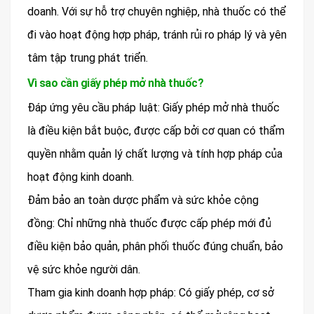
doanh. Với sự hỗ trợ chuyên nghiệp, nhà thuốc có thể
đi vào hoạt động hợp pháp, tránh rủi ro pháp lý và yên
tâm tập trung phát triển.
Vì sao cần giấy phép mở nhà thuốc?
Đáp ứng yêu cầu pháp luật: Giấy phép mở nhà thuốc
là điều kiện bắt buộc, được cấp bởi cơ quan có thẩm
quyền nhằm quản lý chất lượng và tính hợp pháp của
hoạt động kinh doanh.
Đảm bảo an toàn dược phẩm và sức khỏe cộng
đồng: Chỉ những nhà thuốc được cấp phép mới đủ
điều kiện bảo quản, phân phối thuốc đúng chuẩn, bảo
vệ sức khỏe người dân.
Tham gia kinh doanh hợp pháp: Có giấy phép, cơ sở