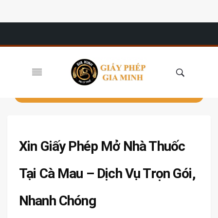
Xin Giấy Phép Mở Nhà Thuốc
Tại Cà Mau – Dịch Vụ Trọn Gói,
Nhanh Chóng