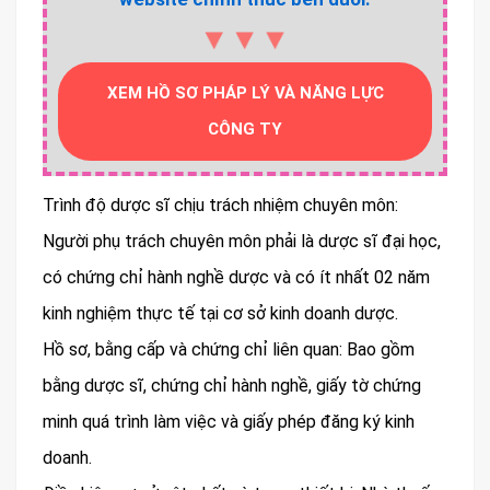
▼▼▼
XEM HỒ SƠ PHÁP LÝ VÀ NĂNG LỰC
CÔNG TY
Trình độ dược sĩ chịu trách nhiệm chuyên môn:
Người phụ trách chuyên môn phải là dược sĩ đại học,
có chứng chỉ hành nghề dược và có ít nhất 02 năm
kinh nghiệm thực tế tại cơ sở kinh doanh dược.
Hồ sơ, bằng cấp và chứng chỉ liên quan: Bao gồm
bằng dược sĩ, chứng chỉ hành nghề, giấy tờ chứng
minh quá trình làm việc và giấy phép đăng ký kinh
doanh.