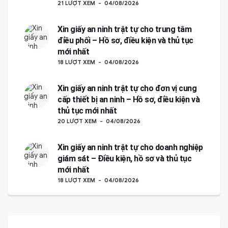
21 LƯỢT XEM
04/08/2026
Xin giấy an ninh trật tự cho trung tâm
điều phối – Hồ sơ, điều kiện và thủ tục
mới nhất
18 LƯỢT XEM
04/08/2026
Xin giấy an ninh trật tự cho đơn vị cung
cấp thiết bị an ninh – Hồ sơ, điều kiện và
thủ tục mới nhất
20 LƯỢT XEM
04/08/2026
Xin giấy an ninh trật tự cho doanh nghiệp
giám sát – Điều kiện, hồ sơ và thủ tục
mới nhất
18 LƯỢT XEM
04/08/2026