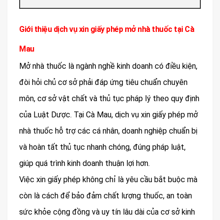
Giới thiệu dịch vụ xin giấy phép mở nhà thuốc tại Cà
Mau
Mở nhà thuốc là ngành nghề kinh doanh có điều kiện,
đòi hỏi chủ cơ sở phải đáp ứng tiêu chuẩn chuyên
môn, cơ sở vật chất và thủ tục pháp lý theo quy định
của Luật Dược. Tại Cà Mau, dịch vụ xin giấy phép mở
nhà thuốc hỗ trợ các cá nhân, doanh nghiệp chuẩn bị
và hoàn tất thủ tục nhanh chóng, đúng pháp luật,
giúp quá trình kinh doanh thuận lợi hơn.
Việc xin giấy phép không chỉ là yêu cầu bắt buộc mà
còn là cách để bảo đảm chất lượng thuốc, an toàn
sức khỏe cộng đồng và uy tín lâu dài của cơ sở kinh