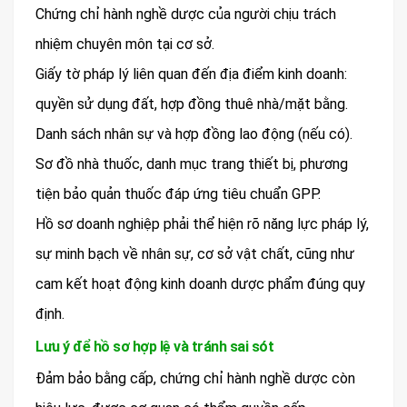
Chứng chỉ hành nghề dược của người chịu trách
nhiệm chuyên môn tại cơ sở.
Giấy tờ pháp lý liên quan đến địa điểm kinh doanh:
quyền sử dụng đất, hợp đồng thuê nhà/mặt bằng.
Danh sách nhân sự và hợp đồng lao động (nếu có).
Sơ đồ nhà thuốc, danh mục trang thiết bị, phương
tiện bảo quản thuốc đáp ứng tiêu chuẩn GPP.
Hồ sơ doanh nghiệp phải thể hiện rõ năng lực pháp lý,
sự minh bạch về nhân sự, cơ sở vật chất, cũng như
cam kết hoạt động kinh doanh dược phẩm đúng quy
định.
Lưu ý để hồ sơ hợp lệ và tránh sai sót
Đảm bảo bằng cấp, chứng chỉ hành nghề dược còn