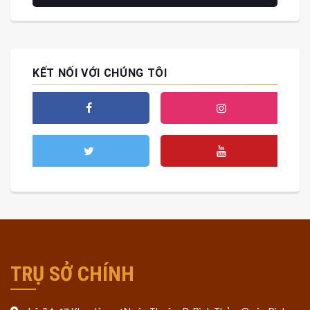
KẾT NỐI VỚI CHÚNG TÔI
TRỤ SỞ CHÍNH