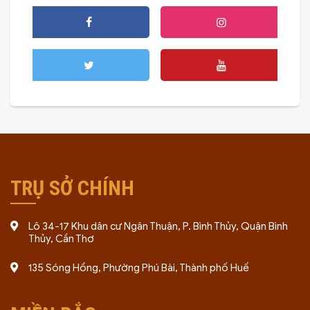
TRỤ SỞ CHÍNH
Lô 34-17 Khu dân cư Ngân Thuận, P. Bình Thủy, Quận Bình
Thủy, Cần Thơ
135 Sóng Hồng, Phường Phú Bài, Thành phố Huế