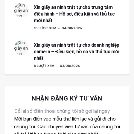
Xin giấy an ninh trật tự cho trung tâm
điều hành – Hồ sơ, điều kiện và thủ tục
mới nhất
10 LƯỢT XEM
04/08/2026
Xin giấy an ninh trật tự cho doanh nghiệp
camera – Điều kiện, hồ sơ và thủ tục mới
nhất
8 LƯỢT XEM
03/08/2026
NHẬN ĐĂNG KÝ TƯ VẤN
Để lại số điện thoại chúng tôi sẽ gọi lại ngay
Mời bạn điền vào mẫu thư liên lạc và gửi đi cho
chúng tôi. Các chuyên viên tư vấn của chúng tôi