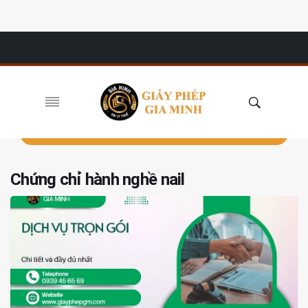
Chứng chỉ hành nghề nail