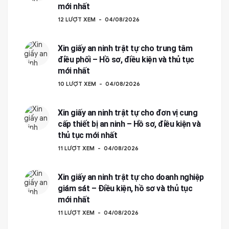
mới nhất
12 LƯỢT XEM
04/08/2026
Xin giấy an ninh trật tự cho trung tâm
điều phối – Hồ sơ, điều kiện và thủ tục
mới nhất
10 LƯỢT XEM
04/08/2026
Xin giấy an ninh trật tự cho đơn vị cung
cấp thiết bị an ninh – Hồ sơ, điều kiện và
thủ tục mới nhất
11 LƯỢT XEM
04/08/2026
Xin giấy an ninh trật tự cho doanh nghiệp
giám sát – Điều kiện, hồ sơ và thủ tục
mới nhất
11 LƯỢT XEM
04/08/2026