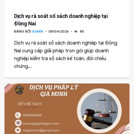
Dịch vụ rà soát sổ sách doanh nghiệp tại
Đồng Nai
ĐĂNG BỞI
ADMIN
08/04/2026
85
Dịch vụ rà soát sổ sách doanh nghiệp tại Đồng
Nai cung cấp giải pháp trọn gói giúp doanh
nghiệp kiểm tra sổ sách kế toán, đối chiếu
chứng...