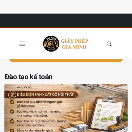
Đào tạo kế toán