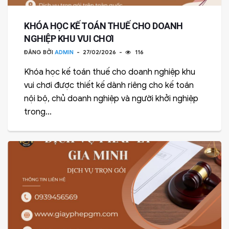
KHÓA HỌC KẾ TOÁN THUẾ CHO DOANH
NGHIỆP KHU VUI CHƠI
ĐĂNG BỞI
ADMIN
27/02/2026
116
Khóa học kế toán thuế cho doanh nghiệp khu
vui chơi được thiết kế dành riêng cho kế toán
nội bộ, chủ doanh nghiệp và người khởi nghiệp
trong...