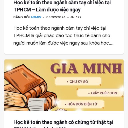
Học kế toán theo ngành cầm tay chỉ việc tại
TPHCM – Làm được việc ngay
ĐĂNG BỞI
ADMIN
03/02/2026
179
Học kế toán theo ngành cầm tay chỉ việc tại
TPHCM là giải pháp đào tạo thực tế dành cho
người muốn làm được việc ngay sau khóa học....
Học kế toán theo ngành có chứng từ thật tại