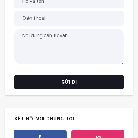
KẾT NỐI VỚI CHÚNG TÔI