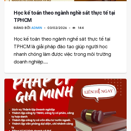
Học kế toán theo ngành nghề sát thực tế tại
TPHCM
ĐĂNG BỞI
ADMIN
03/02/2026
144
Học kế toán theo ngành nghề sát thực tế tại
TPHCM là giải pháp đào tạo giúp người học
nhanh chóng làm được việc trong môi trường
doanh nghiệp....