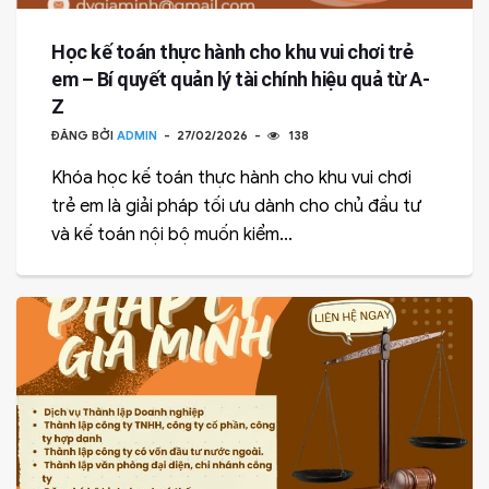
Học kế toán thực hành cho khu vui chơi trẻ
em – Bí quyết quản lý tài chính hiệu quả từ A-
Z
ĐĂNG BỞI
ADMIN
27/02/2026
138
Khóa học kế toán thực hành cho khu vui chơi
trẻ em là giải pháp tối ưu dành cho chủ đầu tư
và kế toán nội bộ muốn kiểm...