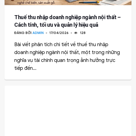
Thuế thu nhập doanh nghiệp ngành nội thất –
Cách tính, tối ưu và quản lý hiệu quả
ĐĂNG BỞI
ADMIN
17/04/2026
128
Bài viết phân tích chi tiết về thuế thu nhập
doanh nghiệp ngành nội thất, một trong những
nghĩa vụ tài chính quan trọng ảnh hưởng trực
tiếp đến...