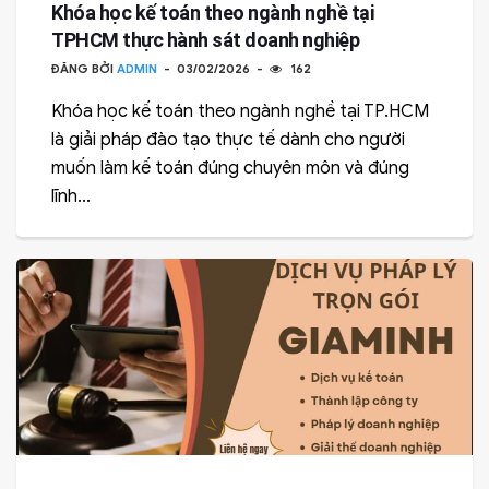
Khóa học kế toán theo ngành nghề tại
TPHCM thực hành sát doanh nghiệp
ĐĂNG BỞI
ADMIN
03/02/2026
162
Khóa học kế toán theo ngành nghề tại TP.HCM
là giải pháp đào tạo thực tế dành cho người
muốn làm kế toán đúng chuyên môn và đúng
lĩnh...