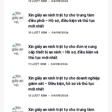
13 LƯỢT XEM
04/08/2026
Xin giấy an ninh trật tự cho trung tâm
điều phối – Hồ sơ, điều kiện và thủ tục
mới nhất
10 LƯỢT XEM
04/08/2026
Xin giấy an ninh trật tự cho đơn vị cung
cấp thiết bị an ninh – Hồ sơ, điều kiện và
thủ tục mới nhất
11 LƯỢT XEM
04/08/2026
Xin giấy an ninh trật tự cho doanh nghiệp
giám sát – Điều kiện, hồ sơ và thủ tục
mới nhất
12 LƯỢT XEM
04/08/2026
Xin giấy an ninh trật tự cho trung tâm