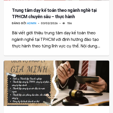
Trung tâm dạy kế toán theo ngành nghề tại
TPHCM chuyên sâu – thực hành
ĐĂNG BỞI
ADMIN
03/02/2026
156
Bài viết giới thiệu trung tâm dạy kế toán theo
ngành nghề tại TPHCM với định hướng đào tạo
thực hành theo từng lĩnh vực cụ thể. Nội dung...