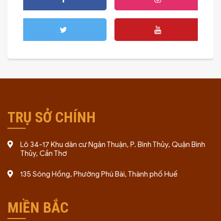
TRỤ SỞ CHÍNH
Lô 34-17 Khu dân cư Ngân Thuận, P. Bình Thủy, Quận Bình
Thủy, Cần Thơ
135 Sóng Hồng, Phường Phú Bài, Thành phố Huế
MIỀN BẮC