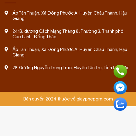
Ấp Tân Thuận, Xã Đông Phước A, Huyện Châu Thành, Hậu
Giang
241B, đường Cách Mạng Tháng 8, Phường 3, Thành phố
Cao Lãnh, Đồng Tháp
Ấp Tân Thuận, Xã Đông Phước A, Huyện Châu Thành, Hậu
Giang
28 Đường Nguyễn Trung Trực, Huyện Tân Trụ, Tỉnh Long An
Bản quyền 2024 thuộc về giayphepgm.com