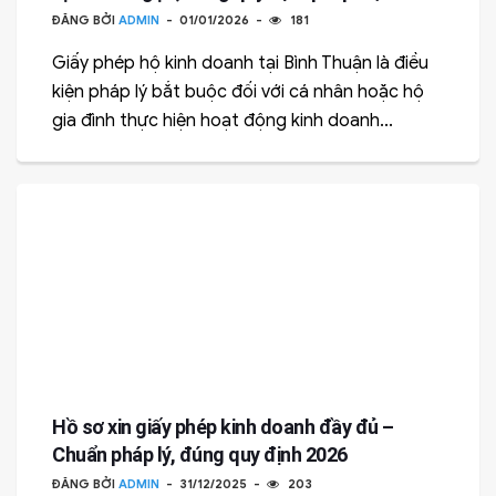
ĐĂNG BỞI
ADMIN
01/01/2026
181
Giấy phép hộ kinh doanh tại Bình Thuận là điều
kiện pháp lý bắt buộc đối với cá nhân hoặc hộ
gia đình thực hiện hoạt động kinh doanh...
Hồ sơ xin giấy phép kinh doanh đầy đủ –
Chuẩn pháp lý, đúng quy định 2026
ĐĂNG BỞI
ADMIN
31/12/2025
203