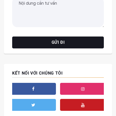
KẾT NỐI VỚI CHÚNG TÔI