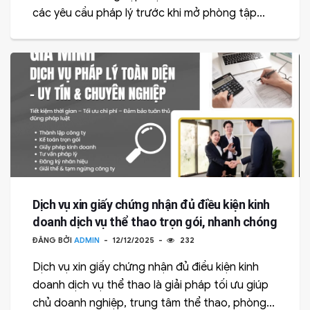
các yêu cầu pháp lý trước khi mở phòng tập...
Dịch vụ xin giấy chứng nhận đủ điều kiện kinh
doanh dịch vụ thể thao trọn gói, nhanh chóng
ĐĂNG BỞI
ADMIN
12/12/2025
232
Dịch vụ xin giấy chứng nhận đủ điều kiện kinh
doanh dịch vụ thể thao là giải pháp tối ưu giúp
chủ doanh nghiệp, trung tâm thể thao, phòng...