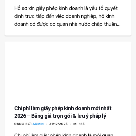
Hồ sơ xin giấy phép kinh doanh là yếu tố quyết
định trực tiếp đến việc doanh nghiệp, hộ kinh
doanh có được cơ quan nhà nước chấp thuận...
Chi phí làm giấy phép kinh doanh mới nhất
2026 – Bảng giá trọn gói & lưu ý pháp lý
ĐĂNG BỞI
ADMIN
31/12/2025
185
Chi phí làm giấy phép kinh doanh là mối quan