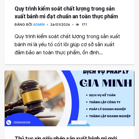
Quy trình kiểm soát chất lượng trong sản
xuất bánh mì đạt chuẩn an toàn thực phẩm
ĐĂNG BỞI
ADMIN
26/01/2026
171
Quy trình kiểm soát chất lượng trong sản xuất
bánh mì là yếu tố cốt lõi giúp cơ sở sản xuất
đảm bảo an toàn thực phẩm, ổn định...
Thủ tục xin giấy phép sản xuất bánh mì mới