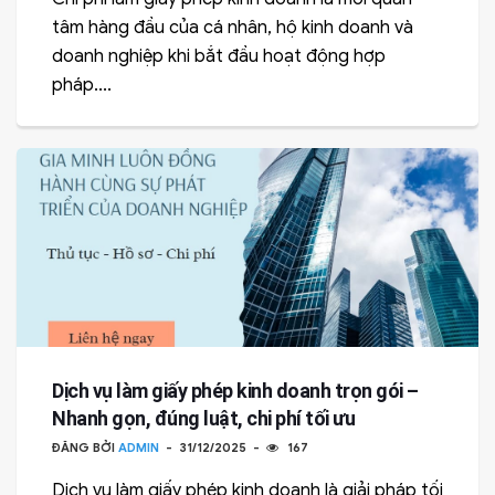
tâm hàng đầu của cá nhân, hộ kinh doanh và
doanh nghiệp khi bắt đầu hoạt động hợp
pháp....
Dịch vụ làm giấy phép kinh doanh trọn gói –
Nhanh gọn, đúng luật, chi phí tối ưu
ĐĂNG BỞI
ADMIN
31/12/2025
167
Dịch vụ làm giấy phép kinh doanh là giải pháp tối