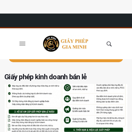
Giấy phép kinh doanh bán lẻ