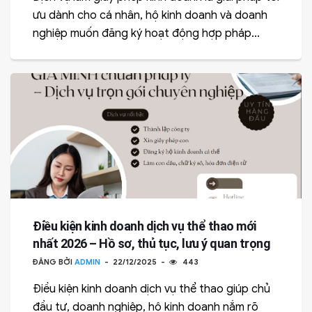
ưu dành cho cá nhân, hộ kinh doanh và doanh
nghiệp muốn đăng ký hoạt động hợp pháp...
Điều kiện kinh doanh dịch vụ thể thao mới
nhất 2026 – Hồ sơ, thủ tục, lưu ý quan trọng
ĐĂNG BỞI
ADMIN
22/12/2025
443
Điều kiện kinh doanh dịch vụ thể thao giúp chủ
đầu tư, doanh nghiệp, hộ kinh doanh nắm rõ