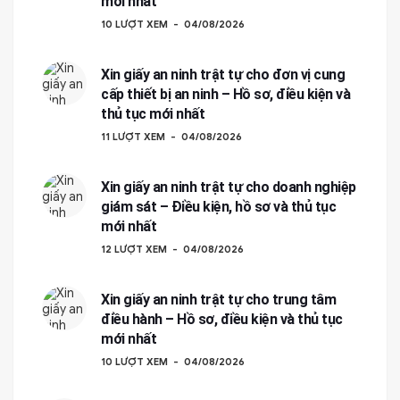
mới nhất
10 LƯỢT XEM
04/08/2026
Xin giấy an ninh trật tự cho đơn vị cung
cấp thiết bị an ninh – Hồ sơ, điều kiện và
thủ tục mới nhất
11 LƯỢT XEM
04/08/2026
Xin giấy an ninh trật tự cho doanh nghiệp
giám sát – Điều kiện, hồ sơ và thủ tục
mới nhất
12 LƯỢT XEM
04/08/2026
Xin giấy an ninh trật tự cho trung tâm
điều hành – Hồ sơ, điều kiện và thủ tục
mới nhất
10 LƯỢT XEM
04/08/2026