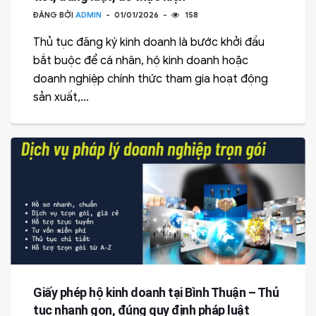
ĐĂNG BỞI
ADMIN
01/01/2026
158
Thủ tục đăng ký kinh doanh là bước khởi đầu
bắt buộc để cá nhân, hộ kinh doanh hoặc
doanh nghiệp chính thức tham gia hoạt động
sản xuất,...
Giấy phép hộ kinh doanh tại Bình Thuận – Thủ
tục nhanh gọn, đúng quy định pháp luật