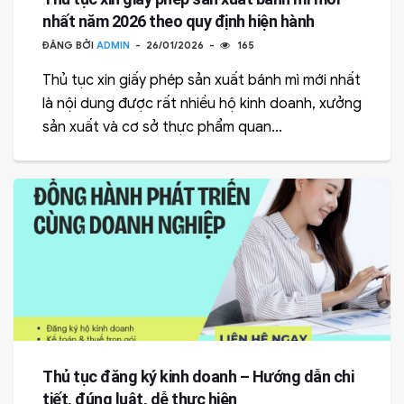
nhất năm 2026 theo quy định hiện hành
ĐĂNG BỞI
ADMIN
26/01/2026
165
Thủ tục xin giấy phép sản xuất bánh mì mới nhất
là nội dung được rất nhiều hộ kinh doanh, xưởng
sản xuất và cơ sở thực phẩm quan...
Thủ tục đăng ký kinh doanh – Hướng dẫn chi
tiết, đúng luật, dễ thực hiện