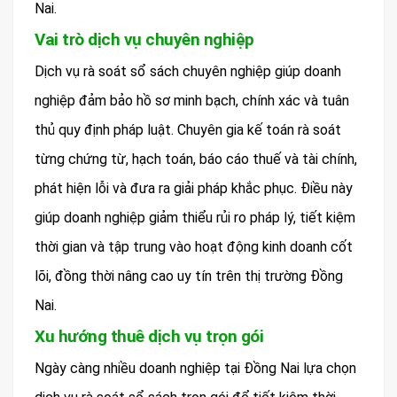
Nai.
Vai trò dịch vụ chuyên nghiệp
Dịch vụ rà soát sổ sách chuyên nghiệp giúp doanh
nghiệp đảm bảo hồ sơ minh bạch, chính xác và tuân
thủ quy định pháp luật. Chuyên gia kế toán rà soát
từng chứng từ, hạch toán, báo cáo thuế và tài chính,
phát hiện lỗi và đưa ra giải pháp khắc phục. Điều này
giúp doanh nghiệp giảm thiểu rủi ro pháp lý, tiết kiệm
thời gian và tập trung vào hoạt động kinh doanh cốt
lõi, đồng thời nâng cao uy tín trên thị trường Đồng
Nai.
Xu hướng thuê dịch vụ trọn gói
Ngày càng nhiều doanh nghiệp tại Đồng Nai lựa chọn