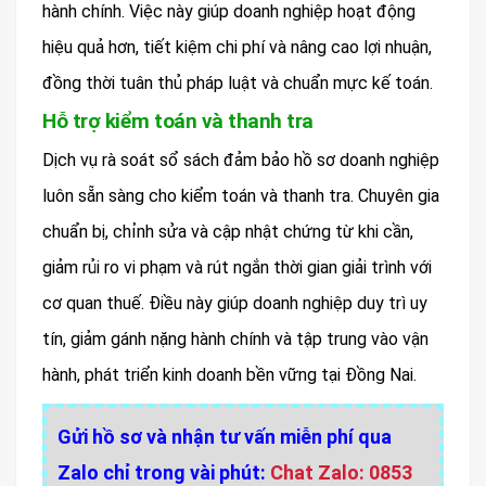
hành chính. Việc này giúp doanh nghiệp hoạt động
hiệu quả hơn, tiết kiệm chi phí và nâng cao lợi nhuận,
đồng thời tuân thủ pháp luật và chuẩn mực kế toán.
Hỗ trợ kiểm toán và thanh tra
Dịch vụ rà soát sổ sách đảm bảo hồ sơ doanh nghiệp
luôn sẵn sàng cho kiểm toán và thanh tra. Chuyên gia
chuẩn bị, chỉnh sửa và cập nhật chứng từ khi cần,
giảm rủi ro vi phạm và rút ngắn thời gian giải trình với
cơ quan thuế. Điều này giúp doanh nghiệp duy trì uy
tín, giảm gánh nặng hành chính và tập trung vào vận
hành, phát triển kinh doanh bền vững tại Đồng Nai.
Gửi hồ sơ và nhận tư vấn miễn phí qua
Zalo chỉ trong vài phút:
Chat Zalo: 0853