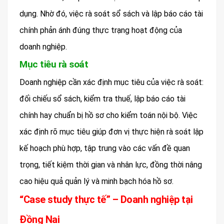
dụng. Nhờ đó, việc rà soát sổ sách và lập báo cáo tài
chính phản ánh đúng thực trạng hoạt động của
doanh nghiệp.
Mục tiêu rà soát
Doanh nghiệp cần xác định mục tiêu của việc rà soát:
đối chiếu sổ sách, kiểm tra thuế, lập báo cáo tài
chính hay chuẩn bị hồ sơ cho kiểm toán nội bộ. Việc
xác định rõ mục tiêu giúp đơn vị thực hiện rà soát lập
kế hoạch phù hợp, tập trung vào các vấn đề quan
trọng, tiết kiệm thời gian và nhân lực, đồng thời nâng
cao hiệu quả quản lý và minh bạch hóa hồ sơ.
“Case study thực tế” – Doanh nghiệp tại
Đồng Nai