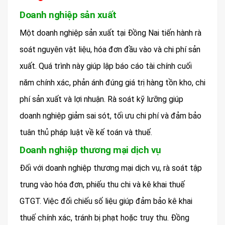
Doanh nghiệp sản xuất
Một doanh nghiệp sản xuất tại Đồng Nai tiến hành rà
soát nguyên vật liệu, hóa đơn đầu vào và chi phí sản
xuất. Quá trình này giúp lập báo cáo tài chính cuối
năm chính xác, phản ánh đúng giá trị hàng tồn kho, chi
phí sản xuất và lợi nhuận. Rà soát kỹ lưỡng giúp
doanh nghiệp giảm sai sót, tối ưu chi phí và đảm bảo
tuân thủ pháp luật về kế toán và thuế.
Doanh nghiệp thương mại dịch vụ
Đối với doanh nghiệp thương mại dịch vụ, rà soát tập
trung vào hóa đơn, phiếu thu chi và kê khai thuế
GTGT. Việc đối chiếu số liệu giúp đảm bảo kê khai
thuế chính xác, tránh bị phạt hoặc truy thu. Đồng