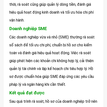
thời, rà soát cũng giúp quản lý dòng tiền, đánh giá
hiệu quả hoạt động kinh doanh và tối ưu hóa chi phí
vận hành.
Doanh nghiệp SME
Các doanh nghiệp vừa và nhỏ (SME) thường rà soát
sổ sách để tối ưu chi phí, chuẩn bị hồ sơ cho kiểm
toán và đánh giá hiệu quả hoạt động. Việc rà soát
giúp phát hiện các khoản chi không hợp lý, cải thiện
quản lý tài chính và lập kế hoạch chi tiêu hợp lý. Hồ
sơ được chuẩn hóa giúp SME đáp ứng các yêu cầu
pháp lý và ngân hàng khi cần thiết.
Kết quả đạt được
Sau quá trình rà soát, hồ sơ của doanh nghiệp trở nên