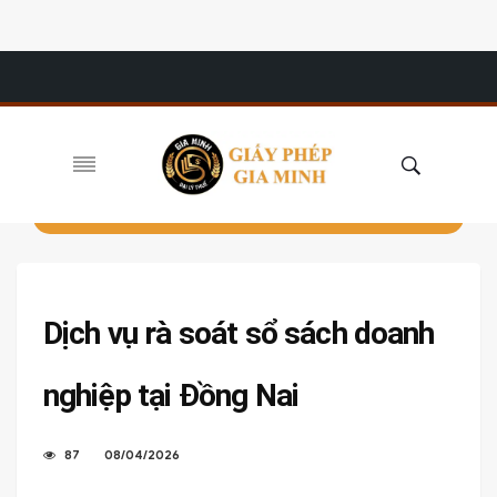
Dịch vụ rà soát sổ sách doanh
nghiệp tại Đồng Nai
87
08/04/2026