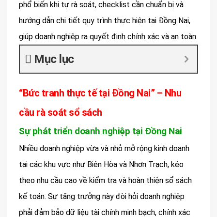
phổ biến khi tự rà soát, checklist cần chuẩn bị và
hướng dẫn chi tiết quy trình thực hiện tại Đồng Nai,
giúp doanh nghiệp ra quyết định chính xác và an toàn.
Mục lục
“Bức tranh thực tế tại Đồng Nai” – Nhu
cầu rà soát sổ sách
Sự phát triển doanh nghiệp tại Đồng Nai
Nhiều doanh nghiệp vừa và nhỏ mở rộng kinh doanh
tại các khu vực như Biên Hòa và Nhơn Trạch, kéo
theo nhu cầu cao về kiểm tra và hoàn thiện sổ sách
kế toán. Sự tăng trưởng này đòi hỏi doanh nghiệp
phải đảm bảo dữ liệu tài chính minh bạch, chính xác