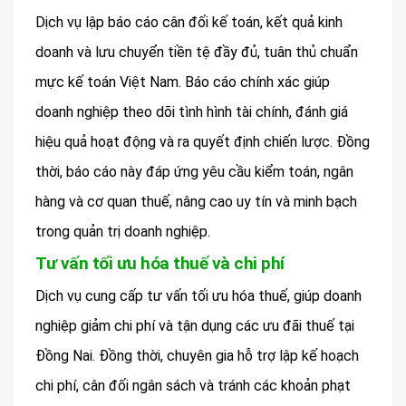
Dịch vụ lập báo cáo cân đối kế toán, kết quả kinh
doanh và lưu chuyển tiền tệ đầy đủ, tuân thủ chuẩn
mực kế toán Việt Nam. Báo cáo chính xác giúp
doanh nghiệp theo dõi tình hình tài chính, đánh giá
hiệu quả hoạt động và ra quyết định chiến lược. Đồng
thời, báo cáo này đáp ứng yêu cầu kiểm toán, ngân
hàng và cơ quan thuế, nâng cao uy tín và minh bạch
trong quản trị doanh nghiệp.
Tư vấn tối ưu hóa thuế và chi phí
Dịch vụ cung cấp tư vấn tối ưu hóa thuế, giúp doanh
nghiệp giảm chi phí và tận dụng các ưu đãi thuế tại
Đồng Nai. Đồng thời, chuyên gia hỗ trợ lập kế hoạch
chi phí, cân đối ngân sách và tránh các khoản phạt