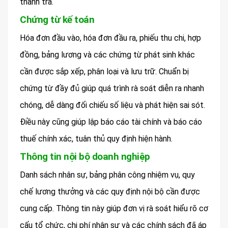
thanh tra.
Chứng từ kế toán
Hóa đơn đầu vào, hóa đơn đầu ra, phiếu thu chi, hợp
đồng, bảng lương và các chứng từ phát sinh khác
cần được sắp xếp, phân loại và lưu trữ. Chuẩn bị
chứng từ đầy đủ giúp quá trình rà soát diễn ra nhanh
chóng, dễ dàng đối chiếu số liệu và phát hiện sai sót.
Điều này cũng giúp lập báo cáo tài chính và báo cáo
thuế chính xác, tuân thủ quy định hiện hành.
Thông tin nội bộ doanh nghiệp
Danh sách nhân sự, bảng phân công nhiệm vụ, quy
chế lương thưởng và các quy định nội bộ cần được
cung cấp. Thông tin này giúp đơn vị rà soát hiểu rõ cơ
cấu tổ chức, chi phí nhân sự và các chính sách đã áp