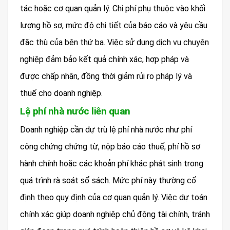
tác hoặc cơ quan quản lý. Chi phí phụ thuộc vào khối
lượng hồ sơ, mức độ chi tiết của báo cáo và yêu cầu
đặc thù của bên thứ ba. Việc sử dụng dịch vụ chuyên
nghiệp đảm bảo kết quả chính xác, hợp pháp và
được chấp nhận, đồng thời giảm rủi ro pháp lý và
thuế cho doanh nghiệp.
Lệ phí nhà nước liên quan
Doanh nghiệp cần dự trù lệ phí nhà nước như phí
công chứng chứng từ, nộp báo cáo thuế, phí hồ sơ
hành chính hoặc các khoản phí khác phát sinh trong
quá trình rà soát sổ sách. Mức phí này thường cố
định theo quy định của cơ quan quản lý. Việc dự toán
chính xác giúp doanh nghiệp chủ động tài chính, tránh