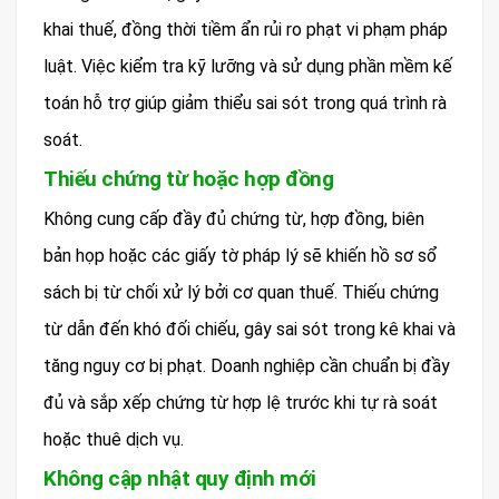
khai thuế, đồng thời tiềm ẩn rủi ro phạt vi phạm pháp
luật. Việc kiểm tra kỹ lưỡng và sử dụng phần mềm kế
toán hỗ trợ giúp giảm thiểu sai sót trong quá trình rà
soát.
Thiếu chứng từ hoặc hợp đồng
Không cung cấp đầy đủ chứng từ, hợp đồng, biên
bản họp hoặc các giấy tờ pháp lý sẽ khiến hồ sơ sổ
sách bị từ chối xử lý bởi cơ quan thuế. Thiếu chứng
từ dẫn đến khó đối chiếu, gây sai sót trong kê khai và
tăng nguy cơ bị phạt. Doanh nghiệp cần chuẩn bị đầy
đủ và sắp xếp chứng từ hợp lệ trước khi tự rà soát
hoặc thuê dịch vụ.
Không cập nhật quy định mới