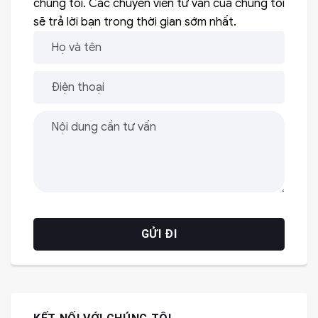
chúng tôi. Các chuyên viên tư vấn của chúng tôi
sẽ trả lời bạn trong thời gian sớm nhất.