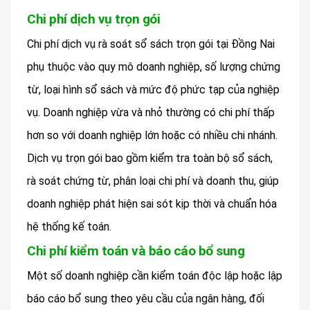
Chi phí dịch vụ trọn gói
Chi phí dịch vụ rà soát sổ sách trọn gói tại Đồng Nai
phụ thuộc vào quy mô doanh nghiệp, số lượng chứng
từ, loại hình sổ sách và mức độ phức tạp của nghiệp
vụ. Doanh nghiệp vừa và nhỏ thường có chi phí thấp
hơn so với doanh nghiệp lớn hoặc có nhiều chi nhánh.
Dịch vụ trọn gói bao gồm kiểm tra toàn bộ sổ sách,
rà soát chứng từ, phân loại chi phí và doanh thu, giúp
doanh nghiệp phát hiện sai sót kịp thời và chuẩn hóa
hệ thống kế toán.
Chi phí kiểm toán và báo cáo bổ sung
Một số doanh nghiệp cần kiểm toán độc lập hoặc lập
báo cáo bổ sung theo yêu cầu của ngân hàng, đối