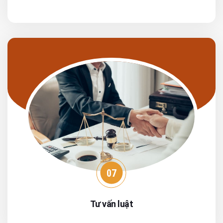
07
Tư vấn luật