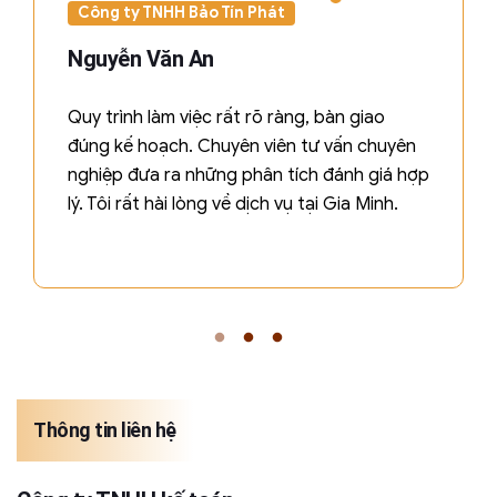
Công ty TNHH Bảo Tín Phát
Nguyễn Văn An
Quy trình làm việc rất rõ ràng, bàn giao
đúng kế hoạch. Chuyên viên tư vấn chuyên
nghiệp đưa ra những phân tích đánh giá hợp
lý. Tôi rất hài lòng về dịch vụ tại Gia Minh.
Thông tin liên hệ