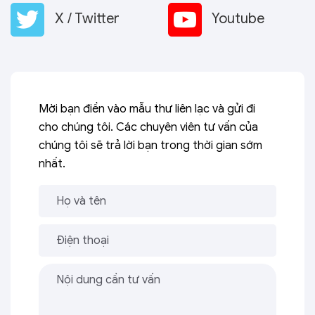
X / Twitter
Youtube
Mời bạn điền vào mẫu thư liên lạc và gửi đi
cho chúng tôi. Các chuyên viên tư vấn của
chúng tôi sẽ trả lời bạn trong thời gian sớm
nhất.