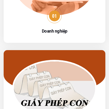
01
Doanh nghiệp