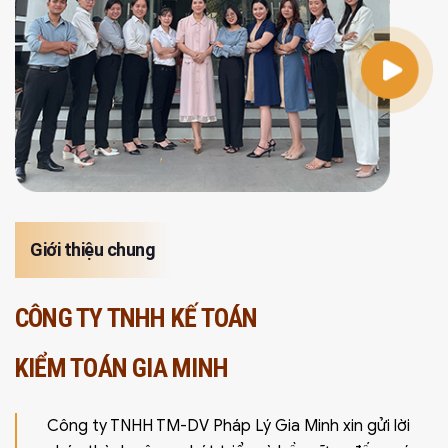
Giới thiệu chung
CÔNG TY TNHH KẾ TOÁN
KIỂM TOÁN GIA MINH
Công ty TNHH TM-DV Pháp Lý Gia Minh xin gửi lời