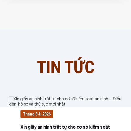
TIN TỨC
Tháng 8 4, 2026
Xin giấy an ninh trật tự cho cơ sở kiểm soát