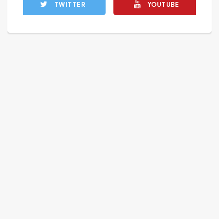
TWITTER
YOUTUBE