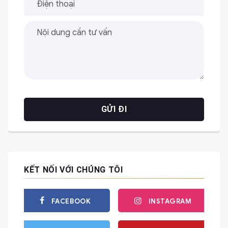
KẾT NỐI VỚI CHÚNG TÔI
FACEBOOK
INSTAGRAM