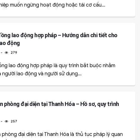
hiệp muốn ngừng hoạt động hoặc tái cơ cấu...
ồng lao động hợp pháp – Hướng dẫn chi tiết cho
lao động
279
ng lao động hợp pháp là quy trình bắt buộc nhằm
 người lao động và người sử dụng...
 phòng đại diện tại Thanh Hóa – Hồ sơ, quy trình
257
phòng đại diện tại Thanh Hóa là thủ tục pháp lý quan