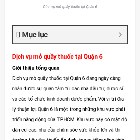
Dịch vụ mở quầy thuốc tại Quận 6
Mục lục
Dịch vụ mở quầy thuốc tại Quận 6
Giới thiệu tổng quan
Dịch vụ mở quầy thuốc tại Quận 6 đang ngày càng
nhận được sự quan tâm từ các nhà đầu tư, dược sĩ
và các tổ chức kinh doanh dược phẩm. Với vị trí địa
lý thuận lợi, Quận 6 là một trong những khu vực phát
triển năng động của TP.HCM. Khu vực này có mật độ
dân cư cao, nhu cầu chăm sóc sức khỏe lớn và thị