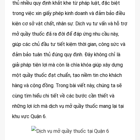
thủ nhiều quy định khắt khe từ pháp luật, đặc biệt
trong việc xin giấy phép kinh doanh và đảm bảo điều
kiện cơ sở vật chất, nhân sự. Dịch vụ tư vấn và hỗ trợ
mở quầy thuốc đã ra đời để đáp ứng nhu cầu này,
giúp các chủ đầu tư tiết kiệm thời gian, công sức và
đảm bảo tuân thủ đúng quy định. Đây không chỉ là
giải pháp tiện lợi mà còn là chìa khóa giúp xây dựng
một quầy thuốc đạt chuẩn, tạo niềm tin cho khách
hàng và cộng đồng. Trong bài viết này, chúng ta sẽ
cùng tìm hiểu chi tiết về các bước cần thiết và
những lợi ích mà dịch vụ mở quầy thuốc mang lại tại
khu vực Quận 6.