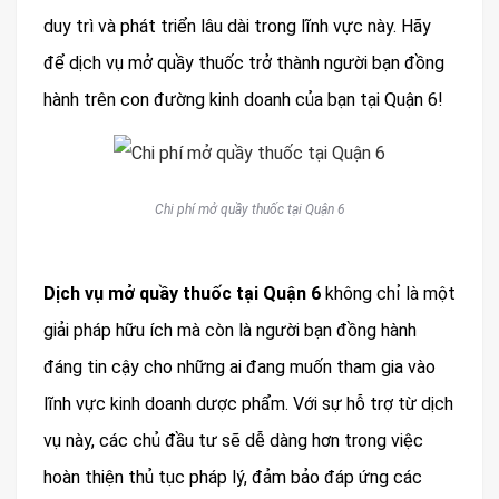
duy trì và phát triển lâu dài trong lĩnh vực này. Hãy
để dịch vụ mở quầy thuốc trở thành người bạn đồng
hành trên con đường kinh doanh của bạn tại Quận 6!
Chi phí mở quầy thuốc tại Quận 6
Dịch vụ mở quầy thuốc tại Quận 6
không chỉ là một
giải pháp hữu ích mà còn là người bạn đồng hành
đáng tin cậy cho những ai đang muốn tham gia vào
lĩnh vực kinh doanh dược phẩm. Với sự hỗ trợ từ dịch
vụ này, các chủ đầu tư sẽ dễ dàng hơn trong việc
hoàn thiện thủ tục pháp lý, đảm bảo đáp ứng các