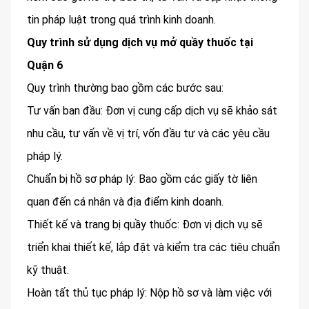
tin pháp luật trong quá trình kinh doanh.
Quy trình sử dụng dịch vụ mở quầy thuốc tại
Quận 6
Quy trình thường bao gồm các bước sau:
Tư vấn ban đầu: Đơn vị cung cấp dịch vụ sẽ khảo sát
nhu cầu, tư vấn về vị trí, vốn đầu tư và các yêu cầu
pháp lý.
Chuẩn bị hồ sơ pháp lý: Bao gồm các giấy tờ liên
quan đến cá nhân và địa điểm kinh doanh.
Thiết kế và trang bị quầy thuốc: Đơn vị dịch vụ sẽ
triển khai thiết kế, lắp đặt và kiểm tra các tiêu chuẩn
kỹ thuật.
Hoàn tất thủ tục pháp lý: Nộp hồ sơ và làm việc với