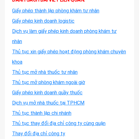
Giấy phép thành lập phòng khám tư nhân
Giấy phép kinh doanh logistic
Dịch vụ làm giấy phép kinh doanh phòng khám tư
nhân
Thủ tục xin giấy phép hoạt động phòng khám chuyên
khoa
Thủ tục mở nhà thuốc tư nhân
Thủ tục mở phòng khám ngoài giờ
Giấy phép kinh doanh quầy thuốc
Dịch vụ mở nhà thuốc tại TPHCM
Thủ tục thành lập chi nhánh
Thủ tục thay đổi địa chỉ công ty cùng quận
Thay đổi địa chỉ công ty