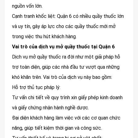
nguồn vốn lớn.
Cạnh tranh khốc liệt: Quận 6 có nhiều quầy thuốc lớn
và uy tín, gây áp lực cho các quầy thuốc mới mở
trong việc thu hút khách hàng.
Vai trò của dịch vụ mở quầy thuốc tại Quận 6
Dịch vụ mở quầy thuốc ra đời như một giải pháp hỗ
trợ toàn diện, giúp các nhà đầu tư vượt qua những
khó khăn trên. Vai trò của dịch vụ này bao gồm:
Hỗ trợ thủ tục pháp lý:
Tư vấn chi tiết về quy trình xin giấy phép kinh doanh
và giấy chứng nhận hành nghề dược.
Đại diện khách hàng làm việc với các cơ quan chức
năng, giúp tiết kiệm thời gian và công sức.