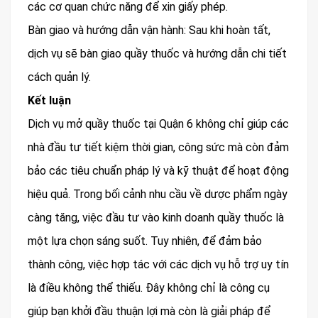
các cơ quan chức năng để xin giấy phép.
Bàn giao và hướng dẫn vận hành: Sau khi hoàn tất,
dịch vụ sẽ bàn giao quầy thuốc và hướng dẫn chi tiết
cách quản lý.
Kết luận
Dịch vụ mở quầy thuốc tại Quận 6 không chỉ giúp các
nhà đầu tư tiết kiệm thời gian, công sức mà còn đảm
bảo các tiêu chuẩn pháp lý và kỹ thuật để hoạt động
hiệu quả. Trong bối cảnh nhu cầu về dược phẩm ngày
càng tăng, việc đầu tư vào kinh doanh quầy thuốc là
một lựa chọn sáng suốt. Tuy nhiên, để đảm bảo
thành công, việc hợp tác với các dịch vụ hỗ trợ uy tín
là điều không thể thiếu. Đây không chỉ là công cụ
giúp bạn khởi đầu thuận lợi mà còn là giải pháp để