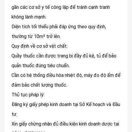
gần các cơ sở y tế công lập để tránh cạnh tranh
không lành mạnh.
Diện tích tối thiểu phải đáp ứng theo quy định,
thường từ 10m² trở lên.
Quy định về cơ sở vật chất:
Quầy thuốc cần được trang bị đầy đủ kệ, tủ để bảo
quản thuốc đúng tiêu chuẩn.
Cần có hệ thống điều hòa nhiệt độ, máy đo độ ẩm để
đảm bảo chất lượng thuốc.
Thủ tục pháp lý:
Đăng ký giấy phép kinh doanh tại Sở Kế hoạch và Đầu
tư.
Xin giấy chứng nhận đủ điều kiện kinh doanh dược tại