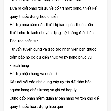
Tư vấn thiết kế và trang bị cơ sở vật chất:
Đưa ra giải pháp tối ưu về bố trí mặt bằng, thiết kế
quầy thuốc đúng tiêu chuẩn.
Hỗ trợ mua sắm các thiết bị bảo quản thuốc cần
thiết như tủ lạnh chuyên dụng, hệ thống điều hòa.
Đào tạo nhân sự:
Tư vấn tuyển dụng và đào tạo nhân viên bán thuốc,
đảm bảo họ có đủ kiến thức và kỹ năng phục vụ
khách hàng.
Hỗ trợ nhập hàng và quản lý:
Kết nối với các nhà cung cấp uy tín để đảm bảo
nguồn hàng chất lượng và giá cả hợp lý.
Cung cấp phần mềm quản lý bán hàng và tồn kho để
quầy thuốc hoạt động hiệu quả.