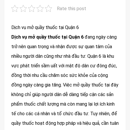
Rate this post
Dịch vụ mở quầy thuốc tại Quận 6
Dịch vụ mở quầy thuốc tại Quận 6
đang ngày càng
trở nên quan trọng và nhận được sự quan tâm của
nhiều người dân cũng như nhà đầu tư. Quận 6 là khu
vực phát triển sầm uất với mật độ dân cư đông đúc,
đồng thời nhu cầu chăm sóc sức khỏe của cộng
đồng ngày càng gia tăng. Việc mở quầy thuốc tại đây
không chỉ giúp người dân dễ dàng tiếp cận các sản
phẩm thuốc chất lượng mà còn mang lại lợi ích kinh
tế cho các cá nhân và tổ chức đầu tư. Tuy nhiên, để
quầy thuốc hoạt động hợp pháp và hiệu quả, cần tuân