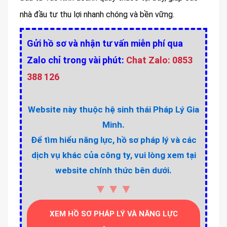
nhà đầu tư thu lợi nhanh chóng và bền vững.
Gửi hồ sơ và nhận tư vấn miễn phí qua
Zalo chỉ trong vài phút:
Chat Zalo: 0853
388 126
Website này thuộc hệ sinh thái Pháp Lý Gia
Minh.
Để tìm hiểu năng lực, hồ sơ pháp lý và các
dịch vụ khác của công ty, vui lòng xem tại
website chính thức bên dưới.
▼▼▼
XEM HỒ SƠ PHÁP LÝ VÀ NĂNG LỰC