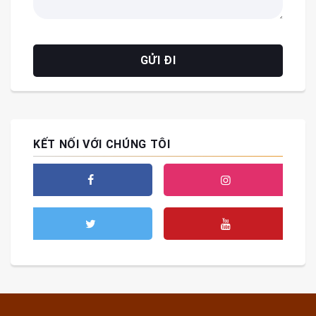
KẾT NỐI VỚI CHÚNG TÔI