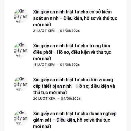
Xin giấy an ninh trật tự cho cơ sở kiểm
soát an ninh – Điều kiện, hồ sơ và thủ tục
mới nhất
21 LƯỢT XEM
04/08/2026
Xin giấy an ninh trật tự cho trung tâm
điều phối – Hồ sơ, điều kiện và thủ tục
mới nhất
18 LƯỢT XEM
04/08/2026
Xin giấy an ninh trật tự cho đơn vị cung
cấp thiết bị an ninh – Hồ sơ, điều kiện và
thủ tục mới nhất
20 LƯỢT XEM
04/08/2026
Xin giấy an ninh trật tự cho doanh nghiệp
giám sát – Điều kiện, hồ sơ và thủ tục
mới nhất