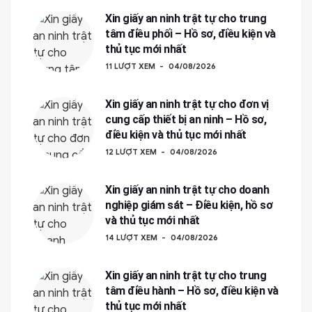
Xin giấy an ninh trật tự cho trung
tâm điều phối – Hồ sơ, điều kiện và
thủ tục mới nhất
11 LƯỢT XEM
04/08/2026
Xin giấy an ninh trật tự cho đơn vị
cung cấp thiết bị an ninh – Hồ sơ,
điều kiện và thủ tục mới nhất
12 LƯỢT XEM
04/08/2026
Xin giấy an ninh trật tự cho doanh
nghiệp giám sát – Điều kiện, hồ sơ
và thủ tục mới nhất
14 LƯỢT XEM
04/08/2026
Xin giấy an ninh trật tự cho trung
tâm điều hành – Hồ sơ, điều kiện và
thủ tục mới nhất