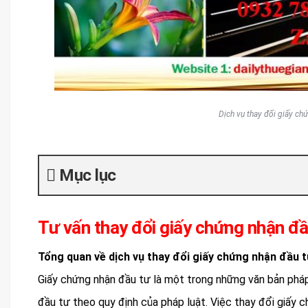
Dịch vụ thay đổi giấy chứ
Mục lục
Tư vấn thay đổi giấy chứng nhận đầ
Tổng quan về dịch vụ thay đổi giấy chứng nhận đầu 
Giấy chứng nhận đầu tư là một trong những văn bản pháp 
đầu tư theo quy định của pháp luật. Việc thay đổi giấy c