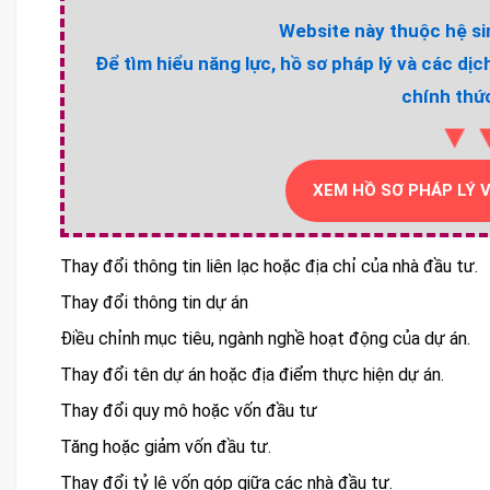
Website này thuộc hệ sin
Để tìm hiểu năng lực, hồ sơ pháp lý và các dịc
chính thức
▼
XEM HỒ SƠ PHÁP LÝ 
Thay đổi thông tin liên lạc hoặc địa chỉ của nhà đầu tư.
Thay đổi thông tin dự án
Điều chỉnh mục tiêu, ngành nghề hoạt động của dự án.
Thay đổi tên dự án hoặc địa điểm thực hiện dự án.
Thay đổi quy mô hoặc vốn đầu tư
Tăng hoặc giảm vốn đầu tư.
Thay đổi tỷ lệ vốn góp giữa các nhà đầu tư.