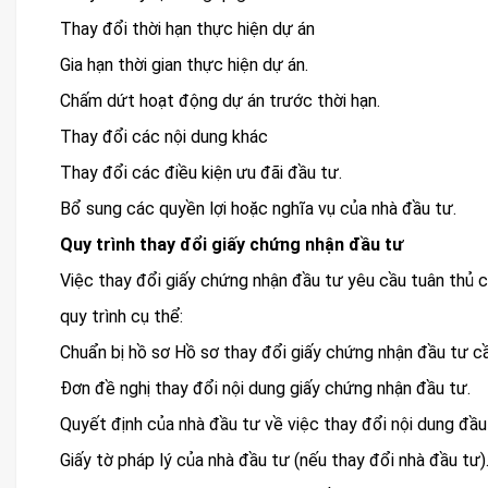
Thay đổi thời hạn thực hiện dự án
Gia hạn thời gian thực hiện dự án.
Chấm dứt hoạt động dự án trước thời hạn.
Thay đổi các nội dung khác
Thay đổi các điều kiện ưu đãi đầu tư.
Bổ sung các quyền lợi hoặc nghĩa vụ của nhà đầu tư.
Quy trình thay đổi giấy chứng nhận đầu tư
Việc thay đổi giấy chứng nhận đầu tư yêu cầu tuân thủ 
quy trình cụ thể:
Chuẩn bị hồ sơ Hồ sơ thay đổi giấy chứng nhận đầu tư cầ
Đơn đề nghị thay đổi nội dung giấy chứng nhận đầu tư.
Quyết định của nhà đầu tư về việc thay đổi nội dung đầu
Giấy tờ pháp lý của nhà đầu tư (nếu thay đổi nhà đầu tư)