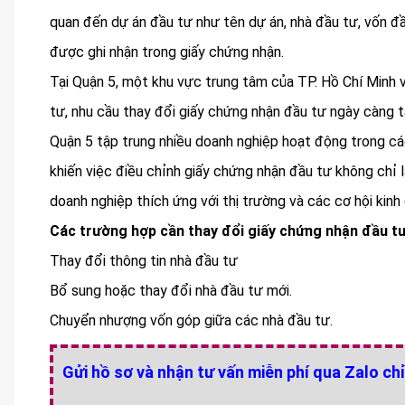
quan đến dự án đầu tư như tên dự án, nhà đầu tư, vốn đầ
được ghi nhận trong giấy chứng nhận.
Tại Quận 5, một khu vực trung tâm của TP. Hồ Chí Minh 
tư, nhu cầu thay đổi giấy chứng nhận đầu tư ngày càng tă
Quận 5 tập trung nhiều doanh nghiệp hoạt động trong các 
khiến việc điều chỉnh giấy chứng nhận đầu tư không chỉ 
doanh nghiệp thích ứng với thị trường và các cơ hội kinh
Các trường hợp cần thay đổi giấy chứng nhận đầu t
Thay đổi thông tin nhà đầu tư
Bổ sung hoặc thay đổi nhà đầu tư mới.
Chuyển nhượng vốn góp giữa các nhà đầu tư.
Gửi hồ sơ và nhận tư vấn miễn phí qua Zalo chỉ