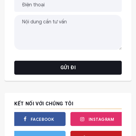
KẾT NỐI VỚI CHÚNG TÔI
FACEBOOK
INSTAGRAM