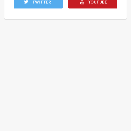
TWITTER
YOUTUBE