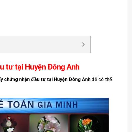
ầu tư tại Huyện Đông Anh
iấy chứng nhận đầu tư tại Huyện Đông Anh
để có thể