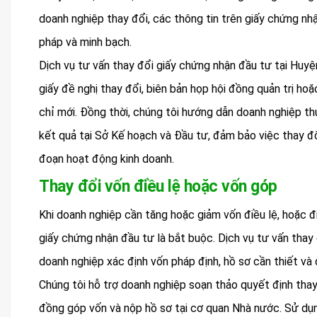
doanh nghiệp thay đổi, các thông tin trên giấy chứng n
pháp và minh bạch.
Dịch vụ tư vấn thay đổi giấy chứng nhận đầu tư tại Huy
giấy đề nghị thay đổi, biên bản họp hội đồng quản trị hoặ
chỉ mới. Đồng thời, chúng tôi hướng dẫn doanh nghiệp th
kết quả tại Sở Kế hoạch và Đầu tư, đảm bảo việc thay đổi
đoạn hoạt động kinh doanh.
Thay đổi vốn điều lệ hoặc vốn góp
Khi doanh nghiệp cần tăng hoặc giảm vốn điều lệ, hoặc đ
giấy chứng nhận đầu tư là bắt buộc. Dịch vụ tư vấn thay
doanh nghiệp xác định vốn pháp định, hồ sơ cần thiết và 
Chúng tôi hỗ trợ doanh nghiệp soạn thảo quyết định thay
đồng góp vốn và nộp hồ sơ tại cơ quan Nhà nước. Sử dụng 