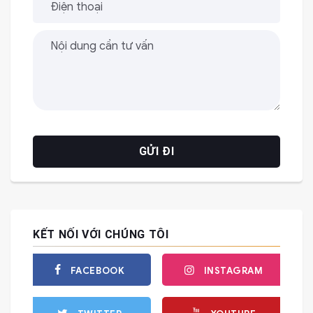
KẾT NỐI VỚI CHÚNG TÔI
FACEBOOK
INSTAGRAM