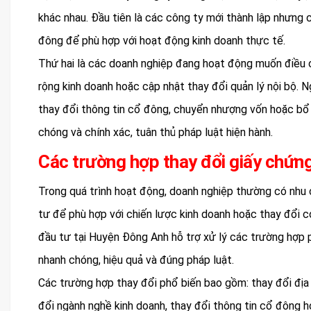
khác nhau. Đầu tiên là các công ty mới thành lập nhưng c
đông để phù hợp với hoạt động kinh doanh thực tế.
Thứ hai là các doanh nghiệp đang hoạt động muốn điều 
rộng kinh doanh hoặc cập nhật thay đổi quản lý nội bộ. N
thay đổi thông tin cổ đông, chuyển nhượng vốn hoặc bổ 
chóng và chính xác, tuân thủ pháp luật hiện hành.
Các trường hợp thay đổi giấy chứn
Trong quá trình hoạt động, doanh nghiệp thường có nhu 
tư để phù hợp với chiến lược kinh doanh hoặc thay đổi c
đầu tư tại Huyện Đông Anh hỗ trợ xử lý các trường hợp 
nhanh chóng, hiệu quả và đúng pháp luật.
Các trường hợp thay đổi phổ biến bao gồm: thay đổi địa c
đổi ngành nghề kinh doanh, thay đổi thông tin cổ đông h