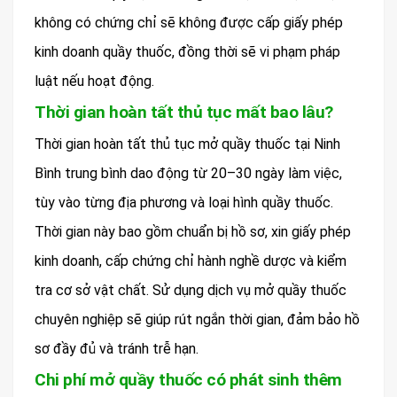
không có chứng chỉ sẽ không được cấp giấy phép
kinh doanh quầy thuốc, đồng thời sẽ vi phạm pháp
luật nếu hoạt động.
Thời gian hoàn tất thủ tục mất bao lâu?
Thời gian hoàn tất thủ tục mở quầy thuốc tại Ninh
Bình trung bình dao động từ 20–30 ngày làm việc,
tùy vào từng địa phương và loại hình quầy thuốc.
Thời gian này bao gồm chuẩn bị hồ sơ, xin giấy phép
kinh doanh, cấp chứng chỉ hành nghề dược và kiểm
tra cơ sở vật chất. Sử dụng dịch vụ mở quầy thuốc
chuyên nghiệp sẽ giúp rút ngắn thời gian, đảm bảo hồ
sơ đầy đủ và tránh trễ hạn.
Chi phí mở quầy thuốc có phát sinh thêm