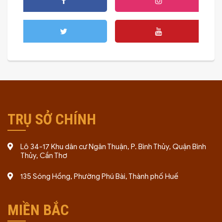
TRỤ SỞ CHÍNH
Lô 34-17 Khu dân cư Ngân Thuận, P. Bình Thủy, Quận Bình
Thủy, Cần Thơ
135 Sóng Hồng, Phường Phú Bài, Thành phố Huế
MIỀN BẮC