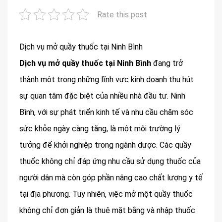
Rate this post
Dịch vụ mở quầy thuốc tại Ninh Bình
Dịch vụ mở quầy thuốc tại Ninh Bình
đang trở
thành một trong những lĩnh vực kinh doanh thu hút
sự quan tâm đặc biệt của nhiều nhà đầu tư. Ninh
Bình, với sự phát triển kinh tế và nhu cầu chăm sóc
sức khỏe ngày càng tăng, là một môi trường lý
tưởng để khởi nghiệp trong ngành dược. Các quầy
thuốc không chỉ đáp ứng nhu cầu sử dụng thuốc của
người dân mà còn góp phần nâng cao chất lượng y tế
tại địa phương. Tuy nhiên, việc mở một quầy thuốc
không chỉ đơn giản là thuê mặt bằng và nhập thuốc