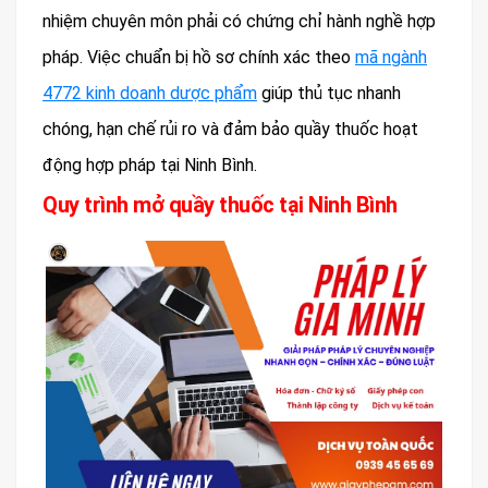
nhiệm chuyên môn phải có chứng chỉ hành nghề hợp
pháp. Việc chuẩn bị hồ sơ chính xác theo
mã ngành
4772 kinh doanh dược phẩm
giúp thủ tục nhanh
chóng, hạn chế rủi ro và đảm bảo quầy thuốc hoạt
động hợp pháp tại Ninh Bình.
Quy trình mở quầy thuốc tại Ninh Bình