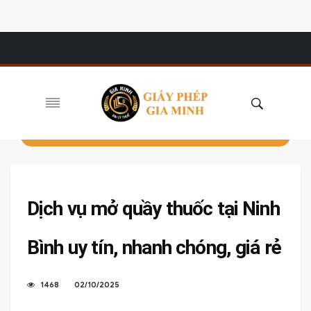
Dịch vụ mở quầy thuốc tại Ninh
Bình uy tín, nhanh chóng, giá rẻ
1468
02/10/2025