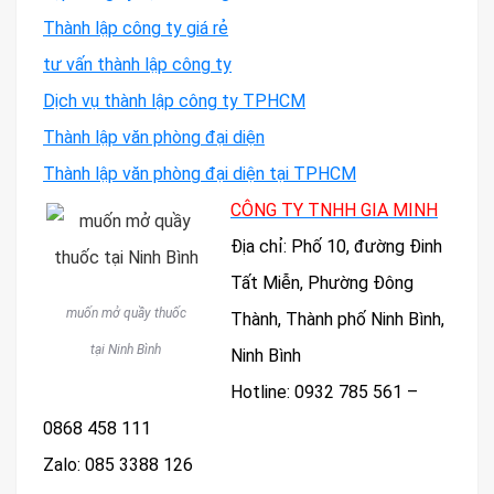
Thành lập công ty giá rẻ
tư vấn thành lập công ty
Dịch vụ thành lập công ty TPHCM
Thành lập văn phòng đại diện
Thành lập văn phòng đại diện tại TPHCM
CÔNG TY TNHH GIA MINH
Địa chỉ: Phố 10, đường Đinh
Tất Miễn, Phường Đông
muốn mở quầy thuốc
Thành, Thành phố Ninh Bình,
tại Ninh Bình
Ninh Bình
Hotline: 0932 785 561 –
0868 458 111
Zalo: 085 3388 126