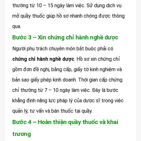
thường từ 10 – 15 ngày làm việc. Sử dụng dịch vụ
mở quầy thuốc giúp hồ sơ nhanh chóng được thông
qua.
Bước 3 – Xin chứng chỉ hành nghề dược
Người phụ trách chuyên môn bắt buộc phải có
chứng chỉ hành nghề dược
. Hồ sơ xin chứng chỉ
gồm đơn đề nghị, bằng cấp, giấy tờ kinh nghiệm và
bản sao giấy phép kinh doanh. Thời gian cấp chứng
chỉ thường từ 7 – 10 ngày làm việc. Đây là bước
khẳng định năng lực pháp lý của dược sĩ trong việc
quản lý, tư vấn và bán thuốc tại quầy.
Bước 4 – Hoàn thiện quầy thuốc và khai
trương