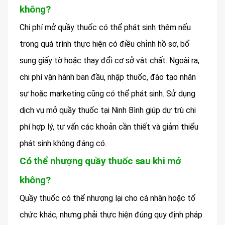
không?
Chi phí mở quầy thuốc có thể phát sinh thêm nếu
trong quá trình thực hiện có điều chỉnh hồ sơ, bổ
sung giấy tờ hoặc thay đổi cơ sở vật chất. Ngoài ra,
chi phí vận hành ban đầu, nhập thuốc, đào tạo nhân
sự hoặc marketing cũng có thể phát sinh. Sử dụng
dịch vụ mở quầy thuốc tại Ninh Bình giúp dự trù chi
phí hợp lý, tư vấn các khoản cần thiết và giảm thiểu
phát sinh không đáng có.
Có thể nhượng quầy thuốc sau khi mở
không?
Quầy thuốc có thể nhượng lại cho cá nhân hoặc tổ
chức khác, nhưng phải thực hiện đúng quy định pháp