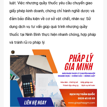
luật. Việc nhượng quầy thuốc yêu cầu chuyển giao
giấy phép kinh doanh, chứng chỉ hành nghề dược và
đảm bảo điều kiện về cơ sở vật chất, nhân sự. Sử
dụng dịch vụ tư vấn giúp quá trình nhượng quầy
thuốc tại Ninh Bình thực hiện nhanh chóng, hợp pháp
và tránh rủi ro pháp lý.