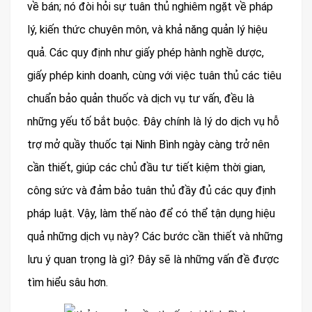
về bán; nó đòi hỏi sự tuân thủ nghiêm ngặt về pháp
lý, kiến thức chuyên môn, và khả năng quản lý hiệu
quả. Các quy định như giấy phép hành nghề dược,
giấy phép kinh doanh, cùng với việc tuân thủ các tiêu
chuẩn bảo quản thuốc và dịch vụ tư vấn, đều là
những yếu tố bắt buộc. Đây chính là lý do dịch vụ hỗ
trợ mở quầy thuốc tại Ninh Bình ngày càng trở nên
cần thiết, giúp các chủ đầu tư tiết kiệm thời gian,
công sức và đảm bảo tuân thủ đầy đủ các quy định
pháp luật. Vậy, làm thế nào để có thể tận dụng hiệu
quả những dịch vụ này? Các bước cần thiết và những
lưu ý quan trọng là gì? Đây sẽ là những vấn đề được
tìm hiểu sâu hơn.