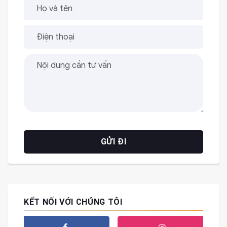
KẾT NỐI VỚI CHÚNG TÔI