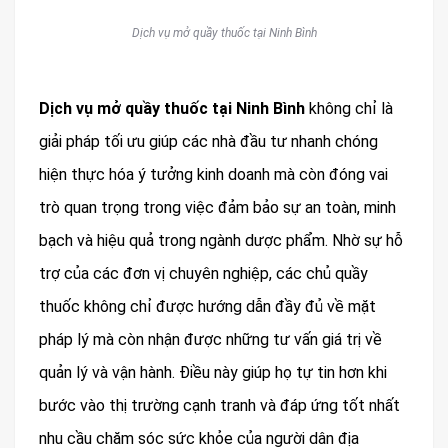
Dịch vụ mở quầy thuốc tại Ninh Bình
Dịch vụ mở quầy thuốc tại Ninh Bình
không chỉ là
giải pháp tối ưu giúp các nhà đầu tư nhanh chóng
hiện thực hóa ý tưởng kinh doanh mà còn đóng vai
trò quan trọng trong việc đảm bảo sự an toàn, minh
bạch và hiệu quả trong ngành dược phẩm. Nhờ sự hỗ
trợ của các đơn vị chuyên nghiệp, các chủ quầy
thuốc không chỉ được hướng dẫn đầy đủ về mặt
pháp lý mà còn nhận được những tư vấn giá trị về
quản lý và vận hành. Điều này giúp họ tự tin hơn khi
bước vào thị trường cạnh tranh và đáp ứng tốt nhất
nhu cầu chăm sóc sức khỏe của người dân địa