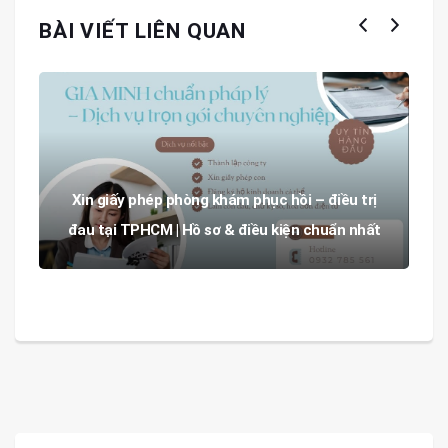
BÀI VIẾT LIÊN QUAN
Xin giấy phép phòng khám phục hồi – điều trị
đau tại TPHCM | Hồ sơ & điều kiện chuẩn nhất