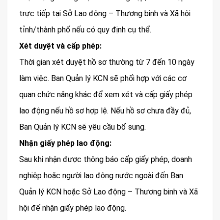
trực tiếp tại Sở Lao động – Thương binh và Xã hội
tỉnh/thành phố nếu có quy định cụ thể.
Xét duyệt và cấp phép:
Thời gian xét duyệt hồ sơ thường từ 7 đến 10 ngày
làm việc. Ban Quản lý KCN sẽ phối hợp với các cơ
quan chức năng khác để xem xét và cấp giấy phép
lao động nếu hồ sơ hợp lệ. Nếu hồ sơ chưa đầy đủ,
Ban Quản lý KCN sẽ yêu cầu bổ sung.
Nhận giấy phép lao động:
Sau khi nhận được thông báo cấp giấy phép, doanh
nghiệp hoặc người lao động nước ngoài đến Ban
Quản lý KCN hoặc Sở Lao động – Thương binh và Xã
hội để nhận giấy phép lao động.