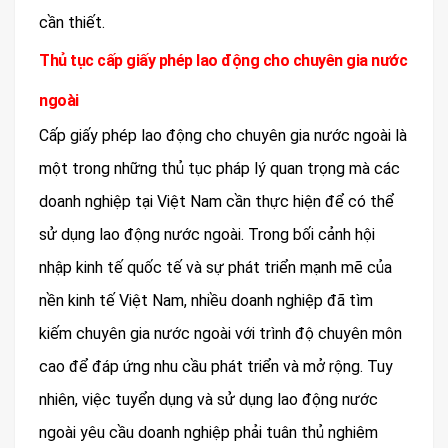
cần thiết.
Thủ tục cấp giấy phép lao động cho chuyên gia nước
ngoài
Cấp giấy phép lao động cho chuyên gia nước ngoài là
một trong những thủ tục pháp lý quan trọng mà các
doanh nghiệp tại Việt Nam cần thực hiện để có thể
sử dụng lao động nước ngoài. Trong bối cảnh hội
nhập kinh tế quốc tế và sự phát triển mạnh mẽ của
nền kinh tế Việt Nam, nhiều doanh nghiệp đã tìm
kiếm chuyên gia nước ngoài với trình độ chuyên môn
cao để đáp ứng nhu cầu phát triển và mở rộng. Tuy
nhiên, việc tuyển dụng và sử dụng lao động nước
ngoài yêu cầu doanh nghiệp phải tuân thủ nghiêm