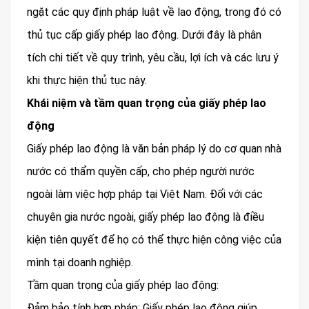
ngặt các quy định pháp luật về lao động, trong đó có
thủ tục cấp giấy phép lao động. Dưới đây là phân
tích chi tiết về quy trình, yêu cầu, lợi ích và các lưu ý
khi thực hiện thủ tục này.
Khái niệm và tầm quan trọng của giấy phép lao
động
Giấy phép lao động là văn bản pháp lý do cơ quan nhà
nước có thẩm quyền cấp, cho phép người nước
ngoài làm việc hợp pháp tại Việt Nam. Đối với các
chuyên gia nước ngoài, giấy phép lao động là điều
kiện tiên quyết để họ có thể thực hiện công việc của
mình tại doanh nghiệp.
Tầm quan trọng của giấy phép lao động:
Đảm bảo tính hợp pháp: Giấy phép lao động giúp