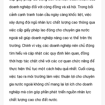
doanh nghiệp đối với cộng đồng và xã hội. Trong bối
cảnh cạnh tranh toàn cầu ngày càng khốc liệt, việc
xây dựng đội ngũ nhân lực chất lượng cao thông qua
việc cấp giấy phép lao động cho chuyên gia nước
ngoài sẽ giúp doanh nghiệp nâng cao vị thế trên thị
trường. Chính vì vậy, các doanh nghiệp nên chủ động
tìm hiểu và cập nhật các quy định liên quan, đồng
thời hợp tác chặt chẽ với các cơ quan chức năng để
thực hiện thủ tục một cách hiệu quả nhất. Cuối cùng,
việc tạo ra môi trường làm việc thuận lợi cho chuyên
gia nước ngoài không chỉ mang lại lợi ích cho doanh
nghiệp mà còn góp phần phát triển nguồn nhân lực
chất lượng cao cho đất nước.