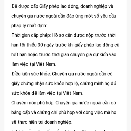
Để được cấp Giấy phép lao động, doanh nghiệp và
chuyên gia nước ngoài cần đáp ứng một số yêu cầu
pháp lý nhất định:
Thời gian cấp phép: Hồ sơ cần được nộp trước thời
hạn tối thiểu 30 ngày trước khi giấy phép lao động cũ
hết hạn hoặc trước thời gian chuyên gia dự kiến vào
làm việc tại Việt Nam.
Điều kiện sức khỏe: Chuyên gia nước ngoài cần có
giấy chứng nhận sức khỏe hợp lệ, chứng minh họ đủ
sức khỏe để làm việc tại Việt Nam.
Chuyên môn phù hợp: Chuyên gia nước ngoài cần có
bằng cấp và chứng chỉ phù hợp với công việc mà họ
sẽ thực hiện tại doanh nghiệp.