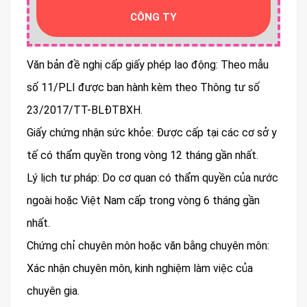
CÔNG TY
Văn bản đề nghị cấp giấy phép lao động: Theo mẫu
số 11/PLI được ban hành kèm theo Thông tư số
23/2017/TT-BLĐTBXH.
Giấy chứng nhận sức khỏe: Được cấp tại các cơ sở y
tế có thẩm quyền trong vòng 12 tháng gần nhất.
Lý lịch tư pháp: Do cơ quan có thẩm quyền của nước
ngoài hoặc Việt Nam cấp trong vòng 6 tháng gần
nhất.
Chứng chỉ chuyên môn hoặc văn bằng chuyên môn:
Xác nhận chuyên môn, kinh nghiệm làm việc của
chuyên gia.