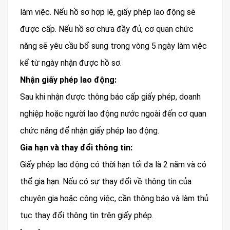
làm việc. Nếu hồ sơ hợp lệ, giấy phép lao động sẽ
được cấp. Nếu hồ sơ chưa đầy đủ, cơ quan chức
năng sẽ yêu cầu bổ sung trong vòng 5 ngày làm việc
kể từ ngày nhận được hồ sơ.
Nhận giấy phép lao động:
Sau khi nhận được thông báo cấp giấy phép, doanh
nghiệp hoặc người lao động nước ngoài đến cơ quan
chức năng để nhận giấy phép lao động.
Gia hạn và thay đổi thông tin:
Giấy phép lao động có thời hạn tối đa là 2 năm và có
thể gia hạn. Nếu có sự thay đổi về thông tin của
chuyên gia hoặc công việc, cần thông báo và làm thủ
tục thay đổi thông tin trên giấy phép.