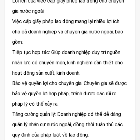
Lợi ích của việc cấp giấy phép lao động cho chuyên
gia nước ngoài
Việc cấp giấy phép lao động mang lại nhiều lợi ích
cho cả doanh nghiệp và chuyên gia nước ngoài, bao
gồm:
Tiếp tục hợp tác: Giúp doanh nghiệp duy trì nguồn
nhân lực có chuyên môn, kinh nghiệm cần thiết cho
hoạt động sản xuất, kinh doanh.
Bảo vệ quyền lợi cho chuyên gia: Chuyên gia sẽ được
bảo vệ quyền lợi hợp pháp, tránh được các rủi ro
pháp lý có thể xảy ra.
Tăng cường quản lý: Doanh nghiệp có thể dễ dàng
quản lý nhân sự nước ngoài, đồng thời tuân thủ các
quy định của pháp luật về lao động.