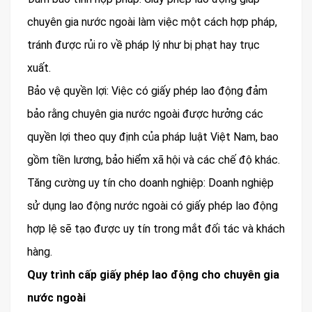
chuyên gia nước ngoài làm việc một cách hợp pháp,
tránh được rủi ro về pháp lý như bị phạt hay trục
xuất.
Bảo vệ quyền lợi: Việc có giấy phép lao động đảm
bảo rằng chuyên gia nước ngoài được hưởng các
quyền lợi theo quy định của pháp luật Việt Nam, bao
gồm tiền lương, bảo hiểm xã hội và các chế độ khác.
Tăng cường uy tín cho doanh nghiệp: Doanh nghiệp
sử dụng lao động nước ngoài có giấy phép lao động
hợp lệ sẽ tạo được uy tín trong mắt đối tác và khách
hàng.
Quy trình cấp giấy phép lao động cho chuyên gia
nước ngoài