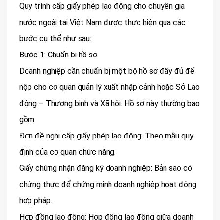
Quy trình cấp giấy phép lao động cho chuyên gia
nước ngoài tại Việt Nam được thực hiện qua các
bước cụ thể như sau:
Bước 1: Chuẩn bị hồ sơ
Doanh nghiệp cần chuẩn bị một bộ hồ sơ đầy đủ để
nộp cho cơ quan quản lý xuất nhập cảnh hoặc Sở Lao
động – Thương binh và Xã hội. Hồ sơ này thường bao
gồm:
Đơn đề nghị cấp giấy phép lao động: Theo mẫu quy
định của cơ quan chức năng.
Giấy chứng nhận đăng ký doanh nghiệp: Bản sao có
chứng thực để chứng minh doanh nghiệp hoạt động
hợp pháp.
Hợp đồng lao động: Hợp đồng lao động giữa doanh