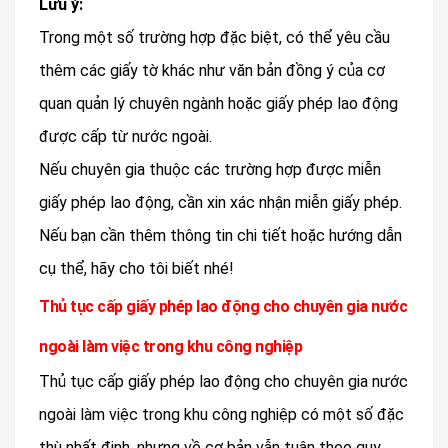
Lưu ý:
Trong một số trường hợp đặc biệt, có thể yêu cầu
thêm các giấy tờ khác như văn bản đồng ý của cơ
quan quản lý chuyên ngành hoặc giấy phép lao động
được cấp từ nước ngoài.
Nếu chuyên gia thuộc các trường hợp được miễn
giấy phép lao động, cần xin xác nhận miễn giấy phép.
Nếu bạn cần thêm thông tin chi tiết hoặc hướng dẫn
cụ thể, hãy cho tôi biết nhé!
Thủ tục cấp giấy phép lao động cho chuyên gia nước
ngoài làm việc trong khu công nghiệp
Thủ tục cấp giấy phép lao động cho chuyên gia nước
ngoài làm việc trong khu công nghiệp có một số đặc
thù nhất định, nhưng về cơ bản vẫn tuân theo quy