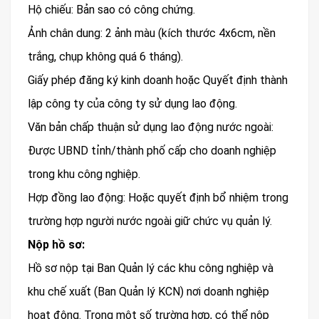
Hộ chiếu: Bản sao có công chứng.
Ảnh chân dung: 2 ảnh màu (kích thước 4x6cm, nền
trắng, chụp không quá 6 tháng).
Giấy phép đăng ký kinh doanh hoặc Quyết định thành
lập công ty của công ty sử dụng lao động.
Văn bản chấp thuận sử dụng lao động nước ngoài:
Được UBND tỉnh/thành phố cấp cho doanh nghiệp
trong khu công nghiệp.
Hợp đồng lao động: Hoặc quyết định bổ nhiệm trong
trường hợp người nước ngoài giữ chức vụ quản lý.
Nộp hồ sơ:
Hồ sơ nộp tại Ban Quản lý các khu công nghiệp và
khu chế xuất (Ban Quản lý KCN) nơi doanh nghiệp
hoạt động. Trong một số trường hợp, có thể nộp