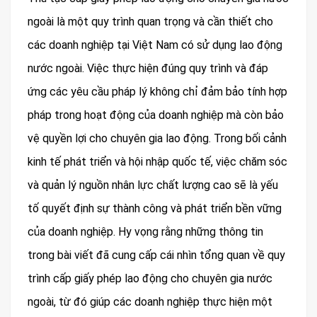
ngoài là một quy trình quan trọng và cần thiết cho
các doanh nghiệp tại Việt Nam có sử dụng lao động
nước ngoài. Việc thực hiện đúng quy trình và đáp
ứng các yêu cầu pháp lý không chỉ đảm bảo tính hợp
pháp trong hoạt động của doanh nghiệp mà còn bảo
vệ quyền lợi cho chuyên gia lao động. Trong bối cảnh
kinh tế phát triển và hội nhập quốc tế, việc chăm sóc
và quản lý nguồn nhân lực chất lượng cao sẽ là yếu
tố quyết định sự thành công và phát triển bền vững
của doanh nghiệp. Hy vọng rằng những thông tin
trong bài viết đã cung cấp cái nhìn tổng quan về quy
trình cấp giấy phép lao động cho chuyên gia nước
ngoài, từ đó giúp các doanh nghiệp thực hiện một