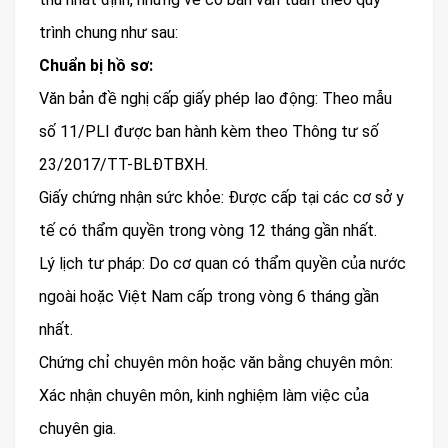
trình chung như sau:
Chuẩn bị hồ sơ:
Văn bản đề nghị cấp giấy phép lao động: Theo mẫu
số 11/PLI được ban hành kèm theo Thông tư số
23/2017/TT-BLĐTBXH.
Giấy chứng nhận sức khỏe: Được cấp tại các cơ sở y
tế có thẩm quyền trong vòng 12 tháng gần nhất.
Lý lịch tư pháp: Do cơ quan có thẩm quyền của nước
ngoài hoặc Việt Nam cấp trong vòng 6 tháng gần
nhất.
Chứng chỉ chuyên môn hoặc văn bằng chuyên môn:
Xác nhận chuyên môn, kinh nghiệm làm việc của
chuyên gia.