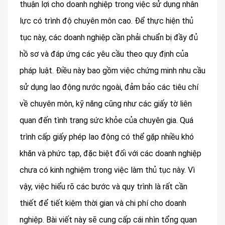
thuận lợi cho doanh nghiệp trong việc sử dụng nhân
lực có trình độ chuyên môn cao. Để thực hiện thủ
tục này, các doanh nghiệp cần phải chuẩn bị đầy đủ
hồ sơ và đáp ứng các yêu cầu theo quy định của
pháp luật. Điều này bao gồm việc chứng minh nhu cầu
sử dụng lao động nước ngoài, đảm bảo các tiêu chí
về chuyên môn, kỹ năng cũng như các giấy tờ liên
quan đến tình trạng sức khỏe của chuyên gia. Quá
trình cấp giấy phép lao động có thể gặp nhiều khó
khăn và phức tạp, đặc biệt đối với các doanh nghiệp
chưa có kinh nghiệm trong việc làm thủ tục này. Vì
vậy, việc hiểu rõ các bước và quy trình là rất cần
thiết để tiết kiệm thời gian và chi phí cho doanh
nghiệp. Bài viết này sẽ cung cấp cái nhìn tổng quan