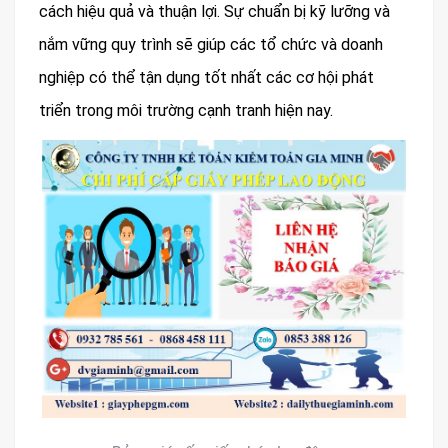
cách hiệu quả và thuận lợi. Sự chuẩn bị kỹ lưỡng và
nắm vững quy trình sẽ giúp các tổ chức và doanh
nghiệp có thể tận dụng tốt nhất các cơ hội phát
triển trong môi trường cạnh tranh hiện nay.