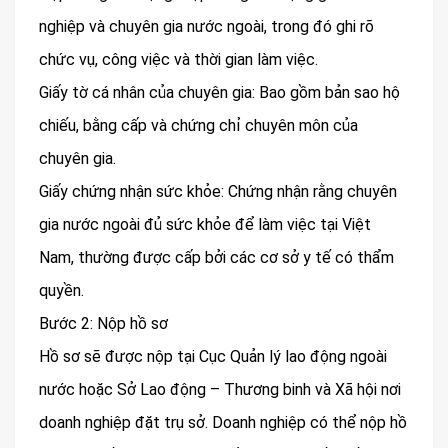
nghiệp và chuyên gia nước ngoài, trong đó ghi rõ
chức vụ, công việc và thời gian làm việc.
Giấy tờ cá nhân của chuyên gia: Bao gồm bản sao hộ
chiếu, bằng cấp và chứng chỉ chuyên môn của
chuyên gia.
Giấy chứng nhận sức khỏe: Chứng nhận rằng chuyên
gia nước ngoài đủ sức khỏe để làm việc tại Việt
Nam, thường được cấp bởi các cơ sở y tế có thẩm
quyền.
Bước 2: Nộp hồ sơ
Hồ sơ sẽ được nộp tại Cục Quản lý lao động ngoài
nước hoặc Sở Lao động – Thương binh và Xã hội nơi
doanh nghiệp đặt trụ sở. Doanh nghiệp có thể nộp hồ