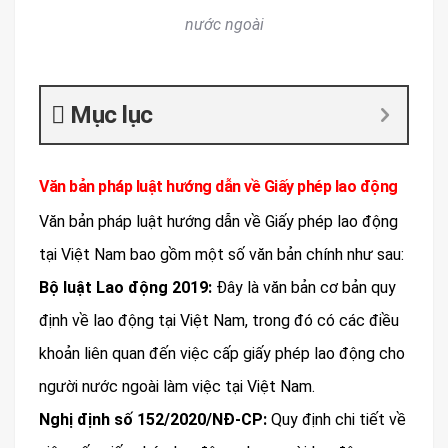
nước ngoài
Mục lục
Văn bản pháp luật hướng dẫn về Giấy phép lao động
Văn bản pháp luật hướng dẫn về Giấy phép lao động
tại Việt Nam bao gồm một số văn bản chính như sau:
Bộ luật Lao động 2019:
Đây là văn bản cơ bản quy
định về lao động tại Việt Nam, trong đó có các điều
khoản liên quan đến việc cấp giấy phép lao động cho
người nước ngoài làm việc tại Việt Nam.
Nghị định số 152/2020/NĐ-CP:
Quy định chi tiết về