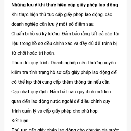
Những lưu ý khi thực hiện cấp giấy phép lao động
Khi thực hiện thủ tục cấp giấy phép lao động, các
doanh nghiệp cần lưu ý một số điểm sau:
Chuẩn bị hồ sơ kỹ lưỡng: Đảm bảo rằng tất cả các tài
liệu trong hồ sơ đều chính xác và đầy đủ để tránh bị
từ chối hoặc trì hoãn.
Theo dõi quy trình: Doanh nghiệp nên thường xuyên
kiểm tra tình trạng hồ sơ cấp giấy phép lao động để
có thể kịp thời cung cấp thêm thông tin nếu cần.
Cập nhật quy định: Nắm bắt các quy định mới liên
quan đến lao động nước ngoài để điều chỉnh quy
trình quản lý và cấp giấy phép cho phù hợp.
Kết luận
Thủ tục cấp giấy phép lao động cho chuyên gia nước