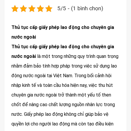
5/5 - (1 bình chọn)
Thủ tục cấp giấy phép lao động cho chuyên gia
nước ngoài
Thủ tục cấp giấy phép lao động cho chuyên gia
nước ngoài
là một trong những quy trình quan trọng
nhằm đảm bảo tính hợp pháp trong việc sử dụng lao
động nước ngoài tại Việt Nam. Trong bối cảnh hội
nhập kinh tế và toàn cầu hóa hiện nay, việc thu hút
chuyên gia nước ngoài trở thành một yếu tố then
chốt để nâng cao chất lượng nguồn nhân lực trong
nước. Giấy phép lao động không chỉ giúp bảo vệ
quyền lợi cho người lao động mà còn tạo điều kiện