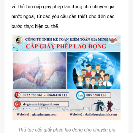
về thủ tục cấp giấy phép lao động cho chuyên gia
nước ngoài, từ các yêu cầu cần thiết cho đến các
bước thực hiện cụ thể.
Thủ tục cấp giấy phép lao động cho chuyên gia