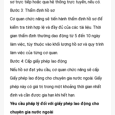
sơ trực tiếp hoặc qua hệ thống trực tuyến, nếu có.
Bước 3: Thẩm định hồ sơ
Cơ quan chức năng sẽ tiến hành thẩm định hồ sơ để
kiểm tra tính hợp lệ và đầy đủ của các tài liệu. Thời
gian thẩm định thường dao động từ 5 đến 10 ngày
làm việc, tùy thuộc vào khối lượng hồ sơ và quy trình
làm việc của từng cơ quan.
Bước 4: Cấp giấy phép lao động
Nếu hồ sơ đạt yêu cầu, cơ quan chức năng sẽ cấp
Giấy phép lao động cho chuyên gia nước ngoài. Giấy
phép này có giá trị trong một khoảng thời gian nhất
định và cần được gia hạn khi hết hạn.
Yêu cầu pháp lý đối với giấy phép lao động cho
chuyên gia nước ngoài