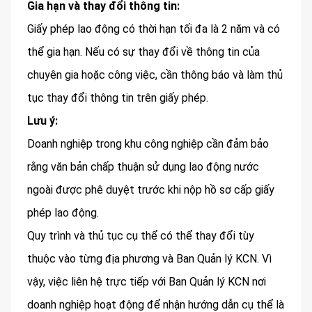
Gia hạn và thay đổi thông tin:
Giấy phép lao động có thời hạn tối đa là 2 năm và có
thể gia hạn. Nếu có sự thay đổi về thông tin của
chuyên gia hoặc công việc, cần thông báo và làm thủ
tục thay đổi thông tin trên giấy phép.
Lưu ý:
Doanh nghiệp trong khu công nghiệp cần đảm bảo
rằng văn bản chấp thuận sử dụng lao động nước
ngoài được phê duyệt trước khi nộp hồ sơ cấp giấy
phép lao động.
Quy trình và thủ tục cụ thể có thể thay đổi tùy
thuộc vào từng địa phương và Ban Quản lý KCN. Vì
vậy, việc liên hệ trực tiếp với Ban Quản lý KCN nơi
doanh nghiệp hoạt động để nhận hướng dẫn cụ thể là