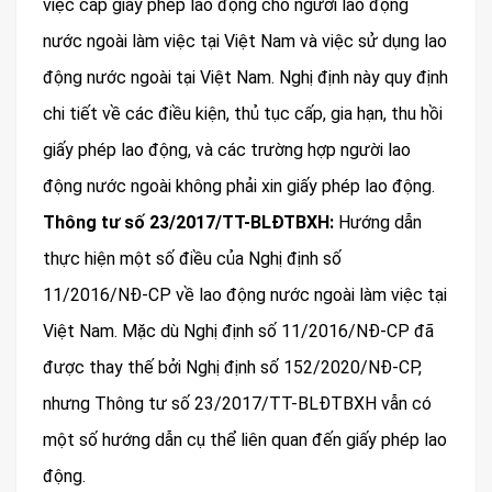
việc cấp giấy phép lao động cho người lao động
nước ngoài làm việc tại Việt Nam và việc sử dụng lao
động nước ngoài tại Việt Nam. Nghị định này quy định
chi tiết về các điều kiện, thủ tục cấp, gia hạn, thu hồi
giấy phép lao động, và các trường hợp người lao
động nước ngoài không phải xin giấy phép lao động.
Thông tư số 23/2017/TT-BLĐTBXH:
Hướng dẫn
thực hiện một số điều của Nghị định số
11/2016/NĐ-CP về lao động nước ngoài làm việc tại
Việt Nam. Mặc dù Nghị định số 11/2016/NĐ-CP đã
được thay thế bởi Nghị định số 152/2020/NĐ-CP,
nhưng Thông tư số 23/2017/TT-BLĐTBXH vẫn có
một số hướng dẫn cụ thể liên quan đến giấy phép lao
động.