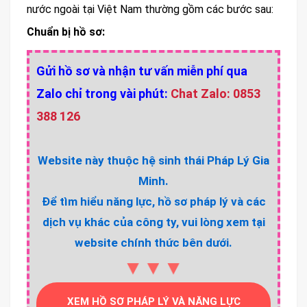
nước ngoài tại Việt Nam thường gồm các bước sau:
Chuẩn bị hồ sơ:
Gửi hồ sơ và nhận tư vấn miễn phí qua
Zalo chỉ trong vài phút:
Chat Zalo: 0853
388 126
Website này thuộc hệ sinh thái Pháp Lý Gia
Minh.
Để tìm hiểu năng lực, hồ sơ pháp lý và các
dịch vụ khác của công ty, vui lòng xem tại
website chính thức bên dưới.
▼▼▼
XEM HỒ SƠ PHÁP LÝ VÀ NĂNG LỰC