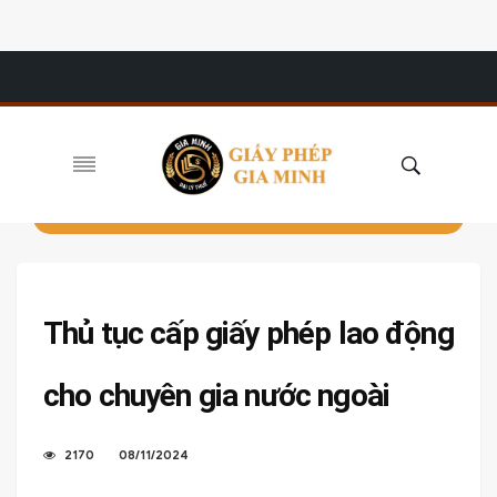
Thủ tục cấp giấy phép lao động
cho chuyên gia nước ngoài
2170
08/11/2024