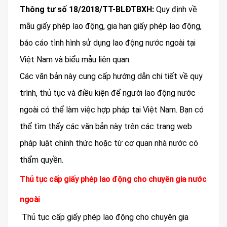
Thông tư số 18/2018/TT-BLĐTBXH:
Quy định về
mẫu giấy phép lao động, gia hạn giấy phép lao động,
báo cáo tình hình sử dụng lao động nước ngoài tại
Việt Nam và biểu mẫu liên quan.
Các văn bản này cung cấp hướng dẫn chi tiết về quy
trình, thủ tục và điều kiện để người lao động nước
ngoài có thể làm việc hợp pháp tại Việt Nam. Bạn có
thể tìm thấy các văn bản này trên các trang web
pháp luật chính thức hoặc từ cơ quan nhà nước có
thẩm quyền.
Thủ tục cấp giấy phép lao động cho chuyên gia nước
ngoài
Thủ tục cấp giấy phép lao động cho chuyên gia