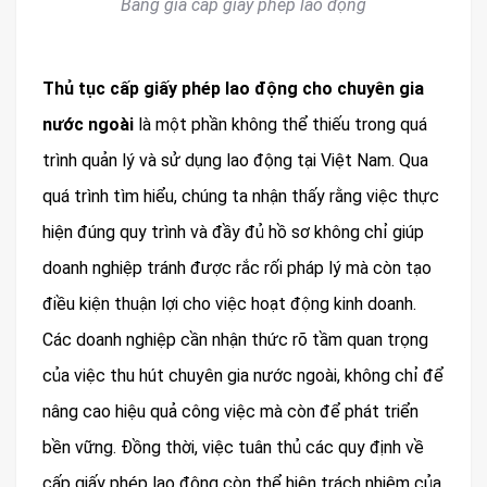
Bảng giá cấp giấy phép lao động
Thủ tục cấp giấy phép lao động cho chuyên gia
nước ngoài
là một phần không thể thiếu trong quá
trình quản lý và sử dụng lao động tại Việt Nam. Qua
quá trình tìm hiểu, chúng ta nhận thấy rằng việc thực
hiện đúng quy trình và đầy đủ hồ sơ không chỉ giúp
doanh nghiệp tránh được rắc rối pháp lý mà còn tạo
điều kiện thuận lợi cho việc hoạt động kinh doanh.
Các doanh nghiệp cần nhận thức rõ tầm quan trọng
của việc thu hút chuyên gia nước ngoài, không chỉ để
nâng cao hiệu quả công việc mà còn để phát triển
bền vững. Đồng thời, việc tuân thủ các quy định về
cấp giấy phép lao động còn thể hiện trách nhiệm của