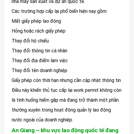
nhà máy sản xuất và dự án quốc tế.
Các trường hợp cấp lại phổ biến hiện nay gồm:
Mất giấy phép lao động
Hỏng hoặc rách giấy phép
Thay đổi hộ chiếu
Thay đổi thông tin cá nhân
Thay đổi địa điểm làm việc
Thay đổi tên doanh nghiệp
Giấy phép còn thời hạn nhưng cần cập nhật thông tin
Điều này khiến thủ tục cấp lại work permit không còn
là tình huống hiếm gặp mà đang trở thành một phần
thường xuyên trong hoạt động quản lý lao động
nước ngoài của doanh nghiệp.
An Giang – khu vực lao động quốc tế đang