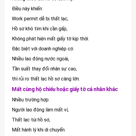
Điều này khiến:
Work permit dễ bị thất lạc,
Hồ sơ khó tìm khi cần gấp,
Không phát hiện mất giấy tờ kịp thời.
Đặc biệt với doanh nghiệp có:
Nhiều lao động nước ngoài,
Tần suất thay đổi nhân sự cao,
thì rủi ro thất lạc hồ sơ càng lớn.
Mất cùng hộ chiếu hoặc giấy tờ cá nhân khác
Nhiều trường hợp:
Người lao động làm mất ví,
Thất lạc túi hồ sơ,
Mất hành lý khi di chuyển.