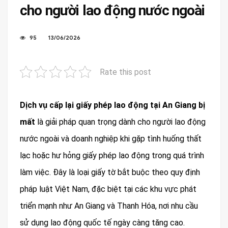
cho người lao động nước ngoài
95
13/06/2026
Rate this post
Dịch vụ cấp lại giấy phép lao động tại An Giang bị
mất
là giải pháp quan trọng dành cho người lao động
nước ngoài và doanh nghiệp khi gặp tình huống thất
lạc hoặc hư hỏng giấy phép lao động trong quá trình
làm việc. Đây là loại giấy tờ bắt buộc theo quy định
pháp luật Việt Nam, đặc biệt tại các khu vực phát
triển mạnh như An Giang và Thanh Hóa, nơi nhu cầu
sử dụng lao động quốc tế ngày càng tăng cao.