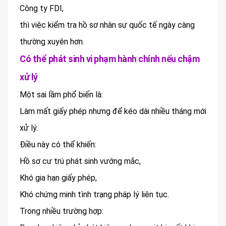
Công ty FDI,
thì việc kiểm tra hồ sơ nhân sự quốc tế ngày càng
thường xuyên hơn.
Có thể phát sinh vi phạm hành chính nếu chậm
xử lý
Một sai lầm phổ biến là:
Làm mất giấy phép nhưng để kéo dài nhiều tháng mới
xử lý.
Điều này có thể khiến:
Hồ sơ cư trú phát sinh vướng mắc,
Khó gia hạn giấy phép,
Khó chứng minh tình trạng pháp lý liên tục.
Trong nhiều trường hợp: