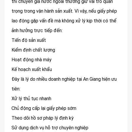
thì chuyên gia nước ngoài thường giữ vai trò quan
trọng trong vận hành sản xuất. Vì vậy, nếu giấy phép
lao động gặp vấn đề mà không xử lý kịp thời có thể
ảnh hưởng trực tiếp đến:
Tiến độ sản xuất
Kiểm định chất lượng
Hoạt động nhà máy
Kế hoạch xuất khẩu
Đây là lý do nhiều doanh nghiệp tại An Giang hiện ưu
tiên:
Xử lý thủ tục nhanh
Chủ động cấp lại giấy phép sớm
Theo dõi hồ sơ pháp lý định kỳ
Sử dụng dịch vụ hỗ trợ chuyên nghiệp