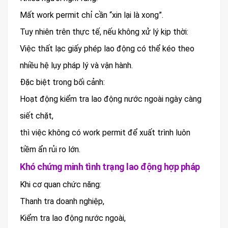
Mất work permit chỉ cần “xin lại là xong”.
Tuy nhiên trên thực tế, nếu không xử lý kịp thời:
Việc thất lạc giấy phép lao động có thể kéo theo
nhiều hệ lụy pháp lý và vận hành.
Đặc biệt trong bối cảnh:
Hoạt động kiểm tra lao động nước ngoài ngày càng
siết chặt,
thì việc không có work permit để xuất trình luôn
tiềm ẩn rủi ro lớn.
Khó chứng minh tình trạng lao động hợp pháp
Khi cơ quan chức năng:
Thanh tra doanh nghiệp,
Kiểm tra lao động nước ngoài,