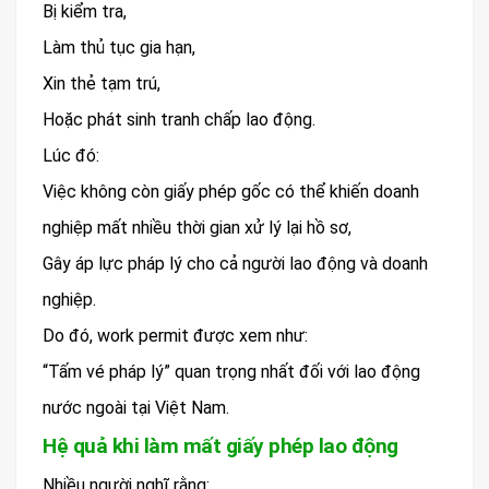
Bị kiểm tra,
Làm thủ tục gia hạn,
Xin thẻ tạm trú,
Hoặc phát sinh tranh chấp lao động.
Lúc đó:
Việc không còn giấy phép gốc có thể khiến doanh
nghiệp mất nhiều thời gian xử lý lại hồ sơ,
Gây áp lực pháp lý cho cả người lao động và doanh
nghiệp.
Do đó, work permit được xem như:
“Tấm vé pháp lý” quan trọng nhất đối với lao động
nước ngoài tại Việt Nam.
Hệ quả khi làm mất giấy phép lao động
Nhiều người nghĩ rằng: