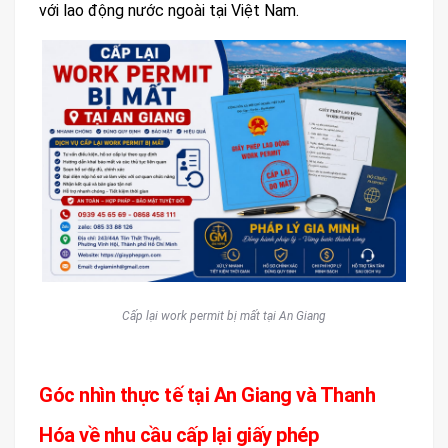
với lao động nước ngoài tại Việt Nam.
Cấp lại work permit bị mất tại An Giang
Góc nhìn thực tế tại An Giang và Thanh
Hóa về nhu cầu cấp lại giấy phép