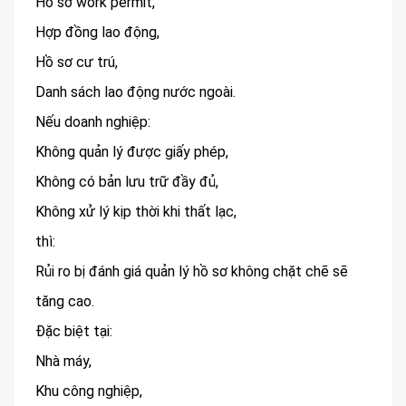
Hồ sơ work permit,
Hợp đồng lao động,
Hồ sơ cư trú,
Danh sách lao động nước ngoài.
Nếu doanh nghiệp:
Không quản lý được giấy phép,
Không có bản lưu trữ đầy đủ,
Không xử lý kịp thời khi thất lạc,
thì:
Rủi ro bị đánh giá quản lý hồ sơ không chặt chẽ sẽ
tăng cao.
Đặc biệt tại:
Nhà máy,
Khu công nghiệp,