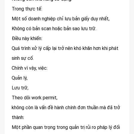
Trong thực tế:
Một số doanh nghiệp chỉ lưu bản giấy duy nhất,
Không có bản scan hoặc bản sao lưu trữ.
Điều này khiến:
Quá trình xử lý cấp lại trở nên khó khăn hơn khi phát
sinh sự cố.
Chính vì vậy, việc:
Quản lý,
Lưu trữ,
Theo dõi work permit,
không còn là vấn đề hành chính đơn thuần mà đã trở
thành:
Một phần quan trọng trong quản trị rủi ro pháp lý đối