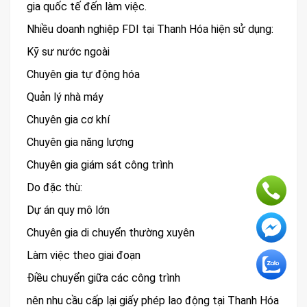
gia quốc tế đến làm việc.
Nhiều doanh nghiệp FDI tại Thanh Hóa hiện sử dụng:
Kỹ sư nước ngoài
Chuyên gia tự động hóa
Quản lý nhà máy
Chuyên gia cơ khí
Chuyên gia năng lượng
Chuyên gia giám sát công trình
Do đặc thù:
Dự án quy mô lớn
Chuyên gia di chuyển thường xuyên
Làm việc theo giai đoạn
Điều chuyển giữa các công trình
nên nhu cầu cấp lại giấy phép lao động tại Thanh Hóa