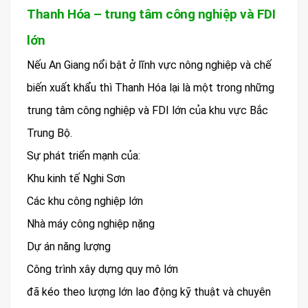
Thanh Hóa – trung tâm công nghiệp và FDI
lớn
Nếu An Giang nổi bật ở lĩnh vực nông nghiệp và chế
biến xuất khẩu thì Thanh Hóa lại là một trong những
trung tâm công nghiệp và FDI lớn của khu vực Bắc
Trung Bộ.
Sự phát triển mạnh của:
Khu kinh tế Nghi Sơn
Các khu công nghiệp lớn
Nhà máy công nghiệp nặng
Dự án năng lượng
Công trình xây dựng quy mô lớn
đã kéo theo lượng lớn lao động kỹ thuật và chuyên