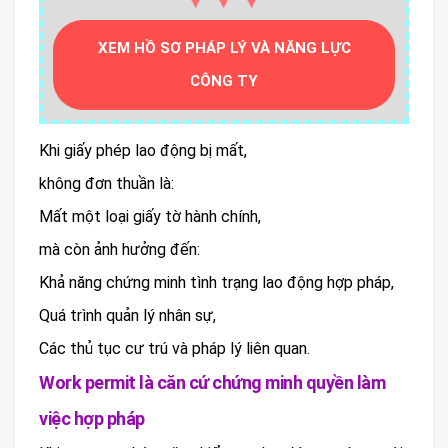
XEM HỒ SƠ PHÁP LÝ VÀ NĂNG LỰC
CÔNG TY
Khi giấy phép lao động bị mất,
không đơn thuần là:
Mất một loại giấy tờ hành chính,
mà còn ảnh hưởng đến:
Khả năng chứng minh tình trạng lao động hợp pháp,
Quá trình quản lý nhân sự,
Các thủ tục cư trú và pháp lý liên quan.
Work permit là căn cứ chứng minh quyền làm
việc hợp pháp