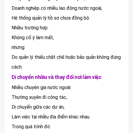
Doanh nghiệp có nhiều lao động nước ngoài,
Hệ thống quản lý hồ sơ chưa đồng bộ.
Nhiều trường hợp:
Không cố ý làm mất,
nhưng:
Do quản lý thiếu chặt chẽ hoặc bảo quản không đúng
cách.
Di chuyển nhiều và thay đổi nơi làm việc
Nhiều chuyên gia nước ngoài:
Thường xuyên đi công tác,
Di chuyển giữa các dự án,
Làm việc tại nhiều địa điểm khác nhau.
Trong quá trình đó: