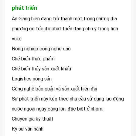
phát triển
An Giang hiện đang trở thành một trong những địa
phương có tốc độ phát triển đáng chú ý trong lĩnh
vực:
Nông nghiệp công nghệ cao
Chế biến thực phẩm
Chế biến thủy sản xuất khẩu
Logistics nông sản
Công nghệ bảo quản và sản xuất hiện đại
Sự phát triển này kéo theo nhu cầu sử dụng lao động
nước ngoài ngày càng lớn, đặc biệt ở nhóm:
Chuyên gia kỹ thuật
Kỹ sư vận hành