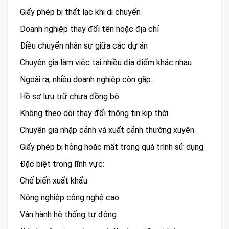
Giấy phép bị thất lạc khi di chuyển
Doanh nghiệp thay đổi tên hoặc địa chỉ
Điều chuyển nhân sự giữa các dự án
Chuyên gia làm việc tại nhiều địa điểm khác nhau
Ngoài ra, nhiều doanh nghiệp còn gặp:
Hồ sơ lưu trữ chưa đồng bộ
Không theo dõi thay đổi thông tin kịp thời
Chuyên gia nhập cảnh và xuất cảnh thường xuyên
Giấy phép bị hỏng hoặc mất trong quá trình sử dụng
Đặc biệt trong lĩnh vực:
Chế biến xuất khẩu
Nông nghiệp công nghệ cao
Vận hành hệ thống tự động