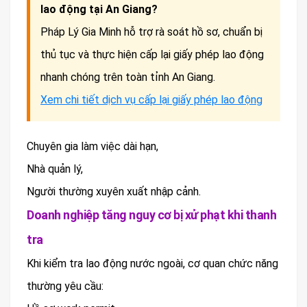
lao động tại An Giang?
Pháp Lý Gia Minh hỗ trợ rà soát hồ sơ, chuẩn bị
thủ tục và thực hiện cấp lại giấy phép lao động
nhanh chóng trên toàn tỉnh An Giang.
Xem chi tiết dịch vụ cấp lại giấy phép lao động
Chuyên gia làm việc dài hạn,
Nhà quản lý,
Người thường xuyên xuất nhập cảnh.
Doanh nghiệp tăng nguy cơ bị xử phạt khi thanh
tra
Khi kiểm tra lao động nước ngoài, cơ quan chức năng
thường yêu cầu: