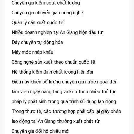
Chuyên gia kiểm soát chất lượng
Chuyên gia chuyển giao công nghệ
Quản lý sản xuất quốc tế
Nhiều doanh nghiệp tại An Giang hiện đầu tư:
Dây chuyền tự động hóa
Máy móc nhập khẩu
Công nghệ sản xuất theo chuẩn quốc tế
Hệ thống kiểm định chất lượng hiện đại
Điều này khiến số lượng chuyên gia nước ngoài đến
làm việc ngày càng tăng và kéo theo nhiều thủ tục
pháp lý phát sinh trong quá trình sử dụng lao động.
Trong thực tế, các trường hợp phải cấp lại giấy phép
lao động tại An Giang thường xuất phát từ:
Chuyên gia đổi hộ chiếu mới