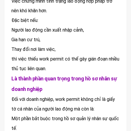
Việc chứng minh tình trạng lao động hợp pháp trở
nên khó khăn hơn.
Đặc biệt nếu:
Người lao động cần xuất nhập cảnh,
Gia hạn cư trú,
Thay đổi nơi làm việc,
thì việc thiếu work permit có thể gây gián đoạn nhiều
thủ tục liên quan.
Là thành phần quan trọng trong hồ sơ nhân sự
doanh nghiệp
Đối với doanh nghiệp, work permit không chỉ là giấy
tờ cá nhân của người lao động mà còn là:
Một phần bắt buộc trong hồ sơ quản lý nhân sự quốc
tế.