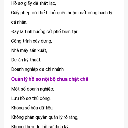
Hồ sơ giấy dễ thất lạc,
Giấy phép có thể bị bỏ quên hoặc mất cùng hành lý
cá nhân.
Đây là tình huống rất phổ biến tại:
Công trình xây dựng,
Nhà máy sản xuất,
Dự án kỹ thuật,
Doanh nghiệp đa chi nhánh.
Quản lý hồ sơ nội bộ chưa chặt chẽ
Một số doanh nghiệp:
Lưu hồ sơ thủ công,
Không số hóa dữ liệu,
Không phân quyền quản lý rõ ràng,
Không theo dõi hồ sơ định kỳ.