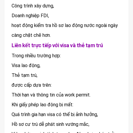
Công trình xây dựng,
Doanh nghiệp FDI,
hoạt động kiểm tra hồ sơ lao động nước ngoài ngày
càng chặt chẽ hơn.
Liên kết trực tiếp với visa và thẻ tạm trú
Trong nhiều trường hợp:
Visa lao động,
Thẻ tạm trú,
được cấp dựa trên:
Thời hạn và thông tin của work permit.
Khi giấy phép lao động bị mất:
Quá trình gia hạn visa có thể bị ảnh hưởng,
Hồ sơ cư trú dễ phát sinh vướng mắc,