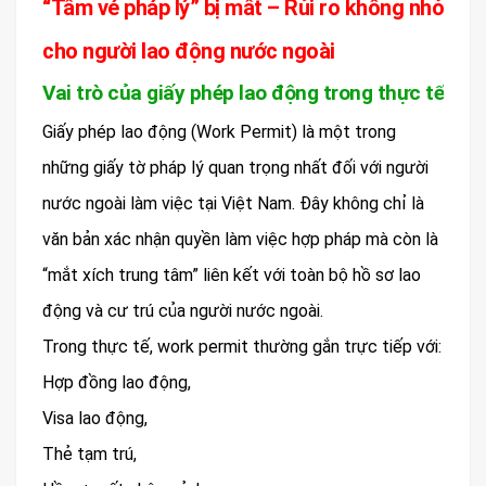
“Tấm vé pháp lý” bị mất – Rủi ro không nhỏ
cho người lao động nước ngoài
Vai trò của giấy phép lao động trong thực tế
Giấy phép lao động (Work Permit) là một trong
những giấy tờ pháp lý quan trọng nhất đối với người
nước ngoài làm việc tại Việt Nam. Đây không chỉ là
văn bản xác nhận quyền làm việc hợp pháp mà còn là
“mắt xích trung tâm” liên kết với toàn bộ hồ sơ lao
động và cư trú của người nước ngoài.
Trong thực tế, work permit thường gắn trực tiếp với:
Hợp đồng lao động,
Visa lao động,
Thẻ tạm trú,