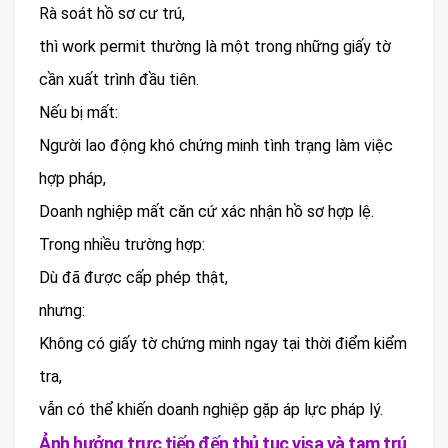
Rà soát hồ sơ cư trú,
thì work permit thường là một trong những giấy tờ
cần xuất trình đầu tiên.
Nếu bị mất:
Người lao động khó chứng minh tình trạng làm việc
hợp pháp,
Doanh nghiệp mất căn cứ xác nhận hồ sơ hợp lệ.
Trong nhiều trường hợp:
Dù đã được cấp phép thật,
nhưng:
Không có giấy tờ chứng minh ngay tại thời điểm kiểm
tra,
vẫn có thể khiến doanh nghiệp gặp áp lực pháp lý.
Ảnh hưởng trực tiếp đến thủ tục visa và tạm trú