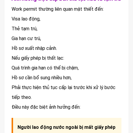
Work permit thường liên quan mật thiết đến:
Visa lao động,
Thẻ tạm trú,
Gia hạn cư trú,
Hồ sơ xuất nhập cảnh.
Nếu giấy phép bị thất lạc:
Quá trình gia hạn có thể bị chậm,
Hồ sơ cần bổ sung nhiều hơn,
Phải thực hiện thủ tục cấp lại trước khi xử lý bước
tiếp theo.
Điều này đặc biệt ảnh hưởng đến:
Người lao động nước ngoài bị mất giấy phép