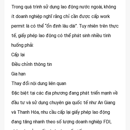
Trong quá trình sử dụng lao động nước ngoài, không
ít doanh nghiệp nghĩ rằng chỉ cần được cấp work
permit là có thể “ổn định lâu dài”. Tuy nhiên trên thực
tế, giấy phép lao động có thể phát sinh nhiều tình
huống phải:
Cấp lại
Điều chỉnh thông tin
Gia hạn
Thay đổi nội dung liên quan
Đặc biệt tại các địa phương đang phát triển mạnh về
đầu tư và sử dụng chuyên gia quốc tế như An Giang
và Thanh Hóa, nhu cầu cấp lại giấy phép lao động
đang tăng nhanh theo số lượng doanh nghiệp FDI,