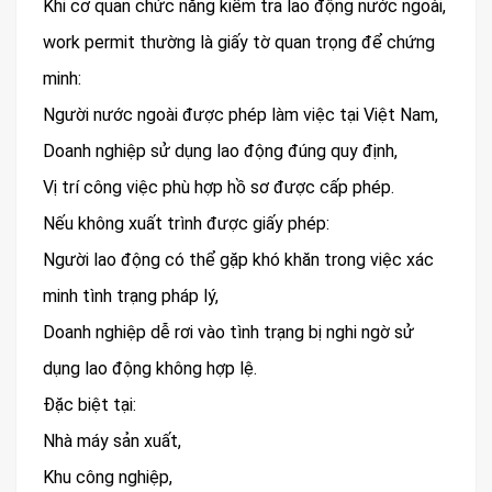
Khi cơ quan chức năng kiểm tra lao động nước ngoài,
work permit thường là giấy tờ quan trọng để chứng
minh:
Người nước ngoài được phép làm việc tại Việt Nam,
Doanh nghiệp sử dụng lao động đúng quy định,
Vị trí công việc phù hợp hồ sơ được cấp phép.
Nếu không xuất trình được giấy phép:
Người lao động có thể gặp khó khăn trong việc xác
minh tình trạng pháp lý,
Doanh nghiệp dễ rơi vào tình trạng bị nghi ngờ sử
dụng lao động không hợp lệ.
Đặc biệt tại:
Nhà máy sản xuất,
Khu công nghiệp,