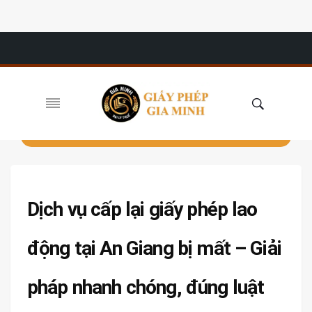
Dịch vụ cấp lại giấy phép lao
động tại An Giang bị mất – Giải
pháp nhanh chóng, đúng luật