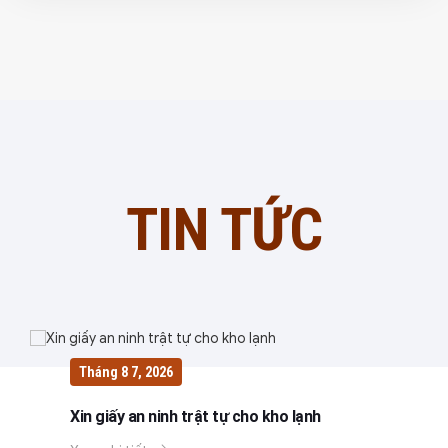
TIN TỨC
Tháng 8 7, 2026
Xin giấy an ninh trật tự cho kho lạnh