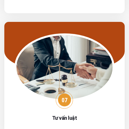
07
Tư vấn luật