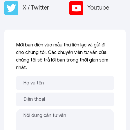
X / Twitter
Youtube
Mời bạn điền vào mẫu thư liên lạc và gửi đi
cho chúng tôi. Các chuyên viên tư vấn của
chúng tôi sẽ trả lời bạn trong thời gian sớm
nhất.