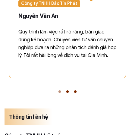
Công ty TNHH Bảo Tín Phát
Nguyễn Văn An
Quy trình làm việc rất rõ ràng, bàn giao
đúng kế hoạch. Chuyên viên tư vấn chuyên
nghiệp đưa ra những phân tích đánh giá hợp
lý. Tôi rất hài lòng về dịch vụ tại Gia Minh.
Thông tin liên hệ