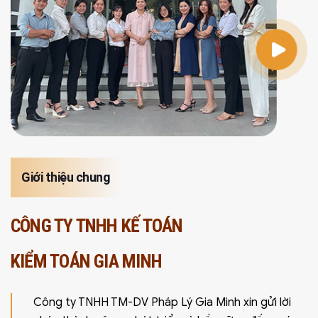
Giới thiệu chung
CÔNG TY TNHH KẾ TOÁN
KIỂM TOÁN GIA MINH
Công ty TNHH TM-DV Pháp Lý Gia Minh xin gửi lời