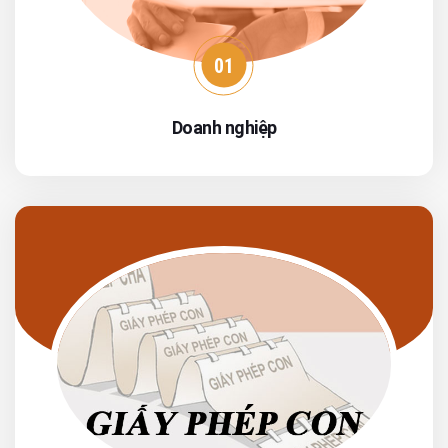
01
Doanh nghiệp