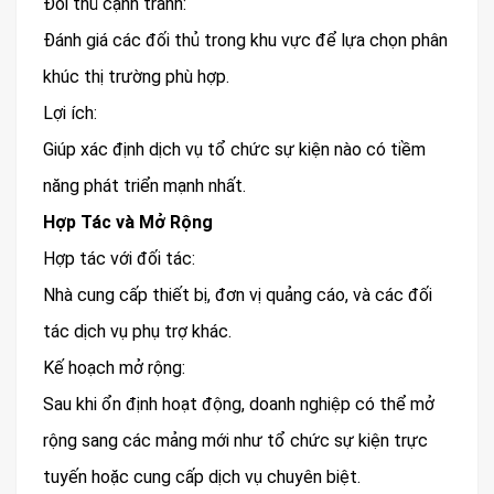
Đối thủ cạnh tranh:
Đánh giá các đối thủ trong khu vực để lựa chọn phân
khúc thị trường phù hợp.
Lợi ích:
Giúp xác định dịch vụ tổ chức sự kiện nào có tiềm
năng phát triển mạnh nhất.
Hợp Tác và Mở Rộng
Hợp tác với đối tác:
Nhà cung cấp thiết bị, đơn vị quảng cáo, và các đối
tác dịch vụ phụ trợ khác.
Kế hoạch mở rộng:
Sau khi ổn định hoạt động, doanh nghiệp có thể mở
rộng sang các mảng mới như tổ chức sự kiện trực
tuyến hoặc cung cấp dịch vụ chuyên biệt.