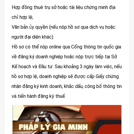
Hợp đồng thuê trụ sở hoặc tài liệu chứng minh địa
chỉ hợp lệ;
Văn bản ủy quyền (nếu nộp hồ sơ qua dịch vụ hoặc
người đại diện khác).
Hồ sơ có thể nộp online qua Cổng thông tin quốc gia
về đăng ký doanh nghiệp hoặc nộp trực tiếp tại Sở
Kế hoạch và Đầu tư. Sau khoảng 3 ngày làm việc, nếu
hồ sơ hợp lệ, doanh nghiệp sẽ được cấp Giấy chứng
nhận đăng ký kinh doanh, khắc dấu, công bố thông tin
và tiến hành đăng ký thuế.