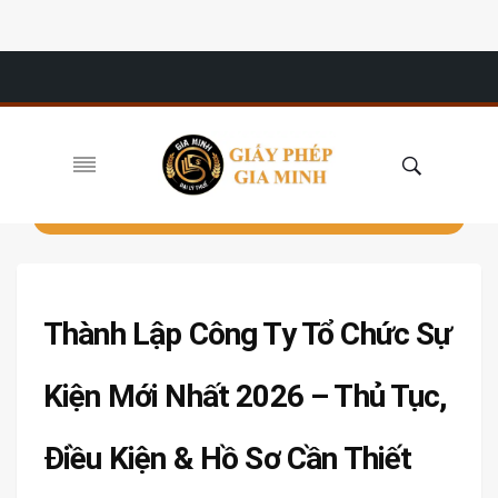
Thành Lập Công Ty Tổ Chức Sự
Kiện Mới Nhất 2026 – Thủ Tục,
Điều Kiện & Hồ Sơ Cần Thiết