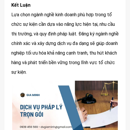
Kết Luận
Lựa chọn ngành nghề kinh doanh phù hợp trong tổ
chức sự kiện cần dựa vào năng lực hiện tại, nhu cầu
thị trường, và quy định pháp luật. Đăng ký ngành nghề
chính xác và xây dựng dịch vụ đa dạng sẽ giúp doanh
nghiệp tối ưu hóa khả năng cạnh tranh, thu hút khách
hàng và phát triển bền vững trong lĩnh vực tổ chức
sự kiện.