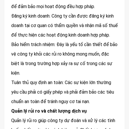
để đảm bảo mọi hoạt động đều hợp pháp.
Đăng ký kinh doanh: Công ty cần được đăng ký kinh
doanh tại cơ quan có thẩm quyền và nhận mã số thuế
để thực hiện các hoạt động kinh doanh hợp pháp.
Bảo hiểm trách nhiệm: Đây là yếu tố cần thiết để bảo
vệ công ty khỏi các rủi ro không mong muốn, đặc
biệt là trong trường hợp xảy ra sự cố trong các sự
kiện.
Tuân thủ quy định an toàn: Các sự kiện lớn thường
yêu cầu phải có giấy phép và phải đảm bảo các tiêu
chuẩn an toàn để tránh nguy cơ tai nạn.
Quản lý rủi ro và chất lượng dịch vụ
Quản lý rủi ro giúp công ty dự đoán và xử lý các tình