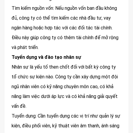
Tìm kiếm nguồn vốn: Nếu nguồn vốn ban đầu không
đủ, công ty có thể tìm kiếm các nhà đầu tư, vay
ngân hàng hoặc hợp tác với các đối tác tài chính.
Điều này giúp công ty có thêm tài chính để mở rộng
và phát triển.
Tuyển dụng và đào tạo nhân sự
Nhân sự là yếu tố then chốt đối với bất kỳ công ty
tổ chức sự kiện nào. Công ty cần xây dựng một đội
ngũ nhân viên có kỹ năng chuyên môn cao, có khả
năng làm việc dưới áp lực và có khả năng giải quyết
vấn đề.
Tuyển dụng: Cần tuyển dụng các vị trí như quản lý sự
kiện, điều phối viên, kỹ thuật viên âm thanh, ánh sáng