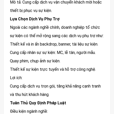
Mô tả: Cung cấp dịch vụ vận chuyển khách mời hoặc
thiết bị phục vụ sự kiện.
Lựa Chọn Dịch Vụ Phụ Trợ
Ngoài các ngành nghề chính, doanh nghiệp tổ chức
sự kiện có thể mở rộng sang các dịch vụ phụ trợ như:
Thiết kế và in ấn backdrop, banner, tài liệu sự kiện.
Cung cấp nhân sự sự kiện: MC, lễ tân, người mẫu.
Quay phim, chụp ảnh sự kiện.
Thiết kế sự kiện trực tuyến và hỗ trợ công nghệ.
Lợi ích:
Cung cấp dịch vụ trọn gói, tăng khả năng cạnh tranh
và thu hút khách hàng.
Tuân Thủ Quy Định Pháp Luật
Điều kiện ngành nghề: