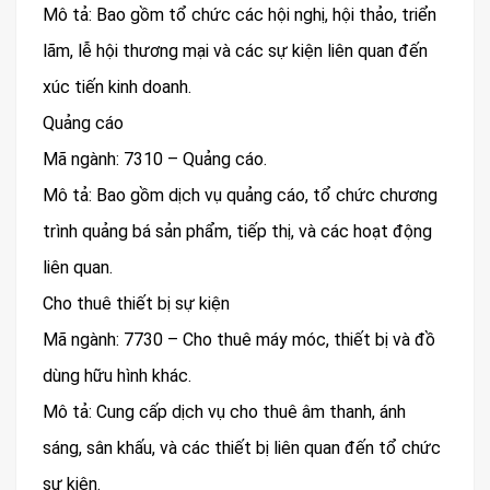
Mô tả: Bao gồm tổ chức các hội nghị, hội thảo, triển
lãm, lễ hội thương mại và các sự kiện liên quan đến
xúc tiến kinh doanh.
Quảng cáo
Mã ngành: 7310 – Quảng cáo.
Mô tả: Bao gồm dịch vụ quảng cáo, tổ chức chương
trình quảng bá sản phẩm, tiếp thị, và các hoạt động
liên quan.
Cho thuê thiết bị sự kiện
Mã ngành: 7730 – Cho thuê máy móc, thiết bị và đồ
dùng hữu hình khác.
Mô tả: Cung cấp dịch vụ cho thuê âm thanh, ánh
sáng, sân khấu, và các thiết bị liên quan đến tổ chức
sự kiện.