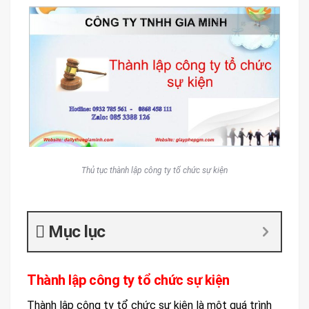
Thủ tục thành lập công ty tổ chức sự kiện
Mục lục
Thành lập công ty tổ chức sự kiện
Thành lập công ty tổ chức sự kiện là một quá trình