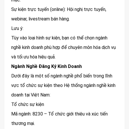
Sự kiện trực tuyến (online): Hội nghị trực tuyến,
webinar, livestream bán hàng.
Lưu ý:
Tùy vào loại hình sự kiện, bạn có thể chọn ngành
nghề kinh doanh phù hợp để chuyên môn hóa dịch vụ
và tối ưu hóa hiệu quả.
Ngành Nghề Đăng Ký Kinh Doanh
Dưới đây là một số ngành nghề phổ biến trong lĩnh
vực tổ chức sự kiện theo Hệ thống ngành nghề kinh
doanh tại Việt Nam:
Tổ chức sự kiện
Mã ngành: 8230 – Tổ chức giới thiệu và xúc tiến
thương mại.