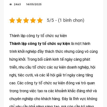
2463
14/05/2025
5/5 - (1 bình chọn)
Thành lập công ty tổ chức sự kiện
Thành lập công ty tổ chức sự kiện
là một hành
trình khởi nghiệp đầy thách thức nhưng cũng vô cùng
hứng khởi. Trong bối cảnh kinh tế ngày càng phát
triển, nhu cầu tổ chức các sự kiện doanh nghiệp, hội
nghị, tiệc cưới, và các lễ hội giải trí ngày càng tăng
cao. Các công ty tổ chức sự kiện đóng vai trò quan
trọng trong việc tạo ra các khoảnh khắc đáng nhớ và
chuyên nghiệp cho khách hàng. Đây là lĩnh vực không
chỉ yêu cầu khả năng sáng tạo, mà còn cần kỹ năng