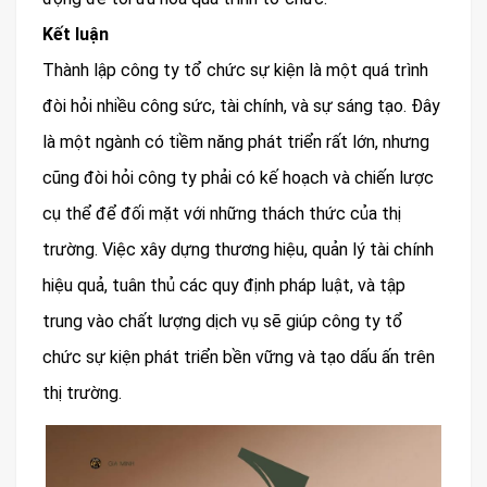
Kết luận
Thành lập công ty tổ chức sự kiện là một quá trình
đòi hỏi nhiều công sức, tài chính, và sự sáng tạo. Đây
là một ngành có tiềm năng phát triển rất lớn, nhưng
cũng đòi hỏi công ty phải có kế hoạch và chiến lược
cụ thể để đối mặt với những thách thức của thị
trường. Việc xây dựng thương hiệu, quản lý tài chính
hiệu quả, tuân thủ các quy định pháp luật, và tập
trung vào chất lượng dịch vụ sẽ giúp công ty tổ
chức sự kiện phát triển bền vững và tạo dấu ấn trên
thị trường.