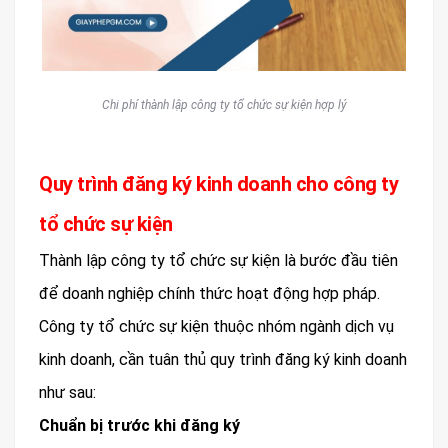
Chi phí thành lập công ty tổ chức sự kiện hợp lý
Quy trình đăng ký kinh doanh cho công ty
tổ chức sự kiện
Thành lập công ty tổ chức sự kiện là bước đầu tiên
để doanh nghiệp chính thức hoạt động hợp pháp.
Công ty tổ chức sự kiện thuộc nhóm ngành dịch vụ
kinh doanh, cần tuân thủ quy trình đăng ký kinh doanh
như sau:
Chuẩn bị trước khi đăng ký