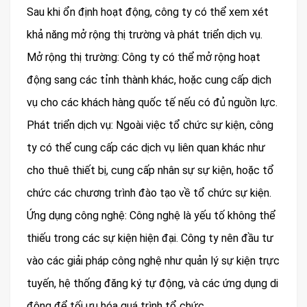
Sau khi ổn định hoạt động, công ty có thể xem xét
khả năng mở rộng thị trường và phát triển dịch vụ.
Mở rộng thị trường: Công ty có thể mở rộng hoạt
động sang các tỉnh thành khác, hoặc cung cấp dịch
vụ cho các khách hàng quốc tế nếu có đủ nguồn lực.
Phát triển dịch vụ: Ngoài việc tổ chức sự kiện, công
ty có thể cung cấp các dịch vụ liên quan khác như
cho thuê thiết bị, cung cấp nhân sự sự kiện, hoặc tổ
chức các chương trình đào tạo về tổ chức sự kiện.
Ứng dụng công nghệ: Công nghệ là yếu tố không thể
thiếu trong các sự kiện hiện đại. Công ty nên đầu tư
vào các giải pháp công nghệ như quản lý sự kiện trực
tuyến, hệ thống đăng ký tự động, và các ứng dụng di
động để tối ưu hóa quá trình tổ chức.