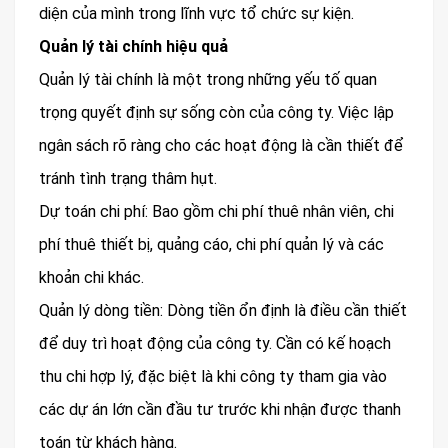
diện của mình trong lĩnh vực tổ chức sự kiện.
Quản lý tài chính hiệu quả
Quản lý tài chính là một trong những yếu tố quan
trọng quyết định sự sống còn của công ty. Việc lập
ngân sách rõ ràng cho các hoạt động là cần thiết để
tránh tình trạng thâm hụt.
Dự toán chi phí: Bao gồm chi phí thuê nhân viên, chi
phí thuê thiết bị, quảng cáo, chi phí quản lý và các
khoản chi khác.
Quản lý dòng tiền: Dòng tiền ổn định là điều cần thiết
để duy trì hoạt động của công ty. Cần có kế hoạch
thu chi hợp lý, đặc biệt là khi công ty tham gia vào
các dự án lớn cần đầu tư trước khi nhận được thanh
toán từ khách hàng.