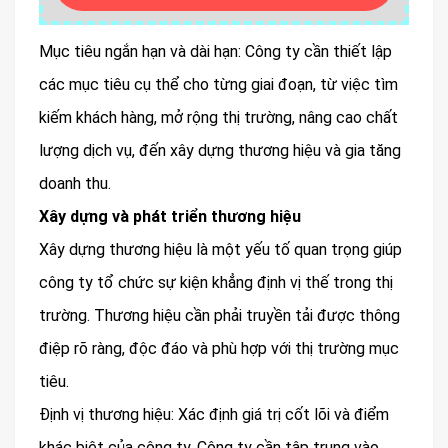
Mục tiêu ngắn hạn và dài hạn: Công ty cần thiết lập
các mục tiêu cụ thể cho từng giai đoạn, từ việc tìm
kiếm khách hàng, mở rộng thị trường, nâng cao chất
lượng dịch vụ, đến xây dựng thương hiệu và gia tăng
doanh thu.
Xây dựng và phát triển thương hiệu
Xây dựng thương hiệu là một yếu tố quan trọng giúp
công ty tổ chức sự kiện khẳng định vị thế trong thị
trường. Thương hiệu cần phải truyền tải được thông
điệp rõ ràng, độc đáo và phù hợp với thị trường mục
tiêu.
Định vị thương hiệu: Xác định giá trị cốt lõi và điểm
khác biệt của công ty. Công ty cần tập trung vào