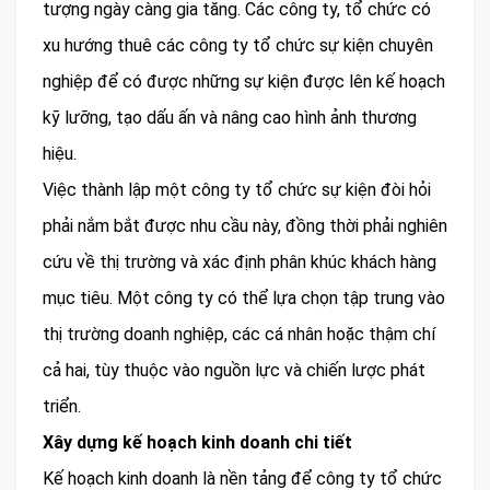
tượng ngày càng gia tăng. Các công ty, tổ chức có
xu hướng thuê các công ty tổ chức sự kiện chuyên
nghiệp để có được những sự kiện được lên kế hoạch
kỹ lưỡng, tạo dấu ấn và nâng cao hình ảnh thương
hiệu.
Việc thành lập một công ty tổ chức sự kiện đòi hỏi
phải nắm bắt được nhu cầu này, đồng thời phải nghiên
cứu về thị trường và xác định phân khúc khách hàng
mục tiêu. Một công ty có thể lựa chọn tập trung vào
thị trường doanh nghiệp, các cá nhân hoặc thậm chí
cả hai, tùy thuộc vào nguồn lực và chiến lược phát
triển.
Xây dựng kế hoạch kinh doanh chi tiết
Kế hoạch kinh doanh là nền tảng để công ty tổ chức