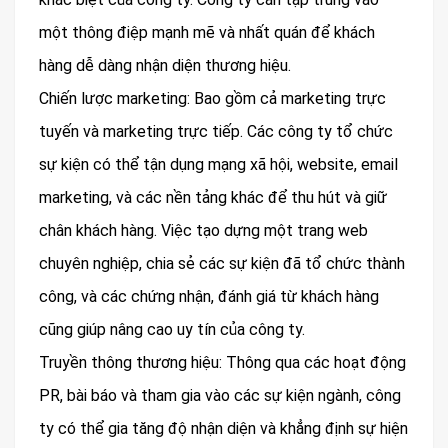
một thông điệp mạnh mẽ và nhất quán để khách
hàng dễ dàng nhận diện thương hiệu.
Chiến lược marketing: Bao gồm cả marketing trực
tuyến và marketing trực tiếp. Các công ty tổ chức
sự kiện có thể tận dụng mạng xã hội, website, email
marketing, và các nền tảng khác để thu hút và giữ
chân khách hàng. Việc tạo dựng một trang web
chuyên nghiệp, chia sẻ các sự kiện đã tổ chức thành
công, và các chứng nhận, đánh giá từ khách hàng
cũng giúp nâng cao uy tín của công ty.
Truyền thông thương hiệu: Thông qua các hoạt động
PR, bài báo và tham gia vào các sự kiện ngành, công
ty có thể gia tăng độ nhận diện và khẳng định sự hiện