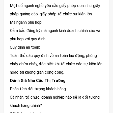
Một số ngành nghề yêu cầu giấy phép con, như giấy
phép quảng cáo, giấy phép tổ chức sự kiện lớn.
Mã ngành phù hợp:
Đảm bảo đăng ký mã ngành kinh doanh chính xác và
phù hợp với quy định.
Quy định an toàn:
Tuân thủ các quy định về an toàn lao động, phòng
cháy chữa cháy, đặc biệt khi tổ chức các sự kiện lớn
hoặc tại không gian công cộng.
Đánh Giá Nhu Cầu Thị Trường
Phân tích đối tượng khách hàng:
Cá nhân, tổ chức, doanh nghiệp nào sẽ là đối tượng
khách hàng chính?