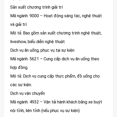
Sản xuất chương trình giải trí
Mã ngành: 9000 – Hoạt động sáng tác, nghệ thuật
và giải trí.
Mô tả: Bao gồm sản xuất chương trình nghệ thuật,
liveshow, biểu diễn nghệ thuật.
Dịch vụ ăn uống, phục vụ tại sự kiện
Mã ngành: 5621 – Cung cấp dịch vụ ăn uống theo
hợp đồng.
Mô tả: Dịch vụ cung cấp thực phẩm, đồ uống cho
các sự kiện.
Dịch vụ vận chuyển
Mã ngành: 4932 – Vận tải hành khách bằng xe buýt
nội tỉnh, liên tỉnh (nếu phục vụ sự kiện).