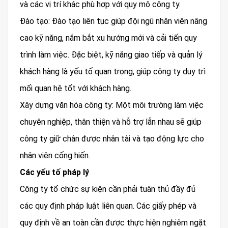
và các vị trí khác phù hợp với quy mô công ty.
Đào tạo: Đào tạo liên tục giúp đội ngũ nhân viên nâng
cao kỹ năng, nắm bắt xu hướng mới và cải tiến quy
trình làm việc. Đặc biệt, kỹ năng giao tiếp và quản lý
khách hàng là yếu tố quan trọng, giúp công ty duy trì
mối quan hệ tốt với khách hàng.
Xây dựng văn hóa công ty: Một môi trường làm việc
chuyên nghiệp, thân thiện và hỗ trợ lẫn nhau sẽ giúp
công ty giữ chân được nhân tài và tạo động lực cho
nhân viên cống hiến.
Các yếu tố pháp lý
Công ty tổ chức sự kiện cần phải tuân thủ đầy đủ
các quy định pháp luật liên quan. Các giấy phép và
quy định về an toàn cần được thực hiện nghiêm ngặt