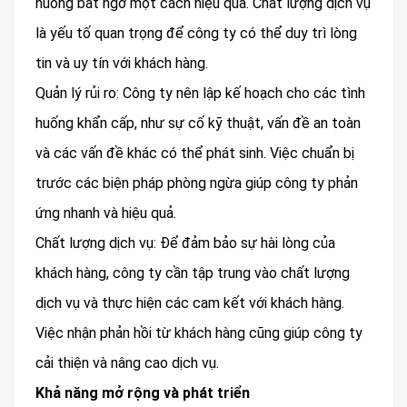
huống bất ngờ một cách hiệu quả. Chất lượng dịch vụ
là yếu tố quan trọng để công ty có thể duy trì lòng
tin và uy tín với khách hàng.
Quản lý rủi ro: Công ty nên lập kế hoạch cho các tình
huống khẩn cấp, như sự cố kỹ thuật, vấn đề an toàn
và các vấn đề khác có thể phát sinh. Việc chuẩn bị
trước các biện pháp phòng ngừa giúp công ty phản
ứng nhanh và hiệu quả.
Chất lượng dịch vụ: Để đảm bảo sự hài lòng của
khách hàng, công ty cần tập trung vào chất lượng
dịch vụ và thực hiện các cam kết với khách hàng.
Việc nhận phản hồi từ khách hàng cũng giúp công ty
cải thiện và nâng cao dịch vụ.
Khả năng mở rộng và phát triển