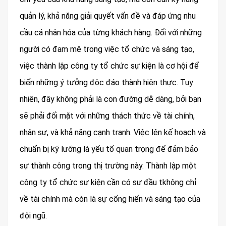
quản lý, khả năng giải quyết vấn đề và đáp ứng nhu
cầu cá nhân hóa của từng khách hàng. Đối với những
người có đam mê trong việc tổ chức và sáng tạo,
việc thành lập công ty tổ chức sự kiện là cơ hội để
biến những ý tưởng độc đáo thành hiện thực. Tuy
nhiên, đây không phải là con đường dễ dàng, bởi bạn
sẽ phải đối mặt với những thách thức về tài chính,
nhân sự, và khả năng cạnh tranh. Việc lên kế hoạch và
chuẩn bị kỹ lưỡng là yếu tố quan trọng để đảm bảo
sự thành công trong thị trường này. Thành lập một
công ty tổ chức sự kiện cần có sự đầu tkhông chỉ
về tài chính mà còn là sự cống hiến và sáng tạo của
đội ngũ.