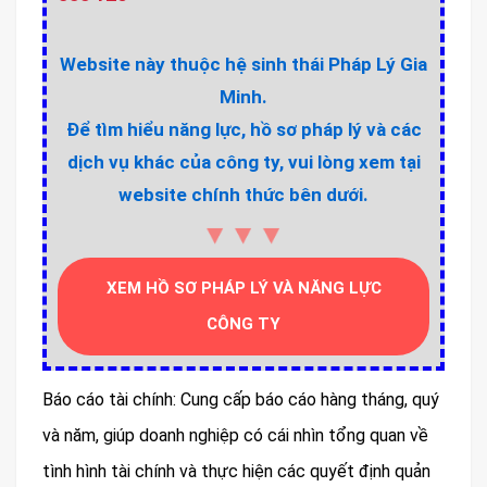
Website này thuộc hệ sinh thái Pháp Lý Gia
Minh.
Để tìm hiểu năng lực, hồ sơ pháp lý và các
dịch vụ khác của công ty, vui lòng xem tại
website chính thức bên dưới.
▼▼▼
XEM HỒ SƠ PHÁP LÝ VÀ NĂNG LỰC
CÔNG TY
Báo cáo tài chính: Cung cấp báo cáo hàng tháng, quý
và năm, giúp doanh nghiệp có cái nhìn tổng quan về
tình hình tài chính và thực hiện các quyết định quản