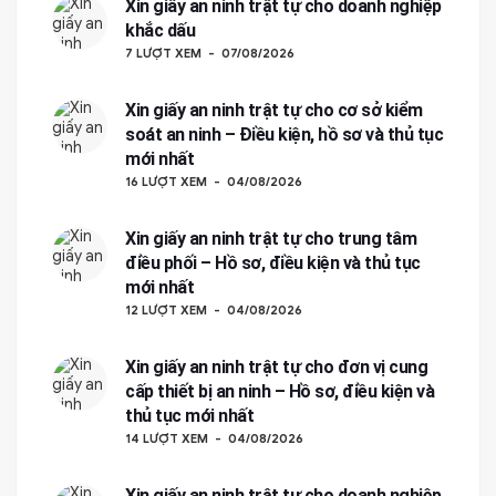
Xin giấy an ninh trật tự cho doanh nghiệp
khắc dấu
7 LƯỢT XEM
07/08/2026
Xin giấy an ninh trật tự cho cơ sở kiểm
soát an ninh – Điều kiện, hồ sơ và thủ tục
mới nhất
16 LƯỢT XEM
04/08/2026
Xin giấy an ninh trật tự cho trung tâm
điều phối – Hồ sơ, điều kiện và thủ tục
mới nhất
12 LƯỢT XEM
04/08/2026
Xin giấy an ninh trật tự cho đơn vị cung
cấp thiết bị an ninh – Hồ sơ, điều kiện và
thủ tục mới nhất
14 LƯỢT XEM
04/08/2026
Xin giấy an ninh trật tự cho doanh nghiệp