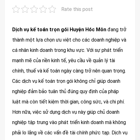
Rate this post
Dịch vụ kế toán trọn gói Huyện Hóc Môn
đang trở
thành một lựa chọn ưu việt cho các doanh nghiệp và
cá nhân kinh doanh trong khu vực. Với sự phát triển
mạnh mẽ của nền kinh tế, yêu cầu về quản lý tài
chính, thuế và kế toán ngày càng trở nên quan trọng.
Các dịch vụ kế toán trọn gói không chỉ giúp doanh
nghiệp đảm bảo tuân thủ đúng quy định của pháp
luật mà còn tiết kiệm thời gian, công sức, và chi phí.
Hơn nữa, việc sử dụng dịch vụ này giúp chủ doanh
nghiệp tập trung vào phát triển kinh doanh mà không
phải lo lắng về các vấn đề tài chính phức tạp. Dịch vụ