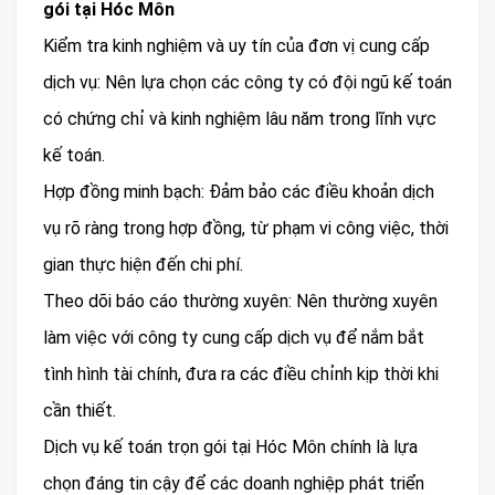
gói tại Hóc Môn
Kiểm tra kinh nghiệm và uy tín của đơn vị cung cấp
dịch vụ: Nên lựa chọn các công ty có đội ngũ kế toán
có chứng chỉ và kinh nghiệm lâu năm trong lĩnh vực
kế toán.
Hợp đồng minh bạch: Đảm bảo các điều khoản dịch
vụ rõ ràng trong hợp đồng, từ phạm vi công việc, thời
gian thực hiện đến chi phí.
Theo dõi báo cáo thường xuyên: Nên thường xuyên
làm việc với công ty cung cấp dịch vụ để nắm bắt
tình hình tài chính, đưa ra các điều chỉnh kịp thời khi
cần thiết.
Dịch vụ kế toán trọn gói tại Hóc Môn chính là lựa
chọn đáng tin cậy để các doanh nghiệp phát triển