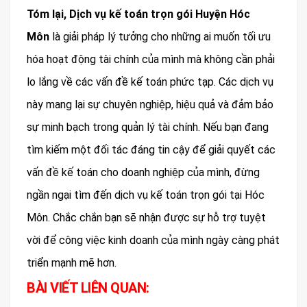
Tóm lại, Dịch vụ kế toán trọn gói Huyện Hóc
Môn
là giải pháp lý tưởng cho những ai muốn tối ưu
hóa hoạt động tài chính của mình mà không cần phải
lo lắng về các vấn đề kế toán phức tạp. Các dịch vụ
này mang lại sự chuyên nghiệp, hiệu quả và đảm bảo
sự minh bạch trong quản lý tài chính. Nếu bạn đang
tìm kiếm một đối tác đáng tin cậy để giải quyết các
vấn đề kế toán cho doanh nghiệp của mình, đừng
ngần ngại tìm đến dịch vụ kế toán trọn gói tại Hóc
Môn. Chắc chắn bạn sẽ nhận được sự hỗ trợ tuyệt
vời để công việc kinh doanh của mình ngày càng phát
triển mạnh mẽ hơn.
BÀI VIẾT LIÊN QUAN: