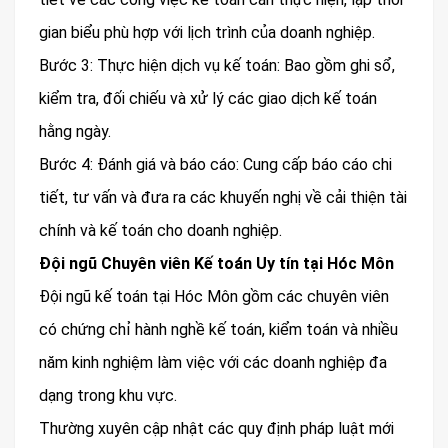
gian biểu phù hợp với lịch trình của doanh nghiệp.
Bước 3: Thực hiện dịch vụ kế toán: Bao gồm ghi sổ,
kiểm tra, đối chiếu và xử lý các giao dịch kế toán
hằng ngày.
Bước 4: Đánh giá và báo cáo: Cung cấp báo cáo chi
tiết, tư vấn và đưa ra các khuyến nghị về cải thiện tài
chính và kế toán cho doanh nghiệp.
Đội ngũ Chuyên viên Kế toán Uy tín tại Hóc Môn
Đội ngũ kế toán tại Hóc Môn gồm các chuyên viên
có chứng chỉ hành nghề kế toán, kiểm toán và nhiều
năm kinh nghiệm làm việc với các doanh nghiệp đa
dạng trong khu vực.
Thường xuyên cập nhật các quy định pháp luật mới