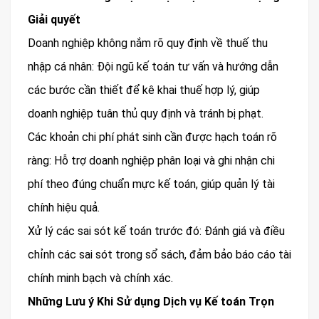
Giải quyết
Doanh nghiệp không nắm rõ quy định về thuế thu
nhập cá nhân: Đội ngũ kế toán tư vấn và hướng dẫn
các bước cần thiết để kê khai thuế hợp lý, giúp
doanh nghiệp tuân thủ quy định và tránh bị phạt.
Các khoản chi phí phát sinh cần được hạch toán rõ
ràng: Hỗ trợ doanh nghiệp phân loại và ghi nhận chi
phí theo đúng chuẩn mực kế toán, giúp quản lý tài
chính hiệu quả.
Xử lý các sai sót kế toán trước đó: Đánh giá và điều
chỉnh các sai sót trong sổ sách, đảm bảo báo cáo tài
chính minh bạch và chính xác.
Những Lưu ý Khi Sử dụng Dịch vụ Kế toán Trọn