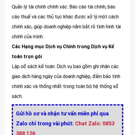
Quản lý tài chính chính xác: Báo cáo tài chính, báo
cáo thuế và các thủ tục khác được xử lý một cách
chính xác, giúp doanh nghiệp nắm bắt rõ tình hình tài
chính của mình.
Các Hạng mục Dịch vụ Chính trong Dịch vụ Kế
toán trọn gói
Lập sổ sách kế toán: Dịch vụ bao gồm ghi nhận các
giao dịch hàng ngày của doanh nghiệp, đảm bảo tính
chính xác và thống nhất trong toàn bộ hệ thống sổ
sách.
Gửi hồ sơ và nhận tư vấn miễn phí qua
Zalo chỉ trong vài phút:
Chat Zalo: 0853
388 126