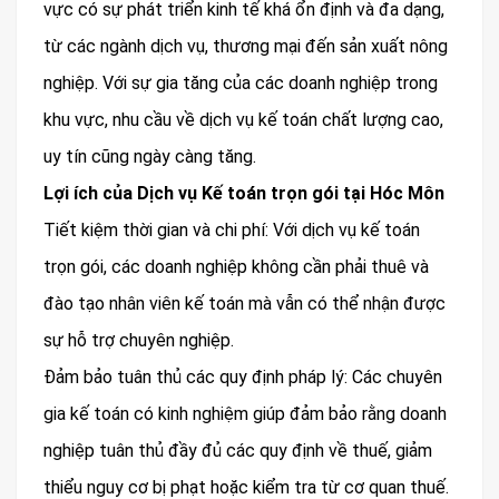
vực có sự phát triển kinh tế khá ổn định và đa dạng,
từ các ngành dịch vụ, thương mại đến sản xuất nông
nghiệp. Với sự gia tăng của các doanh nghiệp trong
khu vực, nhu cầu về dịch vụ kế toán chất lượng cao,
uy tín cũng ngày càng tăng.
Lợi ích của Dịch vụ Kế toán trọn gói tại Hóc Môn
Tiết kiệm thời gian và chi phí: Với dịch vụ kế toán
trọn gói, các doanh nghiệp không cần phải thuê và
đào tạo nhân viên kế toán mà vẫn có thể nhận được
sự hỗ trợ chuyên nghiệp.
Đảm bảo tuân thủ các quy định pháp lý: Các chuyên
gia kế toán có kinh nghiệm giúp đảm bảo rằng doanh
nghiệp tuân thủ đầy đủ các quy định về thuế, giảm
thiểu nguy cơ bị phạt hoặc kiểm tra từ cơ quan thuế.