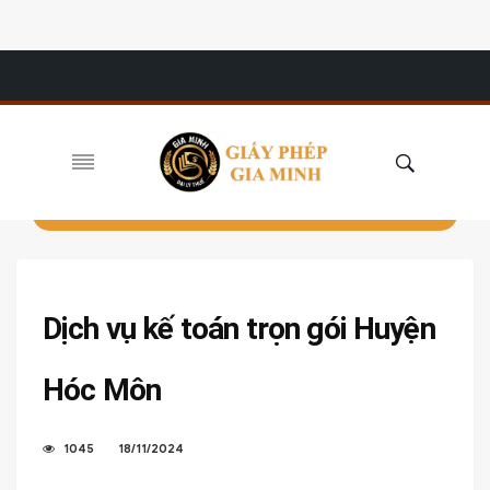
Dịch vụ kế toán trọn gói Huyện
Hóc Môn
1045
18/11/2024