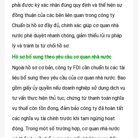
phải được ký xác nhận đúng quy định và thể hiện sự
đồng thuận của các bên liên quan trong công ty.
Chuẩn bị hồ sơ đầy đủ, chính xác giúp cơ quan nhà
nước phê duyệt nhanh chóng, giảm thiểu rủi ro pháp
lý và tránh bị từ chối hồ sơ.
Hồ sơ bổ sung theo yêu cầu cơ quan nhà nước
Ngoài hồ sơ cơ bản, công ty FDI cần chuẩn bị các tài
liệu bổ sung theo yêu cầu của cơ quan nhà nước. Bao
gồm giấy ủy quyền nếu doanh nghiệp sử dụng dịch vụ
tư vấn thực hiện thủ tục; chứng từ thanh toán nghĩa
vụ thuế còn tồn đọng, đảm bảo công ty đã hoàn tất
các nghĩa vụ tài chính trước khi tạm ngừng hoạt
động. Trong một số trường hợp, cơ quan nhà nước