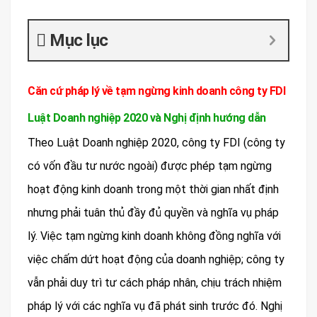
Mục lục
Căn cứ pháp lý về tạm ngừng kinh doanh công ty FDI
Luật Doanh nghiệp 2020 và Nghị định hướng dẫn
Theo Luật Doanh nghiệp 2020, công ty FDI (công ty
có vốn đầu tư nước ngoài) được phép tạm ngừng
hoạt động kinh doanh trong một thời gian nhất định
nhưng phải tuân thủ đầy đủ quyền và nghĩa vụ pháp
lý. Việc tạm ngừng kinh doanh không đồng nghĩa với
việc chấm dứt hoạt động của doanh nghiệp; công ty
vẫn phải duy trì tư cách pháp nhân, chịu trách nhiệm
pháp lý với các nghĩa vụ đã phát sinh trước đó. Nghị