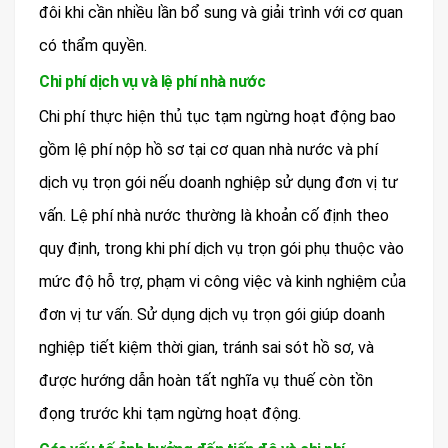
đôi khi cần nhiều lần bổ sung và giải trình với cơ quan
có thẩm quyền.
Chi phí dịch vụ và lệ phí nhà nước
Chi phí thực hiện thủ tục tạm ngừng hoạt động bao
gồm lệ phí nộp hồ sơ tại cơ quan nhà nước và phí
dịch vụ trọn gói nếu doanh nghiệp sử dụng đơn vị tư
vấn. Lệ phí nhà nước thường là khoản cố định theo
quy định, trong khi phí dịch vụ trọn gói phụ thuộc vào
mức độ hỗ trợ, phạm vi công việc và kinh nghiệm của
đơn vị tư vấn. Sử dụng dịch vụ trọn gói giúp doanh
nghiệp tiết kiệm thời gian, tránh sai sót hồ sơ, và
được hướng dẫn hoàn tất nghĩa vụ thuế còn tồn
đọng trước khi tạm ngừng hoạt động.