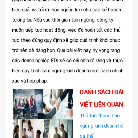
hiệu quả, và tối ưu hóa nguồn lực cho các kế hoạch
tương lai. Nếu sau thời gian tạm ngừng, công ty
muốn tiếp tục hoạt động, việc đã hoàn tất các thủ
tục theo đúng quy định sẽ giúp quá trình khôi phục
trở nên dễ dàng hơn. Qua bài viết này, hy vọng rằng
các doanh nghiệp FDI sẽ có cái nhìn rõ ràng và thực
hiện quy trình tạm ngừng kinh doanh một cách chính
xác và hợp pháp.
DANH SÁCH BÀI
VIẾT LIÊN QUAN
Thủ tục thông báo
ngừng kinh doanh hộ
cá thể