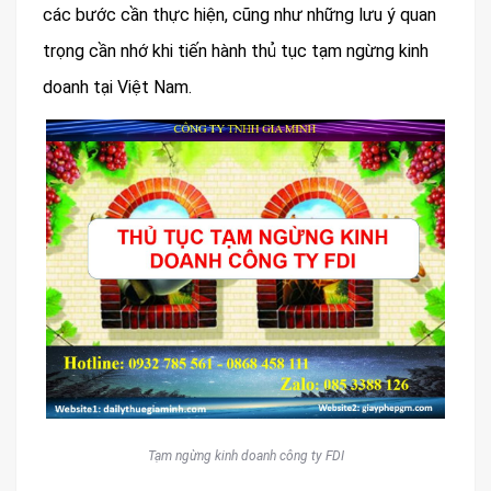
các bước cần thực hiện, cũng như những lưu ý quan
trọng cần nhớ khi tiến hành thủ tục tạm ngừng kinh
doanh tại Việt Nam.
Tạm ngừng kinh doanh công ty FDI