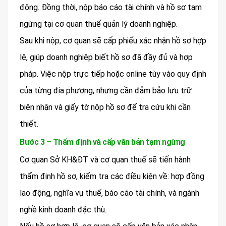
động. Đồng thời, nộp báo cáo tài chính và hồ sơ tạm
ngừng tại cơ quan thuế quản lý doanh nghiệp.
Sau khi nộp, cơ quan sẽ cấp phiếu xác nhận hồ sơ hợp
lệ, giúp doanh nghiệp biết hồ sơ đã đầy đủ và hợp
pháp. Việc nộp trực tiếp hoặc online tùy vào quy định
của từng địa phương, nhưng cần đảm bảo lưu trữ
biên nhận và giấy tờ nộp hồ sơ để tra cứu khi cần
thiết.
Bước 3 – Thẩm định và cấp văn bản tạm ngừng
Cơ quan Sở KH&ĐT và cơ quan thuế sẽ tiến hành
thẩm định hồ sơ, kiểm tra các điều kiện về: hợp đồng
lao động, nghĩa vụ thuế, báo cáo tài chính, và ngành
nghề kinh doanh đặc thù.