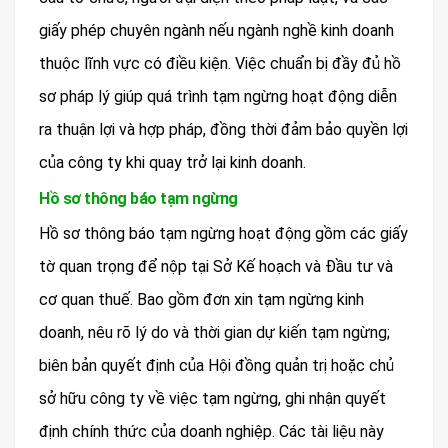
giấy phép chuyên ngành nếu ngành nghề kinh doanh
thuộc lĩnh vực có điều kiện. Việc chuẩn bị đầy đủ hồ
sơ pháp lý giúp quá trình tạm ngừng hoạt động diễn
ra thuận lợi và hợp pháp, đồng thời đảm bảo quyền lợi
của công ty khi quay trở lại kinh doanh.
Hồ sơ thông báo tạm ngừng
Hồ sơ thông báo tạm ngừng hoạt động gồm các giấy
tờ quan trọng để nộp tại Sở Kế hoạch và Đầu tư và
cơ quan thuế. Bao gồm đơn xin tạm ngừng kinh
doanh, nêu rõ lý do và thời gian dự kiến tạm ngừng;
biên bản quyết định của Hội đồng quản trị hoặc chủ
sở hữu công ty về việc tạm ngừng, ghi nhận quyết
định chính thức của doanh nghiệp. Các tài liệu này