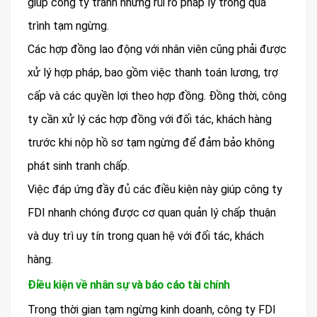
giúp công ty tránh những rủi ro pháp lý trong quá
trình tạm ngừng.
Các hợp đồng lao động với nhân viên cũng phải được
xử lý hợp pháp, bao gồm việc thanh toán lương, trợ
cấp và các quyền lợi theo hợp đồng. Đồng thời, công
ty cần xử lý các hợp đồng với đối tác, khách hàng
trước khi nộp hồ sơ tạm ngừng để đảm bảo không
phát sinh tranh chấp.
Việc đáp ứng đầy đủ các điều kiện này giúp công ty
FDI nhanh chóng được cơ quan quản lý chấp thuận
và duy trì uy tín trong quan hệ với đối tác, khách
hàng.
Điều kiện về nhân sự và báo cáo tài chính
Trong thời gian tạm ngừng kinh doanh, công ty FDI