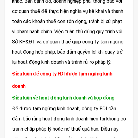
khác. Bên cạnh đó, doanh nghiệp phải thông báo với
cơ quan thuế để thực hiện nghĩa vụ kê khai và thanh
toán các khoản thuế còn tồn đọng, tránh bị xử phạt
vi phạm hành chính. Việc tuân thủ đúng quy trình với
Sở KH&ĐT và cơ quan thuế giúp công ty tạm ngừng
hoạt động hợp pháp, bảo đảm quyền lợi khi quay trở
lại hoạt động kinh doanh và tránh rủi ro pháp lý.
Điều kiện để công ty FDI được tạm ngừng kinh
doanh
Điều kiện về hoạt động kinh doanh và hợp đồng
Để được tạm ngừng kinh doanh, công ty FDI cần
đảm bảo rằng hoạt động kinh doanh hiện tại không có
tranh chấp pháp lý hoặc nợ thuế quá hạn. Điều này