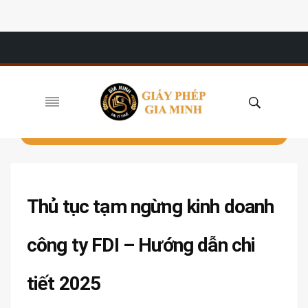
Thủ tục tạm ngừng kinh doanh
công ty FDI – Hướng dẫn chi
tiết 2025