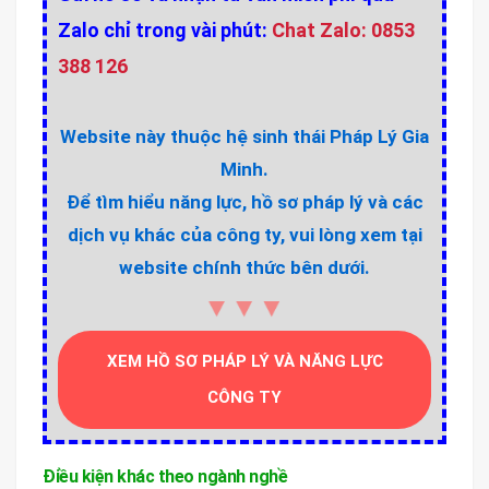
Zalo chỉ trong vài phút:
Chat Zalo: 0853
388 126
Website này thuộc hệ sinh thái Pháp Lý Gia
Minh.
Để tìm hiểu năng lực, hồ sơ pháp lý và các
dịch vụ khác của công ty, vui lòng xem tại
website chính thức bên dưới.
▼▼▼
XEM HỒ SƠ PHÁP LÝ VÀ NĂNG LỰC
CÔNG TY
Điều kiện khác theo ngành nghề