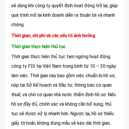
sẽ dùng khi công ty quyết định hoạt động trở lại, giúp
quá trình mở lại kinh doanh diễn ra thuận lợi và nhanh
chóng.
Thời gian, chi phí và các yếu tố ảnh hưởng
Thời gian thực hiện thủ tục
Thời gian thực hiện thủ tục tạm ngừng hoạt động
công ty FDI tại Việt Nam trung bình từ 10 – 20 ngày
làm việc. Thời gian này bao gồm việc chuẩn bị hồ sơ,
nộp tại Sở Kế hoạch và Đầu tư, thông báo cơ quan
thuế, và chờ cơ quan nhà nước thẩm định hồ sơ. Nếu
hồ sơ đầy đủ, chính xác và không cần bổ sung, thủ
tục sẽ được xử lý nhanh hơn. Ngược lại, hồ sơ thiếu
giấy tờ hoặc không đúng mẫu sẽ kéo dài thời gian,