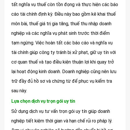
tất nghĩa vụ thuế còn tồn đọng và thực hiện các báo
cáo tài chính định kỳ. Điều này bao gồm kê khai thuế
môn bài, thuế giá trị gia tăng, thuế thu nhập doanh
nghiệp và các nghĩa vụ phát sinh trước thời điểm
tạm ngừng. Việc hoàn tất các báo cáo và nghĩa vụ
tài chính giúp công ty tránh bị xử phạt, giữ uy tín với
cơ quan thuế và tạo điều kiện thuận lợi khi quay trở
lại hoạt động kinh doanh. Doanh nghiệp cũng nên lưu
trữ đầy đủ hồ sơ và chứng từ để phục vụ kiểm tra
sau này.
Lựa chọn dịch vụ trọn gói uy tín
Sử dụng dịch vụ tư vấn trọn gói uy tín giúp doanh
nghiệp tiết kiệm thời gian và hạn chế rủi ro pháp lý.