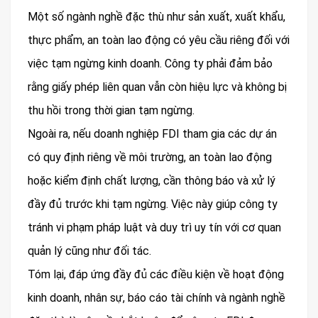
Một số ngành nghề đặc thù như sản xuất, xuất khẩu,
thực phẩm, an toàn lao động có yêu cầu riêng đối với
việc tạm ngừng kinh doanh. Công ty phải đảm bảo
rằng giấy phép liên quan vẫn còn hiệu lực và không bị
thu hồi trong thời gian tạm ngừng.
Ngoài ra, nếu doanh nghiệp FDI tham gia các dự án
có quy định riêng về môi trường, an toàn lao động
hoặc kiểm định chất lượng, cần thông báo và xử lý
đầy đủ trước khi tạm ngừng. Việc này giúp công ty
tránh vi phạm pháp luật và duy trì uy tín với cơ quan
quản lý cũng như đối tác.
Tóm lại, đáp ứng đầy đủ các điều kiện về hoạt động
kinh doanh, nhân sự, báo cáo tài chính và ngành nghề