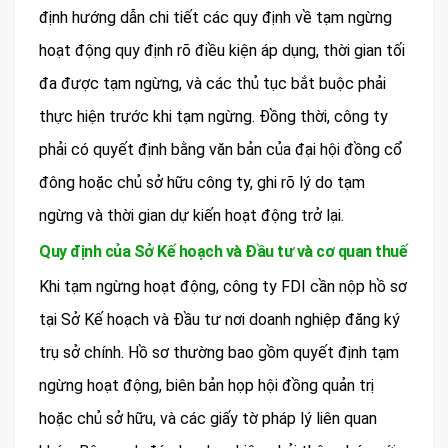
định hướng dẫn chi tiết các quy định về tạm ngừng
hoạt động quy định rõ điều kiện áp dụng, thời gian tối
đa được tạm ngừng, và các thủ tục bắt buộc phải
thực hiện trước khi tạm ngừng. Đồng thời, công ty
phải có quyết định bằng văn bản của đại hội đồng cổ
đông hoặc chủ sở hữu công ty, ghi rõ lý do tạm
ngừng và thời gian dự kiến hoạt động trở lại.
Quy định của Sở Kế hoạch và Đầu tư và cơ quan thuế
Khi tạm ngừng hoạt động, công ty FDI cần nộp hồ sơ
tại Sở Kế hoạch và Đầu tư nơi doanh nghiệp đăng ký
trụ sở chính. Hồ sơ thường bao gồm quyết định tạm
ngừng hoạt động, biên bản họp hội đồng quản trị
hoặc chủ sở hữu, và các giấy tờ pháp lý liên quan