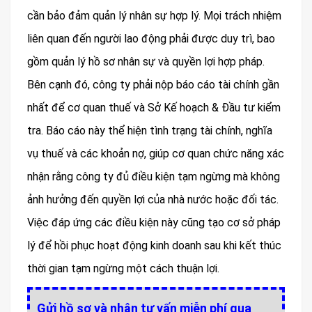
cần bảo đảm quản lý nhân sự hợp lý. Mọi trách nhiệm
liên quan đến người lao động phải được duy trì, bao
gồm quản lý hồ sơ nhân sự và quyền lợi hợp pháp.
Bên cạnh đó, công ty phải nộp báo cáo tài chính gần
nhất để cơ quan thuế và Sở Kế hoạch & Đầu tư kiểm
tra. Báo cáo này thể hiện tình trạng tài chính, nghĩa
vụ thuế và các khoản nợ, giúp cơ quan chức năng xác
nhận rằng công ty đủ điều kiện tạm ngừng mà không
ảnh hưởng đến quyền lợi của nhà nước hoặc đối tác.
Việc đáp ứng các điều kiện này cũng tạo cơ sở pháp
lý để hồi phục hoạt động kinh doanh sau khi kết thúc
thời gian tạm ngừng một cách thuận lợi.
Gửi hồ sơ và nhận tư vấn miễn phí qua