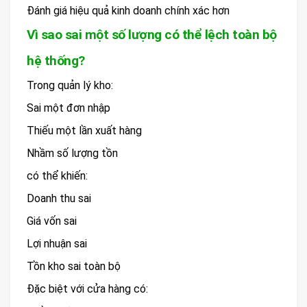
Đánh giá hiệu quả kinh doanh chính xác hơn
Vì sao sai một số lượng có thể lệch toàn bộ
hệ thống?
Trong quản lý kho:
Sai một đơn nhập
Thiếu một lần xuất hàng
Nhầm số lượng tồn
có thể khiến:
Doanh thu sai
Giá vốn sai
Lợi nhuận sai
Tồn kho sai toàn bộ
Đặc biệt với cửa hàng có: