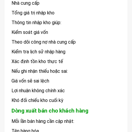
Nhà cung cấp
Tổng giá trị nhập kho
Thông tin nhập kho giúp:
Kiểm soát giá vốn
Theo dõi công nợ nhà cung cấp
Kiểm tra lịch sử nhập hàng
Xác định tồn kho thực tế
Nếu ghi nhận thiếu hoặc sai:
Giá vốn sẽ sai lệch
Lợi nhuận không chính xác
Khó đối chiếu kho cuối kỳ
Dòng xuất bán cho khách hàng
Mỗi lần bán hàng cần cập nhật:
Tên hàng hóa