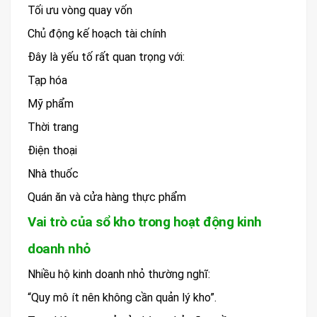
Tối ưu vòng quay vốn
Chủ động kế hoạch tài chính
Đây là yếu tố rất quan trọng với:
Tạp hóa
Mỹ phẩm
Thời trang
Điện thoại
Nhà thuốc
Quán ăn và cửa hàng thực phẩm
Vai trò của sổ kho trong hoạt động kinh
doanh nhỏ
Nhiều hộ kinh doanh nhỏ thường nghĩ:
“Quy mô ít nên không cần quản lý kho”.