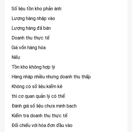
Số liệu tồn kho phản ánh:
Lượng hàng nhập vào
Lượng hàng đã bán
Doanh thu thực tế
Giá vốn hàng hóa
Nếu:
Tồn kho không hợp lý
Hàng nhập nhiều nhưng doanh thu thấp
Không có số liệu kiểm kê
thì cơ quan quản lý có thể:
Đánh giá số liệu chưa minh bạch
Kiểm tra doanh thu thực tế
Đối chiếu với hóa đơn đầu vào