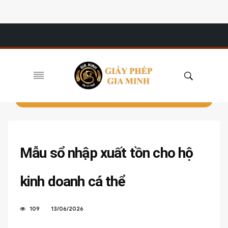
Mẫu sổ nhập xuất tồn cho hộ
kinh doanh cá thể
109
13/06/2026