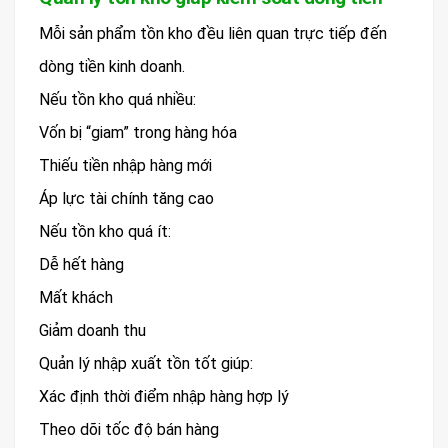
Mỗi sản phẩm tồn kho đều liên quan trực tiếp đến
dòng tiền kinh doanh.
Nếu tồn kho quá nhiều:
Vốn bị “giam” trong hàng hóa
Thiếu tiền nhập hàng mới
Áp lực tài chính tăng cao
Nếu tồn kho quá ít:
Dễ hết hàng
Mất khách
Giảm doanh thu
Quản lý nhập xuất tồn tốt giúp:
Xác định thời điểm nhập hàng hợp lý
Theo dõi tốc độ bán hàng