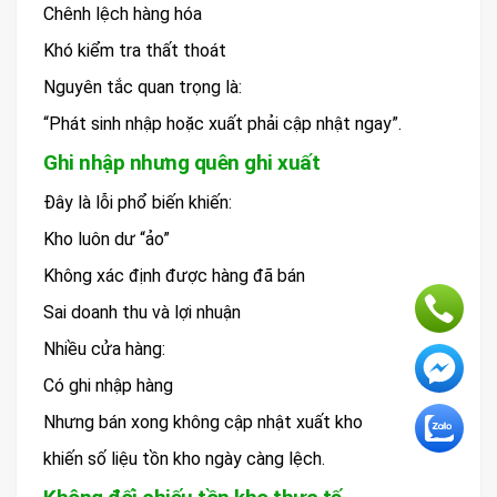
Chênh lệch hàng hóa
Khó kiểm tra thất thoát
Nguyên tắc quan trọng là:
“Phát sinh nhập hoặc xuất phải cập nhật ngay”.
Ghi nhập nhưng quên ghi xuất
Đây là lỗi phổ biến khiến:
Kho luôn dư “ảo”
Không xác định được hàng đã bán
Sai doanh thu và lợi nhuận
Nhiều cửa hàng:
Có ghi nhập hàng
Nhưng bán xong không cập nhật xuất kho
khiến số liệu tồn kho ngày càng lệch.