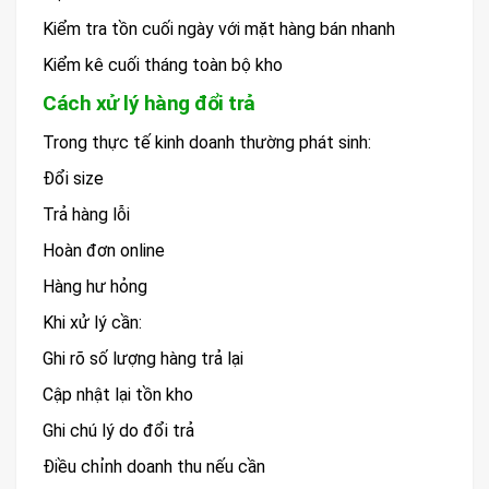
Kiểm tra tồn cuối ngày với mặt hàng bán nhanh
Kiểm kê cuối tháng toàn bộ kho
Cách xử lý hàng đổi trả
Trong thực tế kinh doanh thường phát sinh:
Đổi size
Trả hàng lỗi
Hoàn đơn online
Hàng hư hỏng
Khi xử lý cần:
Ghi rõ số lượng hàng trả lại
Cập nhật lại tồn kho
Ghi chú lý do đổi trả
Điều chỉnh doanh thu nếu cần