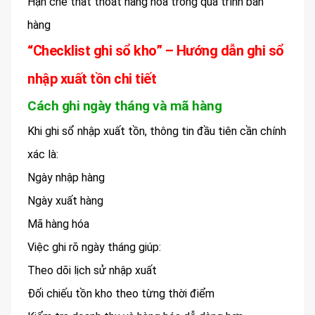
Hạn chế thất thoát hàng hóa trong quá trình bán
hàng
“Checklist ghi sổ kho” – Hướng dẫn ghi sổ
nhập xuất tồn chi tiết
Cách ghi ngày tháng và mã hàng
Khi ghi sổ nhập xuất tồn, thông tin đầu tiên cần chính
xác là:
Ngày nhập hàng
Ngày xuất hàng
Mã hàng hóa
Việc ghi rõ ngày tháng giúp:
Theo dõi lịch sử nhập xuất
Đối chiếu tồn kho theo từng thời điểm