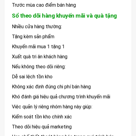
Trước mùa cao điểm bán hàng
Sổ theo dõi hàng khuyến mãi và quà tặng
Nhiều cửa hàng thường:
Tặng kèm sản phẩm
Khuyến mãi mua 1 tặng 1
Xuất quà tri ân khách hàng
Nếu không theo dõi riêng:
Dễ sai lệch tồn kho
Không xác định đúng chi phí bán hàng
Khó đánh giá hiệu quả chương trình khuyến mãi
Việc quản lý riêng nhóm hàng này giúp:
Kiểm soát tồn kho chính xác
Theo dõi hiệu quả marketing