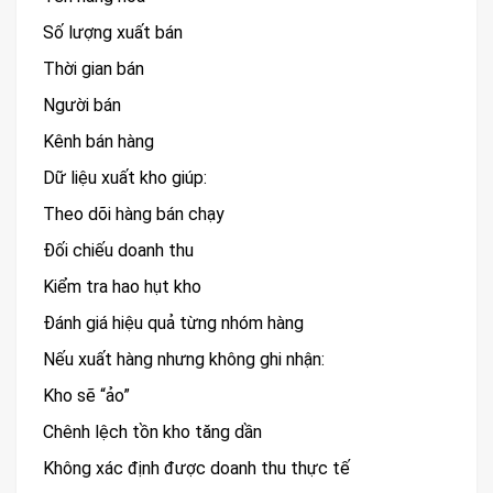
Số lượng xuất bán
Thời gian bán
Người bán
Kênh bán hàng
Dữ liệu xuất kho giúp:
Theo dõi hàng bán chạy
Đối chiếu doanh thu
Kiểm tra hao hụt kho
Đánh giá hiệu quả từng nhóm hàng
Nếu xuất hàng nhưng không ghi nhận:
Kho sẽ “ảo”
Chênh lệch tồn kho tăng dần
Không xác định được doanh thu thực tế