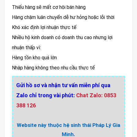
Thiếu hàng sẽ mất cơ hội bán hàng
Hàng chậm luân chuyển dễ hư hỏng hoặc lỗi thời
Khó xác định lợi nhuận thực tế
Nhiều hộ kinh doanh có doanh thu cao nhưng lợi
nhuận thấp vì:
Hàng tồn kho quá lớn
Nhập hàng không theo nhu cầu thực tế
Gửi hồ sơ và nhận tư vấn miễn phí qua
Zalo chỉ trong vài phút:
Chat Zalo: 0853
388 126
Website này thuộc hệ sinh thái Pháp Lý Gia
Minh.