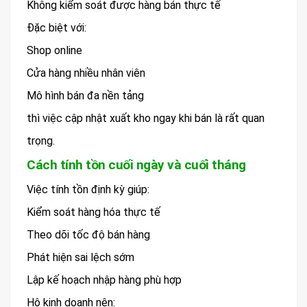
Không kiểm soát được hàng bán thực tế
Đặc biệt với:
Shop online
Cửa hàng nhiều nhân viên
Mô hình bán đa nền tảng
thì việc cập nhật xuất kho ngay khi bán là rất quan
trọng.
Cách tính tồn cuối ngày và cuối tháng
Việc tính tồn định kỳ giúp:
Kiểm soát hàng hóa thực tế
Theo dõi tốc độ bán hàng
Phát hiện sai lệch sớm
Lập kế hoạch nhập hàng phù hợp
Hộ kinh doanh nên: