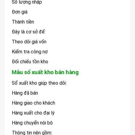
Số lượng nhập
Đơn giá
Thành tiền
Đây là cơ sở để:
Theo dõi giá vốn
Kiểm tra công nợ
Đối chiếu tồn kho
Mẫu sổ xuất kho bán hàng
Sổ xuất kho giúp theo dõi:
Hàng đã bán
Hàng giao cho khách
Hàng xuất cho đại lý
Hàng chuyển nội bộ
Thông tin nên gồm: