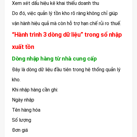
Xem xét dấu hiệu kê khai thiếu doanh thu
Do đó, việc quản lý tồn kho rõ ràng không chỉ giúp
vận hành hiệu quả mà còn hỗ trợ hạn chế rủi ro thuế.
“Hành trình 3 dòng dữ liệu” trong sổ nhập
xuất tồn
Dòng nhập hàng từ nhà cung cấp
Đây là dòng dữ liệu đầu tiên trong hệ thống quản lý
kho.
Khi nhập hàng cần ghi:
Ngày nhập
Tên hàng hóa
Số lượng
Đơn giá