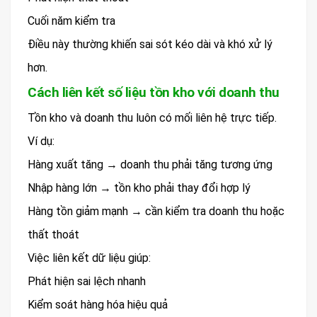
Cuối năm kiểm tra
Điều này thường khiến sai sót kéo dài và khó xử lý
hơn.
Cách liên kết số liệu tồn kho với doanh thu
Tồn kho và doanh thu luôn có mối liên hệ trực tiếp.
Ví dụ:
Hàng xuất tăng → doanh thu phải tăng tương ứng
Nhập hàng lớn → tồn kho phải thay đổi hợp lý
Hàng tồn giảm mạnh → cần kiểm tra doanh thu hoặc
thất thoát
Việc liên kết dữ liệu giúp:
Phát hiện sai lệch nhanh
Kiểm soát hàng hóa hiệu quả