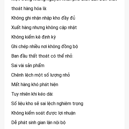
thoát hàng hóa là:
Không ghi nhận nhập kho đầy đủ
Xuất hàng nhưng không cập nhật
Không kiểm kê định kỳ
Ghi chép nhiều nơi không đồng bộ
Ban đầu thất thoát có thể nhỏ:
Sai vài sản phẩm
Chênh lệch một số lượng nhỏ
Mất hàng khó phát hiện
Tuy nhiên khi kéo dài:
Số liệu kho sẽ sai lệch nghiêm trọng
Không kiểm soát được lợi nhuận
Dễ phát sinh gian lận nội bộ