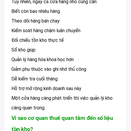
Tuy nhiên, ngay cả cửa hàng nhỏ cũng cần:
Biết còn bao nhiêu hàng
Theo dõi hàng bán chạy
Kiểm soát hàng chậm luân chuyển
Đối chiếu tồn kho thực tế
Sổ kho giúp:
Quản lý hàng hóa khoa học hơn
Giảm phụ thuộc vào ghi nhớ thủ công
Dễ kiểm tra cuối tháng
Hỗ trợ mở rộng kinh doanh sau này
Một cửa hàng càng phát triển thì việc quản lý kho
càng quan trọng.
Vì sao cơ quan thuế quan tâm đến số liệu
tồn kho?