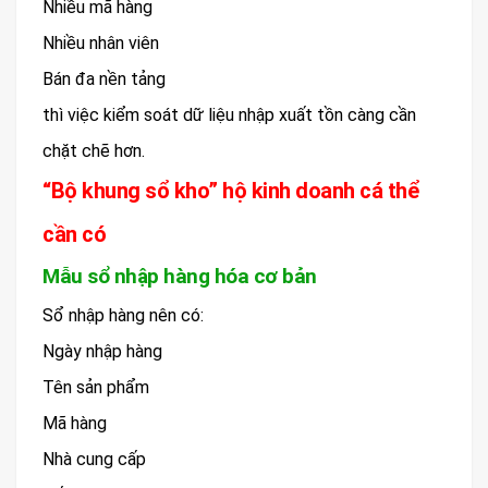
Nhiều mã hàng
Nhiều nhân viên
Bán đa nền tảng
thì việc kiểm soát dữ liệu nhập xuất tồn càng cần
chặt chẽ hơn.
“Bộ khung sổ kho” hộ kinh doanh cá thể
cần có
Mẫu sổ nhập hàng hóa cơ bản
Sổ nhập hàng nên có:
Ngày nhập hàng
Tên sản phẩm
Mã hàng
Nhà cung cấp