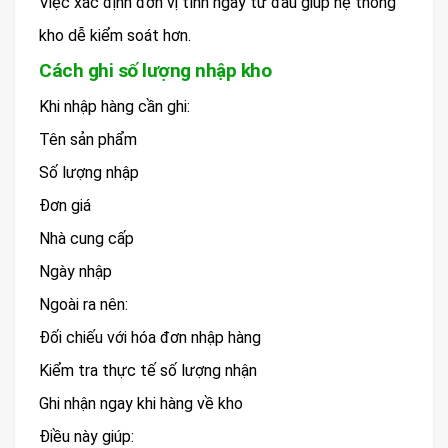
Việc xác định đơn vị tính ngay từ đầu giúp hệ thống
kho dễ kiểm soát hơn.
Cách ghi số lượng nhập kho
Khi nhập hàng cần ghi:
Tên sản phẩm
Số lượng nhập
Đơn giá
Nhà cung cấp
Ngày nhập
Ngoài ra nên:
Đối chiếu với hóa đơn nhập hàng
Kiểm tra thực tế số lượng nhận
Ghi nhận ngay khi hàng về kho
Điều này giúp: