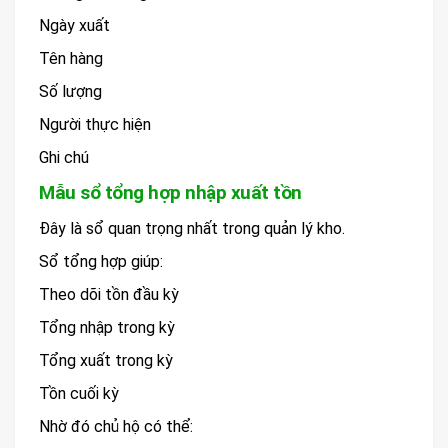
Ngày xuất
Tên hàng
Số lượng
Người thực hiện
Ghi chú
Mẫu sổ tổng hợp nhập xuất tồn
Đây là sổ quan trọng nhất trong quản lý kho.
Sổ tổng hợp giúp:
Theo dõi tồn đầu kỳ
Tổng nhập trong kỳ
Tổng xuất trong kỳ
Tồn cuối kỳ
Nhờ đó chủ hộ có thể: