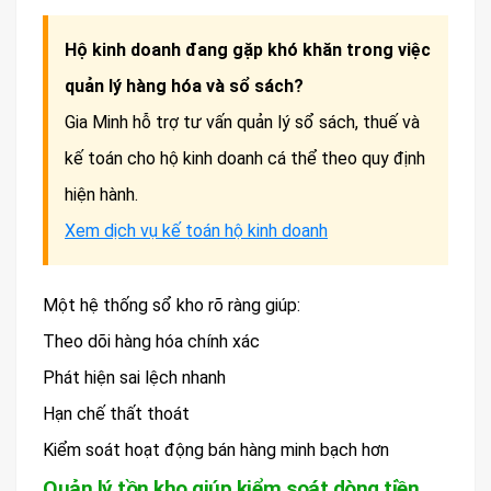
Hộ kinh doanh đang gặp khó khăn trong việc
quản lý hàng hóa và sổ sách?
Gia Minh hỗ trợ tư vấn quản lý sổ sách, thuế và
kế toán cho hộ kinh doanh cá thể theo quy định
hiện hành.
Xem dịch vụ kế toán hộ kinh doanh
Một hệ thống sổ kho rõ ràng giúp:
Theo dõi hàng hóa chính xác
Phát hiện sai lệch nhanh
Hạn chế thất thoát
Kiểm soát hoạt động bán hàng minh bạch hơn
Quản lý tồn kho giúp kiểm soát dòng tiền