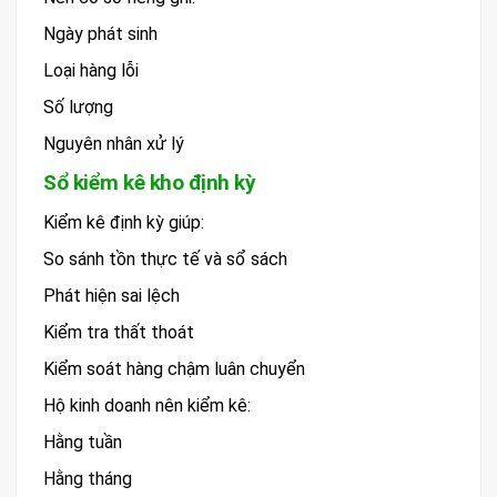
Ngày phát sinh
Loại hàng lỗi
Số lượng
Nguyên nhân xử lý
Sổ kiểm kê kho định kỳ
Kiểm kê định kỳ giúp:
So sánh tồn thực tế và sổ sách
Phát hiện sai lệch
Kiểm tra thất thoát
Kiểm soát hàng chậm luân chuyển
Hộ kinh doanh nên kiểm kê:
Hằng tuần
Hằng tháng