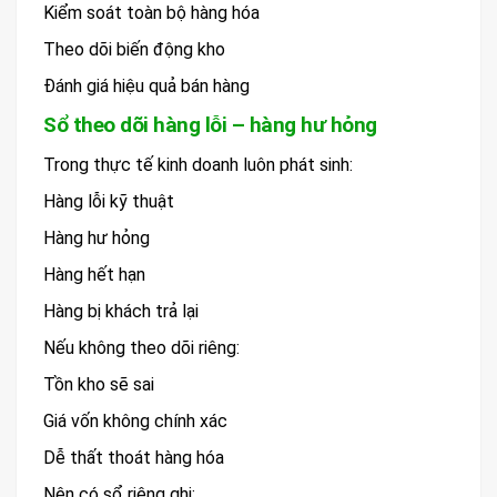
Kiểm soát toàn bộ hàng hóa
Theo dõi biến động kho
Đánh giá hiệu quả bán hàng
Sổ theo dõi hàng lỗi – hàng hư hỏng
Trong thực tế kinh doanh luôn phát sinh:
Hàng lỗi kỹ thuật
Hàng hư hỏng
Hàng hết hạn
Hàng bị khách trả lại
Nếu không theo dõi riêng:
Tồn kho sẽ sai
Giá vốn không chính xác
Dễ thất thoát hàng hóa
Nên có sổ riêng ghi: