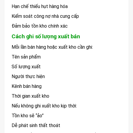
Hạn chế thiếu hụt hàng hóa
Kiểm soát công nợ nhà cung cấp
Đảm bảo tồn kho chính xác
Cách ghi số lượng xuất bán
Mỗi lần bán hàng hoặc xuất kho cần ghi:
Tên sản phẩm
Số lượng xuất
Người thực hiện
Kênh bán hàng
Thời gian xuất kho
Nếu không ghi xuất kho kịp thời:
Tồn kho sẽ “ảo”
Dễ phát sinh thất thoát