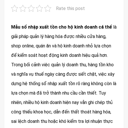
Rate this post
Mẫu sổ nhập xuất tồn cho hộ kinh doanh cá thể
là
giải pháp quản lý hàng hóa được nhiều cửa hàng,
shop online, quán ăn và hộ kinh doanh nhỏ lựa chọn
để kiểm soát hoạt động kinh doanh hiệu quả hơn.
Trong bối cảnh việc quản lý doanh thu, hàng tồn kho
và nghĩa vụ thuế ngày càng được siết chặt, việc xây
dựng hệ thống sổ nhập xuất tồn rõ ràng không còn là
lựa chọn mà đã trở thành nhu cầu cần thiết. Tuy
nhiên, nhiều hộ kinh doanh hiện nay vẫn ghi chép thủ
công thiếu khoa học, dẫn đến thất thoát hàng hóa,
sai lệch doanh thu hoặc khó kiểm tra lợi nhuận thực