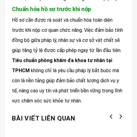
Chuẩn hóa hồ sơ trước khi nộp
Hồ sơ cần được rà soát và chuẩn hóa toàn diện
trước khi nộp cơ quan chức năng. Việc đảm bảo tính
đồng bộ giữa pháp lý, nhân sự và cơ sở vật chất sẽ
giúp tăng tỷ lệ được cấp phép ngay từ lần đầu tiên.
Tiêu chuẩn phòng khám đa khoa tư nhân tại
TPHCM
không chỉ là yêu cầu pháp lý bắt buộc mà
còn là nền tảng giúp đảm bảo chất lượng dịch vụ y
tế, nâng cao uy tín và phát triển bền vững trong lĩnh
vực chăm sóc sức khỏe tư nhân.
BÀI VIẾT LIÊN QUAN