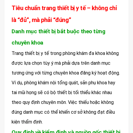
Tiêu chuẩn trang thiết bị y tế – không chỉ
là “đủ”, mà phải “đúng”
Danh mục thiết bị bắt buộc theo từng
chuyên khoa
Trang thiết bị y tế trong phòng khám đa khoa không
được lựa chọn tùy ý mà phải dựa trên danh mục
tương ứng với từng chuyên khoa đăng ký hoạt động.
Ví dụ, phòng khám nội tổng quát, sản phụ khoa hay
tai mũi họng sẽ có bộ thiết bị tối thiểu khác nhau
theo quy định chuyên môn. Việc thiếu hoặc không
đúng danh mục có thể khiến cơ sở không đạt điều
kiện thẩm định.
Quy định về kiểm định và nguồn gốc thiết bị