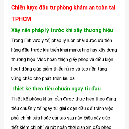
Chiến lược đầu tư phòng khám an toàn tại
TPHCM
Xây nền pháp lý trước khi xây thương hiệu
Trong lĩnh vực y tế, pháp lý luôn phải được ưu tiên
hàng đầu trước khi triển khai marketing hay xây dựng
thương hiệu. Việc hoàn thiện giấy phép và điều kiện
hoạt động giúp giảm thiểu rủi ro và tạo nền tảng
vững chắc cho phát triển lâu dài.
Thiết kế theo tiêu chuẩn ngay từ đầu
Thiết kế phòng khám cần được thực hiện theo đúng
tiêu chuẩn y tế ngay từ giai đoạn đầu để tránh việc
phải chỉnh sửa hoặc cải tạo sau này. Điều này giúp
tiết kiệm chi phí và rút ngắn thời gian xin cấp phép.