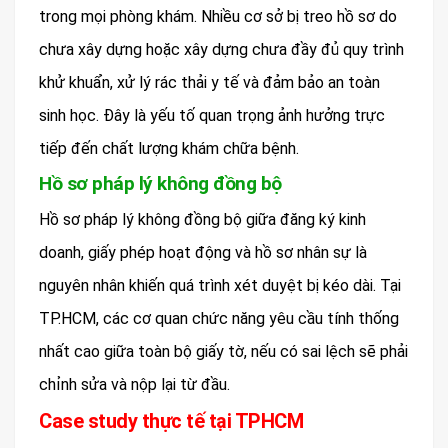
trong mọi phòng khám. Nhiều cơ sở bị treo hồ sơ do
chưa xây dựng hoặc xây dựng chưa đầy đủ quy trình
khử khuẩn, xử lý rác thải y tế và đảm bảo an toàn
sinh học. Đây là yếu tố quan trọng ảnh hưởng trực
tiếp đến chất lượng khám chữa bệnh.
Hồ sơ pháp lý không đồng bộ
Hồ sơ pháp lý không đồng bộ giữa đăng ký kinh
doanh, giấy phép hoạt động và hồ sơ nhân sự là
nguyên nhân khiến quá trình xét duyệt bị kéo dài. Tại
TP.HCM, các cơ quan chức năng yêu cầu tính thống
nhất cao giữa toàn bộ giấy tờ, nếu có sai lệch sẽ phải
chỉnh sửa và nộp lại từ đầu.
Case study thực tế tại TPHCM