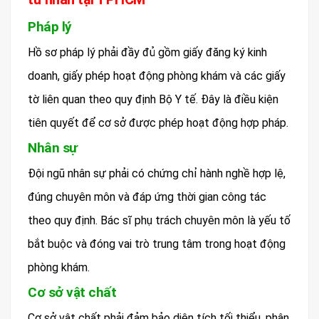
Pháp lý
Hồ sơ pháp lý phải đầy đủ gồm giấy đăng ký kinh
doanh, giấy phép hoạt động phòng khám và các giấy
tờ liên quan theo quy định Bộ Y tế. Đây là điều kiện
tiên quyết để cơ sở được phép hoạt động hợp pháp.
Nhân sự
Đội ngũ nhân sự phải có chứng chỉ hành nghề hợp lệ,
đúng chuyên môn và đáp ứng thời gian công tác
theo quy định. Bác sĩ phụ trách chuyên môn là yếu tố
bắt buộc và đóng vai trò trung tâm trong hoạt động
phòng khám.
Cơ sở vật chất
Cơ sở vật chất phải đảm bảo diện tích tối thiểu, phân