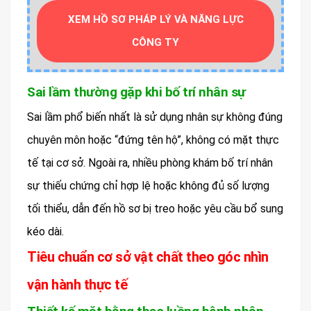
XEM HỒ SƠ PHÁP LÝ VÀ NĂNG LỰC
CÔNG TY
Sai lầm thường gặp khi bố trí nhân sự
Sai lầm phổ biến nhất là sử dụng nhân sự không đúng
chuyên môn hoặc “đứng tên hộ”, không có mặt thực
tế tại cơ sở. Ngoài ra, nhiều phòng khám bố trí nhân
sự thiếu chứng chỉ hợp lệ hoặc không đủ số lượng
tối thiểu, dẫn đến hồ sơ bị treo hoặc yêu cầu bổ sung
kéo dài.
Tiêu chuẩn cơ sở vật chất theo góc nhìn
vận hành thực tế