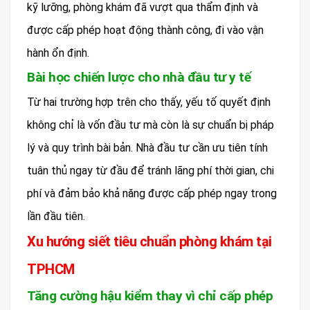
kỹ lưỡng, phòng khám đã vượt qua thẩm định và
được cấp phép hoạt động thành công, đi vào vận
hành ổn định.
Bài học chiến lược cho nhà đầu tư y tế
Từ hai trường hợp trên cho thấy, yếu tố quyết định
không chỉ là vốn đầu tư mà còn là sự chuẩn bị pháp
lý và quy trình bài bản. Nhà đầu tư cần ưu tiên tính
tuân thủ ngay từ đầu để tránh lãng phí thời gian, chi
phí và đảm bảo khả năng được cấp phép ngay trong
lần đầu tiên.
Xu hướng siết tiêu chuẩn phòng khám tại
TPHCM
Tăng cường hậu kiểm thay vì chỉ cấp phép