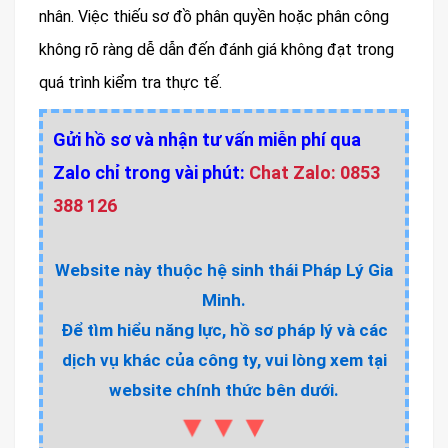
nhân. Việc thiếu sơ đồ phân quyền hoặc phân công
không rõ ràng dễ dẫn đến đánh giá không đạt trong
quá trình kiểm tra thực tế.
Gửi hồ sơ và nhận tư vấn miễn phí qua
Zalo chỉ trong vài phút:
Chat Zalo: 0853
388 126
Website này thuộc hệ sinh thái Pháp Lý Gia
Minh.
Để tìm hiểu năng lực, hồ sơ pháp lý và các
dịch vụ khác của công ty, vui lòng xem tại
website chính thức bên dưới.
▼▼▼