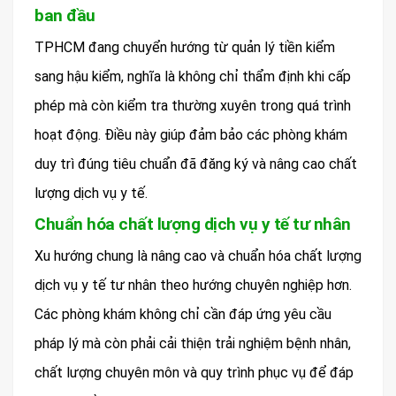
ban đầu
TPHCM đang chuyển hướng từ quản lý tiền kiểm
sang hậu kiểm, nghĩa là không chỉ thẩm định khi cấp
phép mà còn kiểm tra thường xuyên trong quá trình
hoạt động. Điều này giúp đảm bảo các phòng khám
duy trì đúng tiêu chuẩn đã đăng ký và nâng cao chất
lượng dịch vụ y tế.
Chuẩn hóa chất lượng dịch vụ y tế tư nhân
Xu hướng chung là nâng cao và chuẩn hóa chất lượng
dịch vụ y tế tư nhân theo hướng chuyên nghiệp hơn.
Các phòng khám không chỉ cần đáp ứng yêu cầu
pháp lý mà còn phải cải thiện trải nghiệm bệnh nhân,
chất lượng chuyên môn và quy trình phục vụ để đáp