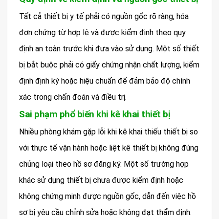
Tất cả thiết bị y tế phải có nguồn gốc rõ ràng, hóa
đơn chứng từ hợp lệ và được kiểm định theo quy
định an toàn trước khi đưa vào sử dụng. Một số thiết
bị bắt buộc phải có giấy chứng nhận chất lượng, kiểm
định định kỳ hoặc hiệu chuẩn để đảm bảo độ chính
xác trong chẩn đoán và điều trị.
Sai phạm phổ biến khi kê khai thiết bị
Nhiều phòng khám gặp lỗi khi kê khai thiếu thiết bị so
với thực tế vận hành hoặc liệt kê thiết bị không đúng
chủng loại theo hồ sơ đăng ký. Một số trường hợp
khác sử dụng thiết bị chưa được kiểm định hoặc
không chứng minh được nguồn gốc, dẫn đến việc hồ
sơ bị yêu cầu chỉnh sửa hoặc không đạt thẩm định.