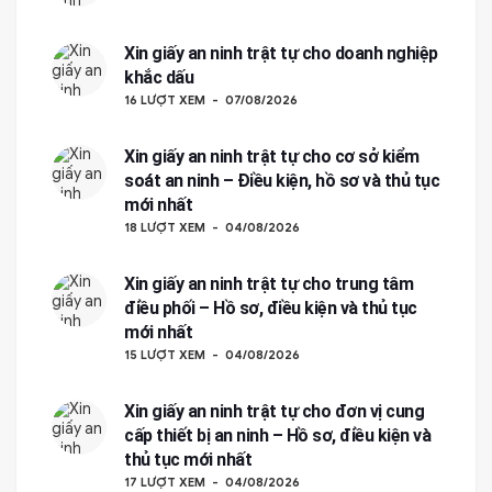
Xin giấy an ninh trật tự cho doanh nghiệp
khắc dấu
16 LƯỢT XEM
07/08/2026
Xin giấy an ninh trật tự cho cơ sở kiểm
soát an ninh – Điều kiện, hồ sơ và thủ tục
mới nhất
18 LƯỢT XEM
04/08/2026
Xin giấy an ninh trật tự cho trung tâm
điều phối – Hồ sơ, điều kiện và thủ tục
mới nhất
15 LƯỢT XEM
04/08/2026
Xin giấy an ninh trật tự cho đơn vị cung
cấp thiết bị an ninh – Hồ sơ, điều kiện và
thủ tục mới nhất
17 LƯỢT XEM
04/08/2026