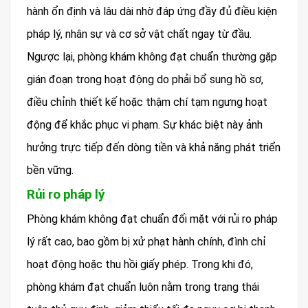
hành ổn định và lâu dài nhờ đáp ứng đầy đủ điều kiện
pháp lý, nhân sự và cơ sở vật chất ngay từ đầu.
Ngược lại, phòng khám không đạt chuẩn thường gặp
gián đoạn trong hoạt động do phải bổ sung hồ sơ,
điều chỉnh thiết kế hoặc thậm chí tạm ngưng hoạt
động để khắc phục vi phạm. Sự khác biệt này ảnh
hưởng trực tiếp đến dòng tiền và khả năng phát triển
bền vững.
Rủi ro pháp lý
Phòng khám không đạt chuẩn đối mặt với rủi ro pháp
lý rất cao, bao gồm bị xử phạt hành chính, đình chỉ
hoạt động hoặc thu hồi giấy phép. Trong khi đó,
phòng khám đạt chuẩn luôn nằm trong trạng thái