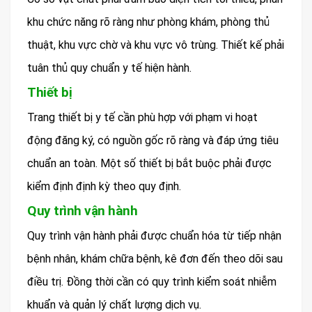
khu chức năng rõ ràng như phòng khám, phòng thủ
thuật, khu vực chờ và khu vực vô trùng. Thiết kế phải
tuân thủ quy chuẩn y tế hiện hành.
Thiết bị
Trang thiết bị y tế cần phù hợp với phạm vi hoạt
động đăng ký, có nguồn gốc rõ ràng và đáp ứng tiêu
chuẩn an toàn. Một số thiết bị bắt buộc phải được
kiểm định định kỳ theo quy định.
Quy trình vận hành
Quy trình vận hành phải được chuẩn hóa từ tiếp nhận
bệnh nhân, khám chữa bệnh, kê đơn đến theo dõi sau
điều trị. Đồng thời cần có quy trình kiểm soát nhiễm
khuẩn và quản lý chất lượng dịch vụ.