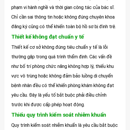
phạm vi hành nghề và thời gian công tác của bác sĩ.
Chỉ cần sai thông tin hoặc không đúng chuyên khoa
đăng ký cũng có thể khiến toàn bộ hồ sơ bị đình trệ.
Thiết kế không đạt chuẩn y tế
Thiết kế cơ sở không đúng tiêu chuẩn y tế là lỗi
thường gặp trong quá trình thẩm định. Các vấn đề
như bố trí phòng chức năng không hợp lý, thiếu khu
vực vô trùng hoặc không đảm bảo luồng di chuyển
bệnh nhân đều có thể khiến phòng khám không đạt
yêu cầu. Đây là yếu tố bắt buộc phải điều chỉnh
trước khi được cấp phép hoạt động.
Thiếu quy trình kiểm soát nhiễm khuẩn
Quy trình kiểm soát nhiễm khuẩn là yêu cầu bắt buộc