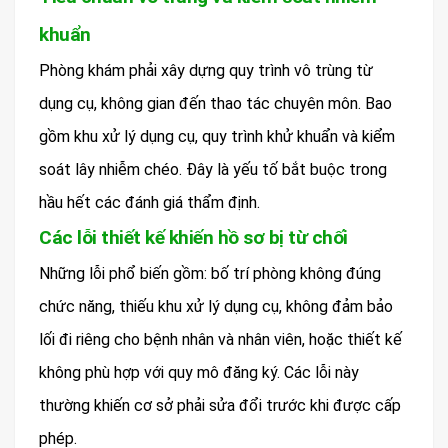
khuẩn
Phòng khám phải xây dựng quy trình vô trùng từ
dụng cụ, không gian đến thao tác chuyên môn. Bao
gồm khu xử lý dụng cụ, quy trình khử khuẩn và kiểm
soát lây nhiễm chéo. Đây là yếu tố bắt buộc trong
hầu hết các đánh giá thẩm định.
Các lỗi thiết kế khiến hồ sơ bị từ chối
Những lỗi phổ biến gồm: bố trí phòng không đúng
chức năng, thiếu khu xử lý dụng cụ, không đảm bảo
lối đi riêng cho bệnh nhân và nhân viên, hoặc thiết kế
không phù hợp với quy mô đăng ký. Các lỗi này
thường khiến cơ sở phải sửa đổi trước khi được cấp
phép.