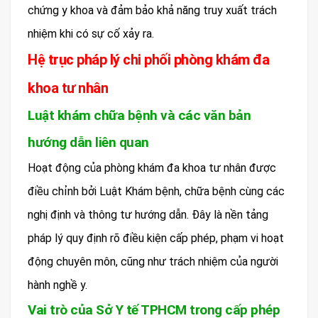
chứng y khoa và đảm bảo khả năng truy xuất trách
nhiệm khi có sự cố xảy ra.
Hệ trục pháp lý chi phối phòng khám đa
khoa tư nhân
Luật khám chữa bệnh và các văn bản
hướng dẫn liên quan
Hoạt động của phòng khám đa khoa tư nhân được
điều chỉnh bởi Luật Khám bệnh, chữa bệnh cùng các
nghị định và thông tư hướng dẫn. Đây là nền tảng
pháp lý quy định rõ điều kiện cấp phép, phạm vi hoạt
động chuyên môn, cũng như trách nhiệm của người
hành nghề y.
Vai trò của Sở Y tế TPHCM trong cấp phép