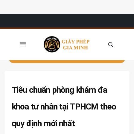
Tiêu chuẩn phòng khám đa
khoa tư nhân tại TPHCM theo
quy định mới nhất