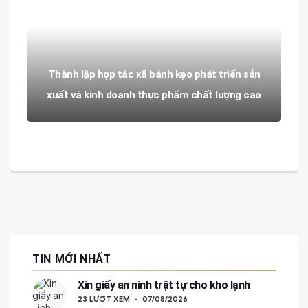
Thành lập hợp tác xã bánh kẹo phát triển sản
xuất và kinh doanh thực phẩm chất lượng cao
TIN MỚI NHẤT
Xin giấy an ninh trật tự cho kho lạnh
23 LƯỢT XEM
07/08/2026