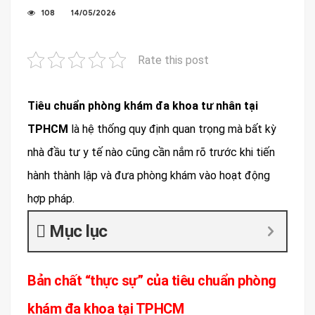
108
14/05/2026
Rate this post
Tiêu chuẩn phòng khám đa khoa tư nhân tại
TPHCM
là hệ thống quy định quan trọng mà bất kỳ
nhà đầu tư y tế nào cũng cần nắm rõ trước khi tiến
hành thành lập và đưa phòng khám vào hoạt động
hợp pháp.
Mục lục
Bản chất “thực sự” của tiêu chuẩn phòng
khám đa khoa tại TPHCM