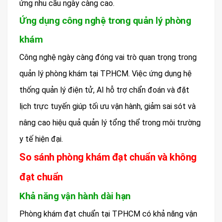
ứng nhu cầu ngày càng cao.
Ứng dụng công nghệ trong quản lý phòng
khám
Công nghệ ngày càng đóng vai trò quan trọng trong
quản lý phòng khám tại TP.HCM. Việc ứng dụng hệ
thống quản lý điện tử, AI hỗ trợ chẩn đoán và đặt
lịch trực tuyến giúp tối ưu vận hành, giảm sai sót và
nâng cao hiệu quả quản lý tổng thể trong môi trường
y tế hiện đại.
So sánh phòng khám đạt chuẩn và không
đạt chuẩn
Khả năng vận hành dài hạn
Phòng khám đạt chuẩn tại TPHCM có khả năng vận