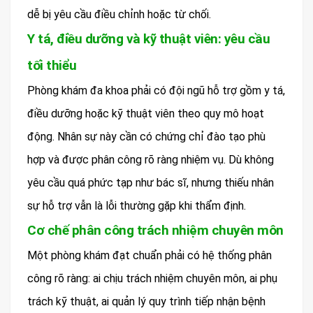
dễ bị yêu cầu điều chỉnh hoặc từ chối.
Y tá, điều dưỡng và kỹ thuật viên: yêu cầu
tối thiểu
Phòng khám đa khoa phải có đội ngũ hỗ trợ gồm y tá,
điều dưỡng hoặc kỹ thuật viên theo quy mô hoạt
động. Nhân sự này cần có chứng chỉ đào tạo phù
hợp và được phân công rõ ràng nhiệm vụ. Dù không
yêu cầu quá phức tạp như bác sĩ, nhưng thiếu nhân
sự hỗ trợ vẫn là lỗi thường gặp khi thẩm định.
Cơ chế phân công trách nhiệm chuyên môn
Một phòng khám đạt chuẩn phải có hệ thống phân
công rõ ràng: ai chịu trách nhiệm chuyên môn, ai phụ
trách kỹ thuật, ai quản lý quy trình tiếp nhận bệnh