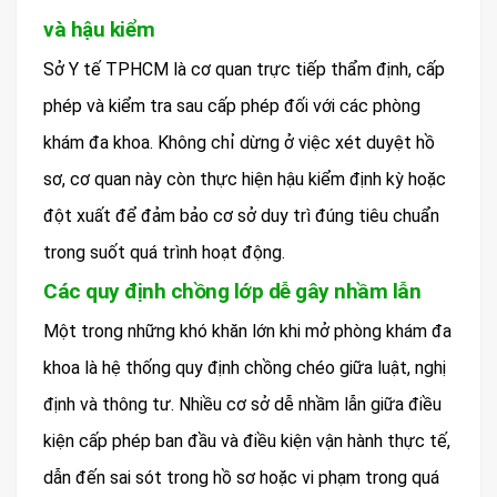
và hậu kiểm
Sở Y tế TPHCM là cơ quan trực tiếp thẩm định, cấp
phép và kiểm tra sau cấp phép đối với các phòng
khám đa khoa. Không chỉ dừng ở việc xét duyệt hồ
sơ, cơ quan này còn thực hiện hậu kiểm định kỳ hoặc
đột xuất để đảm bảo cơ sở duy trì đúng tiêu chuẩn
trong suốt quá trình hoạt động.
Các quy định chồng lớp dễ gây nhầm lẫn
Một trong những khó khăn lớn khi mở phòng khám đa
khoa là hệ thống quy định chồng chéo giữa luật, nghị
định và thông tư. Nhiều cơ sở dễ nhầm lẫn giữa điều
kiện cấp phép ban đầu và điều kiện vận hành thực tế,
dẫn đến sai sót trong hồ sơ hoặc vi phạm trong quá