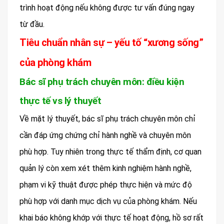
trình hoạt động nếu không được tư vấn đúng ngay
từ đầu.
Tiêu chuẩn nhân sự – yếu tố “xương sống”
của phòng khám
Bác sĩ phụ trách chuyên môn: điều kiện
thực tế vs lý thuyết
Về mặt lý thuyết, bác sĩ phụ trách chuyên môn chỉ
cần đáp ứng chứng chỉ hành nghề và chuyên môn
phù hợp. Tuy nhiên trong thực tế thẩm định, cơ quan
quản lý còn xem xét thêm kinh nghiệm hành nghề,
phạm vi kỹ thuật được phép thực hiện và mức độ
phù hợp với danh mục dịch vụ của phòng khám. Nếu
khai báo không khớp với thực tế hoạt động, hồ sơ rất