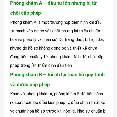
Phòng khám A – đầu tư lớn nhưng bị từ
chối cấp phép
Phòng khám A là một trường hợp điển hình khi đầu
tư mạnh vào cơ sở vật chất nhưng lại thiếu chuẩn
hóa về pháp lý và nhân sự. Dù trang thiết bị hiện đại,
nhưng do hồ sơ không đồng bộ và thiết kế chưa
đúng tiêu chuẩn y tế, phòng khám đã bị từ chối cấp
phép trong lần thẩm định đầu tiên.
Phòng khám B – tối ưu lại toàn bộ quy trình
và được cấp phép
Khác với phòng khám A, phòng khám B đã tiến hành
rà soát toàn bộ điều kiện pháp lý, điều chỉnh thiết kế
và chuẩn hóa hồ sơ trước khi nộp lại. Nhờ sự chuẩn bị