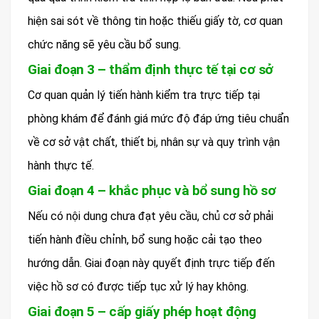
hiện sai sót về thông tin hoặc thiếu giấy tờ, cơ quan
chức năng sẽ yêu cầu bổ sung.
Giai đoạn 3 – thẩm định thực tế tại cơ sở
Cơ quan quản lý tiến hành kiểm tra trực tiếp tại
phòng khám để đánh giá mức độ đáp ứng tiêu chuẩn
về cơ sở vật chất, thiết bị, nhân sự và quy trình vận
hành thực tế.
Giai đoạn 4 – khắc phục và bổ sung hồ sơ
Nếu có nội dung chưa đạt yêu cầu, chủ cơ sở phải
tiến hành điều chỉnh, bổ sung hoặc cải tạo theo
hướng dẫn. Giai đoạn này quyết định trực tiếp đến
việc hồ sơ có được tiếp tục xử lý hay không.
Giai đoạn 5 – cấp giấy phép hoạt động