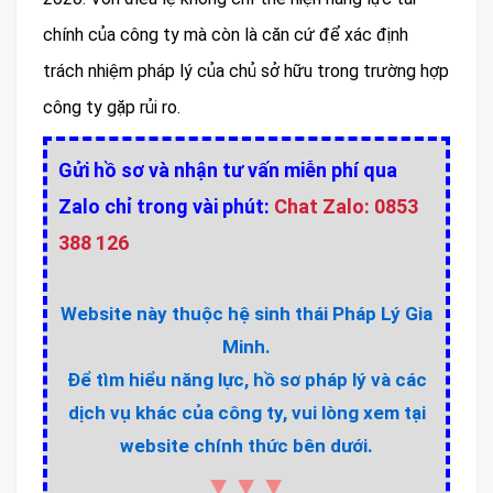
chính của công ty mà còn là căn cứ để xác định
trách nhiệm pháp lý của chủ sở hữu trong trường hợp
công ty gặp rủi ro.
Gửi hồ sơ và nhận tư vấn miễn phí qua
Zalo chỉ trong vài phút:
Chat Zalo: 0853
388 126
Website này thuộc hệ sinh thái Pháp Lý Gia
Minh.
Để tìm hiểu năng lực, hồ sơ pháp lý và các
dịch vụ khác của công ty, vui lòng xem tại
website chính thức bên dưới.
▼▼▼