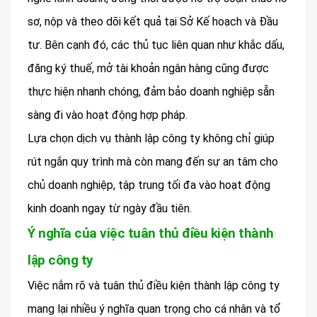
sơ, nộp và theo dõi kết quả tại Sở Kế hoạch và Đầu
tư. Bên cạnh đó, các thủ tục liên quan như khắc dấu,
đăng ký thuế, mở tài khoản ngân hàng cũng được
thực hiện nhanh chóng, đảm bảo doanh nghiệp sẵn
sàng đi vào hoạt động hợp pháp.
Lựa chọn dịch vụ thành lập công ty không chỉ giúp
rút ngắn quy trình mà còn mang đến sự an tâm cho
chủ doanh nghiệp, tập trung tối đa vào hoạt động
kinh doanh ngay từ ngày đầu tiên.
Ý nghĩa của việc tuân thủ điều kiện thành
lập công ty
Việc nắm rõ và tuân thủ điều kiện thành lập công ty
mang lại nhiều ý nghĩa quan trọng cho cá nhân và tổ