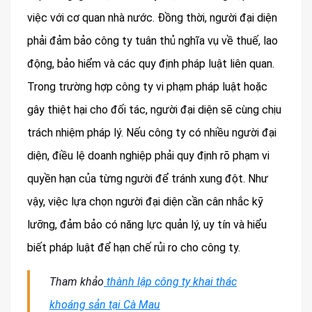
việc với cơ quan nhà nước. Đồng thời, người đại diện
phải đảm bảo công ty tuân thủ nghĩa vụ về thuế, lao
động, bảo hiểm và các quy định pháp luật liên quan.
Trong trường hợp công ty vi phạm pháp luật hoặc
gây thiệt hại cho đối tác, người đại diện sẽ cùng chịu
trách nhiệm pháp lý. Nếu công ty có nhiều người đại
diện, điều lệ doanh nghiệp phải quy định rõ phạm vi
quyền hạn của từng người để tránh xung đột. Như
vậy, việc lựa chọn người đại diện cần cân nhắc kỹ
lưỡng, đảm bảo có năng lực quản lý, uy tín và hiểu
biết pháp luật để hạn chế rủi ro cho công ty.
Tham khảo
thành lập công ty khai thác
khoáng sản tại Cà Mau