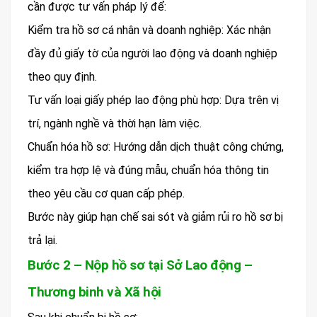
cần được tư vấn pháp lý để:
Kiểm tra hồ sơ cá nhân và doanh nghiệp: Xác nhận
đầy đủ giấy tờ của người lao động và doanh nghiệp
theo quy định.
Tư vấn loại giấy phép lao động phù hợp: Dựa trên vị
trí, ngành nghề và thời hạn làm việc.
Chuẩn hóa hồ sơ: Hướng dẫn dịch thuật công chứng,
kiểm tra hợp lệ và đúng mẫu, chuẩn hóa thông tin
theo yêu cầu cơ quan cấp phép.
Bước này giúp hạn chế sai sót và giảm rủi ro hồ sơ bị
trả lại.
Bước 2 – Nộp hồ sơ tại Sở Lao động –
Thương binh và Xã hội