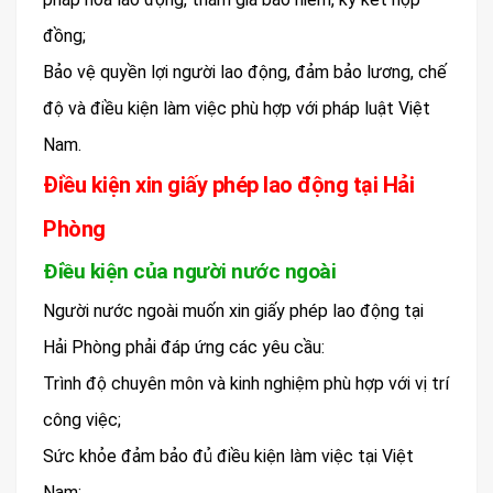
đồng;
Bảo vệ quyền lợi người lao động, đảm bảo lương, chế
độ và điều kiện làm việc phù hợp với pháp luật Việt
Nam.
Điều kiện xin giấy phép lao động tại Hải
Phòng
Điều kiện của người nước ngoài
Người nước ngoài muốn xin giấy phép lao động tại
Hải Phòng phải đáp ứng các yêu cầu:
Trình độ chuyên môn và kinh nghiệm phù hợp với vị trí
công việc;
Sức khỏe đảm bảo đủ điều kiện làm việc tại Việt
Nam;