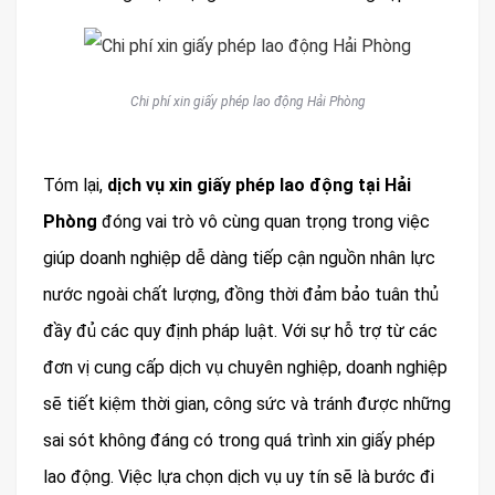
Chi phí xin giấy phép lao động Hải Phòng
Tóm lại,
dịch vụ xin giấy phép lao động tại Hải
Phòng
đóng vai trò vô cùng quan trọng trong việc
giúp doanh nghiệp dễ dàng tiếp cận nguồn nhân lực
nước ngoài chất lượng, đồng thời đảm bảo tuân thủ
đầy đủ các quy định pháp luật. Với sự hỗ trợ từ các
đơn vị cung cấp dịch vụ chuyên nghiệp, doanh nghiệp
sẽ tiết kiệm thời gian, công sức và tránh được những
sai sót không đáng có trong quá trình xin giấy phép
lao động. Việc lựa chọn dịch vụ uy tín sẽ là bước đi