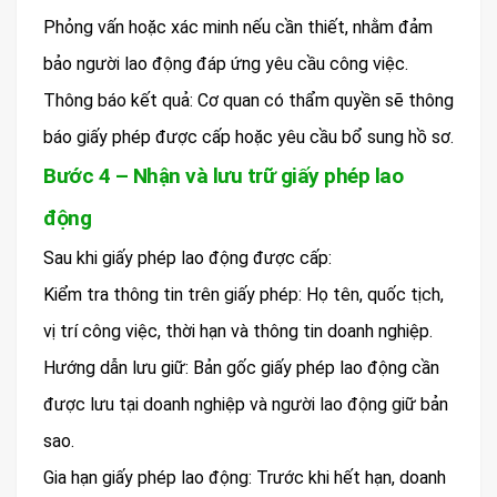
Phỏng vấn hoặc xác minh nếu cần thiết, nhằm đảm
bảo người lao động đáp ứng yêu cầu công việc.
Thông báo kết quả: Cơ quan có thẩm quyền sẽ thông
báo giấy phép được cấp hoặc yêu cầu bổ sung hồ sơ.
Bước 4 – Nhận và lưu trữ giấy phép lao
động
Sau khi giấy phép lao động được cấp:
Kiểm tra thông tin trên giấy phép: Họ tên, quốc tịch,
vị trí công việc, thời hạn và thông tin doanh nghiệp.
Hướng dẫn lưu giữ: Bản gốc giấy phép lao động cần
được lưu tại doanh nghiệp và người lao động giữ bản
sao.
Gia hạn giấy phép lao động: Trước khi hết hạn, doanh