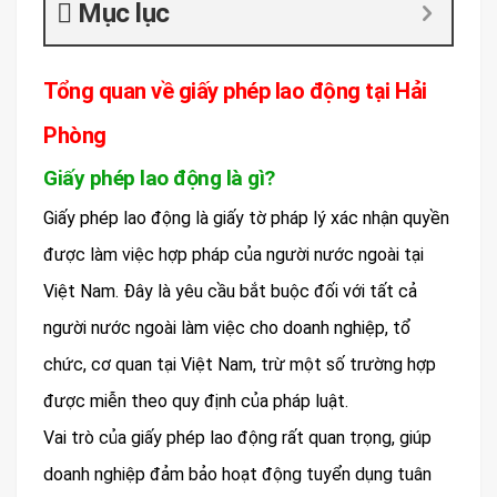
Mục lục
Tổng quan về giấy phép lao động tại Hải
Phòng
Giấy phép lao động là gì?
Giấy phép lao động là giấy tờ pháp lý xác nhận quyền
được làm việc hợp pháp của người nước ngoài tại
Việt Nam. Đây là yêu cầu bắt buộc đối với tất cả
người nước ngoài làm việc cho doanh nghiệp, tổ
chức, cơ quan tại Việt Nam, trừ một số trường hợp
được miễn theo quy định của pháp luật.
Vai trò của giấy phép lao động rất quan trọng, giúp
doanh nghiệp đảm bảo hoạt động tuyển dụng tuân