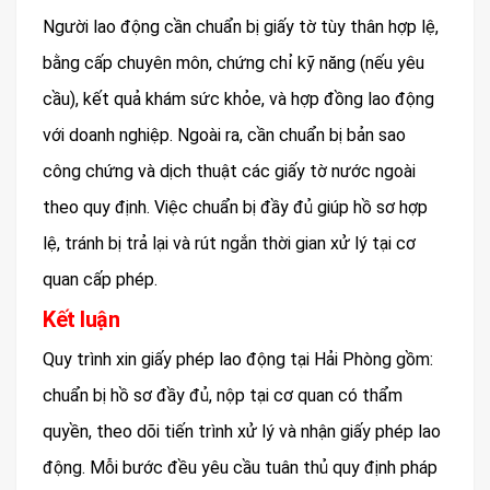
Người lao động cần chuẩn bị giấy tờ tùy thân hợp lệ,
bằng cấp chuyên môn, chứng chỉ kỹ năng (nếu yêu
cầu), kết quả khám sức khỏe, và hợp đồng lao động
với doanh nghiệp. Ngoài ra, cần chuẩn bị bản sao
công chứng và dịch thuật các giấy tờ nước ngoài
theo quy định. Việc chuẩn bị đầy đủ giúp hồ sơ hợp
lệ, tránh bị trả lại và rút ngắn thời gian xử lý tại cơ
quan cấp phép.
Kết luận
Quy trình xin giấy phép lao động tại Hải Phòng gồm:
chuẩn bị hồ sơ đầy đủ, nộp tại cơ quan có thẩm
quyền, theo dõi tiến trình xử lý và nhận giấy phép lao
động. Mỗi bước đều yêu cầu tuân thủ quy định pháp