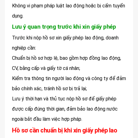
Không vi phạm pháp luật lao động hoặc bị cấm tuyển
dụng.
Lưu ý quan trọng trước khi xin giấy phép
Trước khi nộp hồ sơ xin giấy phép lao động, doanh
nghiệp cần:
Chuẩn bị hồ sơ hợp lệ, bao gồm hợp đồng lao động,
CV, bằng cấp và giấy tờ cá nhân;
Kiểm tra thông tin người lao động và công ty để đảm
bảo chính xác, tránh hồ sơ bị trả lại;
Lưu ý thời hạn và thủ tục nộp hồ sơ để giấy phép
được cấp đúng thời gian, đảm bảo lao động nước
ngoài bắt đầu làm việc hợp pháp.
Hồ sơ cần chuẩn bị khi xin giấy phép lao