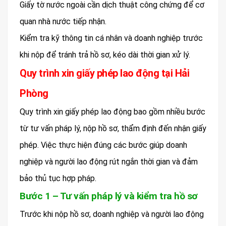
Giấy tờ nước ngoài cần dịch thuật công chứng để cơ
quan nhà nước tiếp nhận.
Kiểm tra kỹ thông tin cá nhân và doanh nghiệp trước
khi nộp để tránh trả hồ sơ, kéo dài thời gian xử lý.
Quy trình xin giấy phép lao động tại Hải
Phòng
Quy trình xin giấy phép lao động bao gồm nhiều bước
từ tư vấn pháp lý, nộp hồ sơ, thẩm định đến nhận giấy
phép. Việc thực hiện đúng các bước giúp doanh
nghiệp và người lao động rút ngắn thời gian và đảm
bảo thủ tục hợp pháp.
Bước 1 – Tư vấn pháp lý và kiểm tra hồ sơ
Trước khi nộp hồ sơ, doanh nghiệp và người lao động