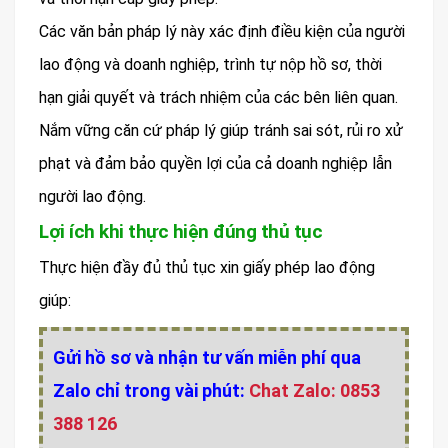
Các văn bản pháp lý này xác định điều kiện của người
lao động và doanh nghiệp, trình tự nộp hồ sơ, thời
hạn giải quyết và trách nhiệm của các bên liên quan.
Nắm vững căn cứ pháp lý giúp tránh sai sót, rủi ro xử
phạt và đảm bảo quyền lợi của cả doanh nghiệp lẫn
người lao động.
Lợi ích khi thực hiện đúng thủ tục
Thực hiện đầy đủ thủ tục xin giấy phép lao động
giúp:
Gửi hồ sơ và nhận tư vấn miễn phí qua
Zalo chỉ trong vài phút:
Chat Zalo: 0853
388 126