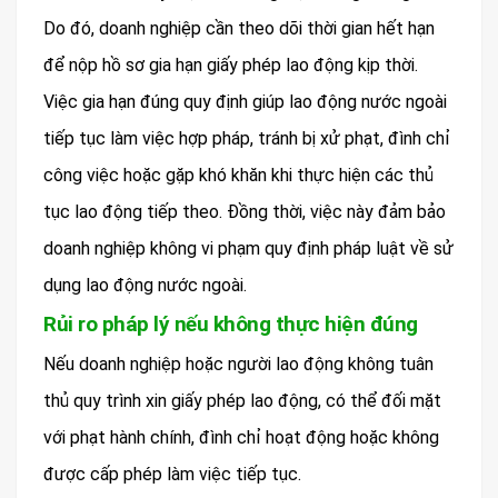
Do đó, doanh nghiệp cần theo dõi thời gian hết hạn
để nộp hồ sơ gia hạn giấy phép lao động kịp thời.
Việc gia hạn đúng quy định giúp lao động nước ngoài
tiếp tục làm việc hợp pháp, tránh bị xử phạt, đình chỉ
công việc hoặc gặp khó khăn khi thực hiện các thủ
tục lao động tiếp theo. Đồng thời, việc này đảm bảo
doanh nghiệp không vi phạm quy định pháp luật về sử
dụng lao động nước ngoài.
Rủi ro pháp lý nếu không thực hiện đúng
Nếu doanh nghiệp hoặc người lao động không tuân
thủ quy trình xin giấy phép lao động, có thể đối mặt
với phạt hành chính, đình chỉ hoạt động hoặc không
được cấp phép làm việc tiếp tục.