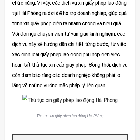
chức năng. Vì vậy, các dịch vụ xin giấy phép lao động
tại Hải Phòng ra đời để hỗ trợ doanh nghiệp, giúp quá
trình xin giấy phép diễn ra nhanh chóng và hiệu quả.
Với đội ngũ chuyên viên tư vấn giàu kinh nghiệm, các
dịch vụ này sẽ hướng dẫn chi tiết từng bước, từ việc
xác định loại giấy phép lao động phù hợp đến việc
hoàn tất thủ tục xin cấp giấy phép. Đồng thời, dịch vụ
còn đảm bảo rằng các doanh nghiệp không phải lo
lắng về những vướng mắc pháp lý liên quan.
Thủ tục xin giấy phép lao động Hải Phòng