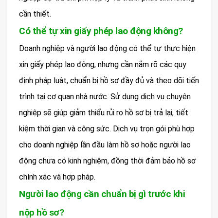
cần thiết.
Có thể tự xin giấy phép lao động không?
Doanh nghiệp và người lao động có thể tự thực hiện
xin giấy phép lao động, nhưng cần nắm rõ các quy
định pháp luật, chuẩn bị hồ sơ đầy đủ và theo dõi tiến
trình tại cơ quan nhà nước. Sử dụng dịch vụ chuyên
nghiệp sẽ giúp giảm thiểu rủi ro hồ sơ bị trả lại, tiết
kiệm thời gian và công sức. Dịch vụ trọn gói phù hợp
cho doanh nghiệp lần đầu làm hồ sơ hoặc người lao
động chưa có kinh nghiệm, đồng thời đảm bảo hồ sơ
chính xác và hợp pháp.
Người lao động cần chuẩn bị gì trước khi
nộp hồ sơ?