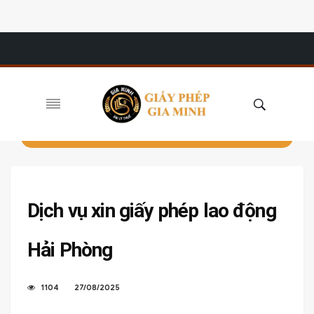
Dịch vụ xin giấy phép lao động
Hải Phòng
1104
27/08/2025