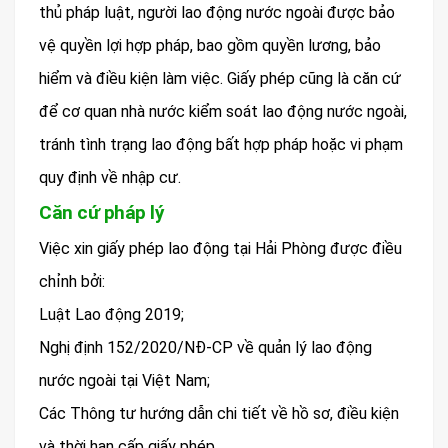
thủ pháp luật, người lao động nước ngoài được bảo
vệ quyền lợi hợp pháp, bao gồm quyền lương, bảo
hiểm và điều kiện làm việc. Giấy phép cũng là căn cứ
để cơ quan nhà nước kiểm soát lao động nước ngoài,
tránh tình trạng lao động bất hợp pháp hoặc vi phạm
quy định về nhập cư.
Căn cứ pháp lý
Việc xin giấy phép lao động tại Hải Phòng được điều
chỉnh bởi:
Luật Lao động 2019;
Nghị định 152/2020/NĐ-CP về quản lý lao động
nước ngoài tại Việt Nam;
Các Thông tư hướng dẫn chi tiết về hồ sơ, điều kiện
và thời hạn cấp giấy phép.