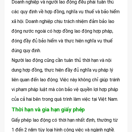
Doanh nghiệp và người lao động đều phải tuân thủ
các quy định về hợp đồng, nghĩa vụ thuế và bảo hiểm
xã hội. Doanh nghiệp chịu trách nhiệm đảm bảo lao
động nước ngoài có hợp đồng lao động hợp pháp,
đóng đầy đủ bảo hiểm và thực hiện nghĩa vụ thuế
đúng quy định.
Người lao động cũng cần tuân thủ thời hạn và nội
dung hợp đồng, thực hiện đầy đủ nghĩa vụ pháp lý
liên quan đến lao động. Việc này không chỉ giúp tránh
vi phạm pháp luật mà còn bảo vệ quyền lợi hợp pháp
của cả hai bên trong quá trình làm việc tại Việt Nam.
Thời hạn và gia hạn giấy phép
Giấy phép lao động có thời hạn nhất định, thường từ
1 đến 2 năm tùy loại hình công việc và ngành nghề.