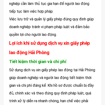
nghiệp cần làm thủ tục gia hạn để người lao động
tiếp tục làm việc hợp pháp.
Việc lưu trữ và quản lý giấy phép đúng quy định giúp
doanh nghiệp tránh vi phạm pháp luật và đảm bảo
quyền lợi cho người lao động.
Lợi ích khi sử dụng dịch vụ xin giấy phép
lao động Hải Phòng
Tiết kiệm thời gian và chi phí
Sử dụng dịch vụ xin giấy phép lao động tại Hải Phòng
giúp doanh nghiệp và người lao động tiết kiệm thời
gian và chi phí đáng kể. Khi hồ sơ được chuẩn bị đầy
đủ, chính xác và theo đúng quy định pháp luật, quá
trình xử lý diễn ra nhanh chóng, hạn chế việc phải