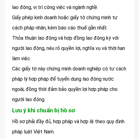
lao động, vị trí công việc và ngành nghề.
Giấy phép kinh doanh hoặc giấy tờ chứng minh tư
cách pháp nhân, kèm báo cáo thuế gần nhất.
Thỏa thuận lao động và hợp đồng lao động ký với
người lao động, nêu rõ quyền lợi, nghĩa vụ và thời hạn
làm việc.
Các giấy tờ này chứng minh doanh nghiệp có tư cách
pháp lý hợp pháp để tuyển dụng lao động nước
ngoài, đồng thời đảm bảo quyền lợi hợp pháp cho
người lao động.
Lưu ý khi chuẩn bị hồ sơ
Hồ sơ phải đầy đủ, hợp pháp và hợp lệ theo quy định
pháp luật Việt Nam.