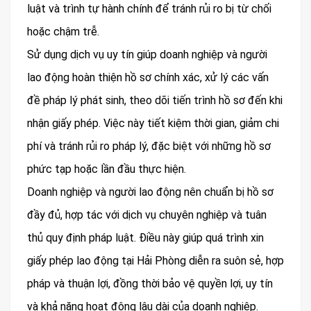
luật và trình tự hành chính để tránh rủi ro bị từ chối
hoặc chậm trễ.
Sử dụng dịch vụ uy tín giúp doanh nghiệp và người
lao động hoàn thiện hồ sơ chính xác, xử lý các vấn
đề pháp lý phát sinh, theo dõi tiến trình hồ sơ đến khi
nhận giấy phép. Việc này tiết kiệm thời gian, giảm chi
phí và tránh rủi ro pháp lý, đặc biệt với những hồ sơ
phức tạp hoặc lần đầu thực hiện.
Doanh nghiệp và người lao động nên chuẩn bị hồ sơ
đầy đủ, hợp tác với dịch vụ chuyên nghiệp và tuân
thủ quy định pháp luật. Điều này giúp quá trình xin
giấy phép lao động tại Hải Phòng diễn ra suôn sẻ, hợp
pháp và thuận lợi, đồng thời bảo vệ quyền lợi, uy tín
và khả năng hoạt động lâu dài của doanh nghiệp.