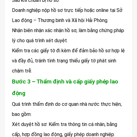
Sau khi chuẩn bị hồ sơ:
Doanh nghiệp nộp hồ sơ trực tiếp hoặc online tại Sở
Lao động – Thương binh và Xã hội Hải Phòng.
Nhận biên nhận xác nhận hồ sơ, làm bằng chứng pháp
lý cho quá trình xét duyệt.
Kiểm tra các giấy tờ đi kèm để đảm bảo hồ sơ hợp lệ
và đầy đủ, tránh tình trạng thiếu giấy tờ phát sinh
chậm trễ.
Bước 3 – Thẩm định và cấp giấy phép lao
động
Quá trình thẩm định do cơ quan nhà nước thực hiện,
bao gồm:
Xét duyệt hồ sơ: Kiểm tra thông tin cá nhân, bằng
cấp, hợp đồng lao động, giấy phép doanh nghiệp.