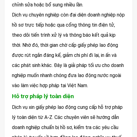
chỉnh sửa hoặc bổ sung nhiều lần.
Dịch vụ chuyên nghiệp còn đại diện doanh nghiệp nộp
hồ sơ trực tiếp hoặc qua cổng thông tin điện tử,
theo dõi tiến trình xử lý và thông báo kết quả kịp
thời. Nhờ đó, thời gian chờ cấp giấy phép lao động
được rút ngắn đáng kể, giảm chi phí đi lại, in ấn và
các phát sinh khác. Đây là giải pháp tối ưu cho doanh
nghiệp muốn nhanh chóng đưa lao động nước ngoài
vào làm việc hợp pháp tại Việt Nam.
Hỗ trợ pháp lý toàn diện
Dịch vụ xin giấy phép lao động cung cấp hỗ trợ pháp
lý toàn diện từ A-Z. Các chuyên viên sẽ hướng dẫn
doanh nghiệp chuẩn bị hồ sơ, kiểm tra các yêu cầu