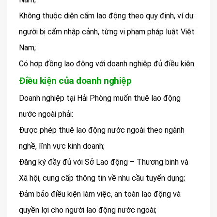
Không thuộc diện cấm lao động theo quy định, ví dụ:
người bị cấm nhập cảnh, từng vi phạm pháp luật Việt
Nam;
Có hợp đồng lao động với doanh nghiệp đủ điều kiện.
Điều kiện của doanh nghiệp
Doanh nghiệp tại Hải Phòng muốn thuê lao động
nước ngoài phải:
Được phép thuê lao động nước ngoài theo ngành
nghề, lĩnh vực kinh doanh;
Đăng ký đầy đủ với Sở Lao động – Thương binh và
Xã hội, cung cấp thông tin về nhu cầu tuyển dụng;
Đảm bảo điều kiện làm việc, an toàn lao động và
quyền lợi cho người lao động nước ngoài;