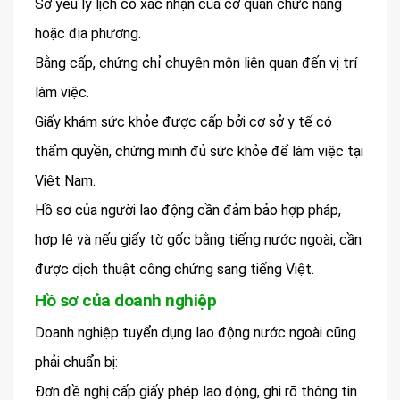
Sơ yếu lý lịch có xác nhận của cơ quan chức năng
hoặc địa phương.
Bằng cấp, chứng chỉ chuyên môn liên quan đến vị trí
làm việc.
Giấy khám sức khỏe được cấp bởi cơ sở y tế có
thẩm quyền, chứng minh đủ sức khỏe để làm việc tại
Việt Nam.
Hồ sơ của người lao động cần đảm bảo hợp pháp,
hợp lệ và nếu giấy tờ gốc bằng tiếng nước ngoài, cần
được dịch thuật công chứng sang tiếng Việt.
Hồ sơ của doanh nghiệp
Doanh nghiệp tuyển dụng lao động nước ngoài cũng
phải chuẩn bị:
Đơn đề nghị cấp giấy phép lao động, ghi rõ thông tin