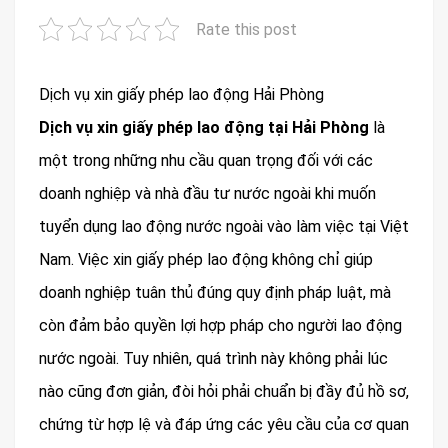
Rate this post
Dịch vụ xin giấy phép lao động Hải Phòng
Dịch vụ xin giấy phép lao động tại Hải Phòng
là
một trong những nhu cầu quan trọng đối với các
doanh nghiệp và nhà đầu tư nước ngoài khi muốn
tuyển dụng lao động nước ngoài vào làm việc tại Việt
Nam. Việc xin giấy phép lao động không chỉ giúp
doanh nghiệp tuân thủ đúng quy định pháp luật, mà
còn đảm bảo quyền lợi hợp pháp cho người lao động
nước ngoài. Tuy nhiên, quá trình này không phải lúc
nào cũng đơn giản, đòi hỏi phải chuẩn bị đầy đủ hồ sơ,
chứng từ hợp lệ và đáp ứng các yêu cầu của cơ quan