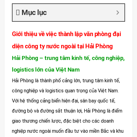
Mục lục
Giới thiệu về việc thành lập văn phòng đại
diện công ty nước ngoài tại Hải Phòng
Hải Phòng – trung tâm kinh tế, công nghiệp,
logistics lớn của Việt Nam
Hải Phòng là thành phố cảng lớn, trung tâm kinh tế,
công nghiệp và logistics quan trọng của Việt Nam.
Với hệ thống cảng biển hiện đại, sân bay quốc tế,
đường bộ và đường sắt thuận lợi, Hải Phòng là điểm
giao thương chiến lược, đặc biệt cho các doanh
nghiệp nước ngoài muốn đầu tư vào miền Bắc và khu