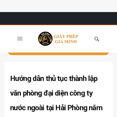
Hướng dẫn thủ tục thành lập
văn phòng đại diện công ty
nước ngoài tại Hải Phòng năm