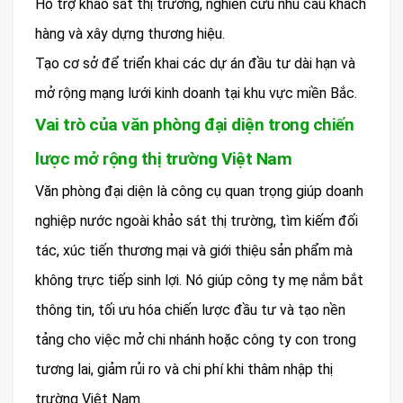
Hỗ trợ khảo sát thị trường, nghiên cứu nhu cầu khách
hàng và xây dựng thương hiệu.
Tạo cơ sở để triển khai các dự án đầu tư dài hạn và
mở rộng mạng lưới kinh doanh tại khu vực miền Bắc.
Vai trò của văn phòng đại diện trong chiến
lược mở rộng thị trường Việt Nam
Văn phòng đại diện là công cụ quan trọng giúp doanh
nghiệp nước ngoài khảo sát thị trường, tìm kiếm đối
tác, xúc tiến thương mại và giới thiệu sản phẩm mà
không trực tiếp sinh lợi. Nó giúp công ty mẹ nắm bắt
thông tin, tối ưu hóa chiến lược đầu tư và tạo nền
tảng cho việc mở chi nhánh hoặc công ty con trong
tương lai, giảm rủi ro và chi phí khi thâm nhập thị
trường Việt Nam.