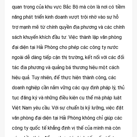
quan trọng của khu vực Bắc Bộ mà còn là nơi có tiềm
năng phát triển kinh doanh vượt trội nhờ vào sự hỗ
trợ mạnh mẽ từ chính quyền địa phương và các chính
sách khuyến khích đầu tư. Việc thành lập văn phòng
đại diện tại Hải Phòng cho phép các công ty nước
ngoài dễ dàng tiếp cận thị trường, kết nối với các đối
tác địa phương và quảng bá thương hiệu một cách
hiệu quả. Tuy nhiên, để thực hiện thành công, các
doanh nghiệp cần nắm vững các quy định pháp lý, thủ
tục đăng ký và những điều kiện cụ thể mà pháp luật
Việt Nam yêu cầu. Với sự chuẩn bị kỹ lưỡng, việc đặt
văn phòng đại diện tại Hải Phòng không chỉ giúp các
công ty quốc tế khẳng định vị thế của mình mà còn