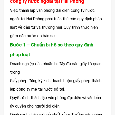
công ty nước ngoài tại Hải Phòng
Việc thành lập văn phòng đại diện công ty nước
ngoài tại Hải Phòng phải tuân thủ các quy định pháp
luật về đầu tư và thương mại. Quy trình thực hiện
gồm các bước cơ bản sau:
Bước 1 – Chuẩn bị hồ sơ theo quy định
pháp luật
Doanh nghiệp cần chuẩn bị đầy đủ các giấy tờ quan
trọng:
Giấy phép đăng ký kinh doanh hoặc giấy phép thành
lập công ty mẹ tại nước sở tại.
Quyết định thành lập văn phòng đại diện và văn bản
ủy quyền cho người đại diện.
Danh sách nhân sự chủ chốt, gồm Trưởng văn phòng