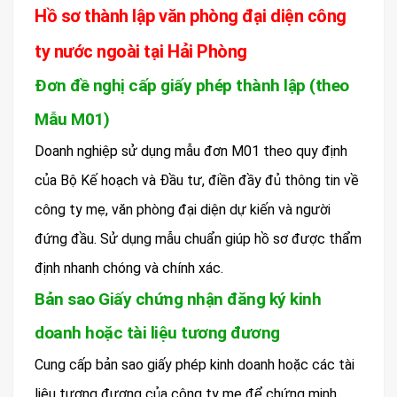
Hồ sơ thành lập văn phòng đại diện công
ty nước ngoài tại Hải Phòng
Đơn đề nghị cấp giấy phép thành lập (theo
Mẫu M01)
Doanh nghiệp sử dụng mẫu đơn M01 theo quy định
của Bộ Kế hoạch và Đầu tư, điền đầy đủ thông tin về
công ty mẹ, văn phòng đại diện dự kiến và người
đứng đầu. Sử dụng mẫu chuẩn giúp hồ sơ được thẩm
định nhanh chóng và chính xác.
Bản sao Giấy chứng nhận đăng ký kinh
doanh hoặc tài liệu tương đương
Cung cấp bản sao giấy phép kinh doanh hoặc các tài
liệu tương đương của công ty mẹ để chứng minh