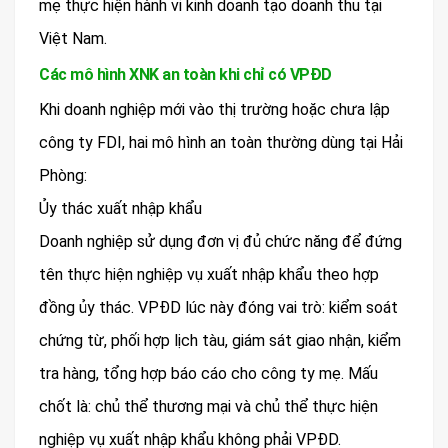
mẹ thực hiện hành vi kinh doanh tạo doanh thu tại
Việt Nam.
Các mô hình XNK an toàn khi chỉ có VPĐD
Khi doanh nghiệp mới vào thị trường hoặc chưa lập
công ty FDI, hai mô hình an toàn thường dùng tại Hải
Phòng:
Ủy thác xuất nhập khẩu
Doanh nghiệp sử dụng đơn vị đủ chức năng để đứng
tên thực hiện nghiệp vụ xuất nhập khẩu theo hợp
đồng ủy thác. VPĐD lúc này đóng vai trò: kiểm soát
chứng từ, phối hợp lịch tàu, giám sát giao nhận, kiểm
tra hàng, tổng hợp báo cáo cho công ty mẹ. Mấu
chốt là: chủ thể thương mại và chủ thể thực hiện
nghiệp vụ xuất nhập khẩu không phải VPĐD.