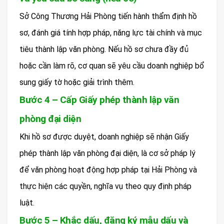
Sở Công Thương Hải Phòng tiến hành thẩm định hồ
sơ, đánh giá tính hợp pháp, năng lực tài chính và mục
tiêu thành lập văn phòng. Nếu hồ sơ chưa đầy đủ
hoặc cần làm rõ, cơ quan sẽ yêu cầu doanh nghiệp bổ
sung giấy tờ hoặc giải trình thêm.
Bước 4 – Cấp Giấy phép thành lập văn
phòng đại diện
Khi hồ sơ được duyệt, doanh nghiệp sẽ nhận Giấy
phép thành lập văn phòng đại diện, là cơ sở pháp lý
để văn phòng hoạt động hợp pháp tại Hải Phòng và
thực hiện các quyền, nghĩa vụ theo quy định pháp
luật.
Bước 5 – Khắc dấu, đăng ký mẫu dấu và