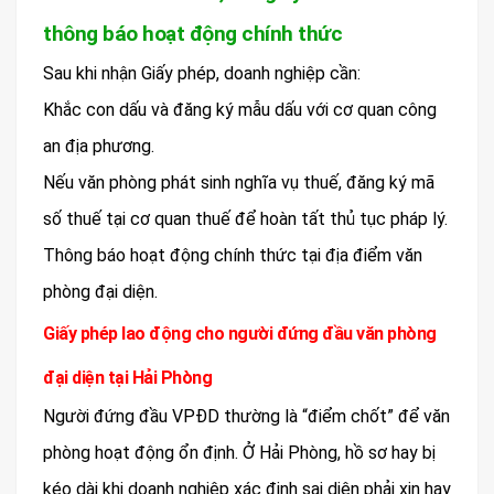
thông báo hoạt động chính thức
Sau khi nhận Giấy phép, doanh nghiệp cần:
Khắc con dấu và đăng ký mẫu dấu với cơ quan công
an địa phương.
Nếu văn phòng phát sinh nghĩa vụ thuế, đăng ký mã
số thuế tại cơ quan thuế để hoàn tất thủ tục pháp lý.
Thông báo hoạt động chính thức tại địa điểm văn
phòng đại diện.
Giấy phép lao động cho người đứng đầu văn phòng
đại diện tại Hải Phòng
Người đứng đầu VPĐD thường là “điểm chốt” để văn
phòng hoạt động ổn định. Ở Hải Phòng, hồ sơ hay bị
kéo dài khi doanh nghiệp xác định sai diện phải xin hay