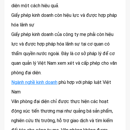
diện một cách hiệu quả.
Giấy phép kinh doanh còn hiệu lực và được hợp pháp
hóa lãnh sự
Giấy phép kinh doanh của công ty mẹ phải còn hiệu
lực và được hợp pháp hóa lãnh sự tại cơ quan có
thẩm quyền nước ngoài. Đây là cơ sở pháp lý để cơ
quan quản lý Việt Nam xem xét và cấp phép cho văn
phòng đại diện.
Ngành nghề kinh doanh
phù hợp với pháp luật Việt
Nam
Văn phòng đại diện chỉ được thực hiện các hoạt
động xúc tiến thương mại như quảng bá sản phẩm,
nghiên cứu thị trường, hỗ trợ giao dịch và tìm kiếm