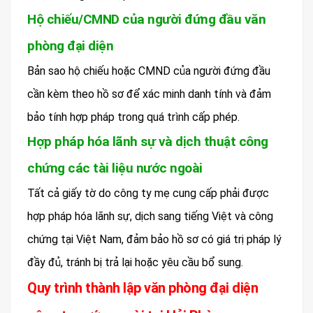
Hộ chiếu/CMND của người đứng đầu văn
phòng đại diện
Bản sao hộ chiếu hoặc CMND của người đứng đầu
cần kèm theo hồ sơ để xác minh danh tính và đảm
bảo tính hợp pháp trong quá trình cấp phép.
Hợp pháp hóa lãnh sự và dịch thuật công
chứng các tài liệu nước ngoài
Tất cả giấy tờ do công ty mẹ cung cấp phải được
hợp pháp hóa lãnh sự, dịch sang tiếng Việt và công
chứng tại Việt Nam, đảm bảo hồ sơ có giá trị pháp lý
đầy đủ, tránh bị trả lại hoặc yêu cầu bổ sung.
Quy trình thành lập văn phòng đại diện