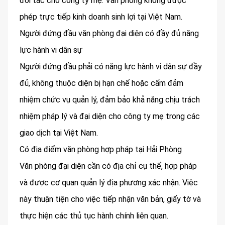
đối tác cho công ty mẹ. Văn phòng không được
phép trực tiếp kinh doanh sinh lợi tại Việt Nam.
Người đứng đầu văn phòng đại diện có đầy đủ năng
lực hành vi dân sự
Người đứng đầu phải có năng lực hành vi dân sự đầy
đủ, không thuộc diện bị hạn chế hoặc cấm đảm
nhiệm chức vụ quản lý, đảm bảo khả năng chịu trách
nhiệm pháp lý và đại diện cho công ty mẹ trong các
giao dịch tại Việt Nam.
Có địa điểm văn phòng hợp pháp tại Hải Phòng
Văn phòng đại diện cần có địa chỉ cụ thể, hợp pháp
và được cơ quan quản lý địa phương xác nhận. Việc
này thuận tiện cho việc tiếp nhận văn bản, giấy tờ và
thực hiện các thủ tục hành chính liên quan.