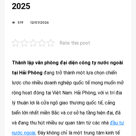
2025
519
12/01/2026
Rate this post
Thành lập văn phòng đại diện công ty nước ngoài
tại Hải Phòng
đang trở thành một lựa chọn chiến
lược cho nhiều doanh nghiệp quốc tế mong muốn mở
rộng hoạt động tại Việt Nam. Hải Phòng, với vị trí địa
lý thuận lợi là cửa ngõ giao thương quốc tế, cảng
biển lớn nhất miền Bắc và cơ sở hạ tầng hiện đại, đã
và đang thu hút nhiều sự quan tâm từ các nhà
đầu tư
nước ngoài.
Đây không chỉ là một trung tâm kinh tế