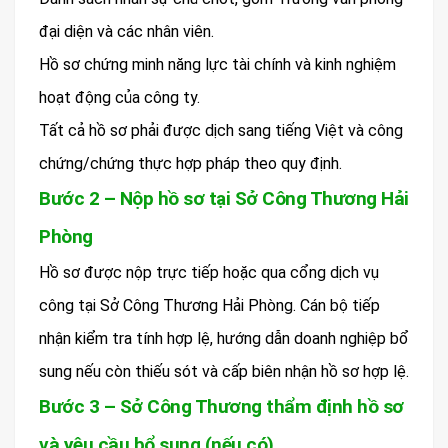
đại diện và các nhân viên.
Hồ sơ chứng minh năng lực tài chính và kinh nghiệm
hoạt động của công ty.
Tất cả hồ sơ phải được dịch sang tiếng Việt và công
chứng/chứng thực hợp pháp theo quy định.
Bước 2 – Nộp hồ sơ tại Sở Công Thương Hải
Phòng
Hồ sơ được nộp trực tiếp hoặc qua cổng dịch vụ
công tại Sở Công Thương Hải Phòng. Cán bộ tiếp
nhận kiểm tra tính hợp lệ, hướng dẫn doanh nghiệp bổ
sung nếu còn thiếu sót và cấp biên nhận hồ sơ hợp lệ.
Bước 3 – Sở Công Thương thẩm định hồ sơ
và yêu cầu bổ sung (nếu có)