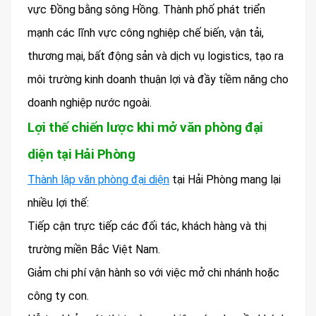
vực Đồng bằng sông Hồng. Thành phố phát triển
mạnh các lĩnh vực công nghiệp chế biến, vận tải,
thương mại, bất động sản và dịch vụ logistics, tạo ra
môi trường kinh doanh thuận lợi và đầy tiềm năng cho
doanh nghiệp nước ngoài.
Lợi thế chiến lược khi mở văn phòng đại
diện tại Hải Phòng
Thành lập văn phòng đại diện
tại Hải Phòng mang lại
nhiều lợi thế:
Tiếp cận trực tiếp các đối tác, khách hàng và thị
trường miền Bắc Việt Nam.
Giảm chi phí vận hành so với việc mở chi nhánh hoặc
công ty con.