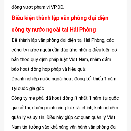
động vượt phạm vi VPĐD.
Điều kiện thành lập văn phòng đại diện
công ty nước ngoài tại Hải Phòng
Để thành lập văn phòng đại diện tại Hải Phòng, các
công ty nước ngoài cần đáp ứng những điều kiện cơ
bản theo quy định pháp luật Việt Nam, nhằm đảm
bảo hoạt động hợp pháp và hiệu quả:
Doanh nghiệp nước ngoài hoạt động tối thiểu 1 năm
tại quốc gia gốc
Công ty mẹ phải đã hoạt động ít nhất 1 năm tại quốc
gia sở tại, chứng minh năng lực tài chính, kinh nghiệm
quản lý và uy tín. Điều này giúp cơ quan quản lý Việt
Nam tin tưởng vào khả năng vận hành văn phòng đại