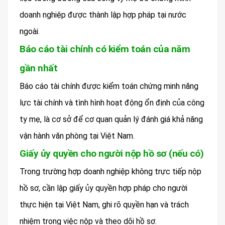
doanh nghiệp được thành lập hợp pháp tại nước
ngoài.
Báo cáo tài chính có kiểm toán của năm
gần nhất
Báo cáo tài chính được kiểm toán chứng minh năng
lực tài chính và tình hình hoạt động ổn định của công
ty mẹ, là cơ sở để cơ quan quản lý đánh giá khả năng
vận hành văn phòng tại Việt Nam.
Giấy ủy quyền cho người nộp hồ sơ (nếu có)
Trong trường hợp doanh nghiệp không trực tiếp nộp
hồ sơ, cần lập giấy ủy quyền hợp pháp cho người
thực hiện tại Việt Nam, ghi rõ quyền hạn và trách
nhiệm trong việc nộp và theo dõi hồ sơ.