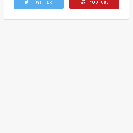
TWITTER
YOUTUBE