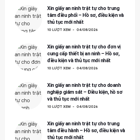
Xin giấy an ninh trật tự cho trung
tâm điều phối – Hồ sơ, điều kiện và
thủ tục mới nhất
10 LƯỢT XEM
04/08/2026
Xin giấy an ninh trật tự cho đơn vị
cung cấp thiết bị an ninh – Hồ sơ,
điều kiện và thủ tục mới nhất
10 LƯỢT XEM
04/08/2026
Xin giấy an ninh trật tự cho doanh
nghiệp giám sát – Điều kiện, hồ sơ
và thủ tục mới nhất
10 LƯỢT XEM
04/08/2026
Xin giấy an ninh trật tự cho trung
tâm điều hành – Hồ sơ, điều kiện và
thủ tục mới nhất