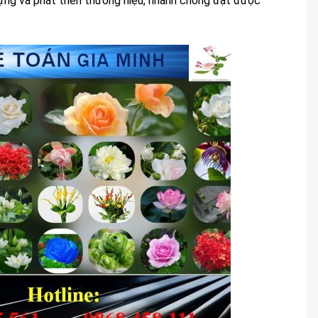
dựng và phát triển thương hiệu, nhanh chóng đạt được