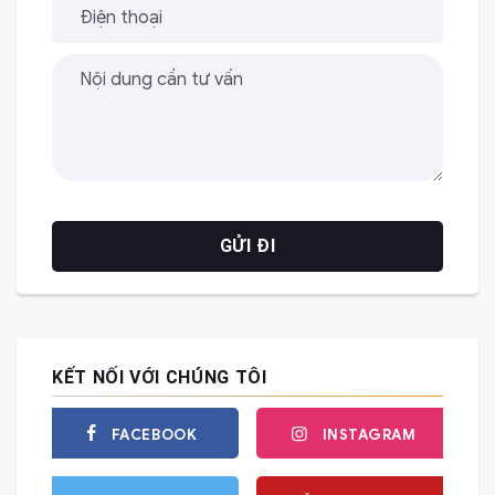
KẾT NỐI VỚI CHÚNG TÔI
FACEBOOK
INSTAGRAM