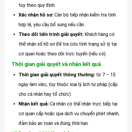
tùy theo quy định.
Xác nhận hồ sơ:
Cán bộ tiếp nhận kiểm tra tính
hợp lệ, yêu cầu bổ sung nếu cần.
Theo dõi tiến trình giải quyết:
Khách hàng có
thể nhận số hồ sơ để tra cứu tình trạng xử lý tại
cơ quan hoặc theo dõi trực tuyến (nếu có).
Thời gian giải quyết và nhận kết quả
Thời gian giải quyết thông thường:
từ 7 – 15
ngày làm việc, tùy thuộc loại lý lịch tư pháp (cấp
cho cá nhân hay tổ chức).
Nhận kết quả:
Cá nhân có thể nhận trực tiếp tại
cơ quan cấp hoặc qua dịch vụ chuyển phát nhanh,
đảm bảo an toàn và đúng thời hạn.