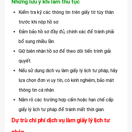
Những lưu ý khi làm thủ tục
Kiểm tra kỹ các thông tin trên giấy tờ tùy thân
trước khi nộp hồ sơ.
Đảm bảo hồ sơ đầy đủ, chính xác để tránh phải
bổ sung nhiều lần.
Giữ biên nhận hồ sơ để theo dõi tiến trình giải
quyết.
Nếu sử dụng dịch vụ làm giấy lý lịch tư pháp, hãy
lựa chọn đơn vị uy tín, có kinh nghiệm, bảo mật
thông tin cá nhân.
Nắm rõ các trường hợp cấm hoặc hạn chế cấp
giấy lý lịch tư pháp để tránh mất thời gian.
Dự trù chi phí dịch vụ làm giấy lý lịch tư