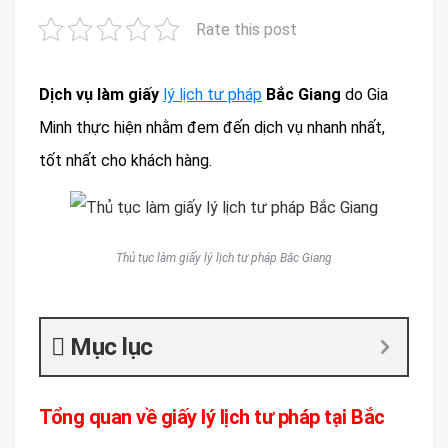
Rate this post
Dịch vụ làm giấy
lý lịch tư pháp
Bắc Giang
do Gia
Minh thực hiện nhằm đem đến dịch vụ nhanh nhất,
tốt nhất cho khách hàng.
Thủ tục làm giấy lý lịch tư pháp Bắc Giang
Mục lục
Tổng quan về giấy lý lịch tư pháp tại Bắc