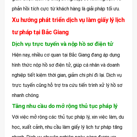
phản hồi tích cực từ khách hàng là giải pháp tối ưu.
Xu hướng phát triển dịch vụ làm giấy lý lịch
tư pháp tại Bắc Giang
Dịch vụ trực tuyến và nộp hồ sơ điện tử
Hiện nay, nhiều cơ quan tại Bắc Giang đang áp dụng
hình thức nộp hồ sơ điện tử, giúp cá nhân và doanh
nghiệp tiết kiệm thời gian, giảm chi phí đi lại. Dịch vụ
trực tuyến cũng hỗ trợ tra cứu tiến trình xử lý hồ sơ
nhanh chóng.
Tăng nhu cầu do mở rộng thủ tục pháp lý
Với việc mở rộng các thủ tục pháp lý, xin việc làm, du
học, xuất cảnh, nhu cầu làm giấy lý lịch tư pháp tăng