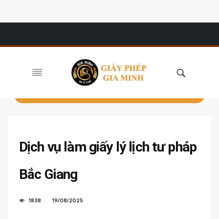
Dịch vụ làm giấy lý lịch tư pháp
Bắc Giang
1838
19/08/2025