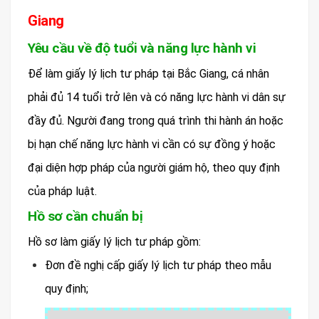
Giang
Yêu cầu về độ tuổi và năng lực hành vi
Để làm giấy lý lịch tư pháp tại Bắc Giang, cá nhân
phải đủ 14 tuổi trở lên và có năng lực hành vi dân sự
đầy đủ. Người đang trong quá trình thi hành án hoặc
bị hạn chế năng lực hành vi cần có sự đồng ý hoặc
đại diện hợp pháp của người giám hộ, theo quy định
của pháp luật.
Hồ sơ cần chuẩn bị
Hồ sơ làm giấy lý lịch tư pháp gồm:
Đơn đề nghị cấp giấy lý lịch tư pháp theo mẫu
quy định;