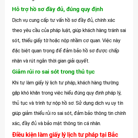
Hỗ trợ hồ sơ đầy đủ, đúng quy định
Dịch vụ cung cấp tư vấn hồ sơ đầy đủ, chính xác
theo yêu cầu của pháp luật, giúp khách hàng tránh sai
sót, thiếu giấy tờ hoặc nộp nhầm cơ quan. Việc này
đặc biệt quan trọng để đảm bảo hồ sơ được chấp
nhận và rút ngắn thời gian giải quyết.
Giảm rủi ro sai sót trong thủ tục
Khi tự làm giấy lý lịch tư pháp, khách hàng thường
gặp khó khăn trong việc hiểu đúng quy định pháp lý,
thủ tục và trình tự nộp hồ sơ. Sử dụng dịch vụ uy tín
giúp giảm thiểu rủi ro sai sót, đảm bảo thông tin chính
xác, đầy đủ và bảo mật thông tin cá nhân.
Điều kiện làm giấy lý lịch tư pháp tại Bắc