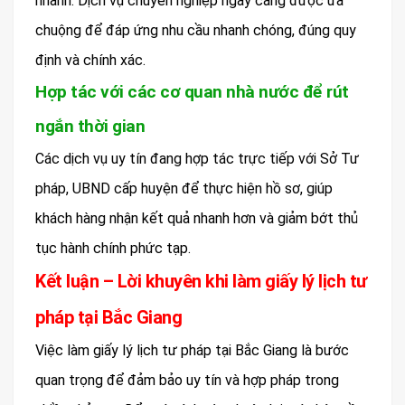
nhanh. Dịch vụ chuyên nghiệp ngày càng được ưa
chuộng để đáp ứng nhu cầu nhanh chóng, đúng quy
định và chính xác.
Hợp tác với các cơ quan nhà nước để rút
ngắn thời gian
Các dịch vụ uy tín đang hợp tác trực tiếp với Sở Tư
pháp, UBND cấp huyện để thực hiện hồ sơ, giúp
khách hàng nhận kết quả nhanh hơn và giảm bớt thủ
tục hành chính phức tạp.
Kết luận – Lời khuyên khi làm giấy lý lịch tư
pháp tại Bắc Giang
Việc làm giấy lý lịch tư pháp tại Bắc Giang là bước
quan trọng để đảm bảo uy tín và hợp pháp trong