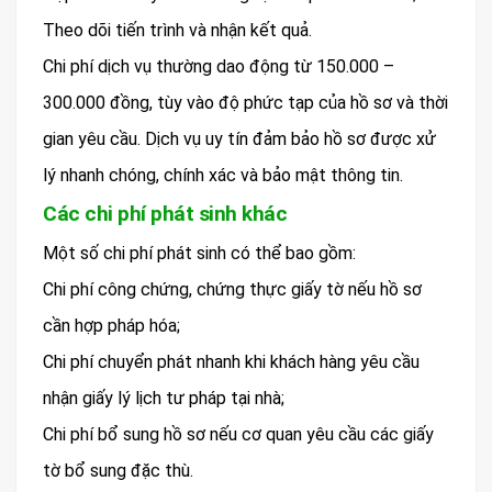
Theo dõi tiến trình và nhận kết quả.
Chi phí dịch vụ thường dao động từ 150.000 –
300.000 đồng, tùy vào độ phức tạp của hồ sơ và thời
gian yêu cầu. Dịch vụ uy tín đảm bảo hồ sơ được xử
lý nhanh chóng, chính xác và bảo mật thông tin.
Các chi phí phát sinh khác
Một số chi phí phát sinh có thể bao gồm:
Chi phí công chứng, chứng thực giấy tờ nếu hồ sơ
cần hợp pháp hóa;
Chi phí chuyển phát nhanh khi khách hàng yêu cầu
nhận giấy lý lịch tư pháp tại nhà;
Chi phí bổ sung hồ sơ nếu cơ quan yêu cầu các giấy
tờ bổ sung đặc thù.