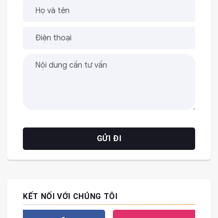
KẾT NỐI VỚI CHÚNG TÔI