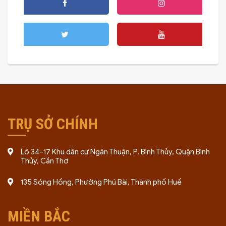
TRỤ SỞ CHÍNH
Lô 34-17 Khu dân cư Ngân Thuận, P. Bình Thủy, Quận Bình
Thủy, Cần Thơ
135 Sóng Hồng, Phường Phú Bài, Thành phố Huế
MIỀN BẮC