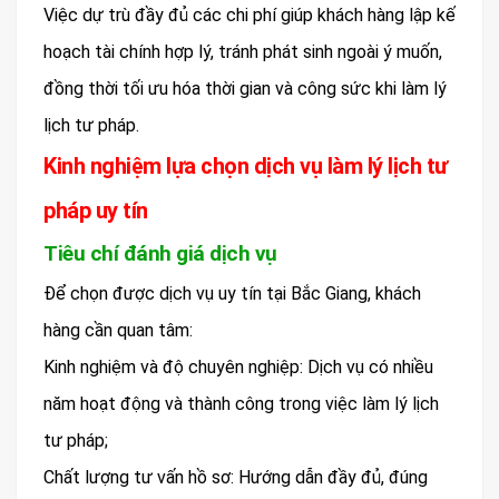
Việc dự trù đầy đủ các chi phí giúp khách hàng lập kế
hoạch tài chính hợp lý, tránh phát sinh ngoài ý muốn,
đồng thời tối ưu hóa thời gian và công sức khi làm lý
lịch tư pháp.
Kinh nghiệm lựa chọn dịch vụ làm lý lịch tư
pháp uy tín
Tiêu chí đánh giá dịch vụ
Để chọn được dịch vụ uy tín tại Bắc Giang, khách
hàng cần quan tâm:
Kinh nghiệm và độ chuyên nghiệp: Dịch vụ có nhiều
năm hoạt động và thành công trong việc làm lý lịch
tư pháp;
Chất lượng tư vấn hồ sơ: Hướng dẫn đầy đủ, đúng