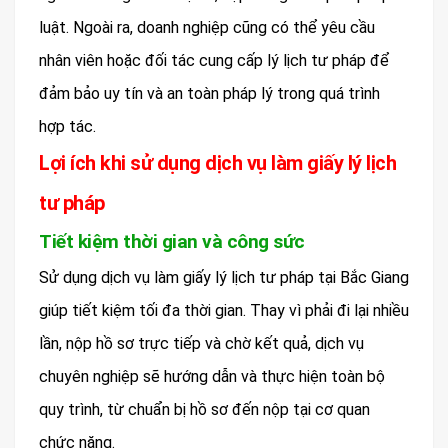
luật. Ngoài ra, doanh nghiệp cũng có thể yêu cầu
nhân viên hoặc đối tác cung cấp lý lịch tư pháp để
đảm bảo uy tín và an toàn pháp lý trong quá trình
hợp tác.
Lợi ích khi sử dụng dịch vụ làm giấy lý lịch
tư pháp
Tiết kiệm thời gian và công sức
Sử dụng dịch vụ làm giấy lý lịch tư pháp tại Bắc Giang
giúp tiết kiệm tối đa thời gian. Thay vì phải đi lại nhiều
lần, nộp hồ sơ trực tiếp và chờ kết quả, dịch vụ
chuyên nghiệp sẽ hướng dẫn và thực hiện toàn bộ
quy trình, từ chuẩn bị hồ sơ đến nộp tại cơ quan
chức năng.