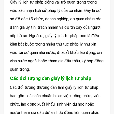
Giấy lý lịch tư pháp đóng vai trò quan trọng trong
việc xác nhận lịch sử pháp lý của cá nhân. Đây là cơ
sở để các tổ chức, doanh nghiệp, cơ quan nhà nước
đánh giá uy tín, trách nhiệm và độ tin cậy của người
nộp hồ sơ. Ngoài ra, giấy lý lịch tư pháp còn là điều
kiện bắt buộc trong nhiều thủ tục pháp lý như xin
việc tại cơ quan nhà nước, đi xuất khẩu lao động, xin
visa nước ngoài hoặc tham gia đấu thầu, ký hợp đồng
quan trọng.
Các đối tượng cần giấy lý lịch tư pháp
Các đối tượng thường cần làm giấy lý lịch tư pháp
bao gồm: cá nhân chuẩn bị xin việc, công chức, viên
chức, lao động xuất khẩu, sinh viên du học hoặc
người tham gia các dự án, hợp đồng liên quan pháp