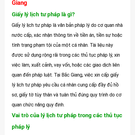
Giang
Giấy lý lịch tư pháp là gì?
Giấy lý lịch tư pháp là văn bản pháp lý do cơ quan nhà
nước cấp, xác nhận thông tin về tiền án, tiền sự hoặc
tình trạng phạm tội của một cá nhân. Tài liệu này
được sử dụng rộng rãi trong các thủ tục pháp lý, xin
việc làm, xuất cảnh, vay vốn, hoặc các giao dịch liên
quan đến pháp luật. Tại Bắc Giang, việc xin cấp giấy
lý lịch tư pháp yêu cầu cá nhân cung cấp đầy đủ hồ
sơ, giấy tờ tùy thân và tuân thủ đúng quy trình do cơ
quan chức năng quy định.
Vai trò của lý lịch tư pháp trong các thủ tục
pháp lý