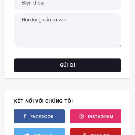
KẾT NỐI VỚI CHÚNG TÔI
FACEBOOK
INSTAGRAM