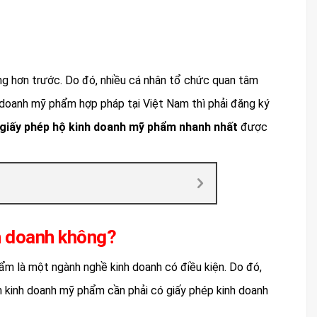
ng hơn trước. Do đó, nhiều cá nhân tổ chức quan tâm
doanh mỹ phẩm hợp pháp tại Việt Nam thì phải đăng ký
 giấy phép hộ kinh doanh mỹ phẩm nhanh nhất
được
h doanh không?
ẩm là một ngành nghề kinh doanh có điều kiện. Do đó,
n kinh doanh mỹ phẩm cần phải có giấy phép kinh doanh