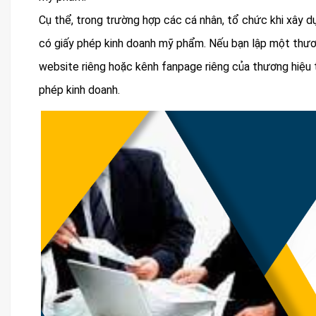
Cụ thể, trong trường hợp các cá nhân, tổ chức khi xây 
có giấy phép kinh doanh mỹ phẩm. Nếu bạn lập một thươ
website riêng hoặc kênh fanpage riêng của thương hiệu t
phép kinh doanh.