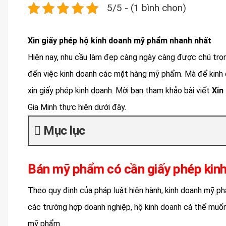
5/5 - (1 bình chọn)
Xin giấy phép hộ kinh doanh mỹ phẩm nhanh nhất
Hiện nay, nhu cầu làm đẹp càng ngày càng được chú trọ
đến việc kinh doanh các mặt hàng mỹ phẩm. Mà để kinh 
xin giấy phép kinh doanh. Mời bạn tham khảo bài viết
Xin
Gia Minh thực hiện dưới đây.
Mục lục
Bán mỹ phẩm có cần giấy phép kin
Theo quy định của pháp luật hiện hành, kinh doanh mỹ ph
các trường hợp doanh nghiệp, hộ kinh doanh cá thể muố
mỹ phẩm.