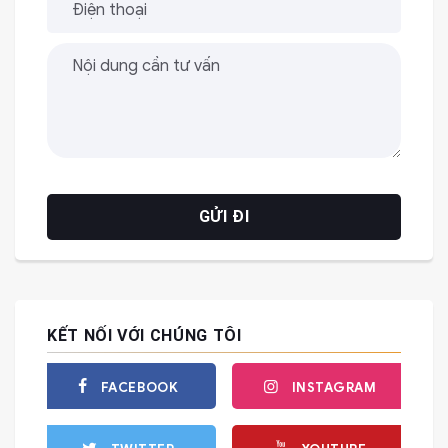
KẾT NỐI VỚI CHÚNG TÔI
FACEBOOK
INSTAGRAM