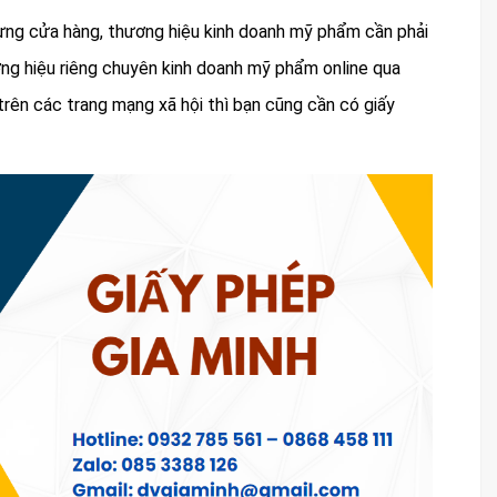
dựng cửa hàng, thương hiệu kinh doanh mỹ phẩm cần phải
ng hiệu riêng chuyên kinh doanh mỹ phẩm online qua
rên các trang mạng xã hội thì bạn cũng cần có giấy