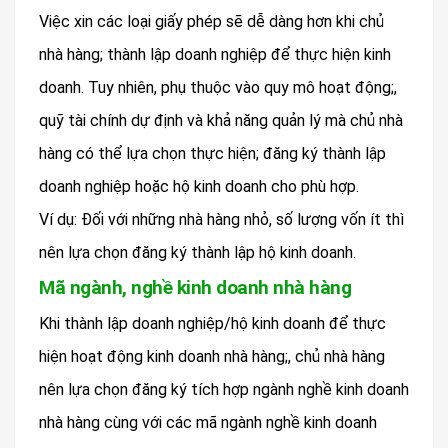
Việc xin các loại giấy phép sẽ dễ dàng hơn khi chủ
nhà hàng; thành lập doanh nghiệp để thực hiện kinh
doanh. Tuy nhiên, phụ thuộc vào quy mô hoạt động;,
quỹ tài chính dự định và khả năng quản lý mà chủ nhà
hàng có thể lựa chọn thực hiện; đăng ký thành lập
doanh nghiệp hoặc hộ kinh doanh cho phù hợp.
Ví dụ: Đối với những nhà hàng nhỏ, số lượng vốn ít thì
nên lựa chọn đăng ký thành lập hộ kinh doanh.
Mã ngành, nghề kinh doanh nhà hàng
Khi thành lập doanh nghiệp/hộ kinh doanh để thực
hiện hoạt động kinh doanh nhà hàng;, chủ nhà hàng
nên lựa chọn đăng ký tích hợp ngành nghề kinh doanh
nhà hàng cùng với các mã ngành nghề kinh doanh