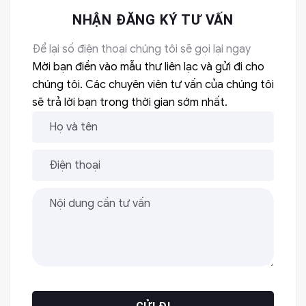
NHẬN ĐĂNG KÝ TƯ VẤN
Để lại số điện thoại chúng tôi sẽ gọi lại ngay
Mời bạn điền vào mẫu thư liên lạc và gửi đi cho
chúng tôi. Các chuyên viên tư vấn của chúng tôi
sẽ trả lời bạn trong thời gian sớm nhất.