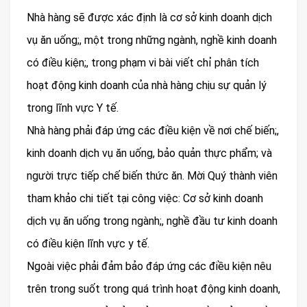
Nhà hàng sẽ được xác định là cơ sở kinh doanh dịch
vụ ăn uống;, một trong những ngành, nghề kinh doanh
có điều kiện;, trong phạm vi bài viết chỉ phân tích
hoạt động kinh doanh của nhà hàng chịu sự quản lý
trong lĩnh vực Y tế.
Nhà hàng phải đáp ứng các điều kiện về nơi chế biến;,
kinh doanh dịch vụ ăn uống, bảo quản thực phẩm; và
người trực tiếp chế biến thức ăn. Mời Quý thành viên
tham khảo chi tiết tại công việc: Cơ sở kinh doanh
dịch vụ ăn uống trong ngành;, nghề đầu tư kinh doanh
có điều kiện lĩnh vực y tế.
Ngoài việc phải đảm bảo đáp ứng các điều kiện nêu
trên trong suốt trong quá trình hoạt động kinh doanh,