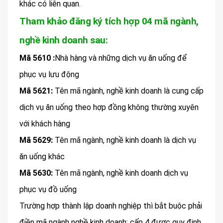
khác có liên quan.
Tham khảo đăng ký tích hợp 04 mã ngành,
nghề kinh doanh sau:
Mã 5610 :
Nhà hàng và những dịch vụ ăn uống để
phục vụ lưu động
Mã 5621:
Tên mã ngành, nghề kinh doanh là cung cấp
dịch vụ ăn uống theo hợp đồng không thường xuyên
với khách hàng
Mã 5629:
Tên mã ngành, nghề kinh doanh là dịch vụ
ăn uống khác
Mã 5630:
Tên mã ngành, nghề kinh doanh dịch vụ
phục vụ đồ uống
Trường hợp thành lập doanh nghiệp thì bắt buộc phải
điền mã ngành nghề kinh doanh; cấp 4 được quy định