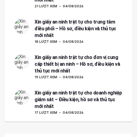
21 LƯỢT XEM
04/08/2026
Xin giấy an ninh trật tự cho trung tâm
điều phối – Hồ sơ, điều kiện và thủ tục
mới nhất
18 LƯỢT XEM
04/08/2026
Xin giấy an ninh trật tự cho đơn vị cung
cấp thiết bị an ninh – Hồ sơ, điều kiện và
thủ tục mới nhất
19 LƯỢT XEM
04/08/2026
Xin giấy an ninh trật tự cho doanh nghiệp
giám sát – Điều kiện, hồ sơ và thủ tục
mới nhất
17 LƯỢT XEM
04/08/2026