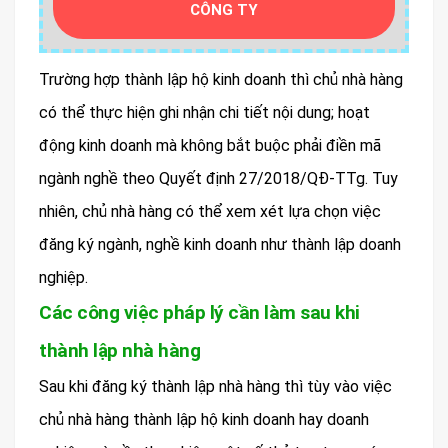
CÔNG TY
Trường hợp thành lập hộ kinh doanh thì chủ nhà hàng
có thể thực hiện ghi nhận chi tiết nội dung; hoạt
động kinh doanh mà không bắt buộc phải điền mã
ngành nghề theo Quyết định 27/2018/QĐ-TTg. Tuy
nhiên, chủ nhà hàng có thể xem xét lựa chọn việc
đăng ký ngành, nghề kinh doanh như thành lập doanh
nghiệp.
Các công việc pháp lý cần làm sau khi
thành lập nhà hàng
Sau khi đăng ký thành lập nhà hàng thì tùy vào việc
chủ nhà hàng thành lập hộ kinh doanh hay doanh