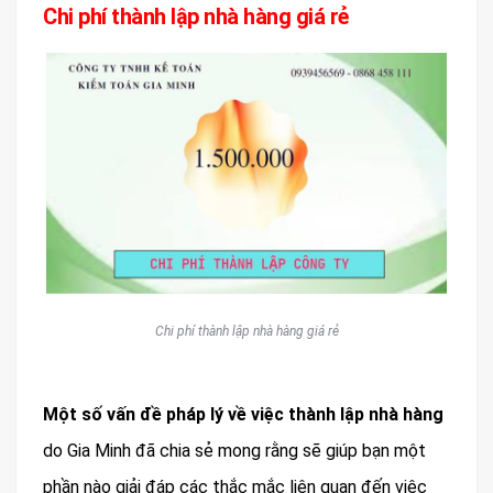
Chi phí thành lập nhà hàng giá rẻ
Chi phí thành lập nhà hàng giá rẻ
Một số vấn đề pháp lý về việc thành lập nhà hàng
do Gia Minh đã chia sẻ mong rằng sẽ giúp bạn một
phần nào giải đáp các thắc mắc liên quan đến việc