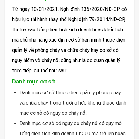
Từ ngày 10/01/2021, Nghị định 136/2020/NĐ-CP có
hiệu lực thi hành thay thế Nghị định 79/2014/NĐ-CP,
thì tùy vào tổng diện tích kinh doanh hoặc khối tích
mà chủ nhà hàng xác định cơ sở bên mình thuộc diện
quản lý về phòng cháy và chữa cháy hay cơ sở có
nguy hiểm về cháy nổ; cũng như là cơ quan quản lý
trực tiếp, cụ thể như sau:
Danh mục cơ sở
Danh mục cơ sở thuộc diện quản lý phòng cháy
và chữa cháy trong trường hợp không thuộc danh
mục cơ sở có nguy cơ cháy nổ.
Danh mục cơ sở có nguy cơ cháy nổ có quy mô
tổng diện tích kinh doanh từ 500 m2 trở lên hoặc