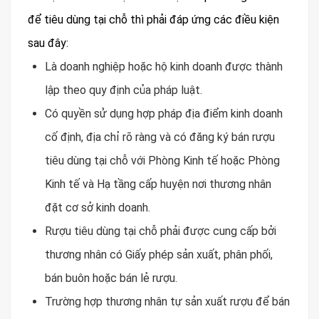
để tiêu dùng tại chỗ thì phải đáp ứng các điều kiện
sau đây:
Là doanh nghiệp hoặc hộ kinh doanh được thành
lập theo quy định của pháp luật.
Có quyền sử dụng hợp pháp địa điểm kinh doanh
cố định, địa chỉ rõ ràng và có đăng ký bán rượu
tiêu dùng tại chỗ với Phòng Kinh tế hoặc Phòng
Kinh tế và Hạ tầng cấp huyện nơi thương nhân
đặt cơ sở kinh doanh.
Rượu tiêu dùng tại chỗ phải được cung cấp bởi
thương nhân có Giấy phép sản xuất, phân phối,
bán buôn hoặc bán lẻ rượu.
Trường hợp thương nhân tự sản xuất rượu để bán