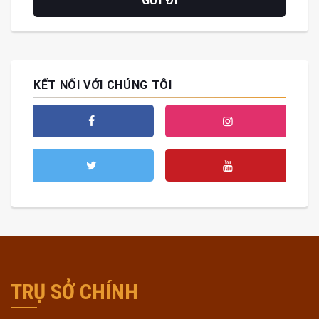
KẾT NỐI VỚI CHÚNG TÔI
TRỤ SỞ CHÍNH