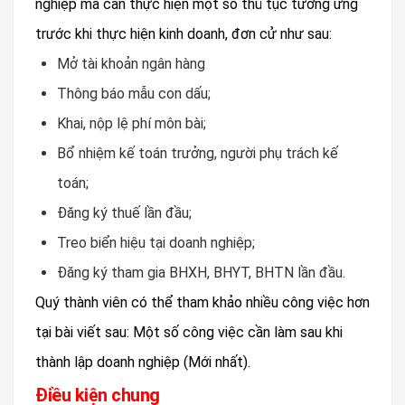
nghiệp mà cần thực hiện một số thủ tục tương ứng
trước khi thực hiện kinh doanh, đơn cử như sau:
Mở tài khoản ngân hàng
Thông báo mẫu con dấu;
Khai, nộp lệ phí môn bài;
Bổ nhiệm kế toán trưởng, người phụ trách kế
toán;
Đăng ký thuế lần đầu;
Treo biển hiệu tại doanh nghiệp;
Đăng ký tham gia BHXH, BHYT, BHTN lần đầu.
Quý thành viên có thể tham khảo nhiều công việc hơn
tại bài viết sau: Một số công việc cần làm sau khi
thành lập doanh nghiệp (Mới nhất).
Điều kiện chung