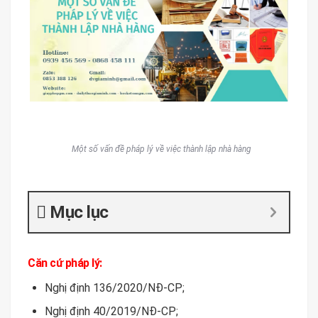
Một số vấn đề pháp lý về việc thành lập nhà hàng
Mục lục
Căn cứ pháp lý:
Nghị định 136/2020/NĐ-CP;
Nghị định 40/2019/NĐ-CP;