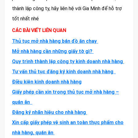
thành lập công ty, hãy liên hệ với Gia Minh để hỗ trợ
tốt nhất nhé
CÁC BÀI VIẾT LIÊN QUAN
Thủ tục mở nhà hàng bán đồ ăn chay
Mở nhà hàng cần những giấy tờ gì?
Quy trình thành lập công ty kinh doanh nhà hàng
Tư vấn thủ tục đăng ký kinh doanh nhà hàng
Điều kiện kinh doanh nhà hàng
Giấy phép cần xin trong thủ tục mở nhà hàng –
quán ăn
Đăng ký nhãn hiệu cho nhà hàng
Xin cấp giấy phép vệ sinh an toàn thực phẩm cho
nhà hàng, quán ăn