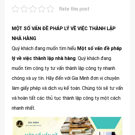
Rate this post
MỘT SỐ VẤN ĐỀ PHÁP LÝ VỀ VIỆC THÀNH LẬP
NHÀ HÀNG
Quý khách đang muốn tìm hiểu
Một số vấn đề pháp
lý về việc thành lập nhà hàng
. Quý khách đang
muốn tìm công ty tư vấn thành lập công ty nhanh
chóng và uy tín. Hãy đến với Gia Minh đơn vị chuyên
làm giấy phép và dịch vụ kế toán. Chúng tôi sẽ tư vấn
và hoàn tất các thủ tục thành lập công ty một cách
nhanh nhất.