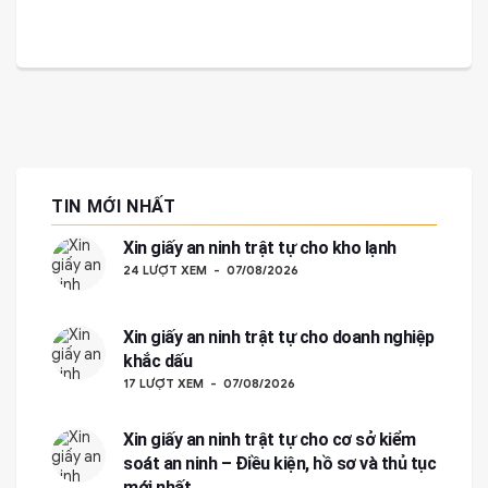
TIN MỚI NHẤT
Xin giấy an ninh trật tự cho kho lạnh
24 LƯỢT XEM
07/08/2026
Xin giấy an ninh trật tự cho doanh nghiệp
khắc dấu
17 LƯỢT XEM
07/08/2026
Xin giấy an ninh trật tự cho cơ sở kiểm
soát an ninh – Điều kiện, hồ sơ và thủ tục
mới nhất