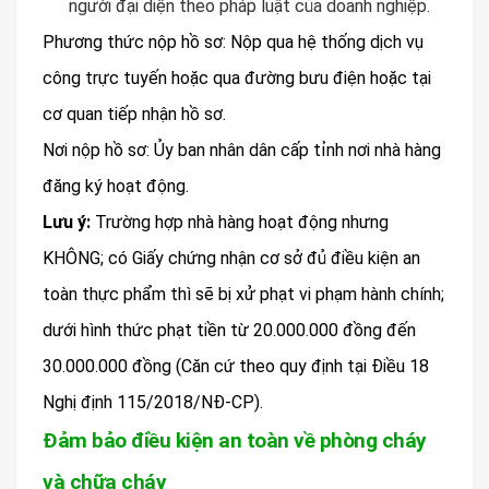
người đại diện theo pháp luật của doanh nghiệp.
Phương thức nộp hồ sơ: Nộp qua hệ thống dịch vụ
công trực tuyến hoặc qua đường bưu điện hoặc tại
cơ quan tiếp nhận hồ sơ.
Nơi nộp hồ sơ: Ủy ban nhân dân cấp tỉnh nơi nhà hàng
đăng ký hoạt động.
Lưu ý:
Trường hợp nhà hàng hoạt động nhưng
KHÔNG; có Giấy chứng nhận cơ sở đủ điều kiện an
toàn thực phẩm thì sẽ bị xử phạt vi phạm hành chính;
dưới hình thức phạt tiền từ 20.000.000 đồng đến
30.000.000 đồng (Căn cứ theo quy định tại Điều 18
Nghị định 115/2018/NĐ-CP).
Đảm bảo điều kiện an toàn về phòng cháy
và chữa cháy