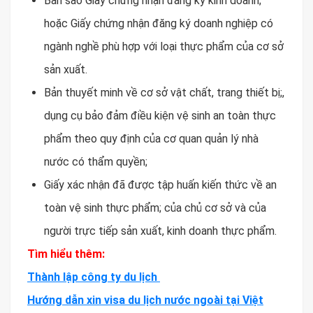
Bản sao Giấy chứng nhận đăng ký kinh doanh;
hoặc Giấy chứng nhận đăng ký doanh nghiệp có
ngành nghề phù hợp với loại thực phẩm của cơ sở
sản xuất.
Bản thuyết minh về cơ sở vật chất, trang thiết bị;,
dụng cụ bảo đảm điều kiện vệ sinh an toàn thực
phẩm theo quy định của cơ quan quản lý nhà
nước có thẩm quyền;
Giấy xác nhận đã được tập huấn kiến thức về an
toàn vệ sinh thực phẩm; của chủ cơ sở và của
người trực tiếp sản xuất, kinh doanh thực phẩm.
Tìm hiểu thêm:
Thành lập công ty du lịch
Hướng dẫn xin visa du lịch nước ngoài tại Việt