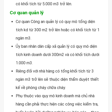
có khối tích từ 5.000 m3 trở lên.
Cơ quan quản lý
Cơ quan Công an quản lý có quy mô tổng diện
tích kd từ 300 m2 trở lên hoặc có khối tích từ 1
ngàn m3.
Ủy ban nhân dân cấp xã quản lý có quy mô diện
tích kinh doanh dưới 300m2 và có khối tích dưới
1.000 m3.
Riêng đối với nhà hàng có tổng khối tích từ 3
ngàn m3 trở lên sẽ thuộc diện thẩm duyệt thiết
kế về phòng cháy chữa cháy.
Phụ thuộc vào quy mô kinh doanh mà chủ nhà
hàng cần phải thực hiện các công việc kiểm tra,