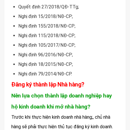
Quyết định 27/2018/QĐ-TTg;
Nghị định 15/2018/NĐ-CP;
Nghị định 155/2018/NĐ-CP;
Nghị định 115/2018/NĐ-CP;
Nghị định 105/2017/NĐ-CP;
Nghị định 96/2016/NĐ-CP;
Nghị định 18/2015/NĐ-CP;
Nghị định 79/2014/NĐ-CP.
Đăng ký thành lập Nhà hàng?
Nên lựa chọn thành lập doanh nghiệp hay
hộ kinh doanh khi mở nhà hàng?
Trước khi thực hiện kinh doanh nhà hàng;, chủ nhà
hàng sẽ phải thực hiện thủ tục đăng ký kinh doanh.