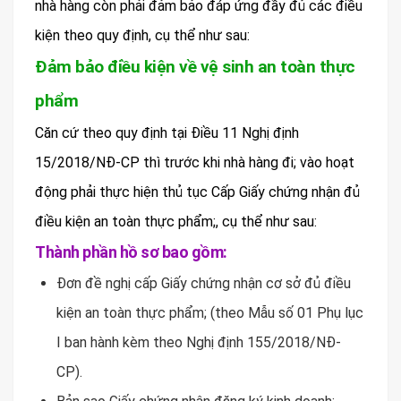
nhà hàng còn phải đảm bảo đáp ứng đầy đủ các điều
kiện theo quy định, cụ thể như sau:
Đảm bảo điều kiện về vệ sinh an toàn thực
phẩm
Căn cứ theo quy định tại Điều 11 Nghị định
15/2018/NĐ-CP thì trước khi nhà hàng đi; vào hoạt
động phải thực hiện thủ tục Cấp Giấy chứng nhận đủ
điều kiện an toàn thực phẩm;, cụ thể như sau:
Thành phần hồ sơ bao gồm:
Đơn đề nghị cấp Giấy chứng nhận cơ sở đủ điều
kiện an toàn thực phẩm; (theo Mẫu số 01 Phụ lục
I ban hành kèm theo Nghị định 155/2018/NĐ-
CP).