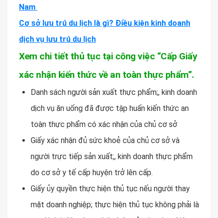
Nam
Cơ sở lưu trú du lịch là gì? Điều kiện kinh doanh
dịch vụ lưu trú du lịch
Xem chi tiết thủ tục tại công việc “Cấp Giấy
xác nhận kiến thức về an toàn thực phẩm”.
Danh sách người sản xuất thực phẩm;, kinh doanh
dịch vụ ăn uống đã được tập huấn kiến thức an
toàn thực phẩm có xác nhận của chủ cơ sở
Giấy xác nhận đủ sức khoẻ của chủ cơ sở và
người trực tiếp sản xuất;, kinh doanh thực phẩm
do cơ sở y tế cấp huyện trở lên cấp.
Giấy ủy quyền thực hiện thủ tục nếu người thay
mặt doanh nghiệp; thực hiện thủ tục không phải là