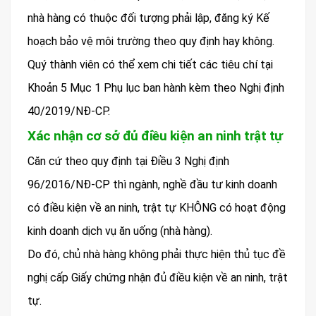
nhà hàng có thuộc đối tượng phải lập, đăng ký Kế
hoạch bảo vệ môi trường theo quy định hay không.
Quý thành viên có thể xem chi tiết các tiêu chí tại
Khoản 5 Mục 1 Phụ lục ban hành kèm theo Nghị định
40/2019/NĐ-CP.
Xác nhận cơ sở đủ điều kiện an ninh trật tự
Căn cứ theo quy định tại Điều 3 Nghị định
96/2016/NĐ-CP thì ngành, nghề đầu tư kinh doanh
có điều kiện về an ninh, trật tự KHÔNG có hoạt động
kinh doanh dịch vụ ăn uống (nhà hàng).
Do đó, chủ nhà hàng không phải thực hiện thủ tục đề
nghị cấp Giấy chứng nhận đủ điều kiện về an ninh, trật
tự.