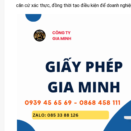
căn cứ xác thực, đồng thời tạo điều kiện để doanh nghiệp