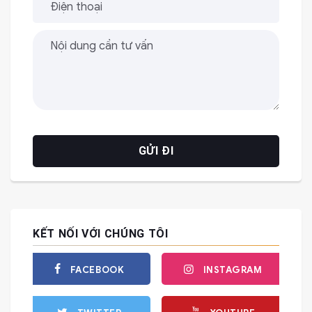
KẾT NỐI VỚI CHÚNG TÔI
FACEBOOK
INSTAGRAM