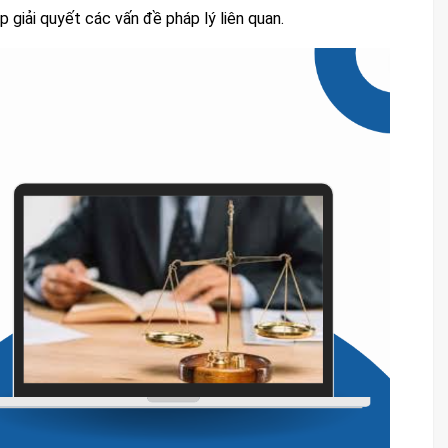
 giải quyết các vấn đề pháp lý liên quan.