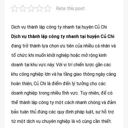
Rate this post
Dịch vụ thành lập công ty nhanh tạị huyện Củ Chi
Dịch vụ thành lập công ty nhanh tại huyện Củ Chi
đang trở thành lựa chọn ưu tiên của nhiều cá nhân và
tổ chức khi muốn khởi nghiệp hoặc mở rộng kinh
doanh tại khu vực này. Với vị trí chiến lược gần các
khu công nghiệp lớn và hạ tầng giao thông ngày càng
hoàn thiện, Củ Chi là điểm đến lý tưởng cho các
doanh nghiệp trong nhiều lĩnh vực. Tuy nhiên, để có
thể thành lập công ty một cách nhanh chóng và đảm
bảo tuân thủ đúng các quy định pháp luật, sự hỗ trợ
từ một dịch vụ chuyên nghiệp là vô cùng cần thiết.