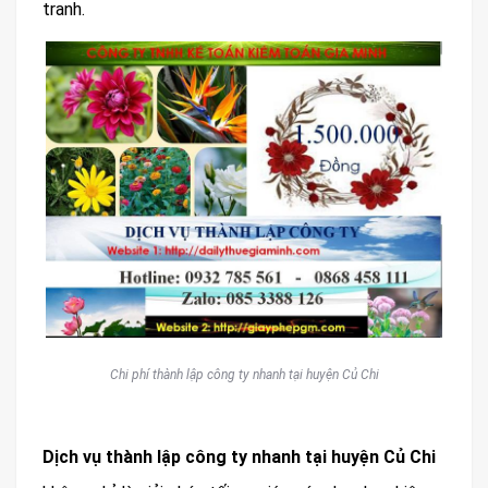
tranh.
Chi phí thành lập công ty nhanh tại huyện Củ Chi
Dịch vụ thành lập công ty nhanh tại huyện Củ Chi