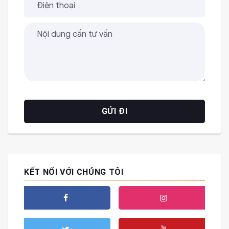
KẾT NỐI VỚI CHÚNG TÔI