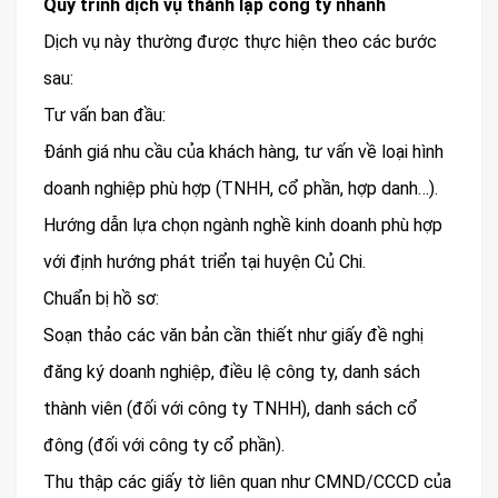
Quy trình dịch vụ thành lập công ty nhanh
Dịch vụ này thường được thực hiện theo các bước
sau:
Tư vấn ban đầu:
Đánh giá nhu cầu của khách hàng, tư vấn về loại hình
doanh nghiệp phù hợp (TNHH, cổ phần, hợp danh…).
Hướng dẫn lựa chọn ngành nghề kinh doanh phù hợp
với định hướng phát triển tại huyện Củ Chi.
Chuẩn bị hồ sơ:
Soạn thảo các văn bản cần thiết như giấy đề nghị
đăng ký doanh nghiệp, điều lệ công ty, danh sách
thành viên (đối với công ty TNHH), danh sách cổ
đông (đối với công ty cổ phần).
Thu thập các giấy tờ liên quan như CMND/CCCD của