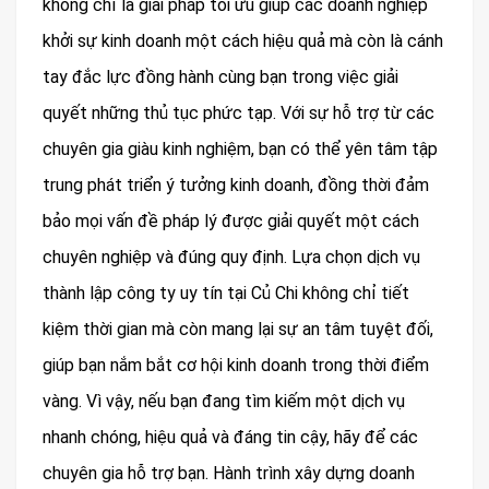
không chỉ là giải pháp tối ưu giúp các doanh nghiệp
khởi sự kinh doanh một cách hiệu quả mà còn là cánh
tay đắc lực đồng hành cùng bạn trong việc giải
quyết những thủ tục phức tạp. Với sự hỗ trợ từ các
chuyên gia giàu kinh nghiệm, bạn có thể yên tâm tập
trung phát triển ý tưởng kinh doanh, đồng thời đảm
bảo mọi vấn đề pháp lý được giải quyết một cách
chuyên nghiệp và đúng quy định. Lựa chọn dịch vụ
thành lập công ty uy tín tại Củ Chi không chỉ tiết
kiệm thời gian mà còn mang lại sự an tâm tuyệt đối,
giúp bạn nắm bắt cơ hội kinh doanh trong thời điểm
vàng. Vì vậy, nếu bạn đang tìm kiếm một dịch vụ
nhanh chóng, hiệu quả và đáng tin cậy, hãy để các
chuyên gia hỗ trợ bạn. Hành trình xây dựng doanh