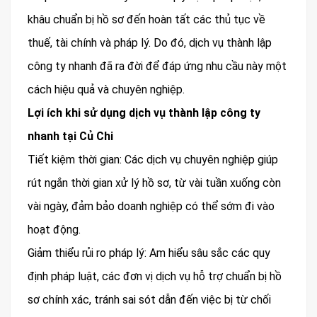
khâu chuẩn bị hồ sơ đến hoàn tất các thủ tục về
thuế, tài chính và pháp lý. Do đó, dịch vụ thành lập
công ty nhanh đã ra đời để đáp ứng nhu cầu này một
cách hiệu quả và chuyên nghiệp.
Lợi ích khi sử dụng dịch vụ thành lập công ty
nhanh tại Củ Chi
Tiết kiệm thời gian: Các dịch vụ chuyên nghiệp giúp
rút ngắn thời gian xử lý hồ sơ, từ vài tuần xuống còn
vài ngày, đảm bảo doanh nghiệp có thể sớm đi vào
hoạt động.
Giảm thiểu rủi ro pháp lý: Am hiểu sâu sắc các quy
định pháp luật, các đơn vị dịch vụ hỗ trợ chuẩn bị hồ
sơ chính xác, tránh sai sót dẫn đến việc bị từ chối