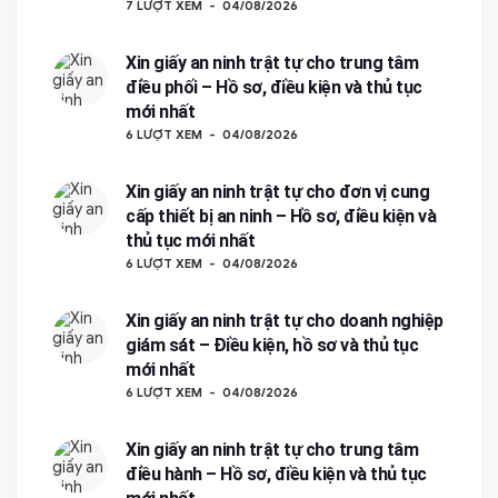
7 LƯỢT XEM
04/08/2026
Xin giấy an ninh trật tự cho trung tâm
điều phối – Hồ sơ, điều kiện và thủ tục
mới nhất
6 LƯỢT XEM
04/08/2026
Xin giấy an ninh trật tự cho đơn vị cung
cấp thiết bị an ninh – Hồ sơ, điều kiện và
thủ tục mới nhất
6 LƯỢT XEM
04/08/2026
Xin giấy an ninh trật tự cho doanh nghiệp
giám sát – Điều kiện, hồ sơ và thủ tục
mới nhất
6 LƯỢT XEM
04/08/2026
Xin giấy an ninh trật tự cho trung tâm
điều hành – Hồ sơ, điều kiện và thủ tục