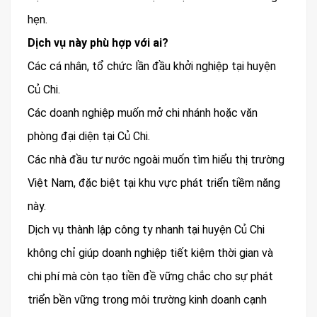
hẹn.
Dịch vụ này phù hợp với ai?
Các cá nhân, tổ chức lần đầu khởi nghiệp tại huyện
Củ Chi.
Các doanh nghiệp muốn mở chi nhánh hoặc văn
phòng đại diện tại Củ Chi.
Các nhà đầu tư nước ngoài muốn tìm hiểu thị trường
Việt Nam, đặc biệt tại khu vực phát triển tiềm năng
này.
Dịch vụ thành lập công ty nhanh tại huyện Củ Chi
không chỉ giúp doanh nghiệp tiết kiệm thời gian và
chi phí mà còn tạo tiền đề vững chắc cho sự phát
triển bền vững trong môi trường kinh doanh cạnh