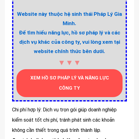
Website này thuộc hệ sinh thái Pháp Lý Gia
Minh.
Để tìm hiểu năng lực, hồ sơ pháp lý và các
dịch vụ khác của công ty, vui lòng xem tại
website chính thức bên dưới.
▼▼▼
XEM HỒ SƠ PHÁP LÝ VÀ NĂNG LỰC
CÔNG TY
Chi phí hợp lý: Dịch vụ trọn gói giúp doanh nghiệp
kiểm soát tốt chi phí, tránh phát sinh các khoản
không cần thiết trong quá trình thành lập.