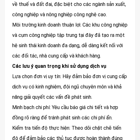
về thuế và đất đai, đặc biệt cho các ngành sản xuất,
công nghiệp và nông nghiệp công nghệ cao.
Môi trường kinh doanh thuận lợi: Các khu công nghiệp
và cụm công nghiệp tập trung tại đây đã tạo ra một
hệ sinh thái kinh doanh đa dạng, dễ dàng kết nối với
các đối tác, nhà cung cấp và khách hàng.
Các lưu ý quan trọng khi sử dụng dịch vụ
Lựa chọn đơn vị uy tín: Hãy đảm bảo đơn vị cung cấp
dịch vụ có kinh nghiệm, đội ngũ chuyên môn và khả
năng giải quyết các vấn đề phát sinh.
Minh bạch chi phí: Yêu cầu báo giá chi tiết và hợp
đồng rõ ràng để tránh phát sinh các chi phí ẩn.
Kiểm tra tiến độ thực hiện: Theo dõi chặt chẽ tiến
độ để đảm bảo các thủ tục được hoàn thành đúng