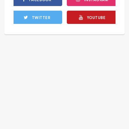
TWITTER
YOUTUBE