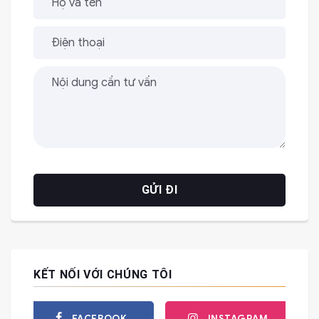
KẾT NỐI VỚI CHÚNG TÔI
FACEBOOK
INSTAGRAM