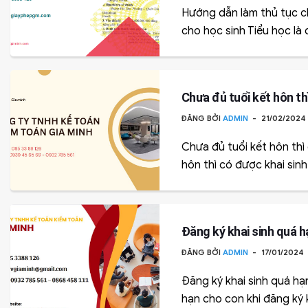
Hướng dẫn làm thủ tục c
cho học sinh Tiểu học là 
Chưa đủ tuổi kết hôn th
ĐĂNG BỞI
ADMIN
21/02/2024
Chưa đủ tuổi kết hôn thì
hôn thì có được khai sinh
Đăng ký khai sinh quá h
ĐĂNG BỞI
ADMIN
17/01/2024
Đăng ký khai sinh quá hạ
hạn cho con khi đăng ký k