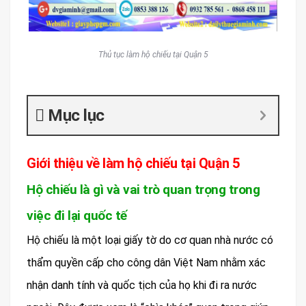
Thủ tục làm hộ chiếu tại Quận 5
Mục lục
Giới thiệu về làm hộ chiếu tại Quận 5
Hộ chiếu là gì và vai trò quan trọng trong
việc đi lại quốc tế
Hộ chiếu là một loại giấy tờ do cơ quan nhà nước có
thẩm quyền cấp cho công dân Việt Nam nhằm xác
nhận danh tính và quốc tịch của họ khi đi ra nước