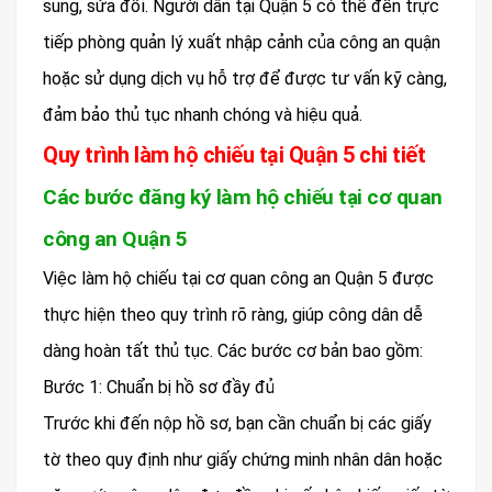
sung, sửa đổi. Người dân tại Quận 5 có thể đến trực
tiếp phòng quản lý xuất nhập cảnh của công an quận
hoặc sử dụng dịch vụ hỗ trợ để được tư vấn kỹ càng,
đảm bảo thủ tục nhanh chóng và hiệu quả.
Quy trình làm hộ chiếu tại Quận 5 chi tiết
Các bước đăng ký làm hộ chiếu tại cơ quan
công an Quận 5
Việc làm hộ chiếu tại cơ quan công an Quận 5 được
thực hiện theo quy trình rõ ràng, giúp công dân dễ
dàng hoàn tất thủ tục. Các bước cơ bản bao gồm:
Bước 1: Chuẩn bị hồ sơ đầy đủ
Trước khi đến nộp hồ sơ, bạn cần chuẩn bị các giấy
tờ theo quy định như giấy chứng minh nhân dân hoặc