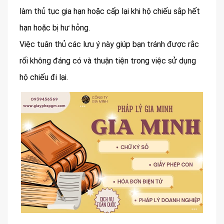
làm thủ tục gia hạn hoặc cấp lại khi hộ chiếu sắp hết
hạn hoặc bị hư hỏng.
Việc tuân thủ các lưu ý này giúp bạn tránh được rắc
rối không đáng có và thuận tiện trong việc sử dụng
hộ chiếu đi lại.