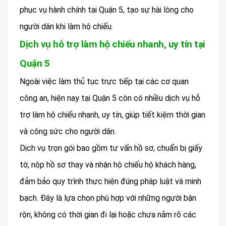
phục vụ hành chính tại Quận 5, tạo sự hài lòng cho
người dân khi làm hộ chiếu.
Dịch vụ hỗ trợ làm hộ chiếu nhanh, uy tín tại
Quận 5
Ngoài việc làm thủ tục trực tiếp tại các cơ quan
công an, hiện nay tại Quận 5 còn có nhiều dịch vụ hỗ
trợ làm hộ chiếu nhanh, uy tín, giúp tiết kiệm thời gian
và công sức cho người dân.
Dịch vụ trọn gói bao gồm tư vấn hồ sơ, chuẩn bị giấy
tờ, nộp hồ sơ thay và nhận hộ chiếu hộ khách hàng,
đảm bảo quy trình thực hiện đúng pháp luật và minh
bạch. Đây là lựa chọn phù hợp với những người bận
rộn, không có thời gian đi lại hoặc chưa nắm rõ các