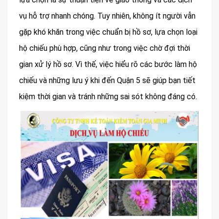
vụ hỗ trợ nhanh chóng. Tuy nhiên, không ít người vẫn
gặp khó khăn trong việc chuẩn bị hồ sơ, lựa chọn loại
hộ chiếu phù hợp, cũng như trong việc chờ đợi thời
gian xử lý hồ sơ. Vì thế, việc hiểu rõ các bước làm hộ
chiếu và những lưu ý khi đến Quận 5 sẽ giúp bạn tiết
kiệm thời gian và tránh những sai sót không đáng có.