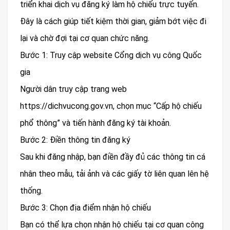
triển khai dịch vụ đăng ký làm hộ chiếu trực tuyến.
Đây là cách giúp tiết kiệm thời gian, giảm bớt việc đi
lại và chờ đợi tại cơ quan chức năng.
Bước 1: Truy cập website Cổng dịch vụ công Quốc
gia
Người dân truy cập trang web
https://dichvucong.gov.vn, chọn mục “Cấp hộ chiếu
phổ thông” và tiến hành đăng ký tài khoản.
Bước 2: Điền thông tin đăng ký
Sau khi đăng nhập, bạn điền đầy đủ các thông tin cá
nhân theo mẫu, tải ảnh và các giấy tờ liên quan lên hệ
thống.
Bước 3: Chọn địa điểm nhận hộ chiếu
Bạn có thể lựa chọn nhận hộ chiếu tại cơ quan công