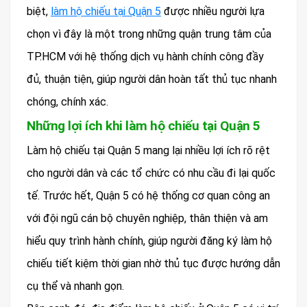
biệt,
làm hộ chiếu tại Quận 5
được nhiều người lựa
chọn vì đây là một trong những quận trung tâm của
TP.HCM với hệ thống dịch vụ hành chính công đầy
đủ, thuận tiện, giúp người dân hoàn tất thủ tục nhanh
chóng, chính xác.
Những lợi ích khi làm hộ chiếu tại Quận 5
Làm hộ chiếu tại Quận 5 mang lại nhiều lợi ích rõ rệt
cho người dân và các tổ chức có nhu cầu đi lại quốc
tế. Trước hết, Quận 5 có hệ thống cơ quan công an
với đội ngũ cán bộ chuyên nghiệp, thân thiện và am
hiểu quy trình hành chính, giúp người đăng ký làm hộ
chiếu tiết kiệm thời gian nhờ thủ tục được hướng dẫn
cụ thể và nhanh gọn.