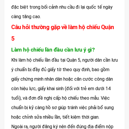
đặc biệt trong bối cảnh nhu cầu đi lại quốc tế ngày
càng tăng cao.
Câu hỏi thường gặp về làm hộ chiếu Quận
5
Làm hộ chiếu lần đầu cần lưu ý gì?
Khi làm hộ chiếu lần đầu tại Quận 5, người dân cần lưu
ý chuẩn bị đầy đủ giấy tờ theo quy định, bao gồm
giấy chứng minh nhân dân hoặc căn cước công dân
còn hiệu lực, giấy khai sinh (đối với trẻ em dưới 14
tuổi), và đơn đề nghị cấp hộ chiếu theo mẫu. Việc
chuẩn bị kỹ càng hồ sơ giúp tránh việc phải bổ sung
hoặc chỉnh sửa nhiều lần, tiết kiệm thời gian.
Ngoài ra, người đăng ký nên đến đúng địa điểm nộp