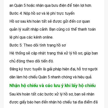
an Quận 5 hoặc nhận qua bưu điện để tiện lợi hơn.
Bước 4: Nộp hồ sơ và lệ phí trực tuyến
Hồ sơ sau khi hoàn tất sẽ được gửi đến cơ quan
quản lý xuất nhập cảnh. Bạn cũng có thể thanh toán
lệ phí qua các kênh online.
Bước 5: Theo dõi tình trạng hồ sơ
Hệ thống sẽ cập nhật trạng thái xử lý hồ sơ, giúp bạn
chủ động theo dõi tiến độ.
Đăng ký trực tuyến là giải pháp hiện đại, hỗ trợ người
dân làm hộ chiếu Quận 5 nhanh chóng và hiệu quả.
Nhận hộ chiếu và các lưu ý khi lấy hộ chiếu
Sau khi hoàn tất các bước xử lý hồ sơ, bạn sẽ nhận
được giấy báo hẹn đến nhận hộ chiếu tại địa điểm đã