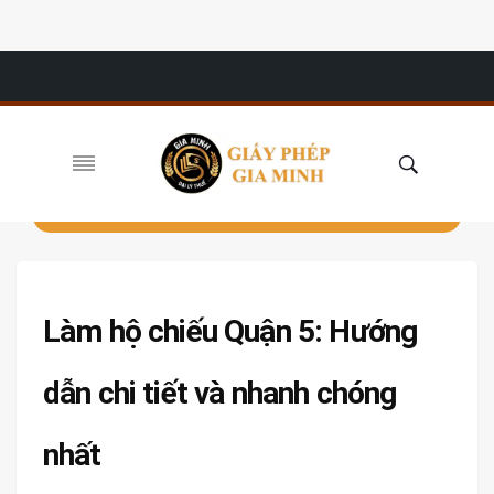
Làm hộ chiếu Quận 5: Hướng
dẫn chi tiết và nhanh chóng
nhất