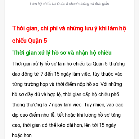
Làm hộ chiếu tại Quận 5 nhanh chóng và đơn giản
Thời gian, chi phí và những lưu ý khi làm hộ
chiếu Quận 5
Thời gian xử lý hồ sơ và nhận hộ chiếu
Thời gian xử lý hồ sơ làm hộ chiếu tại Quận 5 thường
dao động từ 7 đến 15 ngày làm việc, tùy thuộc vào
từng trường hợp và thời điểm nộp hồ sơ. Với những
hồ sơ đầy đủ và hợp lệ, thời gian cấp hộ chiếu phổ
thông thường là 7 ngày làm việc. Tuy nhiên, vào các
dịp cao điểm như lễ, tết hoặc khi lượng hồ sơ tăng
cao, thời gian có thể kéo dài hơn, lên tới 15 ngày
hoặc hơn.