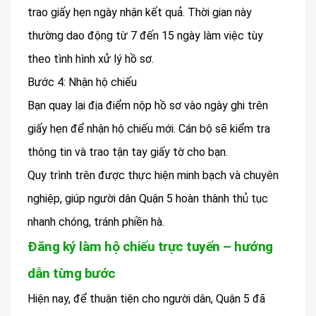
trao giấy hẹn ngày nhận kết quả. Thời gian này
thường dao động từ 7 đến 15 ngày làm việc tùy
theo tình hình xử lý hồ sơ.
Bước 4: Nhận hộ chiếu
Bạn quay lại địa điểm nộp hồ sơ vào ngày ghi trên
giấy hẹn để nhận hộ chiếu mới. Cán bộ sẽ kiểm tra
thông tin và trao tận tay giấy tờ cho bạn.
Quy trình trên được thực hiện minh bạch và chuyên
nghiệp, giúp người dân Quận 5 hoàn thành thủ tục
nhanh chóng, tránh phiền hà.
Đăng ký làm hộ chiếu trực tuyến – hướng
dẫn từng bước
Hiện nay, để thuận tiện cho người dân, Quận 5 đã