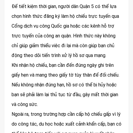
Để tiết kiệm thời gian, người dân Quận 5 có thể lựa
chọn hình thức đăng ký làm hộ chiếu trực tuyến qua
Cổng dịch vụ công Quốc gia hoặc các kênh hỗ trợ
trực tuyến của công an quận. Hình thức này không
chỉ giúp giảm thiểu việc đi lại mà còn giúp bạn chủ
động theo dõi tiến trình xử lý hồ sơ qua mạng.
Khi nhận hộ chiếu, bạn cần đến đúng ngày ghi trên
giấy hẹn và mang theo giấy tờ tùy thân để đối chiếu.
Nếu không nhận đúng hạn, hồ sơ có thể bị hủy hoặc
bạn sẽ phải làm lại thủ tục từ đầu, gây mất thời gian
và công sức.
Ngoài ra, trong trường hợp cần cấp hộ chiếu gấp vì lý
do công tác, du học hoặc xuất cảnh khẩn cấp, bạn có