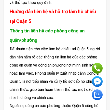
và thủ tục theo quy định.
Hướng dẫn liên hệ và hỗ trợ làm hộ chiếu
tại Quận 5
Thông tin liên hệ các phòng công an
quận/phường
Để thuận tiện cho việc làm hộ chiếu tại Quận 5, người
dân nên nắm rõ các thông tin liên hệ của các phòng
công an quận và công an phường nơi mình sinh sống
hoặc làm việc. Phòng quản lý xuất nhập cảnh Công an
Quận 5 là nơi tiếp nhận và xử lý hồ sơ cấp hộ chiếu
chính thức, giúp bạn hoàn thành thủ tục một cách
nhanh chóng và chính xác.
Ngoài ra, công an các phường thuộc Quận 5 cũng hỗ