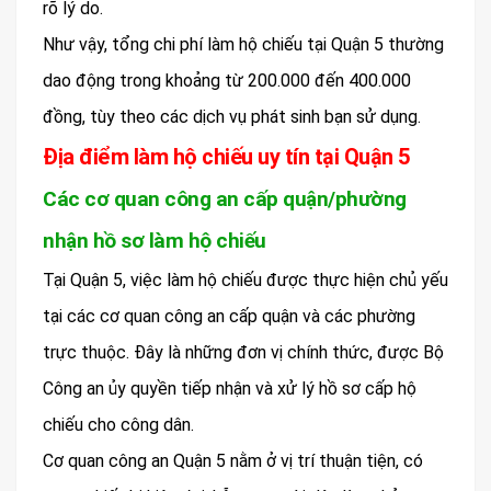
rõ lý do.
Như vậy, tổng chi phí làm hộ chiếu tại Quận 5 thường
dao động trong khoảng từ 200.000 đến 400.000
đồng, tùy theo các dịch vụ phát sinh bạn sử dụng.
Địa điểm làm hộ chiếu uy tín tại Quận 5
Các cơ quan công an cấp quận/phường
nhận hồ sơ làm hộ chiếu
Tại Quận 5, việc làm hộ chiếu được thực hiện chủ yếu
tại các cơ quan công an cấp quận và các phường
trực thuộc. Đây là những đơn vị chính thức, được Bộ
Công an ủy quyền tiếp nhận và xử lý hồ sơ cấp hộ
chiếu cho công dân.
Cơ quan công an Quận 5 nằm ở vị trí thuận tiện, có