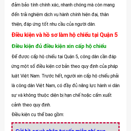
đảm bảo tính chính xác, nhanh chóng mà còn mang
đến trải nghiệm dịch vụ hành chính hiện đại, thân
thiện, đáp ứng tốt nhu cầu của người dân.
Điều kiện và hồ sơ làm hộ chiếu tại Quận 5
Điều kiện đủ điều kiện xin cấp hộ chiếu
Để được cấp hộ chiếu tại Quận 5, công dân cần đáp
ứng một số điều kiện cơ bản theo quy định của pháp
luật Việt Nam. Trước hết, người xin cấp hộ chiếu phải
là công dân Việt Nam, có đầy đủ năng lực hành vi dân
sự và không thuộc diện bị hạn chế hoặc cấm xuất
cảnh theo quy định.
Điều kiện cụ thể bao gồm: