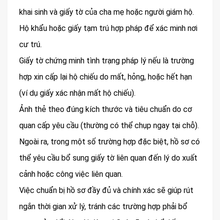
khai sinh và giấy tờ của cha mẹ hoặc người giám hộ.
Hộ khẩu hoặc giấy tạm trú hợp pháp để xác minh nơi
cư trú.
Giấy tờ chứng minh tình trạng pháp lý nếu là trường
hợp xin cấp lại hộ chiếu do mất, hỏng, hoặc hết hạn
(ví dụ giấy xác nhận mất hộ chiếu).
Ảnh thẻ theo đúng kích thước và tiêu chuẩn do cơ
quan cấp yêu cầu (thường có thể chụp ngay tại chỗ).
Ngoài ra, trong một số trường hợp đặc biệt, hồ sơ có
thể yêu cầu bổ sung giấy tờ liên quan đến lý do xuất
cảnh hoặc công việc liên quan.
Việc chuẩn bị hồ sơ đầy đủ và chính xác sẽ giúp rút
ngắn thời gian xử lý, tránh các trường hợp phải bổ