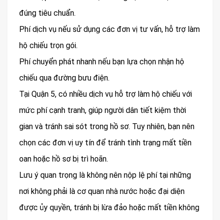
đúng tiêu chuẩn.
Phí dịch vụ nếu sử dụng các đơn vị tư vấn, hỗ trợ làm
hộ chiếu trọn gói.
Phí chuyển phát nhanh nếu bạn lựa chọn nhận hộ
chiếu qua đường bưu điện.
Tại Quận 5, có nhiều dịch vụ hỗ trợ làm hộ chiếu với
mức phí cạnh tranh, giúp người dân tiết kiệm thời
gian và tránh sai sót trong hồ sơ. Tuy nhiên, bạn nên
chọn các đơn vị uy tín để tránh tình trạng mất tiền
oan hoặc hồ sơ bị trì hoãn.
Lưu ý quan trọng là không nên nộp lệ phí tại những
nơi không phải là cơ quan nhà nước hoặc đại diện
được ủy quyền, tránh bị lừa đảo hoặc mất tiền không