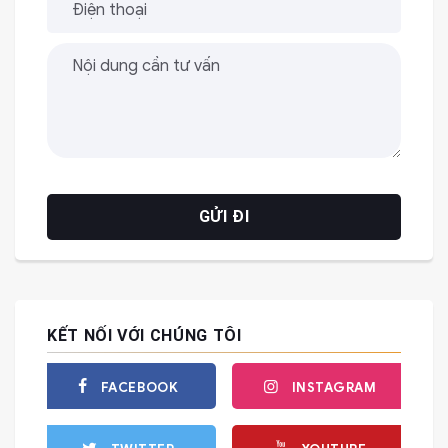
KẾT NỐI VỚI CHÚNG TÔI
FACEBOOK
INSTAGRAM