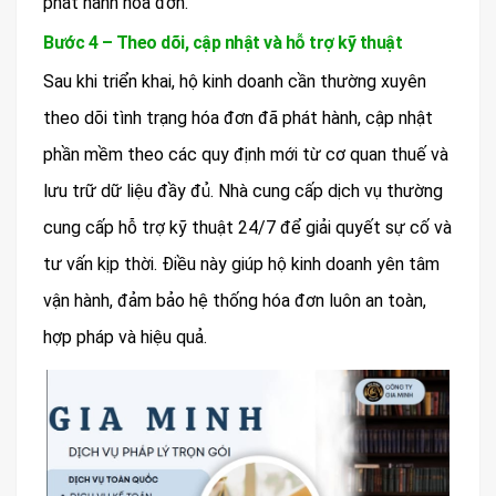
phát hành hóa đơn.
Bước 4 – Theo dõi, cập nhật và hỗ trợ kỹ thuật
Sau khi triển khai, hộ kinh doanh cần thường xuyên
theo dõi tình trạng hóa đơn đã phát hành, cập nhật
phần mềm theo các quy định mới từ cơ quan thuế và
lưu trữ dữ liệu đầy đủ. Nhà cung cấp dịch vụ thường
cung cấp hỗ trợ kỹ thuật 24/7 để giải quyết sự cố và
tư vấn kịp thời. Điều này giúp hộ kinh doanh yên tâm
vận hành, đảm bảo hệ thống hóa đơn luôn an toàn,
hợp pháp và hiệu quả.