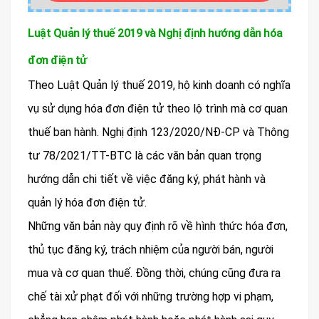
Luật Quản lý thuế 2019 và Nghị định hướng dẫn hóa
đơn điện tử
Theo Luật Quản lý thuế 2019, hộ kinh doanh có nghĩa
vụ sử dụng hóa đơn điện tử theo lộ trình mà cơ quan
thuế ban hành. Nghị định 123/2020/NĐ-CP và Thông
tư 78/2021/TT-BTC là các văn bản quan trọng
hướng dẫn chi tiết về việc đăng ký, phát hành và
quản lý hóa đơn điện tử.
Những văn bản này quy định rõ về hình thức hóa đơn,
thủ tục đăng ký, trách nhiệm của người bán, người
mua và cơ quan thuế. Đồng thời, chúng cũng đưa ra
chế tài xử phạt đối với những trường hợp vi phạm,