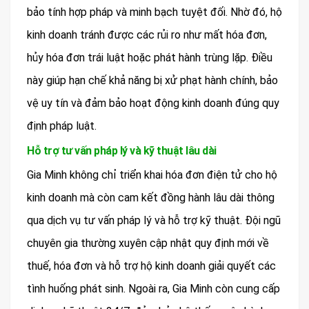
bảo tính hợp pháp và minh bạch tuyệt đối. Nhờ đó, hộ
kinh doanh tránh được các rủi ro như mất hóa đơn,
hủy hóa đơn trái luật hoặc phát hành trùng lặp. Điều
này giúp hạn chế khả năng bị xử phạt hành chính, bảo
vệ uy tín và đảm bảo hoạt động kinh doanh đúng quy
định pháp luật.
Hỗ trợ tư vấn pháp lý và kỹ thuật lâu dài
Gia Minh không chỉ triển khai hóa đơn điện tử cho hộ
kinh doanh mà còn cam kết đồng hành lâu dài thông
qua dịch vụ tư vấn pháp lý và hỗ trợ kỹ thuật. Đội ngũ
chuyên gia thường xuyên cập nhật quy định mới về
thuế, hóa đơn và hỗ trợ hộ kinh doanh giải quyết các
tình huống phát sinh. Ngoài ra, Gia Minh còn cung cấp