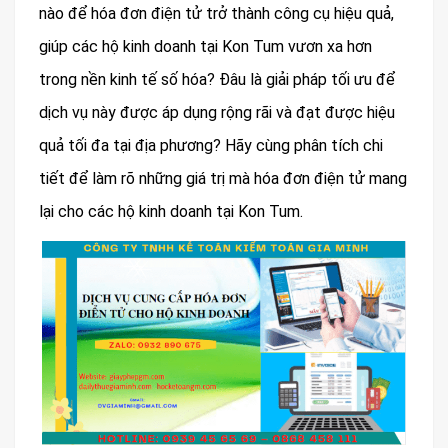
nào để hóa đơn điện tử trở thành công cụ hiệu quả,
giúp các hộ kinh doanh tại Kon Tum vươn xa hơn
trong nền kinh tế số hóa? Đâu là giải pháp tối ưu để
dịch vụ này được áp dụng rộng rãi và đạt được hiệu
quả tối đa tại địa phương? Hãy cùng phân tích chi
tiết để làm rõ những giá trị mà hóa đơn điện tử mang
lại cho các hộ kinh doanh tại Kon Tum.