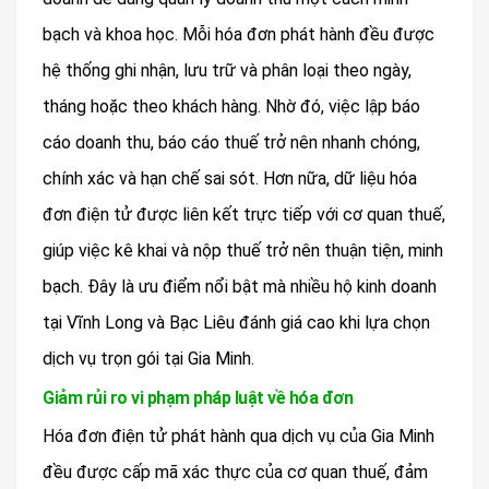
bạch và khoa học. Mỗi hóa đơn phát hành đều được
hệ thống ghi nhận, lưu trữ và phân loại theo ngày,
tháng hoặc theo khách hàng. Nhờ đó, việc lập báo
cáo doanh thu, báo cáo thuế trở nên nhanh chóng,
chính xác và hạn chế sai sót. Hơn nữa, dữ liệu hóa
đơn điện tử được liên kết trực tiếp với cơ quan thuế,
giúp việc kê khai và nộp thuế trở nên thuận tiện, minh
bạch. Đây là ưu điểm nổi bật mà nhiều hộ kinh doanh
tại Vĩnh Long và Bạc Liêu đánh giá cao khi lựa chọn
dịch vụ trọn gói tại Gia Minh.
Giảm rủi ro vi phạm pháp luật về hóa đơn
Hóa đơn điện tử phát hành qua dịch vụ của Gia Minh
đều được cấp mã xác thực của cơ quan thuế, đảm