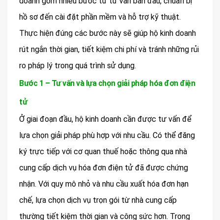
doanh gồm nhiều bước từ tư vấn ban đầu, chuẩn bị
hồ sơ đến cài đặt phần mềm và hỗ trợ kỹ thuật.
Thực hiện đúng các bước này sẽ giúp hộ kinh doanh
rút ngắn thời gian, tiết kiệm chi phí và tránh những rủi
ro pháp lý trong quá trình sử dụng.
Bước 1 – Tư vấn và lựa chọn giải pháp hóa đơn điện
tử
Ở giai đoạn đầu, hộ kinh doanh cần được tư vấn để
lựa chọn giải pháp phù hợp với nhu cầu. Có thể đăng
ký trực tiếp với cơ quan thuế hoặc thông qua nhà
cung cấp dịch vụ hóa đơn điện tử đã được chứng
nhận. Với quy mô nhỏ và nhu cầu xuất hóa đơn hạn
chế, lựa chọn dịch vụ trọn gói từ nhà cung cấp
thường tiết kiệm thời gian và công sức hơn. Trong