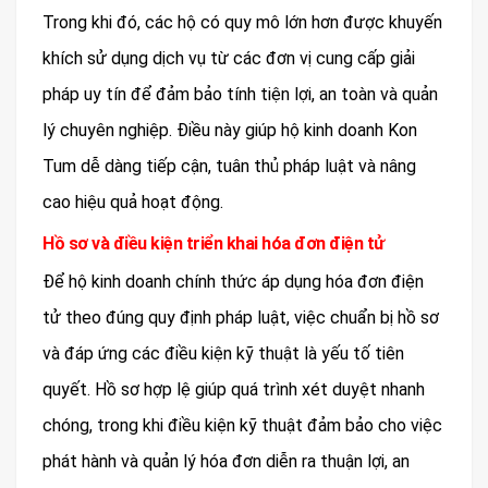
Trong khi đó, các hộ có quy mô lớn hơn được khuyến
khích sử dụng dịch vụ từ các đơn vị cung cấp giải
pháp uy tín để đảm bảo tính tiện lợi, an toàn và quản
lý chuyên nghiệp. Điều này giúp hộ kinh doanh Kon
Tum dễ dàng tiếp cận, tuân thủ pháp luật và nâng
cao hiệu quả hoạt động.
Hồ sơ và điều kiện triển khai hóa đơn điện tử
Để hộ kinh doanh chính thức áp dụng hóa đơn điện
tử theo đúng quy định pháp luật, việc chuẩn bị hồ sơ
và đáp ứng các điều kiện kỹ thuật là yếu tố tiên
quyết. Hồ sơ hợp lệ giúp quá trình xét duyệt nhanh
chóng, trong khi điều kiện kỹ thuật đảm bảo cho việc
phát hành và quản lý hóa đơn diễn ra thuận lợi, an