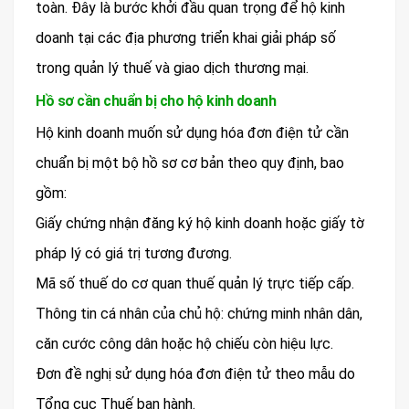
toàn. Đây là bước khởi đầu quan trọng để hộ kinh
doanh tại các địa phương triển khai giải pháp số
trong quản lý thuế và giao dịch thương mại.
Hồ sơ cần chuẩn bị cho hộ kinh doanh
Hộ kinh doanh muốn sử dụng hóa đơn điện tử cần
chuẩn bị một bộ hồ sơ cơ bản theo quy định, bao
gồm:
Giấy chứng nhận đăng ký hộ kinh doanh hoặc giấy tờ
pháp lý có giá trị tương đương.
Mã số thuế do cơ quan thuế quản lý trực tiếp cấp.
Thông tin cá nhân của chủ hộ: chứng minh nhân dân,
căn cước công dân hoặc hộ chiếu còn hiệu lực.
Đơn đề nghị sử dụng hóa đơn điện tử theo mẫu do
Tổng cục Thuế ban hành.