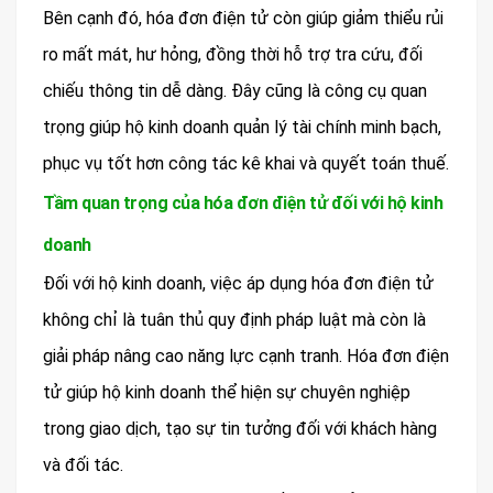
Bên cạnh đó, hóa đơn điện tử còn giúp giảm thiểu rủi
ro mất mát, hư hỏng, đồng thời hỗ trợ tra cứu, đối
chiếu thông tin dễ dàng. Đây cũng là công cụ quan
trọng giúp hộ kinh doanh quản lý tài chính minh bạch,
phục vụ tốt hơn công tác kê khai và quyết toán thuế.
Tầm quan trọng của hóa đơn điện tử đối với hộ kinh
doanh
Đối với hộ kinh doanh, việc áp dụng hóa đơn điện tử
không chỉ là tuân thủ quy định pháp luật mà còn là
giải pháp nâng cao năng lực cạnh tranh. Hóa đơn điện
tử giúp hộ kinh doanh thể hiện sự chuyên nghiệp
trong giao dịch, tạo sự tin tưởng đối với khách hàng
và đối tác.