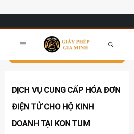
DỊCH VỤ CUNG CẤP HÓA ĐƠN
ĐIỆN TỬ CHO HỘ KINH
DOANH TẠI KON TUM