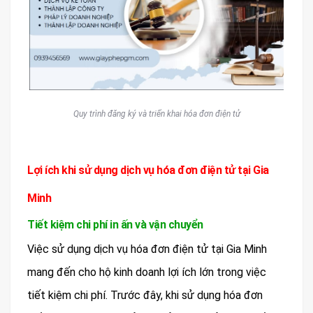
Quy trình đăng ký và triển khai hóa đơn điện tử
Lợi ích khi sử dụng dịch vụ hóa đơn điện tử tại Gia
Minh
Tiết kiệm chi phí in ấn và vận chuyển
Việc sử dụng dịch vụ hóa đơn điện tử tại Gia Minh
mang đến cho hộ kinh doanh lợi ích lớn trong việc
tiết kiệm chi phí. Trước đây, khi sử dụng hóa đơn