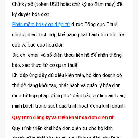
Chữ ký số (token USB hoặc chữ ký số đám mây) để
ký duyệt hóa đơn.
Phần mềm hóa đơn điện tử
được Tổng cục Thuế
chứng nhận, tích hợp khả năng phát hành, lưu trữ, tra
cứu và báo cáo hóa đơn.
Địa chỉ email và số điện thoại liên hệ để nhận thông
báo, xác thực từ cơ quan thuế.
Khi đáp ứng đầy đủ điều kiện trên, hộ kinh doanh có
thể dễ dàng khởi tạo, phát hành và quản lý hóa đơn
điện tử hợp pháp, đồng thời đảm bảo dữ liệu an toàn,
minh bạch trong suốt quá trình hoạt động kinh doanh.
Quy trình đăng ký và triển khai hóa đơn điện tử
Quy trình triển khai hóa đơn điện tử cho hộ kinh