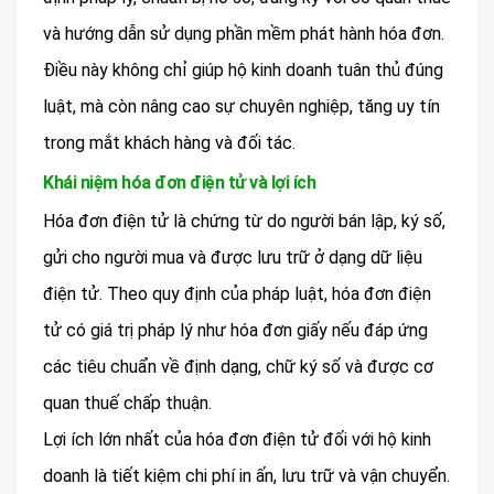
và hướng dẫn sử dụng phần mềm phát hành hóa đơn.
Điều này không chỉ giúp hộ kinh doanh tuân thủ đúng
luật, mà còn nâng cao sự chuyên nghiệp, tăng uy tín
trong mắt khách hàng và đối tác.
Khái niệm hóa đơn điện tử và lợi ích
Hóa đơn điện tử là chứng từ do người bán lập, ký số,
gửi cho người mua và được lưu trữ ở dạng dữ liệu
điện tử. Theo quy định của pháp luật, hóa đơn điện
tử có giá trị pháp lý như hóa đơn giấy nếu đáp ứng
các tiêu chuẩn về định dạng, chữ ký số và được cơ
quan thuế chấp thuận.
Lợi ích lớn nhất của hóa đơn điện tử đối với hộ kinh
doanh là tiết kiệm chi phí in ấn, lưu trữ và vận chuyển.