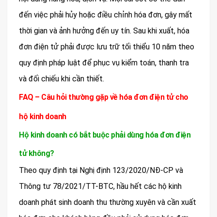
đến việc phải hủy hoặc điều chỉnh hóa đơn, gây mất
thời gian và ảnh hưởng đến uy tín. Sau khi xuất, hóa
đơn điện tử phải được lưu trữ tối thiểu 10 năm theo
quy định pháp luật để phục vụ kiểm toán, thanh tra
và đối chiếu khi cần thiết.
FAQ – Câu hỏi thường gặp về hóa đơn điện tử cho
hộ kinh doanh
Hộ kinh doanh có bắt buộc phải dùng hóa đơn điện
tử không?
Theo quy định tại Nghị định 123/2020/NĐ-CP và
Thông tư 78/2021/TT-BTC, hầu hết các hộ kinh
doanh phát sinh doanh thu thường xuyên và cần xuất