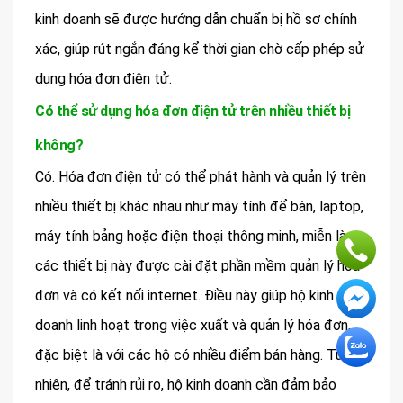
kinh doanh sẽ được hướng dẫn chuẩn bị hồ sơ chính
xác, giúp rút ngắn đáng kể thời gian chờ cấp phép sử
dụng hóa đơn điện tử.
Có thể sử dụng hóa đơn điện tử trên nhiều thiết bị
không?
Có. Hóa đơn điện tử có thể phát hành và quản lý trên
nhiều thiết bị khác nhau như máy tính để bàn, laptop,
máy tính bảng hoặc điện thoại thông minh, miễn là
các thiết bị này được cài đặt phần mềm quản lý hóa
đơn và có kết nối internet. Điều này giúp hộ kinh
doanh linh hoạt trong việc xuất và quản lý hóa đơn,
đặc biệt là với các hộ có nhiều điểm bán hàng. Tuy
nhiên, để tránh rủi ro, hộ kinh doanh cần đảm bảo