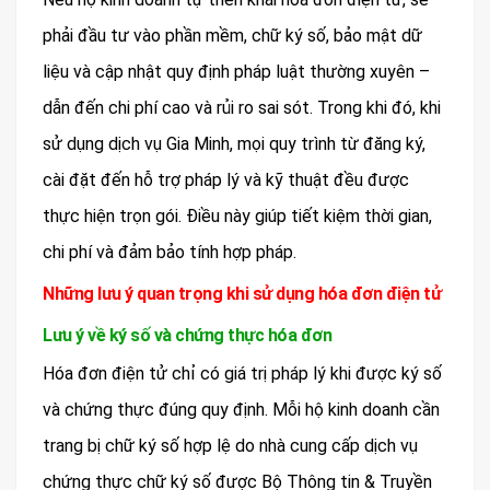
phải đầu tư vào phần mềm, chữ ký số, bảo mật dữ
liệu và cập nhật quy định pháp luật thường xuyên –
dẫn đến chi phí cao và rủi ro sai sót. Trong khi đó, khi
sử dụng dịch vụ Gia Minh, mọi quy trình từ đăng ký,
cài đặt đến hỗ trợ pháp lý và kỹ thuật đều được
thực hiện trọn gói. Điều này giúp tiết kiệm thời gian,
chi phí và đảm bảo tính hợp pháp.
Những lưu ý quan trọng khi sử dụng hóa đơn điện tử
Lưu ý về ký số và chứng thực hóa đơn
Hóa đơn điện tử chỉ có giá trị pháp lý khi được ký số
và chứng thực đúng quy định. Mỗi hộ kinh doanh cần
trang bị chữ ký số hợp lệ do nhà cung cấp dịch vụ
chứng thực chữ ký số được Bộ Thông tin & Truyền