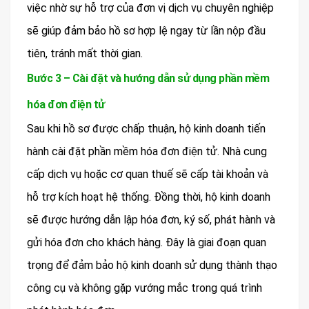
việc nhờ sự hỗ trợ của đơn vị dịch vụ chuyên nghiệp
sẽ giúp đảm bảo hồ sơ hợp lệ ngay từ lần nộp đầu
tiên, tránh mất thời gian.
Bước 3 – Cài đặt và hướng dẫn sử dụng phần mềm
hóa đơn điện tử
Sau khi hồ sơ được chấp thuận, hộ kinh doanh tiến
hành cài đặt phần mềm hóa đơn điện tử. Nhà cung
cấp dịch vụ hoặc cơ quan thuế sẽ cấp tài khoản và
hỗ trợ kích hoạt hệ thống. Đồng thời, hộ kinh doanh
sẽ được hướng dẫn lập hóa đơn, ký số, phát hành và
gửi hóa đơn cho khách hàng. Đây là giai đoạn quan
trọng để đảm bảo hộ kinh doanh sử dụng thành thạo
công cụ và không gặp vướng mắc trong quá trình