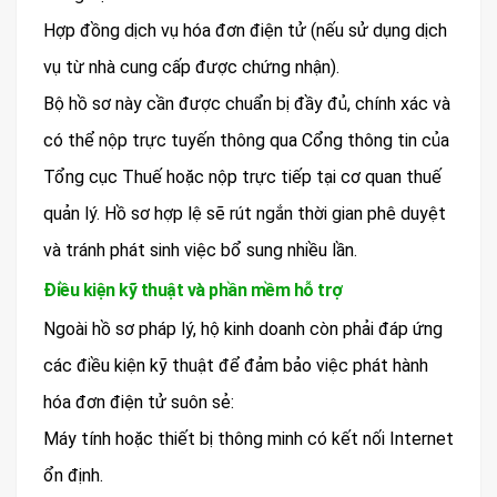
Hợp đồng dịch vụ hóa đơn điện tử (nếu sử dụng dịch
vụ từ nhà cung cấp được chứng nhận).
Bộ hồ sơ này cần được chuẩn bị đầy đủ, chính xác và
có thể nộp trực tuyến thông qua Cổng thông tin của
Tổng cục Thuế hoặc nộp trực tiếp tại cơ quan thuế
quản lý. Hồ sơ hợp lệ sẽ rút ngắn thời gian phê duyệt
và tránh phát sinh việc bổ sung nhiều lần.
Điều kiện kỹ thuật và phần mềm hỗ trợ
Ngoài hồ sơ pháp lý, hộ kinh doanh còn phải đáp ứng
các điều kiện kỹ thuật để đảm bảo việc phát hành
hóa đơn điện tử suôn sẻ:
Máy tính hoặc thiết bị thông minh có kết nối Internet
ổn định.