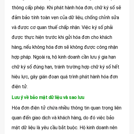
thông cấp phép. Khi phát hành hóa đơn, chữ ký số sẽ
đảm bảo tính toàn vẹn của dữ liệu, chống chỉnh sửa
và được cơ quan thuế chấp nhận. Việc ký số phải
được thực hiện trước khi gửi hóa đơn cho khách
hàng, nếu không hóa đơn sẽ không được công nhận
hợp pháp. Ngoài ra, hộ kinh doanh cần lưu ý gia hạn
chữ ký số đúng hạn, tránh trường hợp chữ ký số hết
hiệu lực, gây gián đoạn quá trình phát hành hóa đơn
điện tử.
Lưu ý về bảo mật dữ liệu và sao lưu
Hóa đơn điện tử chứa nhiều thông tin quan trọng liên
quan đến giao dịch và khách hàng, do đó việc bảo
mật dữ liệu là yêu cầu bắt buộc. Hộ kinh doanh nên