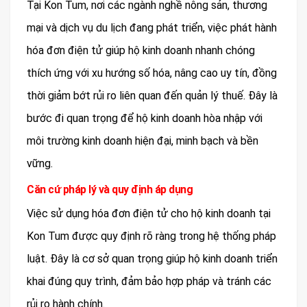
Tại Kon Tum, nơi các ngành nghề nông sản, thương
mại và dịch vụ du lịch đang phát triển, việc phát hành
hóa đơn điện tử giúp hộ kinh doanh nhanh chóng
thích ứng với xu hướng số hóa, nâng cao uy tín, đồng
thời giảm bớt rủi ro liên quan đến quản lý thuế. Đây là
bước đi quan trọng để hộ kinh doanh hòa nhập với
môi trường kinh doanh hiện đại, minh bạch và bền
vững.
Căn cứ pháp lý và quy định áp dụng
Việc sử dụng hóa đơn điện tử cho hộ kinh doanh tại
Kon Tum được quy định rõ ràng trong hệ thống pháp
luật. Đây là cơ sở quan trọng giúp hộ kinh doanh triển
khai đúng quy trình, đảm bảo hợp pháp và tránh các
rủi ro hành chính.