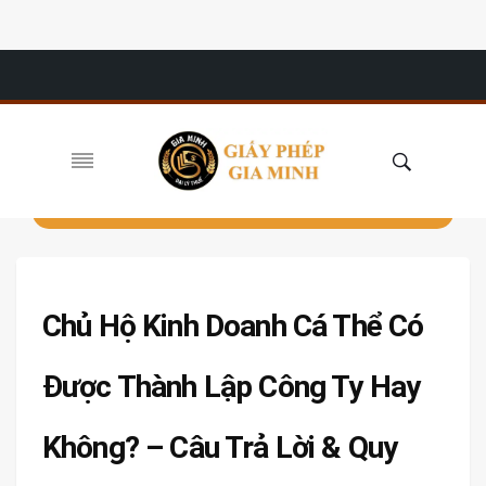
Chủ Hộ Kinh Doanh Cá Thể Có
Được Thành Lập Công Ty Hay
Không? – Câu Trả Lời & Quy