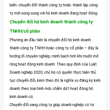
biến: chuyển đổi thành công ty hoặc thành lập công
ty mới song song với hộ kinh doanh đang hoạt động.
Chuyển đổi hộ kinh doanh thành công ty
TNHH/cổ phần
Phương án đầu tiên là chuyển đổi hộ kinh doanh
thành công ty TNHH hoặc công ty cổ phần – đây là
hướng đi chuyên nghiệp, minh bạch hơn khi muốn mở
rộng hoạt động kinh doanh. Theo quy định của Luật
Doanh nghiệp 2020, chủ hộ có quyền thực hiện thủ
tục chuyển đổi, kèm theo đó là nghĩa vụ đăng ký kinh
doanh theo loại hình mới, chấm dứt hoạt động hộ
kinh doanh cũ.
Chuyển đổi sang công ty giúp doanh nghiệp có tư