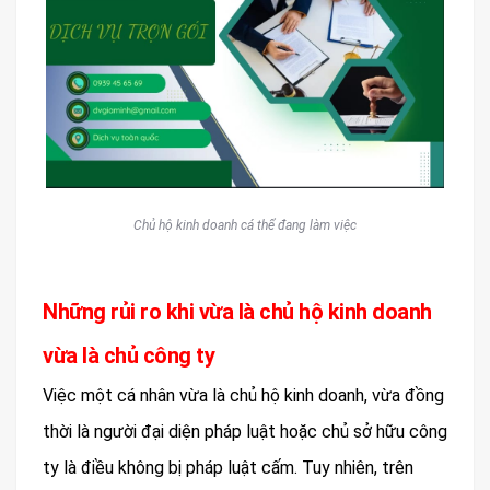
Chủ hộ kinh doanh cá thể đang làm việc
Những rủi ro khi vừa là chủ hộ kinh doanh
vừa là chủ công ty
Việc một cá nhân vừa là chủ hộ kinh doanh, vừa đồng
thời là người đại diện pháp luật hoặc chủ sở hữu công
ty là điều không bị pháp luật cấm. Tuy nhiên, trên