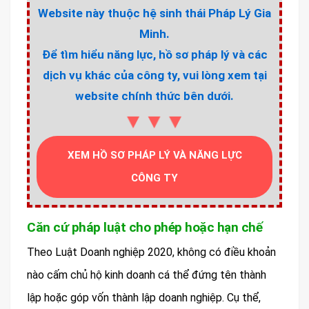
Website này thuộc hệ sinh thái Pháp Lý Gia
Minh.
Để tìm hiểu năng lực, hồ sơ pháp lý và các
dịch vụ khác của công ty, vui lòng xem tại
website chính thức bên dưới.
▼▼▼
XEM HỒ SƠ PHÁP LÝ VÀ NĂNG LỰC
CÔNG TY
Căn cứ pháp luật cho phép hoặc hạn chế
Theo Luật Doanh nghiệp 2020, không có điều khoản
nào cấm chủ hộ kinh doanh cá thể đứng tên thành
lập hoặc góp vốn thành lập doanh nghiệp. Cụ thể,