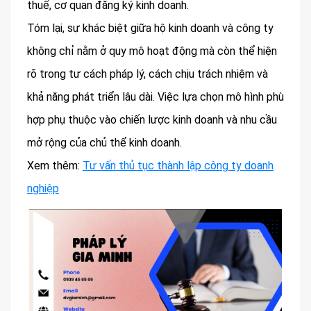
thuế, cơ quan đăng ký kinh doanh.
Tóm lại, sự khác biệt giữa hộ kinh doanh và công ty
không chỉ nằm ở quy mô hoạt động mà còn thể hiện
rõ trong tư cách pháp lý, cách chịu trách nhiệm và
khả năng phát triển lâu dài. Việc lựa chọn mô hình phù
hợp phụ thuộc vào chiến lược kinh doanh và nhu cầu
mở rộng của chủ thể kinh doanh.
Xem thêm:
Tư vấn thủ tục thành lập công ty doanh
nghiệp