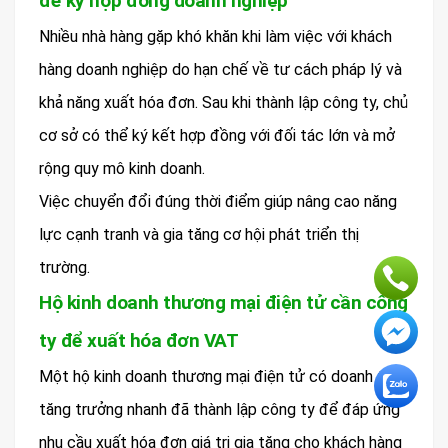
để ký hợp đồng doanh nghiệp
Nhiều nhà hàng gặp khó khăn khi làm việc với khách
hàng doanh nghiệp do hạn chế về tư cách pháp lý và
khả năng xuất hóa đơn. Sau khi thành lập công ty, chủ
cơ sở có thể ký kết hợp đồng với đối tác lớn và mở
rộng quy mô kinh doanh.
Việc chuyển đổi đúng thời điểm giúp nâng cao năng
lực cạnh tranh và gia tăng cơ hội phát triển thị
trường.
Hộ kinh doanh thương mại điện tử cần công
ty để xuất hóa đơn VAT
Một hộ kinh doanh thương mại điện tử có doanh thu
tăng trưởng nhanh đã thành lập công ty để đáp ứng
nhu cầu xuất hóa đơn giá trị gia tăng cho khách hàng