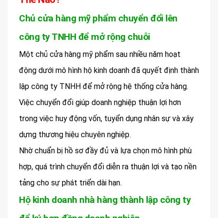
Chủ cửa hàng mỹ phẩm chuyển đổi lên
công ty TNHH để mở rộng chuỗi
Một chủ cửa hàng mỹ phẩm sau nhiều năm hoạt
động dưới mô hình hộ kinh doanh đã quyết định thành
lập công ty TNHH để mở rộng hệ thống cửa hàng.
Việc chuyển đổi giúp doanh nghiệp thuận lợi hơn
trong việc huy động vốn, tuyển dụng nhân sự và xây
dựng thương hiệu chuyên nghiệp.
Nhờ chuẩn bị hồ sơ đầy đủ và lựa chọn mô hình phù
hợp, quá trình chuyển đổi diễn ra thuận lợi và tạo nền
tảng cho sự phát triển dài hạn.
Hộ kinh doanh nhà hàng thành lập công ty