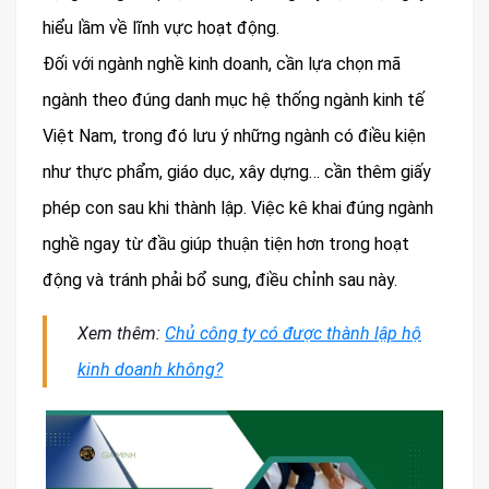
hiểu lầm về lĩnh vực hoạt động.
Đối với ngành nghề kinh doanh, cần lựa chọn mã
ngành theo đúng danh mục hệ thống ngành kinh tế
Việt Nam, trong đó lưu ý những ngành có điều kiện
như thực phẩm, giáo dục, xây dựng… cần thêm giấy
phép con sau khi thành lập. Việc kê khai đúng ngành
nghề ngay từ đầu giúp thuận tiện hơn trong hoạt
động và tránh phải bổ sung, điều chỉnh sau này.
Xem thêm:
Chủ công ty có được thành lập hộ
kinh doanh không?