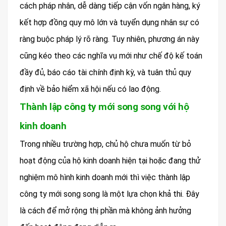
cách pháp nhân, dễ dàng tiếp cận vốn ngân hàng, ký
kết hợp đồng quy mô lớn và tuyển dụng nhân sự có
ràng buộc pháp lý rõ ràng. Tuy nhiên, phương án này
cũng kéo theo các nghĩa vụ mới như chế độ kế toán
đầy đủ, báo cáo tài chính định kỳ, và tuân thủ quy
định về bảo hiểm xã hội nếu có lao động.
Thành lập công ty mới song song với hộ
kinh doanh
Trong nhiều trường hợp, chủ hộ chưa muốn từ bỏ
hoạt động của hộ kinh doanh hiện tại hoặc đang thử
nghiệm mô hình kinh doanh mới thì việc thành lập
công ty mới song song là một lựa chọn khả thi. Đây
là cách để mở rộng thị phần mà không ảnh hưởng