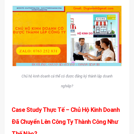
Chủ hộ kinh doanh cá thể có được đăng ký thành lập doanh
nghiệp?
Case Study Thực Tế – Chủ Hộ Kinh Doanh
Đã Chuyển Lên Công Ty Thành Công Như
Thế Nào?