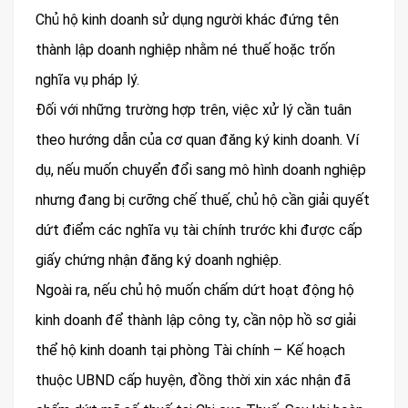
Chủ hộ kinh doanh sử dụng người khác đứng tên
thành lập doanh nghiệp nhằm né thuế hoặc trốn
nghĩa vụ pháp lý.
Đối với những trường hợp trên, việc xử lý cần tuân
theo hướng dẫn của cơ quan đăng ký kinh doanh. Ví
dụ, nếu muốn chuyển đổi sang mô hình doanh nghiệp
nhưng đang bị cưỡng chế thuế, chủ hộ cần giải quyết
dứt điểm các nghĩa vụ tài chính trước khi được cấp
giấy chứng nhận đăng ký doanh nghiệp.
Ngoài ra, nếu chủ hộ muốn chấm dứt hoạt động hộ
kinh doanh để thành lập công ty, cần nộp hồ sơ giải
thể hộ kinh doanh tại phòng Tài chính – Kế hoạch
thuộc UBND cấp huyện, đồng thời xin xác nhận đã