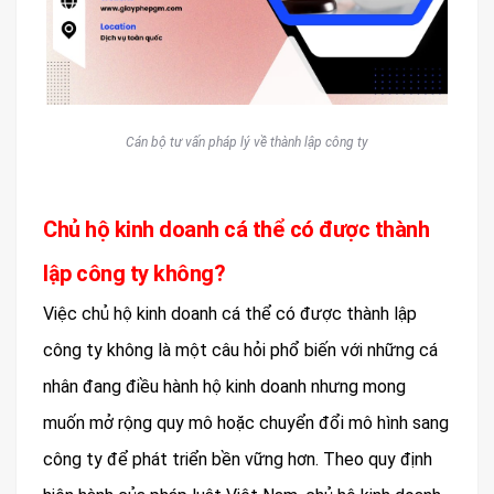
Cán bộ tư vấn pháp lý về thành lập công ty
Chủ hộ kinh doanh cá thể có được thành
lập công ty không?
Việc chủ hộ kinh doanh cá thể có được thành lập
công ty không là một câu hỏi phổ biến với những cá
nhân đang điều hành hộ kinh doanh nhưng mong
muốn mở rộng quy mô hoặc chuyển đổi mô hình sang
công ty để phát triển bền vững hơn. Theo quy định