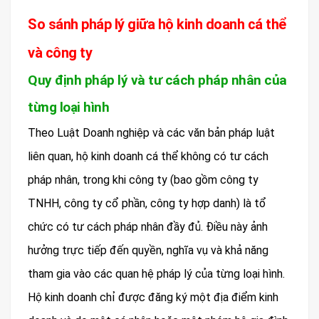
So sánh pháp lý giữa hộ kinh doanh cá thể
và công ty
Quy định pháp lý và tư cách pháp nhân của
từng loại hình
Theo Luật Doanh nghiệp và các văn bản pháp luật
liên quan, hộ kinh doanh cá thể không có tư cách
pháp nhân, trong khi công ty (bao gồm công ty
TNHH, công ty cổ phần, công ty hợp danh) là tổ
chức có tư cách pháp nhân đầy đủ. Điều này ảnh
hưởng trực tiếp đến quyền, nghĩa vụ và khả năng
tham gia vào các quan hệ pháp lý của từng loại hình.
Hộ kinh doanh chỉ được đăng ký một địa điểm kinh