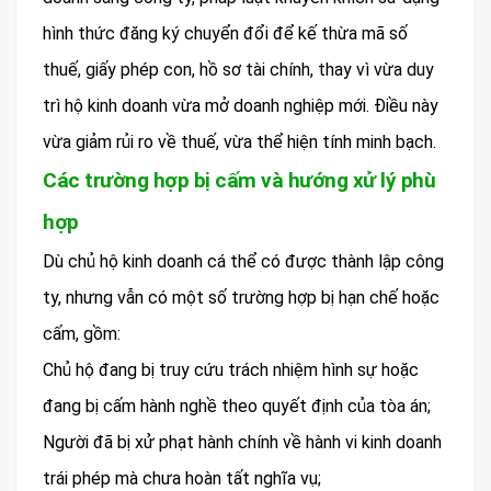
hình thức đăng ký chuyển đổi để kế thừa mã số
thuế, giấy phép con, hồ sơ tài chính, thay vì vừa duy
trì hộ kinh doanh vừa mở doanh nghiệp mới. Điều này
vừa giảm rủi ro về thuế, vừa thể hiện tính minh bạch.
Các trường hợp bị cấm và hướng xử lý phù
hợp
Dù chủ hộ kinh doanh cá thể có được thành lập công
ty, nhưng vẫn có một số trường hợp bị hạn chế hoặc
cấm, gồm:
Chủ hộ đang bị truy cứu trách nhiệm hình sự hoặc
đang bị cấm hành nghề theo quyết định của tòa án;
Người đã bị xử phạt hành chính về hành vi kinh doanh
trái phép mà chưa hoàn tất nghĩa vụ;