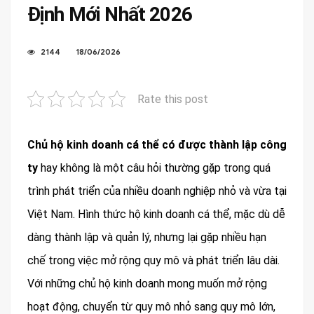
Định Mới Nhất 2026
2144
18/06/2026
Rate this post
Chủ hộ kinh doanh cá thể có được thành lập công
ty
hay không là một câu hỏi thường gặp trong quá
trình phát triển của nhiều doanh nghiệp nhỏ và vừa tại
Việt Nam. Hình thức hộ kinh doanh cá thể, mặc dù dễ
dàng thành lập và quản lý, nhưng lại gặp nhiều hạn
chế trong việc mở rộng quy mô và phát triển lâu dài.
Với những chủ hộ kinh doanh mong muốn mở rộng
hoạt động, chuyển từ quy mô nhỏ sang quy mô lớn,