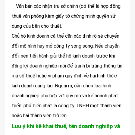
– Văn bản xác nhận trụ sở chính (có thể là hợp đồng
thuê văn phòng kèm giấy tờ chứng minh quyền sử
dụng của bên cho thuê).
Chủ hộ kinh doanh cá thể cần xác định rõ sẽ chuyển
đổi mô hình hay mở công ty song song. Nếu chuyển
đổi, nên tiến hành giải thể hộ kinh doanh trước khi
đăng ký doanh nghiệp mới để tránh bị trùng thông tin
mã số thuế hoặc vi phạm quy định về hai hình thức
kinh doanh cùng lúc. Ngoài ra, cần chọn loại hình
doanh nghiệp phù hợp với quy mô và kế hoạch phát
triển: phổ biến nhất là công ty TNHH một thành viên
hoặc hai thành viên trở lên.
Lưu ý khi kê khai thuế, tên doanh nghiệp và