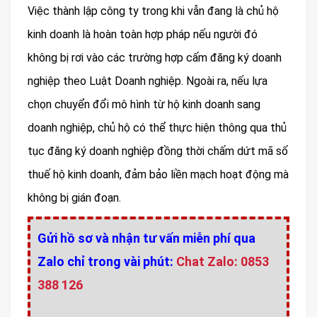
Việc thành lập công ty trong khi vẫn đang là chủ hộ
kinh doanh là hoàn toàn hợp pháp nếu người đó
không bị rơi vào các trường hợp cấm đăng ký doanh
nghiệp theo Luật Doanh nghiệp. Ngoài ra, nếu lựa
chọn chuyển đổi mô hình từ hộ kinh doanh sang
doanh nghiệp, chủ hộ có thể thực hiện thông qua thủ
tục đăng ký doanh nghiệp đồng thời chấm dứt mã số
thuế hộ kinh doanh, đảm bảo liền mạch hoạt động mà
không bị gián đoạn.
Gửi hồ sơ và nhận tư vấn miễn phí qua
Zalo chỉ trong vài phút:
Chat Zalo: 0853
388 126