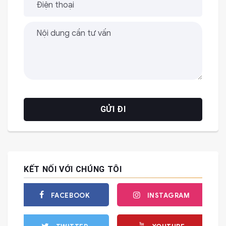
KẾT NỐI VỚI CHÚNG TÔI
FACEBOOK
INSTAGRAM