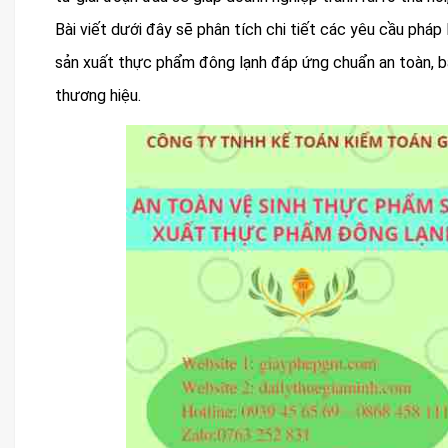
Bài viết dưới đây sẽ phân tích chi tiết các yêu cầu pháp 
sản xuất thực phẩm đông lạnh đáp ứng chuẩn an toàn, bả
thương hiệu.