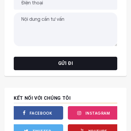
KẾT NỐI VỚI CHÚNG TÔI
FACEBOOK
INSTAGRAM