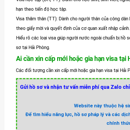
hạn theo tiến độ học tập.
Visa thăm thân (TT): Dành cho người thân của công dân 
theo giấy mời và quyết định của cơ quan xuất nhập cảnh.
Hiểu rõ các loại visa giúp người nước ngoài chuẩn bị hồ s
sơ tại Hải Phòng.
Ai cần xin cấp mới hoặc gia hạn visa tại
Các đối tượng cần xin cấp mới hoặc gia hạn visa tại Hải
Gửi hồ sơ và nhận tư vấn miễn phí qua Zalo chỉ
Website này thuộc hệ sin
Để tìm hiểu năng lực, hồ sơ pháp lý và các dịc
chính thức