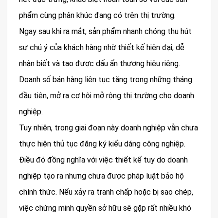
phẩm cùng phân khúc đang có trên thị trường.
Ngay sau khi ra mắt, sản phẩm nhanh chóng thu hút
sự chú ý của khách hàng nhờ thiết kế hiện đại, dễ
nhận biết và tạo được dấu ấn thương hiệu riêng.
Doanh số bán hàng liên tục tăng trong những tháng
đầu tiên, mở ra cơ hội mở rộng thị trường cho doanh
nghiệp.
Tuy nhiên, trong giai đoạn này doanh nghiệp vẫn chưa
thực hiện thủ tục đăng ký kiểu dáng công nghiệp.
Điều đó đồng nghĩa với việc thiết kế tuy do doanh
nghiệp tạo ra nhưng chưa được pháp luật bảo hộ
chính thức. Nếu xảy ra tranh chấp hoặc bị sao chép,
việc chứng minh quyền sở hữu sẽ gặp rất nhiều khó