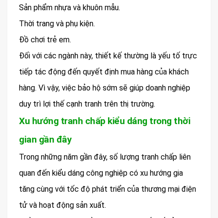
Sản phẩm nhựa và khuôn mẫu.
Thời trang và phụ kiện.
Đồ chơi trẻ em.
Đối với các ngành này, thiết kế thường là yếu tố trực
tiếp tác động đến quyết định mua hàng của khách
hàng. Vì vậy, việc bảo hộ sớm sẽ giúp doanh nghiệp
duy trì lợi thế cạnh tranh trên thị trường.
Xu hướng tranh chấp kiểu dáng trong thời
gian gần đây
Trong những năm gần đây, số lượng tranh chấp liên
quan đến kiểu dáng công nghiệp có xu hướng gia
tăng cùng với tốc độ phát triển của thương mại điện
tử và hoạt động sản xuất.