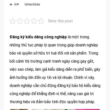
519
12/06/2026
Rate this post
Đăng ký kiểu dáng công nghiệp
là một trong
những thủ tục pháp lý quan trọng giúp doanh nghiệp
bảo vệ quyền sở hữu trí tuệ đối với sản phẩm. Trong
bối cảnh thị trường cạnh tranh ngày càng gay gắt,
việc sao chép, làm giả kiểu dáng diễn ra phổ biến, gây
ảnh hưởng lớn đến uy tín và lợi nhuận. Chính vì vậy,
doanh nghiệp cần chủ động đăng ký bảo hộ kiểu dáng
công nghiệp để khẳng định vị thế, nâng cao giá trị
thương hiệu và đảm bảo tính độc quyền hợp pháp.