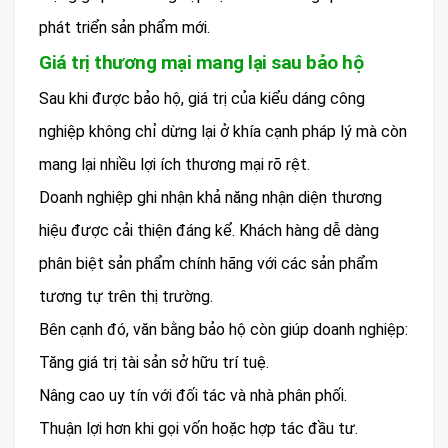
phát triển sản phẩm mới.
Giá trị thương mại mang lại sau bảo hộ
Sau khi được bảo hộ, giá trị của kiểu dáng công
nghiệp không chỉ dừng lại ở khía cạnh pháp lý mà còn
mang lại nhiều lợi ích thương mại rõ rệt.
Doanh nghiệp ghi nhận khả năng nhận diện thương
hiệu được cải thiện đáng kể. Khách hàng dễ dàng
phân biệt sản phẩm chính hãng với các sản phẩm
tương tự trên thị trường.
Bên cạnh đó, văn bằng bảo hộ còn giúp doanh nghiệp:
Tăng giá trị tài sản sở hữu trí tuệ.
Nâng cao uy tín với đối tác và nhà phân phối.
Thuận lợi hơn khi gọi vốn hoặc hợp tác đầu tư.