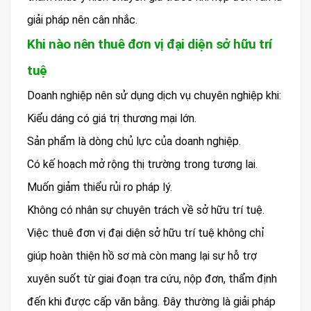
giải pháp nên cân nhắc.
Khi nào nên thuê đơn vị đại diện sở hữu trí
tuệ
Doanh nghiệp nên sử dụng dịch vụ chuyên nghiệp khi:
Kiểu dáng có giá trị thương mại lớn.
Sản phẩm là dòng chủ lực của doanh nghiệp.
Có kế hoạch mở rộng thị trường trong tương lai.
Muốn giảm thiểu rủi ro pháp lý.
Không có nhân sự chuyên trách về sở hữu trí tuệ.
Việc thuê đơn vị đại diện sở hữu trí tuệ không chỉ
giúp hoàn thiện hồ sơ mà còn mang lại sự hỗ trợ
xuyên suốt từ giai đoạn tra cứu, nộp đơn, thẩm định
đến khi được cấp văn bằng. Đây thường là giải pháp