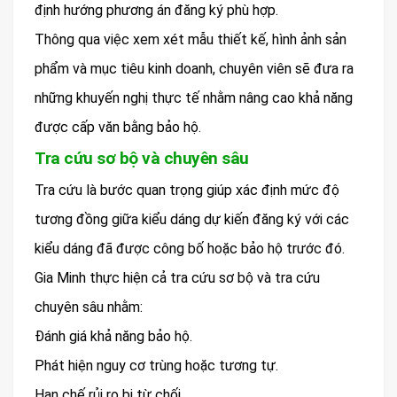
định hướng phương án đăng ký phù hợp.
Thông qua việc xem xét mẫu thiết kế, hình ảnh sản
phẩm và mục tiêu kinh doanh, chuyên viên sẽ đưa ra
những khuyến nghị thực tế nhằm nâng cao khả năng
được cấp văn bằng bảo hộ.
Tra cứu sơ bộ và chuyên sâu
Tra cứu là bước quan trọng giúp xác định mức độ
tương đồng giữa kiểu dáng dự kiến đăng ký với các
kiểu dáng đã được công bố hoặc bảo hộ trước đó.
Gia Minh thực hiện cả tra cứu sơ bộ và tra cứu
chuyên sâu nhằm:
Đánh giá khả năng bảo hộ.
Phát hiện nguy cơ trùng hoặc tương tự.
Hạn chế rủi ro bị từ chối.