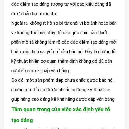
đặc điểm tạo dáng tương tự với các kiểu dáng đã
được bảo hộ trước đó.
Ngoài ra, không ít hồ sơ bị từ chối vì bộ ảnh hoặc bản
vẽ không thể hiện đầy đủ các góc nhìn cần thiết,
phần mô tả không làm rõ các đặc điểm tạo dáng mới
hoặc xác định sai yếu tố cần bảo hộ. Đây là những lỗi
kỹ thuật khiến cơ quan thẩm định không có đủ căn
cứ để xem xét cấp văn bằng.
Do đó, một sản phẩm đẹp chưa chắc được bảo hộ,
nhưng một hồ sơ được chuẩn bị đúng kỹ thuật sẽ
giúp nâng cao đáng kể khả năng được cấp văn bằng.
Tầm quan trọng của việc xác định yếu tố
tạo dáng