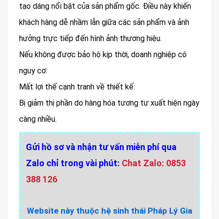
tạo dáng nổi bật của sản phẩm gốc. Điều này khiến
khách hàng dễ nhầm lẫn giữa các sản phẩm và ảnh
hưởng trực tiếp đến hình ảnh thương hiệu.
Nếu không được bảo hộ kịp thời, doanh nghiệp có
nguy cơ:
Mất lợi thế cạnh tranh về thiết kế.
Bị giảm thị phần do hàng hóa tương tự xuất hiện ngày
càng nhiều.
Gửi hồ sơ và nhận tư vấn miễn phí qua
Zalo chỉ trong vài phút:
Chat Zalo: 0853
388 126
Website này thuộc hệ sinh thái Pháp Lý Gia