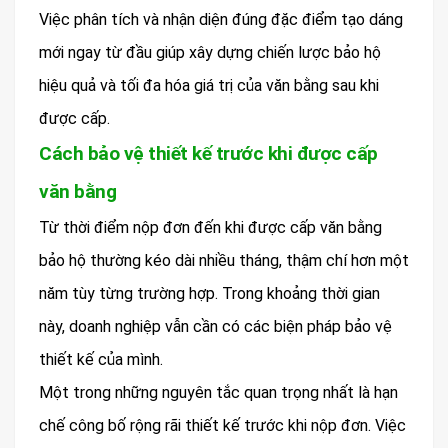
Việc phân tích và nhận diện đúng đặc điểm tạo dáng
mới ngay từ đầu giúp xây dựng chiến lược bảo hộ
hiệu quả và tối đa hóa giá trị của văn bằng sau khi
được cấp.
Cách bảo vệ thiết kế trước khi được cấp
văn bằng
Từ thời điểm nộp đơn đến khi được cấp văn bằng
bảo hộ thường kéo dài nhiều tháng, thậm chí hơn một
năm tùy từng trường hợp. Trong khoảng thời gian
này, doanh nghiệp vẫn cần có các biện pháp bảo vệ
thiết kế của mình.
Một trong những nguyên tắc quan trọng nhất là hạn
chế công bố rộng rãi thiết kế trước khi nộp đơn. Việc