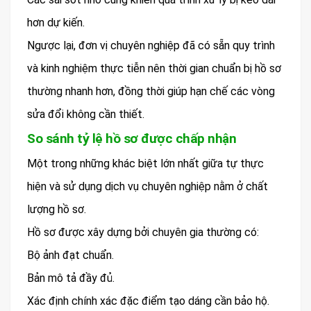
hơn dự kiến.
Ngược lại, đơn vị chuyên nghiệp đã có sẵn quy trình
và kinh nghiệm thực tiễn nên thời gian chuẩn bị hồ sơ
thường nhanh hơn, đồng thời giúp hạn chế các vòng
sửa đổi không cần thiết.
So sánh tỷ lệ hồ sơ được chấp nhận
Một trong những khác biệt lớn nhất giữa tự thực
hiện và sử dụng dịch vụ chuyên nghiệp nằm ở chất
lượng hồ sơ.
Hồ sơ được xây dựng bởi chuyên gia thường có:
Bộ ảnh đạt chuẩn.
Bản mô tả đầy đủ.
Xác định chính xác đặc điểm tạo dáng cần bảo hộ.