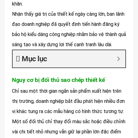
khăn.
Nhận thấy giá trị của thiết kế ngày càng lớn, ban lãnh
đạo doanh nghiệp đã quyết định tiến hành đăng ký
bảo hộ kiểu dáng công nghiệp nhằm bảo vệ thành quả
sáng tạo và xây dựng lợi thế cạnh tranh lâu dài.
Mục lục
Nguy cơ bị đối thủ sao chép thiết kế
Chỉ sau một thời gian ngắn sản phẩm xuất hiện trên
thị trường, doanh nghiệp bắt đầu phát hiện nhiều đơn
vị khác tung ra các mẫu hàng có hình thức tương tự.
Một số đối thủ chỉ thay đổi màu sắc hoặc điều chỉnh
vài chi tiết nhỏ nhưng vẫn giữ lại phần lớn đặc điểm