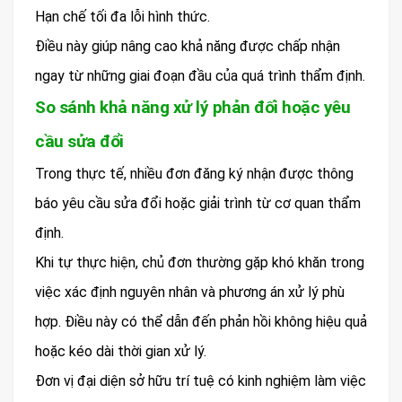
Hạn chế tối đa lỗi hình thức.
Điều này giúp nâng cao khả năng được chấp nhận
ngay từ những giai đoạn đầu của quá trình thẩm định.
So sánh khả năng xử lý phản đối hoặc yêu
cầu sửa đổi
Trong thực tế, nhiều đơn đăng ký nhận được thông
báo yêu cầu sửa đổi hoặc giải trình từ cơ quan thẩm
định.
Khi tự thực hiện, chủ đơn thường gặp khó khăn trong
việc xác định nguyên nhân và phương án xử lý phù
hợp. Điều này có thể dẫn đến phản hồi không hiệu quả
hoặc kéo dài thời gian xử lý.
Đơn vị đại diện sở hữu trí tuệ có kinh nghiệm làm việc