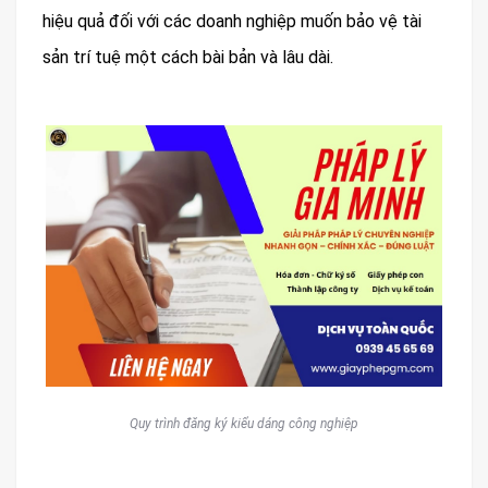
hiệu quả đối với các doanh nghiệp muốn bảo vệ tài
sản trí tuệ một cách bài bản và lâu dài.
Quy trình đăng ký kiểu dáng công nghiệp