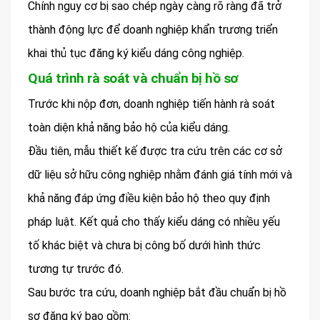
Chính nguy cơ bị sao chép ngày càng rõ ràng đã trở
thành động lực để doanh nghiệp khẩn trương triển
khai thủ tục đăng ký kiểu dáng công nghiệp.
Quá trình rà soát và chuẩn bị hồ sơ
Trước khi nộp đơn, doanh nghiệp tiến hành rà soát
toàn diện khả năng bảo hộ của kiểu dáng.
Đầu tiên, mẫu thiết kế được tra cứu trên các cơ sở
dữ liệu sở hữu công nghiệp nhằm đánh giá tính mới và
khả năng đáp ứng điều kiện bảo hộ theo quy định
pháp luật. Kết quả cho thấy kiểu dáng có nhiều yếu
tố khác biệt và chưa bị công bố dưới hình thức
tương tự trước đó.
Sau bước tra cứu, doanh nghiệp bắt đầu chuẩn bị hồ
sơ đăng ký bao gồm: