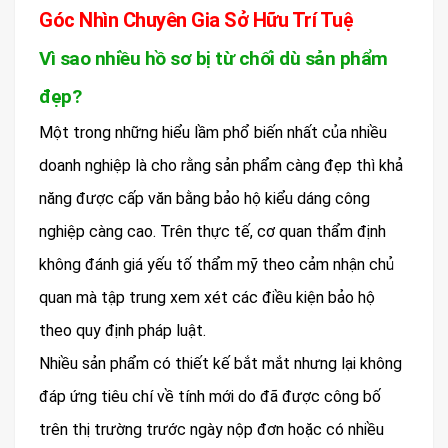
Góc Nhìn Chuyên Gia Sở Hữu Trí Tuệ
Vì sao nhiều hồ sơ bị từ chối dù sản phẩm
đẹp?
Một trong những hiểu lầm phổ biến nhất của nhiều
doanh nghiệp là cho rằng sản phẩm càng đẹp thì khả
năng được cấp văn bằng bảo hộ kiểu dáng công
nghiệp càng cao. Trên thực tế, cơ quan thẩm định
không đánh giá yếu tố thẩm mỹ theo cảm nhận chủ
quan mà tập trung xem xét các điều kiện bảo hộ
theo quy định pháp luật.
Nhiều sản phẩm có thiết kế bắt mắt nhưng lại không
đáp ứng tiêu chí về tính mới do đã được công bố
trên thị trường trước ngày nộp đơn hoặc có nhiều