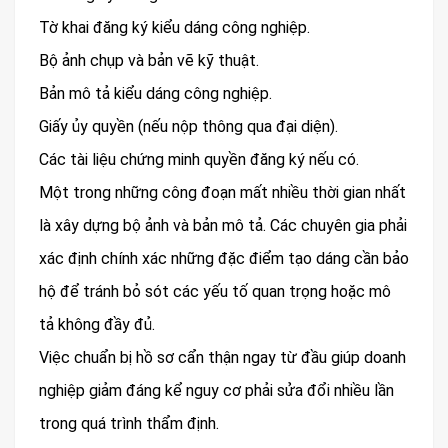
Tờ khai đăng ký kiểu dáng công nghiệp.
Bộ ảnh chụp và bản vẽ kỹ thuật.
Bản mô tả kiểu dáng công nghiệp.
Giấy ủy quyền (nếu nộp thông qua đại diện).
Các tài liệu chứng minh quyền đăng ký nếu có.
Một trong những công đoạn mất nhiều thời gian nhất
là xây dựng bộ ảnh và bản mô tả. Các chuyên gia phải
xác định chính xác những đặc điểm tạo dáng cần bảo
hộ để tránh bỏ sót các yếu tố quan trọng hoặc mô
tả không đầy đủ.
Việc chuẩn bị hồ sơ cẩn thận ngay từ đầu giúp doanh
nghiệp giảm đáng kể nguy cơ phải sửa đổi nhiều lần
trong quá trình thẩm định.