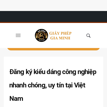
Đăng ký kiểu dáng công nghiệp
nhanh chóng, uy tín tại Việt
Nam