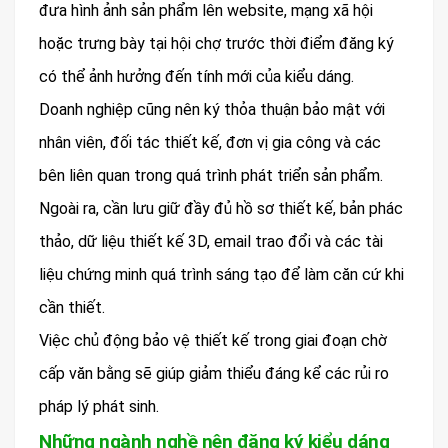
đưa hình ảnh sản phẩm lên website, mạng xã hội
hoặc trưng bày tại hội chợ trước thời điểm đăng ký
có thể ảnh hưởng đến tính mới của kiểu dáng.
Doanh nghiệp cũng nên ký thỏa thuận bảo mật với
nhân viên, đối tác thiết kế, đơn vị gia công và các
bên liên quan trong quá trình phát triển sản phẩm.
Ngoài ra, cần lưu giữ đầy đủ hồ sơ thiết kế, bản phác
thảo, dữ liệu thiết kế 3D, email trao đổi và các tài
liệu chứng minh quá trình sáng tạo để làm căn cứ khi
cần thiết.
Việc chủ động bảo vệ thiết kế trong giai đoạn chờ
cấp văn bằng sẽ giúp giảm thiểu đáng kể các rủi ro
pháp lý phát sinh.
Những ngành nghề nên đăng ký kiểu dáng