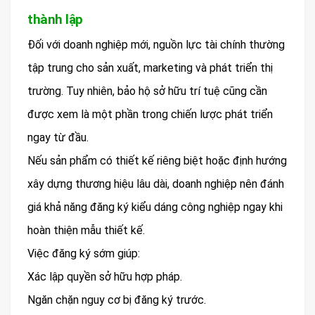
thành lập
Đối với doanh nghiệp mới, nguồn lực tài chính thường
tập trung cho sản xuất, marketing và phát triển thị
trường. Tuy nhiên, bảo hộ sở hữu trí tuệ cũng cần
được xem là một phần trong chiến lược phát triển
ngay từ đầu.
Nếu sản phẩm có thiết kế riêng biệt hoặc định hướng
xây dựng thương hiệu lâu dài, doanh nghiệp nên đánh
giá khả năng đăng ký kiểu dáng công nghiệp ngay khi
hoàn thiện mẫu thiết kế.
Việc đăng ký sớm giúp:
Xác lập quyền sở hữu hợp pháp.
Ngăn chặn nguy cơ bị đăng ký trước.