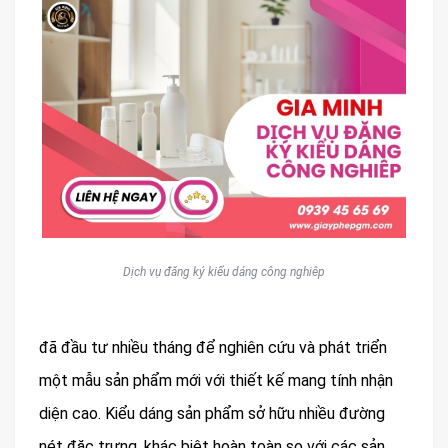
Dịch vụ đăng ký kiểu dáng công nghiêp
đã đầu tư nhiều tháng để nghiên cứu và phát triển
một mẫu sản phẩm mới với thiết kế mang tính nhận
diện cao. Kiểu dáng sản phẩm sở hữu nhiều đường
nét đặc trưng, khác biệt hoàn toàn so với các sản