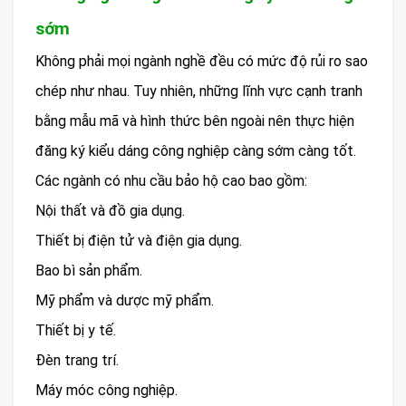
sớm
Không phải mọi ngành nghề đều có mức độ rủi ro sao
chép như nhau. Tuy nhiên, những lĩnh vực cạnh tranh
bằng mẫu mã và hình thức bên ngoài nên thực hiện
đăng ký kiểu dáng công nghiệp càng sớm càng tốt.
Các ngành có nhu cầu bảo hộ cao bao gồm:
Nội thất và đồ gia dụng.
Thiết bị điện tử và điện gia dụng.
Bao bì sản phẩm.
Mỹ phẩm và dược mỹ phẩm.
Thiết bị y tế.
Đèn trang trí.
Máy móc công nghiệp.