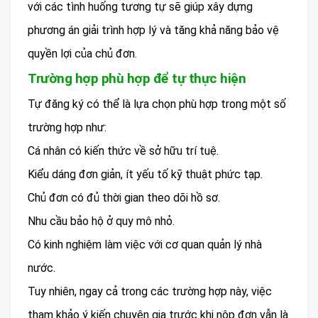
với các tình huống tương tự sẽ giúp xây dựng
phương án giải trình hợp lý và tăng khả năng bảo vệ
quyền lợi của chủ đơn.
Trường hợp phù hợp để tự thực hiện
Tự đăng ký có thể là lựa chọn phù hợp trong một số
trường hợp như:
Cá nhân có kiến thức về sở hữu trí tuệ.
Kiểu dáng đơn giản, ít yếu tố kỹ thuật phức tạp.
Chủ đơn có đủ thời gian theo dõi hồ sơ.
Nhu cầu bảo hộ ở quy mô nhỏ.
Có kinh nghiệm làm việc với cơ quan quản lý nhà
nước.
Tuy nhiên, ngay cả trong các trường hợp này, việc
tham khảo ý kiến chuyên gia trước khi nộp đơn vẫn là