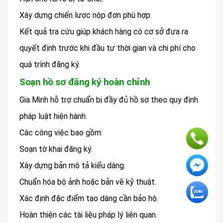
Xây dựng chiến lược nộp đơn phù hợp.
Kết quả tra cứu giúp khách hàng có cơ sở đưa ra
quyết định trước khi đầu tư thời gian và chi phí cho
quá trình đăng ký.
Soạn hồ sơ đăng ký hoàn chỉnh
Gia Minh hỗ trợ chuẩn bị đầy đủ hồ sơ theo quy định
pháp luật hiện hành.
Các công việc bao gồm:
Soạn tờ khai đăng ký.
Xây dựng bản mô tả kiểu dáng.
Chuẩn hóa bộ ảnh hoặc bản vẽ kỹ thuật.
Xác định đặc điểm tạo dáng cần bảo hộ.
Hoàn thiện các tài liệu pháp lý liên quan.