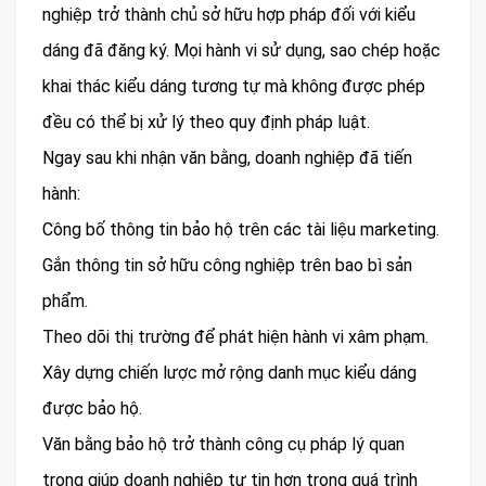
nghiệp trở thành chủ sở hữu hợp pháp đối với kiểu
dáng đã đăng ký. Mọi hành vi sử dụng, sao chép hoặc
khai thác kiểu dáng tương tự mà không được phép
đều có thể bị xử lý theo quy định pháp luật.
Ngay sau khi nhận văn bằng, doanh nghiệp đã tiến
hành:
Công bố thông tin bảo hộ trên các tài liệu marketing.
Gắn thông tin sở hữu công nghiệp trên bao bì sản
phẩm.
Theo dõi thị trường để phát hiện hành vi xâm phạm.
Xây dựng chiến lược mở rộng danh mục kiểu dáng
được bảo hộ.
Văn bằng bảo hộ trở thành công cụ pháp lý quan
trọng giúp doanh nghiệp tự tin hơn trong quá trình