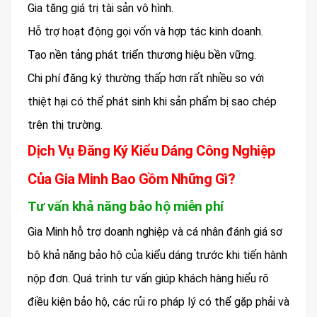
Gia tăng giá trị tài sản vô hình.
Hỗ trợ hoạt động gọi vốn và hợp tác kinh doanh.
Tạo nền tảng phát triển thương hiệu bền vững.
Chi phí đăng ký thường thấp hơn rất nhiều so với
thiệt hại có thể phát sinh khi sản phẩm bị sao chép
trên thị trường.
Dịch Vụ Đăng Ký Kiểu Dáng Công Nghiệp
Của Gia Minh Bao Gồm Những Gì?
Tư vấn khả năng bảo hộ miễn phí
Gia Minh hỗ trợ doanh nghiệp và cá nhân đánh giá sơ
bộ khả năng bảo hộ của kiểu dáng trước khi tiến hành
nộp đơn. Quá trình tư vấn giúp khách hàng hiểu rõ
điều kiện bảo hộ, các rủi ro pháp lý có thể gặp phải và