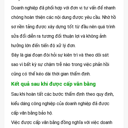
Doanh nghiệp đã phối hợp với đơn vị tư vấn để nhanh
chóng hoàn thiện các nội dung được yêu cầu. Nhờ hồ
sơ nền tảng được xây dựng tốt từ đầu nên quá trình
sửa đổi diễn ra tương đối thuận lợi và không ảnh
hưởng lớn đến tiến độ xử lý đơn.
Đây là giai đoạn đòi hỏi sự kiên trì và theo dõi sát
sao vì bất kỳ sự chậm trễ nào trong việc phản hồi
cũng có thể kéo dài thời gian thẩm định.
Kết quả sau khi được cấp văn bằng
Sau khi hoàn tất các bước thẩm định theo quy định,
kiểu dáng công nghiệp của doanh nghiệp đã được
cấp văn bằng bảo hộ.
Việc được cấp văn bằng đồng nghĩa với việc doanh