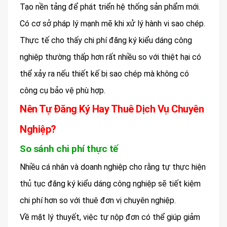
Tạo nền tảng để phát triển hệ thống sản phẩm mới.
Có cơ sở pháp lý mạnh mẽ khi xử lý hành vi sao chép.
Thực tế cho thấy chi phí đăng ký kiểu dáng công
nghiệp thường thấp hơn rất nhiều so với thiệt hại có
thể xảy ra nếu thiết kế bị sao chép mà không có
công cụ bảo vệ phù hợp.
Nên Tự Đăng Ký Hay Thuê Dịch Vụ Chuyên
Nghiệp?
So sánh chi phí thực tế
Nhiều cá nhân và doanh nghiệp cho rằng tự thực hiện
thủ tục đăng ký kiểu dáng công nghiệp sẽ tiết kiệm
chi phí hơn so với thuê đơn vị chuyên nghiệp.
Về mặt lý thuyết, việc tự nộp đơn có thể giúp giảm