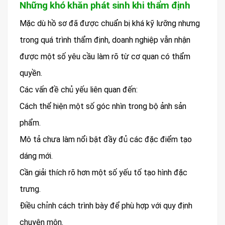
Những khó khăn phát sinh khi thẩm định
Mặc dù hồ sơ đã được chuẩn bị khá kỹ lưỡng nhưng
trong quá trình thẩm định, doanh nghiệp vẫn nhận
được một số yêu cầu làm rõ từ cơ quan có thẩm
quyền.
Các vấn đề chủ yếu liên quan đến:
Cách thể hiện một số góc nhìn trong bộ ảnh sản
phẩm.
Mô tả chưa làm nổi bật đầy đủ các đặc điểm tạo
dáng mới.
Cần giải thích rõ hơn một số yếu tố tạo hình đặc
trưng.
Điều chỉnh cách trình bày để phù hợp với quy định
chuyên môn.