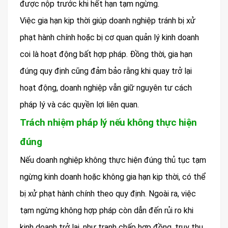
được nộp trước khi hết hạn tạm ngừng.
Việc gia hạn kịp thời giúp doanh nghiệp tránh bị xử
phạt hành chính hoặc bị cơ quan quản lý kinh doanh
coi là hoạt động bất hợp pháp. Đồng thời, gia hạn
đúng quy định cũng đảm bảo rằng khi quay trở lại
hoạt động, doanh nghiệp vẫn giữ nguyên tư cách
pháp lý và các quyền lợi liên quan.
Trách nhiệm pháp lý nếu không thực hiện
đúng
Nếu doanh nghiệp không thực hiện đúng thủ tục tạm
ngừng kinh doanh hoặc không gia hạn kịp thời, có thể
bị xử phạt hành chính theo quy định. Ngoài ra, việc
tạm ngừng không hợp pháp còn dẫn đến rủi ro khi
kinh doanh trở lại, như tranh chấp hợp đồng, truy thu