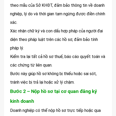
theo mẫu của Sở KHĐT, đảm bảo thông tin về doanh
nghiệp, lý do và thời gian tạm ngừng được điền chính
xác.
Xác nhận chữ ký và con dấu hợp pháp của người đại
diện theo pháp luật trên các hồ sơ, đảm bảo tính
pháp lý.
Kiểm tra lại tất cả hồ sơ thuế, báo cáo quyết toán và
các chứng từ liên quan.
Bước này giúp hồ sơ không bị thiếu hoặc sai sót,
tránh việc bị trả lại hoặc xử lý chậm.
Bước 2 – Nộp hồ sơ tại cơ quan đăng ký
kinh doanh
Doanh nghiệp có thể nộp hồ sơ trực tiếp hoặc qua