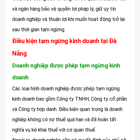
và ngân hàng bảo vệ quyền lợi pháp lý, giữ uy tín
doanh nghiệp và thuận lợi khi muốn hoạt động trở lại
sau thời gian tạm ngừng.
Điều kiện tạm ngừng kinh doanh tại Đà
Nẵng
Doanh nghiệp được phép tạm ngừng kinh
doanh
Các loại hình doanh nghiệp được phép tạm ngừng
kinh doanh bao gồm Công ty TNHH, Công ty cổ phần
và Công ty hợp danh. Điều kiện quan trọng là doanh
nghiệp không có nợ thuế quá hạn và đã hoàn tất
nghĩa vụ kê khai thuế với cơ quan thuế.