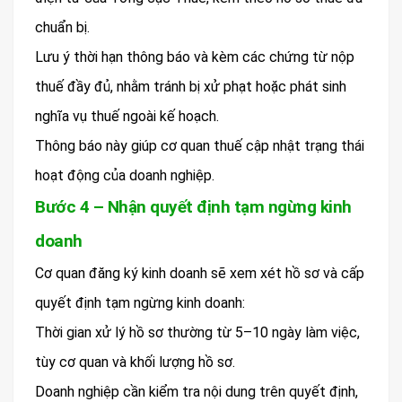
chuẩn bị.
Lưu ý thời hạn thông báo và kèm các chứng từ nộp
thuế đầy đủ, nhằm tránh bị xử phạt hoặc phát sinh
nghĩa vụ thuế ngoài kế hoạch.
Thông báo này giúp cơ quan thuế cập nhật trạng thái
hoạt động của doanh nghiệp.
Bước 4 – Nhận quyết định tạm ngừng kinh
doanh
Cơ quan đăng ký kinh doanh sẽ xem xét hồ sơ và cấp
quyết định tạm ngừng kinh doanh:
Thời gian xử lý hồ sơ thường từ 5–10 ngày làm việc,
tùy cơ quan và khối lượng hồ sơ.
Doanh nghiệp cần kiểm tra nội dung trên quyết định,