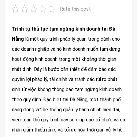
Rate this post
Trình tự thủ tục tạm ngừng kinh doanh tại Đà
Nẵng
là một quy trình pháp lý quan trọng dành cho
các doanh nghiệp và hộ kinh doanh muốn tạm dừng
hoạt động kinh doanh trong một khoảng thời gian
nhất định. Đây là bước cần thiết để đảm bảo các
quyền lợi pháp lý, tài chính và tránh các rủi ro phát
sinh từ việc không thông báo tạm ngừng kinh doanh
theo quy định. Đặc biệt tại Đà Nẵng, một thành phố
năng động với hệ thống quản lý hành chính hiện đại,
việc tuân thủ quy trình này sẽ giúp các tổ chức và cá
nhân giảm thiểu rủi ro và tối ưu hóa thời gian xử lý hồ