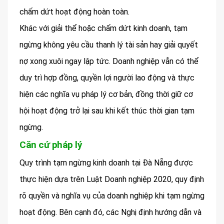
chấm dứt hoạt động hoàn toàn.
Khác với giải thể hoặc chấm dứt kinh doanh, tạm
ngừng không yêu cầu thanh lý tài sản hay giải quyết
nợ xong xuôi ngay lập tức. Doanh nghiệp vẫn có thể
duy trì hợp đồng, quyền lợi người lao động và thực
hiện các nghĩa vụ pháp lý cơ bản, đồng thời giữ cơ
hội hoạt động trở lại sau khi kết thúc thời gian tạm
ngừng.
Căn cứ pháp lý
Quy trình tạm ngừng kinh doanh tại Đà Nẵng được
thực hiện dựa trên Luật Doanh nghiệp 2020, quy định
rõ quyền và nghĩa vụ của doanh nghiệp khi tạm ngừng
hoạt động. Bên cạnh đó, các Nghị định hướng dẫn và