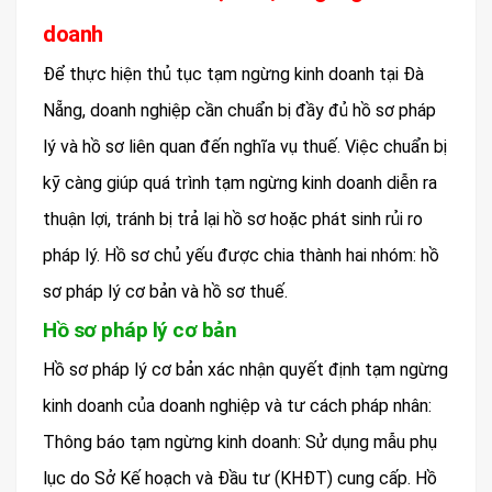
doanh
Để thực hiện thủ tục tạm ngừng kinh doanh tại Đà
Nẵng, doanh nghiệp cần chuẩn bị đầy đủ hồ sơ pháp
lý và hồ sơ liên quan đến nghĩa vụ thuế. Việc chuẩn bị
kỹ càng giúp quá trình tạm ngừng kinh doanh diễn ra
thuận lợi, tránh bị trả lại hồ sơ hoặc phát sinh rủi ro
pháp lý. Hồ sơ chủ yếu được chia thành hai nhóm: hồ
sơ pháp lý cơ bản và hồ sơ thuế.
Hồ sơ pháp lý cơ bản
Hồ sơ pháp lý cơ bản xác nhận quyết định tạm ngừng
kinh doanh của doanh nghiệp và tư cách pháp nhân:
Thông báo tạm ngừng kinh doanh: Sử dụng mẫu phụ
lục do Sở Kế hoạch và Đầu tư (KHĐT) cung cấp. Hồ