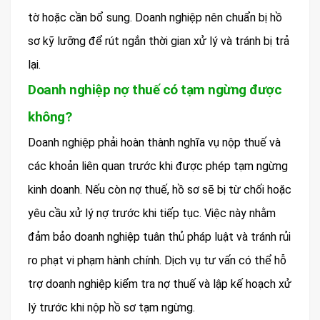
tờ hoặc cần bổ sung. Doanh nghiệp nên chuẩn bị hồ
sơ kỹ lưỡng để rút ngắn thời gian xử lý và tránh bị trả
lại.
Doanh nghiệp nợ thuế có tạm ngừng được
không?
Doanh nghiệp phải hoàn thành nghĩa vụ nộp thuế và
các khoản liên quan trước khi được phép tạm ngừng
kinh doanh. Nếu còn nợ thuế, hồ sơ sẽ bị từ chối hoặc
yêu cầu xử lý nợ trước khi tiếp tục. Việc này nhằm
đảm bảo doanh nghiệp tuân thủ pháp luật và tránh rủi
ro phạt vi phạm hành chính. Dịch vụ tư vấn có thể hỗ
trợ doanh nghiệp kiểm tra nợ thuế và lập kế hoạch xử
lý trước khi nộp hồ sơ tạm ngừng.