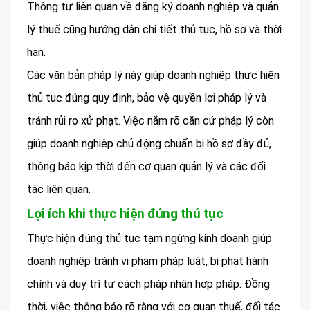
Thông tư liên quan về đăng ký doanh nghiệp và quản
lý thuế cũng hướng dẫn chi tiết thủ tục, hồ sơ và thời
hạn.
Các văn bản pháp lý này giúp doanh nghiệp thực hiện
thủ tục đúng quy định, bảo vệ quyền lợi pháp lý và
tránh rủi ro xử phạt. Việc nắm rõ căn cứ pháp lý còn
giúp doanh nghiệp chủ động chuẩn bị hồ sơ đầy đủ,
thông báo kịp thời đến cơ quan quản lý và các đối
tác liên quan.
Lợi ích khi thực hiện đúng thủ tục
Thực hiện đúng thủ tục tạm ngừng kinh doanh giúp
doanh nghiệp tránh vi phạm pháp luật, bị phạt hành
chính và duy trì tư cách pháp nhân hợp pháp. Đồng
thời, việc thông báo rõ ràng với cơ quan thuế, đối tác