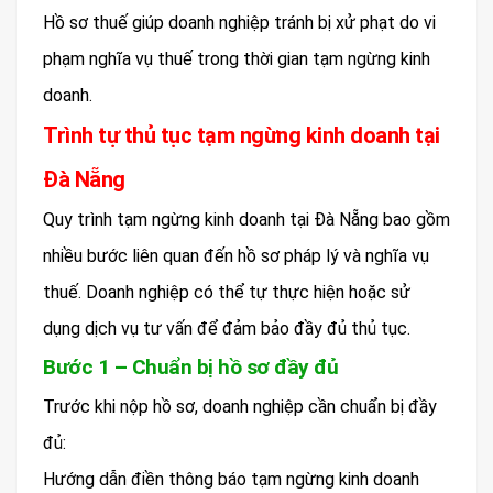
Hồ sơ thuế giúp doanh nghiệp tránh bị xử phạt do vi
phạm nghĩa vụ thuế trong thời gian tạm ngừng kinh
doanh.
Trình tự thủ tục tạm ngừng kinh doanh tại
Đà Nẵng
Quy trình tạm ngừng kinh doanh tại Đà Nẵng bao gồm
nhiều bước liên quan đến hồ sơ pháp lý và nghĩa vụ
thuế. Doanh nghiệp có thể tự thực hiện hoặc sử
dụng dịch vụ tư vấn để đảm bảo đầy đủ thủ tục.
Bước 1 – Chuẩn bị hồ sơ đầy đủ
Trước khi nộp hồ sơ, doanh nghiệp cần chuẩn bị đầy
đủ:
Hướng dẫn điền thông báo tạm ngừng kinh doanh