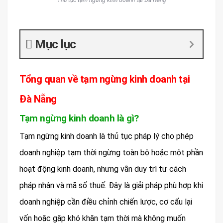
Thủ tục tạm ngừng kinh doanh tại Đà Nẵng
Mục lục
Tổng quan về tạm ngừng kinh doanh tại
Đà Nẵng
Tạm ngừng kinh doanh là gì?
Tạm ngừng kinh doanh là thủ tục pháp lý cho phép
doanh nghiệp tạm thời ngừng toàn bộ hoặc một phần
hoạt động kinh doanh, nhưng vẫn duy trì tư cách
pháp nhân và mã số thuế. Đây là giải pháp phù hợp khi
doanh nghiệp cần điều chỉnh chiến lược, cơ cấu lại
vốn hoặc gặp khó khăn tạm thời mà không muốn