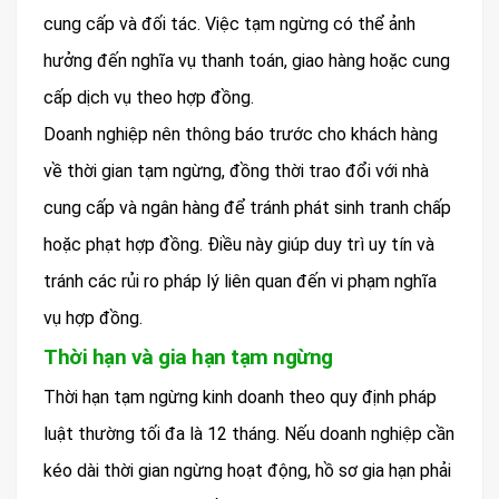
cung cấp và đối tác. Việc tạm ngừng có thể ảnh
hưởng đến nghĩa vụ thanh toán, giao hàng hoặc cung
cấp dịch vụ theo hợp đồng.
Doanh nghiệp nên thông báo trước cho khách hàng
về thời gian tạm ngừng, đồng thời trao đổi với nhà
cung cấp và ngân hàng để tránh phát sinh tranh chấp
hoặc phạt hợp đồng. Điều này giúp duy trì uy tín và
tránh các rủi ro pháp lý liên quan đến vi phạm nghĩa
vụ hợp đồng.
Thời hạn và gia hạn tạm ngừng
Thời hạn tạm ngừng kinh doanh theo quy định pháp
luật thường tối đa là 12 tháng. Nếu doanh nghiệp cần
kéo dài thời gian ngừng hoạt động, hồ sơ gia hạn phải