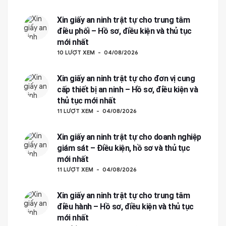
Xin giấy an ninh trật tự cho trung tâm
điều phối – Hồ sơ, điều kiện và thủ tục
mới nhất
10 LƯỢT XEM
04/08/2026
Xin giấy an ninh trật tự cho đơn vị cung
cấp thiết bị an ninh – Hồ sơ, điều kiện và
thủ tục mới nhất
11 LƯỢT XEM
04/08/2026
Xin giấy an ninh trật tự cho doanh nghiệp
giám sát – Điều kiện, hồ sơ và thủ tục
mới nhất
11 LƯỢT XEM
04/08/2026
Xin giấy an ninh trật tự cho trung tâm
điều hành – Hồ sơ, điều kiện và thủ tục
mới nhất