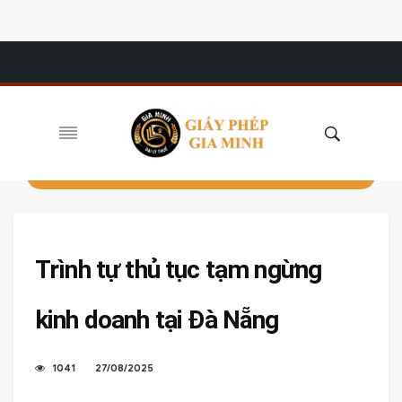
Trình tự thủ tục tạm ngừng
kinh doanh tại Đà Nẵng
1041
27/08/2025