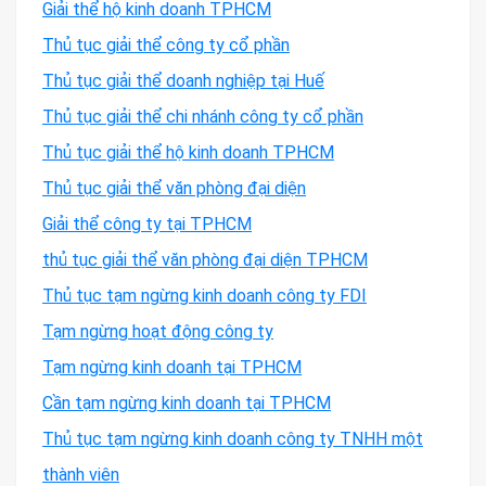
Giải thể hộ kinh doanh TPHCM
Thủ tục giải thể công ty cổ phần
Thủ tục giải thể doanh nghiệp tại Huế
Thủ tục giải thể chi nhánh công ty cổ phần
Thủ tục giải thể hộ kinh doanh TPHCM
Thủ tục giải thể văn phòng đại diện
Giải thể công ty tại TPHCM
thủ tục giải thể văn phòng đại diện TPHCM
Thủ tục tạm ngừng kinh doanh công ty FDI
Tạm ngừng hoạt động công ty
Tạm ngừng kinh doanh tại TPHCM
Cần tạm ngừng kinh doanh tại TPHCM
Thủ tục tạm ngừng kinh doanh công ty TNHH một
thành viên