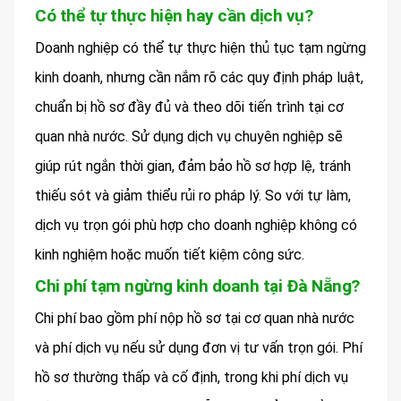
Có thể tự thực hiện hay cần dịch vụ?
Doanh nghiệp có thể tự thực hiện thủ tục tạm ngừng
kinh doanh, nhưng cần nắm rõ các quy định pháp luật,
chuẩn bị hồ sơ đầy đủ và theo dõi tiến trình tại cơ
quan nhà nước. Sử dụng dịch vụ chuyên nghiệp sẽ
giúp rút ngắn thời gian, đảm bảo hồ sơ hợp lệ, tránh
thiếu sót và giảm thiểu rủi ro pháp lý. So với tự làm,
dịch vụ trọn gói phù hợp cho doanh nghiệp không có
kinh nghiệm hoặc muốn tiết kiệm công sức.
Chi phí tạm ngừng kinh doanh tại Đà Nẵng?
Chi phí bao gồm phí nộp hồ sơ tại cơ quan nhà nước
và phí dịch vụ nếu sử dụng đơn vị tư vấn trọn gói. Phí
hồ sơ thường thấp và cố định, trong khi phí dịch vụ