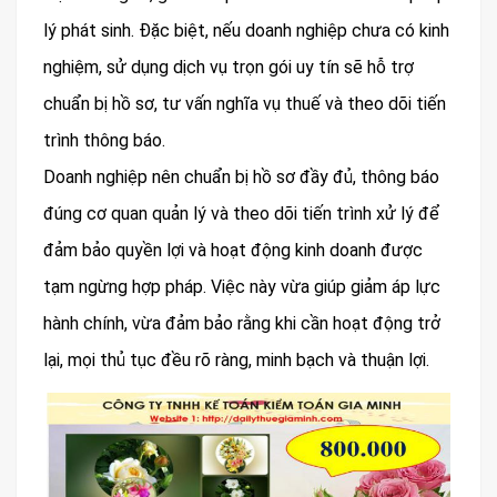
lý phát sinh. Đặc biệt, nếu doanh nghiệp chưa có kinh
nghiệm, sử dụng dịch vụ trọn gói uy tín sẽ hỗ trợ
chuẩn bị hồ sơ, tư vấn nghĩa vụ thuế và theo dõi tiến
trình thông báo.
Doanh nghiệp nên chuẩn bị hồ sơ đầy đủ, thông báo
đúng cơ quan quản lý và theo dõi tiến trình xử lý để
đảm bảo quyền lợi và hoạt động kinh doanh được
tạm ngừng hợp pháp. Việc này vừa giúp giảm áp lực
hành chính, vừa đảm bảo rằng khi cần hoạt động trở
lại, mọi thủ tục đều rõ ràng, minh bạch và thuận lợi.