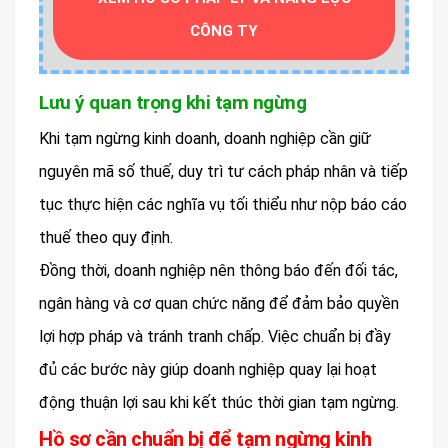
CÔNG TY
Lưu ý quan trọng khi tạm ngừng
Khi tạm ngừng kinh doanh, doanh nghiệp cần giữ
nguyên mã số thuế, duy trì tư cách pháp nhân và tiếp
tục thực hiện các nghĩa vụ tối thiểu như nộp báo cáo
thuế theo quy định.
Đồng thời, doanh nghiệp nên thông báo đến đối tác,
ngân hàng và cơ quan chức năng để đảm bảo quyền
lợi hợp pháp và tránh tranh chấp. Việc chuẩn bị đầy
đủ các bước này giúp doanh nghiệp quay lại hoạt
động thuận lợi sau khi kết thúc thời gian tạm ngừng.
Hồ sơ cần chuẩn bị để tạm ngừng kinh