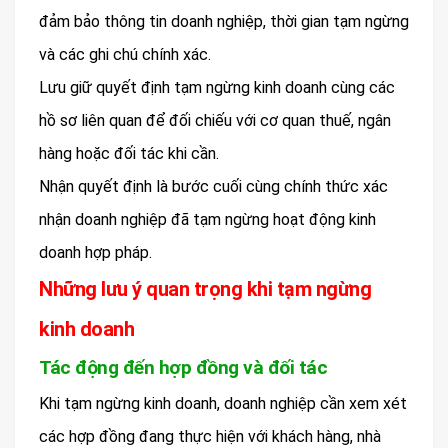
đảm bảo thông tin doanh nghiệp, thời gian tạm ngừng
và các ghi chú chính xác.
Lưu giữ quyết định tạm ngừng kinh doanh cùng các
hồ sơ liên quan để đối chiếu với cơ quan thuế, ngân
hàng hoặc đối tác khi cần.
Nhận quyết định là bước cuối cùng chính thức xác
nhận doanh nghiệp đã tạm ngừng hoạt động kinh
doanh hợp pháp.
Những lưu ý quan trọng khi tạm ngừng
kinh doanh
Tác động đến hợp đồng và đối tác
Khi tạm ngừng kinh doanh, doanh nghiệp cần xem xét
các hợp đồng đang thực hiện với khách hàng, nhà