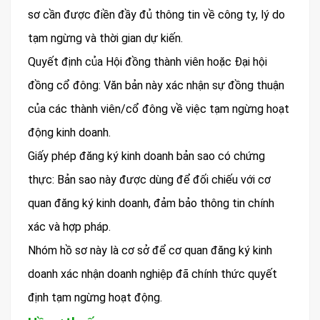
sơ cần được điền đầy đủ thông tin về công ty, lý do
tạm ngừng và thời gian dự kiến.
Quyết định của Hội đồng thành viên hoặc Đại hội
đồng cổ đông: Văn bản này xác nhận sự đồng thuận
của các thành viên/cổ đông về việc tạm ngừng hoạt
động kinh doanh.
Giấy phép đăng ký kinh doanh bản sao có chứng
thực: Bản sao này được dùng để đối chiếu với cơ
quan đăng ký kinh doanh, đảm bảo thông tin chính
xác và hợp pháp.
Nhóm hồ sơ này là cơ sở để cơ quan đăng ký kinh
doanh xác nhận doanh nghiệp đã chính thức quyết
định tạm ngừng hoạt động.