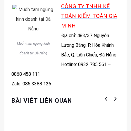
CÔNG TY TNHH KẾ
TOÁN KIỂM TOÁN GIA
MINH
Địa chỉ: 483/37 Nguyễn
Muốn tạm ngừng kinh
Lương Bằng, P. Hòa Khánh
doanh tại Đà Nẵng
Bắc, Q. Liên Chiểu, Đà Nẵng
Hotline: 0932 785 561 –
0868 458 111
Zalo: 085 3388 126
BÀI VIẾT LIÊN QUAN