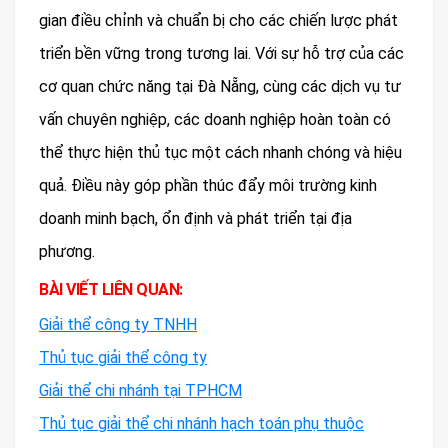
gian điều chỉnh và chuẩn bị cho các chiến lược phát
triển bền vững trong tương lai. Với sự hỗ trợ của các
cơ quan chức năng tại Đà Nẵng, cùng các dịch vụ tư
vấn chuyên nghiệp, các doanh nghiệp hoàn toàn có
thể thực hiện thủ tục một cách nhanh chóng và hiệu
quả. Điều này góp phần thúc đẩy môi trường kinh
doanh minh bạch, ổn định và phát triển tại địa
phương.
BÀI VIẾT LIÊN QUAN:
Giải thể công ty TNHH
Thủ tục giải thể công ty
Giải thể chi nhánh tại TPHCM
Thủ tục giải thể chi nhánh hạch toán phụ thuộc