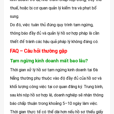
thuế, hoặc bị cơ quan quản lý kiểm tra và phạt bổ
sung.
Do đó, việc tuân thủ đúng quy trình tạm ngừng,
thông báo đầy đủ và quản lý hồ sơ hợp pháp là cần
thiết để tránh các hậu quả pháp lý không đáng có.
FAQ – Câu hỏi thường gặp
Tạm ngừng kinh doanh mất bao lâu?
Thời gian xử lý hồ sơ tạm ngừng kinh doanh tại Đà
Nẵng thường phụ thuộc vào độ đầy đủ của hồ sơ và
khối lượng công việc tại cơ quan đăng ký. Trung bình,
sau khi nộp hồ sơ hợp lệ, doanh nghiệp sẽ nhận thông
báo chấp thuận trong khoảng 5–10 ngày làm việc.
Thời gian thực tế có thể dài hơn nếu hồ sơ thiếu giấy