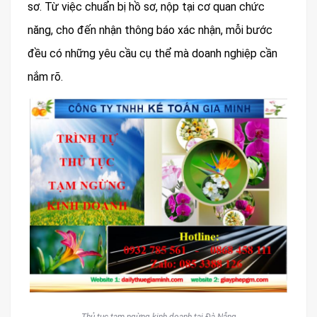
sơ. Từ việc chuẩn bị hồ sơ, nộp tại cơ quan chức
năng, cho đến nhận thông báo xác nhận, mỗi bước
đều có những yêu cầu cụ thể mà doanh nghiệp cần
nắm rõ.