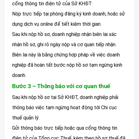
cổng thông tin điện tử của Sở KHĐT:
Nộp trực tiếp tại phòng đăng ký kinh doanh, hoặc sử
dụng dịch vụ online để tiết kiệm thời gian.
Sau khi nộp hồ sơ, doanh nghiệp nhận biên lai xác
nhận hồ sơ, ghi rõ ngày nộp và cơ quan tiếp nhận.
Biên lai này là bằng chứng hợp pháp về việc doanh
nghiệp đã hoàn tất bước nộp hồ sơ tạm ngừng kinh
doanh.
Bước 3 – Thông báo với cơ quan thuế
Sau khi nộp hồ sơ tại Sở KHĐT, doanh nghiệp phải
thông báo việc tạm ngừng hoạt động tới Chi cục
thuế quản lý:
Gửi thông báo trực tiếp hoặc qua cổng thông tin
điện tử của Tổng cục Thuế, kèm theo hồ sơ thuế đã