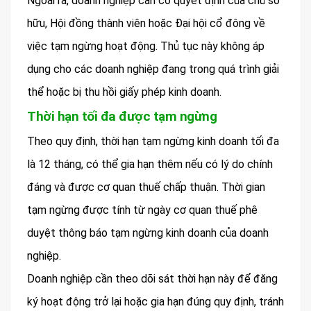
Ngoài ra, doanh nghiệp cần có quyết định của chủ sở
hữu, Hội đồng thành viên hoặc Đại hội cổ đông về
việc tạm ngừng hoạt động. Thủ tục này không áp
dụng cho các doanh nghiệp đang trong quá trình giải
thể hoặc bị thu hồi giấy phép kinh doanh.
Thời hạn tối đa được tạm ngừng
Theo quy định, thời hạn tạm ngừng kinh doanh tối đa
là 12 tháng, có thể gia hạn thêm nếu có lý do chính
đáng và được cơ quan thuế chấp thuận. Thời gian
tạm ngừng được tính từ ngày cơ quan thuế phê
duyệt thông báo tạm ngừng kinh doanh của doanh
nghiệp.
Doanh nghiệp cần theo dõi sát thời hạn này để đăng
ký hoạt động trở lại hoặc gia hạn đúng quy định, tránh