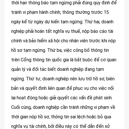
thời hạn thông báo tạm ngừng phải đúng quy định để
tránh vi phạm hành chính; thông thường trước 15
ngày kể từ ngày dự kiến tạm ngừng. Thứ hai, doanh
nghiệp phải hoàn tất nghĩa vụ thuế, nộp báo cáo tài
chính và bảo hiểm xã hội cho nhân viên trước khi nộp
hồ sơ tạm ngừng. Thứ ba, việc công bố thông tin
trên Cổng thông tin quốc gia là bắt buộc để cơ quan
quản lý và đối tác biết doanh nghiệp đang tạm
ngừng. Thứ tư, doanh nghiệp nên lưu trữ hồ sơ, biên
bản và quyết định liên quan để phục vụ cho việc nối
lại hoạt động hoặc giải quyết các vấn đề phát sinh.
Cuối cùng, doanh nghiệp cần tránh những vi phạm về
thời gian nộp hồ sơ, thông tin sai lệch hoặc bỏ qua
nghĩa vụ tài chính, bởi điều này có thể dẫn đến xử