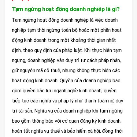
Tạm ngừng hoạt động doanh nghiệp là gì?
Tạm ngừng hoạt động doanh nghiệp là việc doanh
nghiệp tạm thời ngừng toàn bộ hoặc một phần hoạt
động kinh doanh trong một khoảng thời gian nhất
định, theo quy định của pháp luật. Khi thực hiện tạm
ngừng, doanh nghiệp vẫn duy trì tư cách pháp nhân,
giữ nguyên mã số thuế, nhưng không thực hiện các
hoạt động kinh doanh. Quyền của doanh nghiệp bao
gồm quyền bảo lưu ngành nghề kinh doanh, quyền
tiếp tục các nghĩa vụ pháp lý như thanh toán nợ, duy
trì tài sản. Nghĩa vụ của doanh nghiệp khi tạm ngừng
bao gồm thông báo với cơ quan đăng ký kinh doanh,
hoàn tất nghĩa vụ thuế và bảo hiểm xã hội, đồng thời