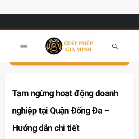
Tạm ngừng hoạt động doanh
nghiệp tại Quận Đống Đa –
Hướng dẫn chi tiết