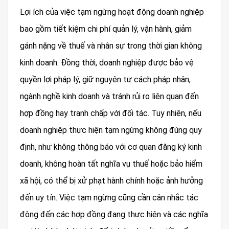
Lợi ích của việc tạm ngừng hoạt động doanh nghiệp
bao gồm tiết kiệm chi phí quản lý, vận hành, giảm
gánh nặng về thuế và nhân sự trong thời gian không
kinh doanh. Đồng thời, doanh nghiệp được bảo vệ
quyền lợi pháp lý, giữ nguyên tư cách pháp nhân,
ngành nghề kinh doanh và tránh rủi ro liên quan đến
hợp đồng hay tranh chấp với đối tác. Tuy nhiên, nếu
doanh nghiệp thực hiện tạm ngừng không đúng quy
định, như không thông báo với cơ quan đăng ký kinh
doanh, không hoàn tất nghĩa vụ thuế hoặc bảo hiểm
xã hội, có thể bị xử phạt hành chính hoặc ảnh hưởng
đến uy tín. Việc tạm ngừng cũng cần cân nhắc tác
động đến các hợp đồng đang thực hiện và các nghĩa