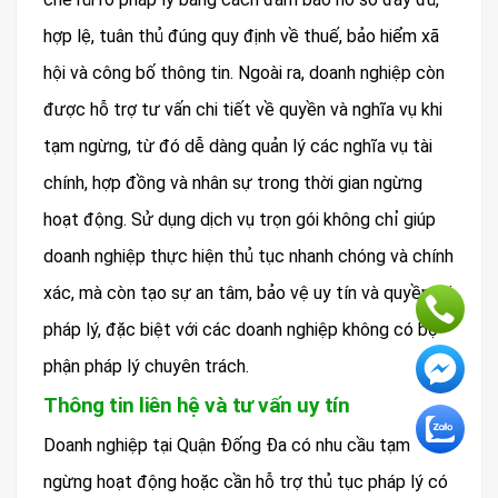
hợp lệ, tuân thủ đúng quy định về thuế, bảo hiểm xã
hội và công bố thông tin. Ngoài ra, doanh nghiệp còn
được hỗ trợ tư vấn chi tiết về quyền và nghĩa vụ khi
tạm ngừng, từ đó dễ dàng quản lý các nghĩa vụ tài
chính, hợp đồng và nhân sự trong thời gian ngừng
hoạt động. Sử dụng dịch vụ trọn gói không chỉ giúp
doanh nghiệp thực hiện thủ tục nhanh chóng và chính
xác, mà còn tạo sự an tâm, bảo vệ uy tín và quyền lợi
pháp lý, đặc biệt với các doanh nghiệp không có bộ
phận pháp lý chuyên trách.
Thông tin liên hệ và tư vấn uy tín
Doanh nghiệp tại Quận Đống Đa có nhu cầu tạm
ngừng hoạt động hoặc cần hỗ trợ thủ tục pháp lý có