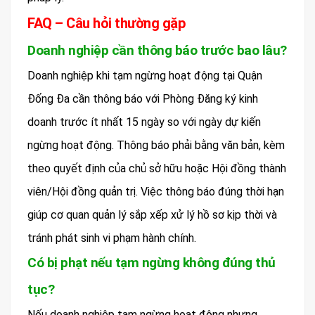
FAQ – Câu hỏi thường gặp
Doanh nghiệp cần thông báo trước bao lâu?
Doanh nghiệp khi tạm ngừng hoạt động tại Quận
Đống Đa cần thông báo với Phòng Đăng ký kinh
doanh trước ít nhất 15 ngày so với ngày dự kiến
ngừng hoạt động. Thông báo phải bằng văn bản, kèm
theo quyết định của chủ sở hữu hoặc Hội đồng thành
viên/Hội đồng quản trị. Việc thông báo đúng thời hạn
giúp cơ quan quản lý sắp xếp xử lý hồ sơ kịp thời và
tránh phát sinh vi phạm hành chính.
Có bị phạt nếu tạm ngừng không đúng thủ
tục?
Nếu doanh nghiệp tạm ngừng hoạt động nhưng