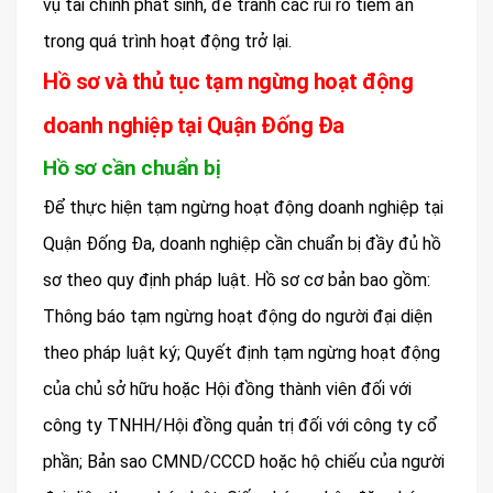
vụ tài chính phát sinh, để tránh các rủi ro tiềm ẩn
trong quá trình hoạt động trở lại.
Hồ sơ và thủ tục tạm ngừng hoạt động
doanh nghiệp tại Quận Đống Đa
Hồ sơ cần chuẩn bị
Để thực hiện tạm ngừng hoạt động doanh nghiệp tại
Quận Đống Đa, doanh nghiệp cần chuẩn bị đầy đủ hồ
sơ theo quy định pháp luật. Hồ sơ cơ bản bao gồm:
Thông báo tạm ngừng hoạt động do người đại diện
theo pháp luật ký; Quyết định tạm ngừng hoạt động
của chủ sở hữu hoặc Hội đồng thành viên đối với
công ty TNHH/Hội đồng quản trị đối với công ty cổ
phần; Bản sao CMND/CCCD hoặc hộ chiếu của người