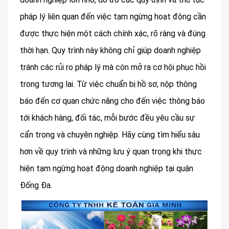
pháp lý liên quan đến việc tạm ngừng hoạt động cần
được thực hiện một cách chính xác, rõ ràng và đúng
thời hạn. Quy trình này không chỉ giúp doanh nghiệp
tránh các rủi ro pháp lý mà còn mở ra cơ hội phục hồi
trong tương lai. Từ việc chuẩn bị hồ sơ, nộp thông
báo đến cơ quan chức năng cho đến việc thông báo
tới khách hàng, đối tác, mỗi bước đều yêu cầu sự
cẩn trọng và chuyên nghiệp. Hãy cùng tìm hiểu sâu
hơn về quy trình và những lưu ý quan trọng khi thực
hiện tạm ngừng hoạt động doanh nghiệp tại quận
Đống Đa.