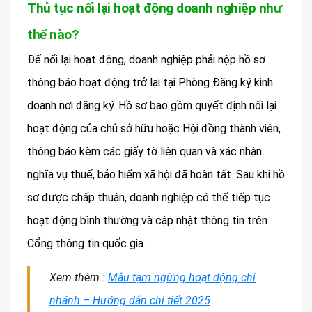
Thủ tục nối lại hoạt động doanh nghiệp như
thế nào?
Để nối lại hoạt động, doanh nghiệp phải nộp hồ sơ
thông báo hoạt động trở lại tại Phòng Đăng ký kinh
doanh nơi đăng ký. Hồ sơ bao gồm quyết định nối lại
hoạt động của chủ sở hữu hoặc Hội đồng thành viên,
thông báo kèm các giấy tờ liên quan và xác nhận
nghĩa vụ thuế, bảo hiểm xã hội đã hoàn tất. Sau khi hồ
sơ được chấp thuận, doanh nghiệp có thể tiếp tục
hoạt động bình thường và cập nhật thông tin trên
Cổng thông tin quốc gia.
Xem thêm :
Mẫu tạm ngừng hoạt động chi
nhánh – Hướng dẫn chi tiết 2025