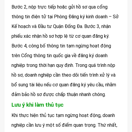
Bước 2, nộp trực tiếp hoặc gửi hồ sơ qua cổng
thông tin điện tử tại Phòng Đăng ký kinh doanh – Sở
Kế hoạch và Đầu tư Quận Đống Đa. Bước 3, nhận
phiếu xác nhận hồ sơ hợp lệ từ cơ quan đăng ký.
Bước 4, công bố thông tin tạm ngừng hoạt động
trên Cổng thông tin quốc gia về đăng ký doanh
nghiệp trong thời hạn quy định. Trong quá trình nộp
hồ sơ, doanh nghiệp cần theo dõi tiến trình xử lý và
bổ sung tài liệu nếu cơ quan đăng ký yêu cầu, nhằm
đảm bảo hồ sơ được chấp thuận nhanh chóng.
Lưu ý khi làm thủ tục
Khi thực hiện thủ tục tạm ngừng hoạt động, doanh
nghiệp cần lưu ý một số điểm quan trọng. Thứ nhất,