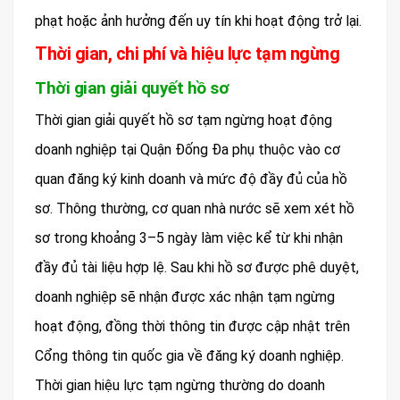
phạt hoặc ảnh hưởng đến uy tín khi hoạt động trở lại.
Thời gian, chi phí và hiệu lực tạm ngừng
Thời gian giải quyết hồ sơ
Thời gian giải quyết hồ sơ tạm ngừng hoạt động
doanh nghiệp tại Quận Đống Đa phụ thuộc vào cơ
quan đăng ký kinh doanh và mức độ đầy đủ của hồ
sơ. Thông thường, cơ quan nhà nước sẽ xem xét hồ
sơ trong khoảng 3–5 ngày làm việc kể từ khi nhận
đầy đủ tài liệu hợp lệ. Sau khi hồ sơ được phê duyệt,
doanh nghiệp sẽ nhận được xác nhận tạm ngừng
hoạt động, đồng thời thông tin được cập nhật trên
Cổng thông tin quốc gia về đăng ký doanh nghiệp.
Thời gian hiệu lực tạm ngừng thường do doanh