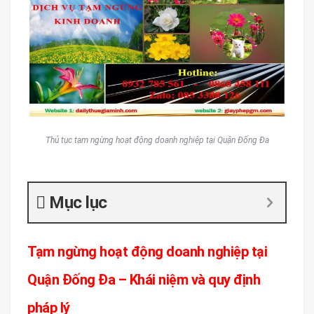
Thủ tục tạm ngừng hoạt động doanh nghiệp tại Quận Đống Đa
Mục lục
Tạm ngừng hoạt động doanh nghiệp tại
Quận Đống Đa – Khái niệm và quy định
pháp lý