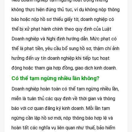
không thực hiện đúng thủ tục, ví dụ không nộp thông
báo hoặc nộp hồ sơ thiếu giấy tờ, doanh nghiệp có
thể bị xử phạt hành chính theo quy định của Luật
Doanh nghiệp và Nghị định hướng dẫn. Mức phạt có
thể là phạt tiền, yêu cầu bổ sung hồ sơ, thậm chí ảnh
hưởng đến uy tín doanh nghiệp khi tiếp tục hoạt
động hoặc tham gia hợp đồng, giao dịch kinh doanh.
Có thể tạm ngừng nhiều lần không?
Doanh nghiệp hoàn toàn có thể tạm ngừng nhiều lần,
miễn là tuân thủ các quy định về thời gian và thông
báo với cơ quan đăng ký kinh doanh. Mỗi lần tạm
ngừng cần lập hồ sơ mới, nộp thông báo hợp lệ và
hoàn tất các nghĩa vụ liên quan như thuế, bảo hiểm