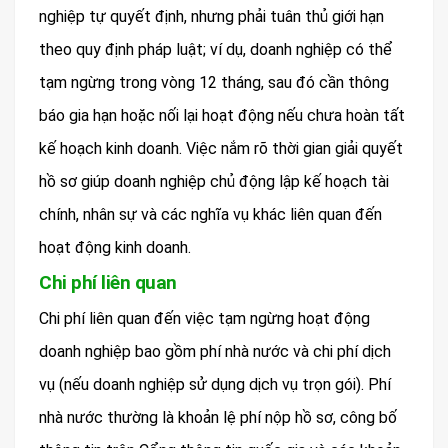
nghiệp tự quyết định, nhưng phải tuân thủ giới hạn
theo quy định pháp luật; ví dụ, doanh nghiệp có thể
tạm ngừng trong vòng 12 tháng, sau đó cần thông
báo gia hạn hoặc nối lại hoạt động nếu chưa hoàn tất
kế hoạch kinh doanh. Việc nắm rõ thời gian giải quyết
hồ sơ giúp doanh nghiệp chủ động lập kế hoạch tài
chính, nhân sự và các nghĩa vụ khác liên quan đến
hoạt động kinh doanh.
Chi phí liên quan
Chi phí liên quan đến việc tạm ngừng hoạt động
doanh nghiệp bao gồm phí nhà nước và chi phí dịch
vụ (nếu doanh nghiệp sử dụng dịch vụ trọn gói). Phí
nhà nước thường là khoản lệ phí nộp hồ sơ, công bố