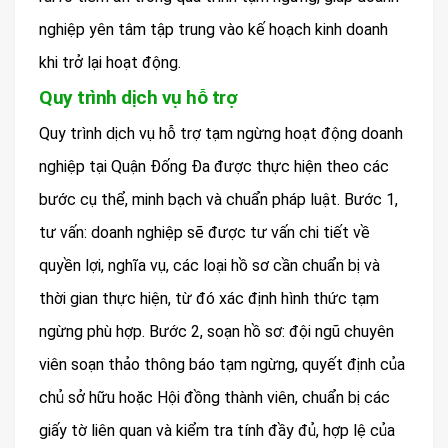
nghiệp yên tâm tập trung vào kế hoạch kinh doanh
khi trở lại hoạt động.
Quy trình dịch vụ hỗ trợ
Quy trình dịch vụ hỗ trợ tạm ngừng hoạt động doanh
nghiệp tại Quận Đống Đa được thực hiện theo các
bước cụ thể, minh bạch và chuẩn pháp luật. Bước 1,
tư vấn: doanh nghiệp sẽ được tư vấn chi tiết về
quyền lợi, nghĩa vụ, các loại hồ sơ cần chuẩn bị và
thời gian thực hiện, từ đó xác định hình thức tạm
ngừng phù hợp. Bước 2, soạn hồ sơ: đội ngũ chuyên
viên soạn thảo thông báo tạm ngừng, quyết định của
chủ sở hữu hoặc Hội đồng thành viên, chuẩn bị các
giấy tờ liên quan và kiểm tra tính đầy đủ, hợp lệ của