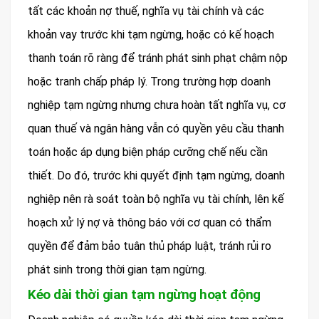
tất các khoản nợ thuế, nghĩa vụ tài chính và các
khoản vay trước khi tạm ngừng, hoặc có kế hoạch
thanh toán rõ ràng để tránh phát sinh phạt chậm nộp
hoặc tranh chấp pháp lý. Trong trường hợp doanh
nghiệp tạm ngừng nhưng chưa hoàn tất nghĩa vụ, cơ
quan thuế và ngân hàng vẫn có quyền yêu cầu thanh
toán hoặc áp dụng biện pháp cưỡng chế nếu cần
thiết. Do đó, trước khi quyết định tạm ngừng, doanh
nghiệp nên rà soát toàn bộ nghĩa vụ tài chính, lên kế
hoạch xử lý nợ và thông báo với cơ quan có thẩm
quyền để đảm bảo tuân thủ pháp luật, tránh rủi ro
phát sinh trong thời gian tạm ngừng.
Kéo dài thời gian tạm ngừng hoạt động