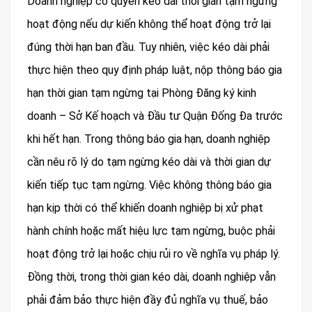
Doanh nghiệp có quyền kéo dài thời gian tạm ngừng
hoạt động nếu dự kiến không thể hoạt động trở lại
đúng thời hạn ban đầu. Tuy nhiên, việc kéo dài phải
thực hiện theo quy định pháp luật, nộp thông báo gia
hạn thời gian tạm ngừng tại Phòng Đăng ký kinh
doanh – Sở Kế hoạch và Đầu tư Quận Đống Đa trước
khi hết hạn. Trong thông báo gia hạn, doanh nghiệp
cần nêu rõ lý do tạm ngừng kéo dài và thời gian dự
kiến tiếp tục tạm ngừng. Việc không thông báo gia
hạn kịp thời có thể khiến doanh nghiệp bị xử phạt
hành chính hoặc mất hiệu lực tạm ngừng, buộc phải
hoạt động trở lại hoặc chịu rủi ro về nghĩa vụ pháp lý.
Đồng thời, trong thời gian kéo dài, doanh nghiệp vẫn
phải đảm bảo thực hiện đầy đủ nghĩa vụ thuế, bảo