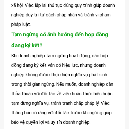
xã hội. Việc lặp lại thủ tục đúng quy trình giúp doanh
nghiệp duy trì tư cách pháp nhân và tránh vi phạm
pháp luật.
Tạm ngừng có ảnh hưởng đến hợp đồng
đang ký kết?
Khi doanh nghiệp tạm ngừng hoạt động, các hợp
đồng đang ký kết vẫn có hiệu lực, nhưng doanh
nghiệp không được thực hiện nghĩa vụ phát sinh
trong thời gian ngừng. Nếu muốn, doanh nghiệp cần
thỏa thuận với đối tác về việc hoãn thực hiện hoặc
tạm dừng nghĩa vụ, tránh tranh chấp pháp lý. Việc
thông báo rõ ràng với đối tác trước khi ngừng giúp
bảo vệ quyền lợi và uy tín doanh nghiệp.