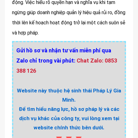
động. Việc hiểu rõ quyền hạn và nghĩa vụ khi tạm
ngừng giúp doanh nghiệp quản lý hiệu quả rủi ro, đồng
thời lên kế hoạch hoạt động trở lại một cách suôn sẻ
và hợp pháp.
Gửi hồ sơ và nhận tư vấn miễn phí qua
Zalo chỉ trong vài phút:
Chat Zalo: 0853
388 126
Website này thuộc hệ sinh thái Pháp Lý Gia
Minh.
Để tìm hiểu năng lực, hồ sơ pháp lý và các
dịch vụ khác của công ty, vui lòng xem tại
website chính thức bên dưới.