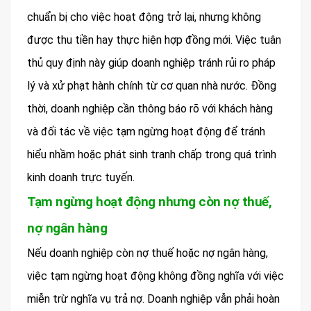
chuẩn bị cho việc hoạt động trở lại, nhưng không
được thu tiền hay thực hiện hợp đồng mới. Việc tuân
thủ quy định này giúp doanh nghiệp tránh rủi ro pháp
lý và xử phạt hành chính từ cơ quan nhà nước. Đồng
thời, doanh nghiệp cần thông báo rõ với khách hàng
và đối tác về việc tạm ngừng hoạt động để tránh
hiểu nhầm hoặc phát sinh tranh chấp trong quá trình
kinh doanh trực tuyến.
Tạm ngừng hoạt động nhưng còn nợ thuế,
nợ ngân hàng
Nếu doanh nghiệp còn nợ thuế hoặc nợ ngân hàng,
việc tạm ngừng hoạt động không đồng nghĩa với việc
miễn trừ nghĩa vụ trả nợ. Doanh nghiệp vẫn phải hoàn