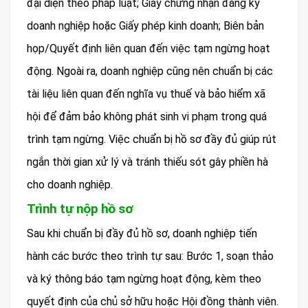
đại diện theo pháp luật; Giấy chứng nhận đăng ký
doanh nghiệp hoặc Giấy phép kinh doanh; Biên bản
họp/Quyết định liên quan đến việc tạm ngừng hoạt
động. Ngoài ra, doanh nghiệp cũng nên chuẩn bị các
tài liệu liên quan đến nghĩa vụ thuế và bảo hiểm xã
hội để đảm bảo không phát sinh vi phạm trong quá
trình tạm ngừng. Việc chuẩn bị hồ sơ đầy đủ giúp rút
ngắn thời gian xử lý và tránh thiếu sót gây phiền hà
cho doanh nghiệp.
Trình tự nộp hồ sơ
Sau khi chuẩn bị đầy đủ hồ sơ, doanh nghiệp tiến
hành các bước theo trình tự sau: Bước 1, soạn thảo
và ký thông báo tạm ngừng hoạt động, kèm theo
quyết định của chủ sở hữu hoặc Hội đồng thành viên.