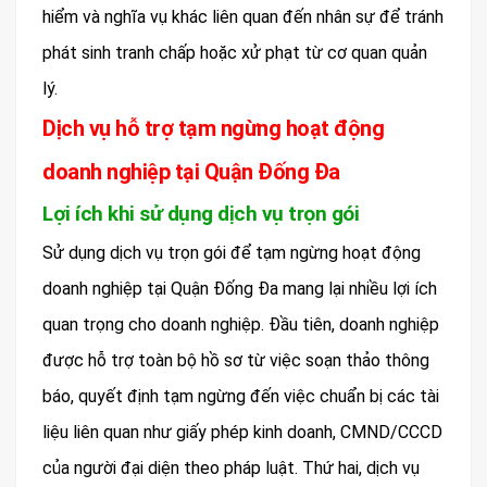
hiểm và nghĩa vụ khác liên quan đến nhân sự để tránh
phát sinh tranh chấp hoặc xử phạt từ cơ quan quản
lý.
Dịch vụ hỗ trợ tạm ngừng hoạt động
doanh nghiệp tại Quận Đống Đa
Lợi ích khi sử dụng dịch vụ trọn gói
Sử dụng dịch vụ trọn gói để tạm ngừng hoạt động
doanh nghiệp tại Quận Đống Đa mang lại nhiều lợi ích
quan trọng cho doanh nghiệp. Đầu tiên, doanh nghiệp
được hỗ trợ toàn bộ hồ sơ từ việc soạn thảo thông
báo, quyết định tạm ngừng đến việc chuẩn bị các tài
liệu liên quan như giấy phép kinh doanh, CMND/CCCD
của người đại diện theo pháp luật. Thứ hai, dịch vụ