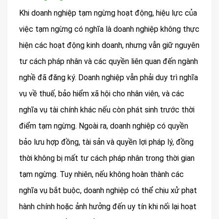
Khi doanh nghiệp tạm ngừng hoạt động, hiệu lực của
việc tạm ngừng có nghĩa là doanh nghiệp không thực
hiện các hoạt động kinh doanh, nhưng vẫn giữ nguyên
tư cách pháp nhân và các quyền liên quan đến ngành
nghề đã đăng ký. Doanh nghiệp vẫn phải duy trì nghĩa
vụ về thuế, bảo hiểm xã hội cho nhân viên, và các
nghĩa vụ tài chính khác nếu còn phát sinh trước thời
điểm tạm ngừng. Ngoài ra, doanh nghiệp có quyền
bảo lưu hợp đồng, tài sản và quyền lợi pháp lý, đồng
thời không bị mất tư cách pháp nhân trong thời gian
tạm ngừng. Tuy nhiên, nếu không hoàn thành các
nghĩa vụ bắt buộc, doanh nghiệp có thể chịu xử phạt
hành chính hoặc ảnh hưởng đến uy tín khi nối lại hoạt