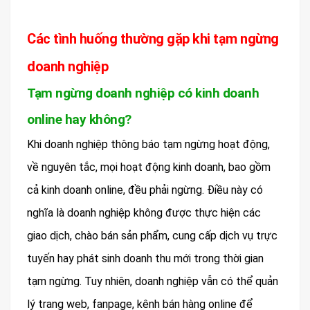
Các tình huống thường gặp khi tạm ngừng
doanh nghiệp
Tạm ngừng doanh nghiệp có kinh doanh
online hay không?
Khi doanh nghiệp thông báo tạm ngừng hoạt động,
về nguyên tắc, mọi hoạt động kinh doanh, bao gồm
cả kinh doanh online, đều phải ngừng. Điều này có
nghĩa là doanh nghiệp không được thực hiện các
giao dịch, chào bán sản phẩm, cung cấp dịch vụ trực
tuyến hay phát sinh doanh thu mới trong thời gian
tạm ngừng. Tuy nhiên, doanh nghiệp vẫn có thể quản
lý trang web, fanpage, kênh bán hàng online để