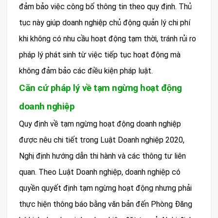
đảm bảo việc công bố thông tin theo quy định. Thủ
tục này giúp doanh nghiệp chủ động quản lý chi phí
khi không có nhu cầu hoạt động tạm thời, tránh rủi ro
pháp lý phát sinh từ việc tiếp tục hoạt động mà
không đảm bảo các điều kiện pháp luật.
Căn cứ pháp lý về tạm ngừng hoạt động
doanh nghiệp
Quy định về tạm ngừng hoạt động doanh nghiệp
được nêu chi tiết trong Luật Doanh nghiệp 2020,
Nghị định hướng dẫn thi hành và các thông tư liên
quan. Theo Luật Doanh nghiệp, doanh nghiệp có
quyền quyết định tạm ngừng hoạt động nhưng phải
thực hiện thông báo bằng văn bản đến Phòng Đăng