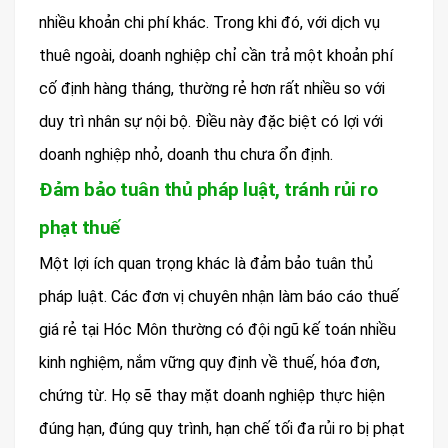
nhiều khoản chi phí khác. Trong khi đó, với dịch vụ
thuê ngoài, doanh nghiệp chỉ cần trả một khoản phí
cố định hàng tháng, thường rẻ hơn rất nhiều so với
duy trì nhân sự nội bộ. Điều này đặc biệt có lợi với
doanh nghiệp nhỏ, doanh thu chưa ổn định.
Đảm bảo tuân thủ pháp luật, tránh rủi ro
phạt thuế
Một lợi ích quan trọng khác là đảm bảo tuân thủ
pháp luật. Các đơn vị chuyên nhận làm báo cáo thuế
giá rẻ tại Hóc Môn thường có đội ngũ kế toán nhiều
kinh nghiệm, nắm vững quy định về thuế, hóa đơn,
chứng từ. Họ sẽ thay mặt doanh nghiệp thực hiện
đúng hạn, đúng quy trình, hạn chế tối đa rủi ro bị phạt