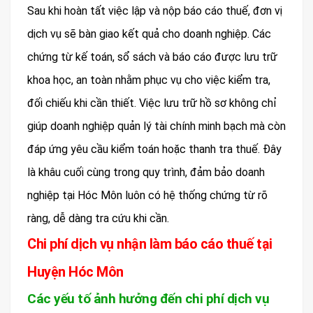
Sau khi hoàn tất việc lập và nộp báo cáo thuế, đơn vị
dịch vụ sẽ bàn giao kết quả cho doanh nghiệp. Các
chứng từ kế toán, sổ sách và báo cáo được lưu trữ
khoa học, an toàn nhằm phục vụ cho việc kiểm tra,
đối chiếu khi cần thiết. Việc lưu trữ hồ sơ không chỉ
giúp doanh nghiệp quản lý tài chính minh bạch mà còn
đáp ứng yêu cầu kiểm toán hoặc thanh tra thuế. Đây
là khâu cuối cùng trong quy trình, đảm bảo doanh
nghiệp tại Hóc Môn luôn có hệ thống chứng từ rõ
ràng, dễ dàng tra cứu khi cần.
Chi phí dịch vụ nhận làm báo cáo thuế tại
Huyện Hóc Môn
Các yếu tố ảnh hưởng đến chi phí dịch vụ