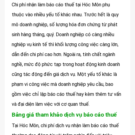
Chi phí nhận làm báo cáo thuế tại Hóc Môn phụ
thuộc vào nhiều yếu tố khác nhau. Trước hết là quy
mô doanh nghiệp, số lượng hóa đơn chứng từ phát
sinh hàng tháng, quý. Doanh nghiệp có càng nhiều
nghiệp vụ kinh tế thì khối lượng công việc càng lớn,
dẫn đến chi phí cao hơn. Ngoài ra, tính chất ngành
nghề, mức độ phức tạp trong hoạt động kinh doanh
cũng tác động đến giá dịch vụ. Một yếu tố khác là
phạm vi công việc mà doanh nghiệp yêu cầu, bao
gồm việc chỉ lập báo cáo thuế hay kèm thêm tư vấn
và đại diện làm việc với cơ quan thuế.
Bảng giá tham khảo dịch vụ báo cáo thuế
Tại Hóc Môn, chi phí dịch vụ nhận làm báo cáo thuế