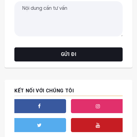
KẾT NỐI VỚI CHÚNG TÔI