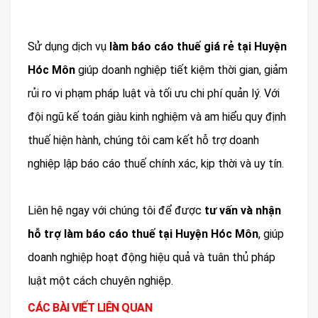
Sử dụng dịch vụ
làm báo cáo thuế giá rẻ tại Huyện
Hóc Môn
giúp doanh nghiệp tiết kiệm thời gian, giảm
rủi ro vi phạm pháp luật và tối ưu chi phí quản lý. Với
đội ngũ kế toán giàu kinh nghiệm và am hiểu quy định
thuế hiện hành, chúng tôi cam kết hỗ trợ doanh
nghiệp lập báo cáo thuế chính xác, kịp thời và uy tín.
Liên hệ ngay với chúng tôi để được
tư vấn và nhận
hỗ trợ làm báo cáo thuế tại Huyện Hóc Môn
, giúp
doanh nghiệp hoạt động hiệu quả và tuân thủ pháp
luật một cách chuyên nghiệp.
CÁC BÀI VIẾT LIÊN QUAN