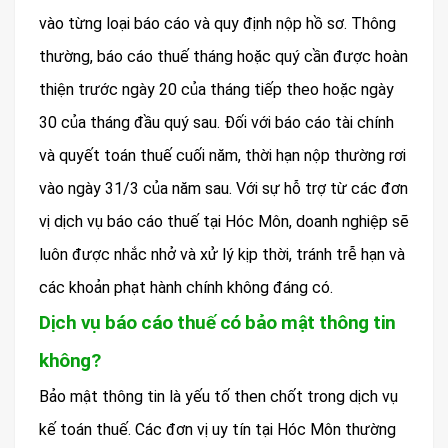
vào từng loại báo cáo và quy định nộp hồ sơ. Thông
thường, báo cáo thuế tháng hoặc quý cần được hoàn
thiện trước ngày 20 của tháng tiếp theo hoặc ngày
30 của tháng đầu quý sau. Đối với báo cáo tài chính
và quyết toán thuế cuối năm, thời hạn nộp thường rơi
vào ngày 31/3 của năm sau. Với sự hỗ trợ từ các đơn
vị dịch vụ báo cáo thuế tại Hóc Môn, doanh nghiệp sẽ
luôn được nhắc nhở và xử lý kịp thời, tránh trễ hạn và
các khoản phạt hành chính không đáng có.
Dịch vụ báo cáo thuế có bảo mật thông tin
không?
Bảo mật thông tin là yếu tố then chốt trong dịch vụ
kế toán thuế. Các đơn vị uy tín tại Hóc Môn thường