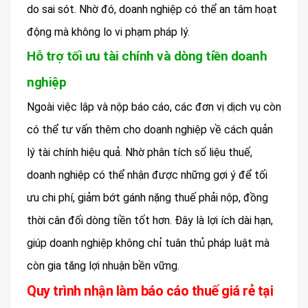
do sai sót. Nhờ đó, doanh nghiệp có thể an tâm hoạt
động mà không lo vi phạm pháp lý.
Hỗ trợ tối ưu tài chính và dòng tiền doanh
nghiệp
Ngoài việc lập và nộp báo cáo, các đơn vị dịch vụ còn
có thể tư vấn thêm cho doanh nghiệp về cách quản
lý tài chính hiệu quả. Nhờ phân tích số liệu thuế,
doanh nghiệp có thể nhận được những gợi ý để tối
ưu chi phí, giảm bớt gánh nặng thuế phải nộp, đồng
thời cân đối dòng tiền tốt hơn. Đây là lợi ích dài hạn,
giúp doanh nghiệp không chỉ tuân thủ pháp luật mà
còn gia tăng lợi nhuận bền vững.
Quy trình nhận làm báo cáo thuế giá rẻ tại