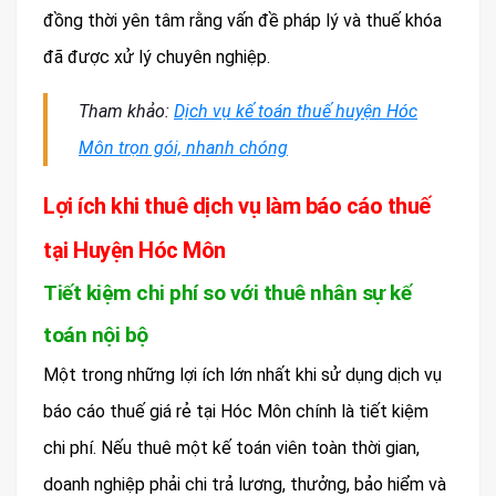
đồng thời yên tâm rằng vấn đề pháp lý và thuế khóa
đã được xử lý chuyên nghiệp.
Tham khảo:
Dịch vụ kế toán thuế huyện Hóc
Môn trọn gói, nhanh chóng
Lợi ích khi thuê dịch vụ làm báo cáo thuế
tại Huyện Hóc Môn
Tiết kiệm chi phí so với thuê nhân sự kế
toán nội bộ
Một trong những lợi ích lớn nhất khi sử dụng dịch vụ
báo cáo thuế giá rẻ tại Hóc Môn chính là tiết kiệm
chi phí. Nếu thuê một kế toán viên toàn thời gian,
doanh nghiệp phải chi trả lương, thưởng, bảo hiểm và