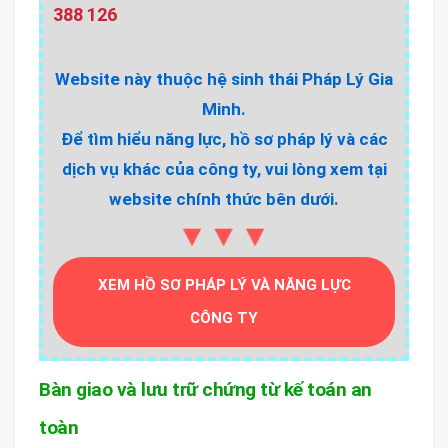
388 126
Website này thuộc hệ sinh thái Pháp Lý Gia
Minh.
Để tìm hiểu năng lực, hồ sơ pháp lý và các
dịch vụ khác của công ty, vui lòng xem tại
website chính thức bên dưới.
▼▼▼
XEM HỒ SƠ PHÁP LÝ VÀ NĂNG LỰC
CÔNG TY
Bàn giao và lưu trữ chứng từ kế toán an
toàn