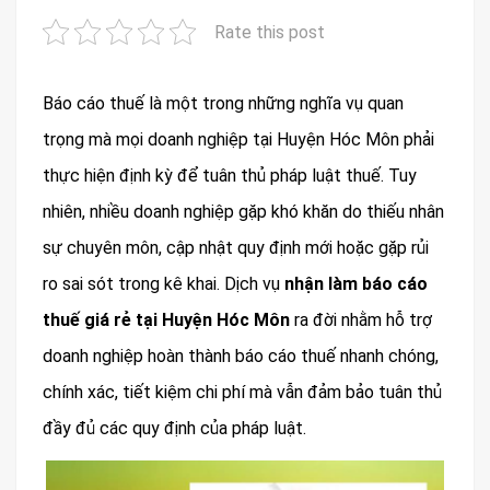
Rate this post
Báo cáo thuế là một trong những nghĩa vụ quan
trọng mà mọi doanh nghiệp tại Huyện Hóc Môn phải
thực hiện định kỳ để tuân thủ pháp luật thuế. Tuy
nhiên, nhiều doanh nghiệp gặp khó khăn do thiếu nhân
sự chuyên môn, cập nhật quy định mới hoặc gặp rủi
ro sai sót trong kê khai. Dịch vụ
nhận làm báo cáo
thuế giá rẻ tại Huyện Hóc Môn
ra đời nhằm hỗ trợ
doanh nghiệp hoàn thành báo cáo thuế nhanh chóng,
chính xác, tiết kiệm chi phí mà vẫn đảm bảo tuân thủ
đầy đủ các quy định của pháp luật.