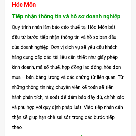
Hóc Môn
Tiếp nhận thông tin và hồ sơ doanh nghiệp
Quy trình nhận làm báo cáo thuế tại Hóc Môn bắt
đầu từ bước tiếp nhận thông tin và hồ sơ ban đầu
của doanh nghiệp. Đơn vị dịch vụ sẽ yêu cầu khách
hàng cung cấp các tài liệu cần thiết như giấy phép
kinh doanh, mã số thuế, hợp đồng lao động, hóa đơn
mua – bán, bảng lương và các chứng từ liên quan. Từ
những thông tin này, chuyên viên kế toán sẽ tiến
hành phân tích, rà soát để đảm bảo đầy đủ, chính xác
và phù hợp với quy định pháp luật. Việc tiếp nhận cẩn
thận sẽ giúp hạn chế sai sót trong các bước tiếp
theo.