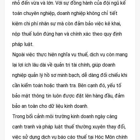
nhỏ đến vừa và lớn. Với sự đồng hành của đội ngũ kế
toán chuyên nghiệp, doanh nghiệp không chỉ tiết
kiệm chi phí nhân sự mà còn đảm bảo việc kê khai,
nộp thuế luôn đúng hạn và chính xác theo quy định
pháp luật.
Ngoài việc thực hiện nghĩa vụ thuế, dịch vụ còn mang
lại lợi ích lâu dài về quản trị tài chính, giúp doanh
nghiệp quản lý hồ sơ minh bạch, dễ dàng đối chiếu khi
cần kiểm toán hoặc thanh tra. Bên cạnh đó, yếu tố
bảo mật thông tin luôn được đặt lên hàng đầu, đảm
bảo an toàn cho dữ liệu kinh doanh.
Trong bối cảnh môi trường kinh doanh ngày càng
cạnh tranh và pháp luật thuế thường xuyên thay đổi,
việc sử dụng dịch vụ báo cáo thuế tại Hóc Môn chính