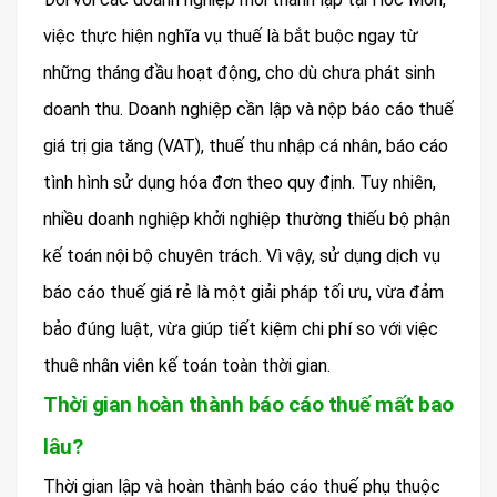
việc thực hiện nghĩa vụ thuế là bắt buộc ngay từ
những tháng đầu hoạt động, cho dù chưa phát sinh
doanh thu. Doanh nghiệp cần lập và nộp báo cáo thuế
giá trị gia tăng (VAT), thuế thu nhập cá nhân, báo cáo
tình hình sử dụng hóa đơn theo quy định. Tuy nhiên,
nhiều doanh nghiệp khởi nghiệp thường thiếu bộ phận
kế toán nội bộ chuyên trách. Vì vậy, sử dụng dịch vụ
báo cáo thuế giá rẻ là một giải pháp tối ưu, vừa đảm
bảo đúng luật, vừa giúp tiết kiệm chi phí so với việc
thuê nhân viên kế toán toàn thời gian.
Thời gian hoàn thành báo cáo thuế mất bao
lâu?
Thời gian lập và hoàn thành báo cáo thuế phụ thuộc