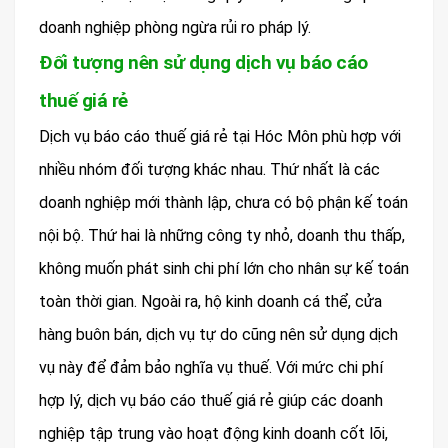
doanh nghiệp phòng ngừa rủi ro pháp lý.
Đối tượng nên sử dụng dịch vụ báo cáo
thuế giá rẻ
Dịch vụ báo cáo thuế giá rẻ tại Hóc Môn phù hợp với
nhiều nhóm đối tượng khác nhau. Thứ nhất là các
doanh nghiệp mới thành lập, chưa có bộ phận kế toán
nội bộ. Thứ hai là những công ty nhỏ, doanh thu thấp,
không muốn phát sinh chi phí lớn cho nhân sự kế toán
toàn thời gian. Ngoài ra, hộ kinh doanh cá thể, cửa
hàng buôn bán, dịch vụ tự do cũng nên sử dụng dịch
vụ này để đảm bảo nghĩa vụ thuế. Với mức chi phí
hợp lý, dịch vụ báo cáo thuế giá rẻ giúp các doanh
nghiệp tập trung vào hoạt động kinh doanh cốt lõi,