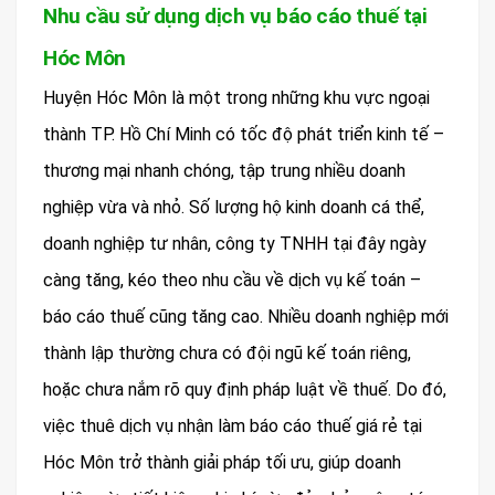
Nhu cầu sử dụng dịch vụ báo cáo thuế tại
Hóc Môn
Huyện Hóc Môn là một trong những khu vực ngoại
thành TP. Hồ Chí Minh có tốc độ phát triển kinh tế –
thương mại nhanh chóng, tập trung nhiều doanh
nghiệp vừa và nhỏ. Số lượng hộ kinh doanh cá thể,
doanh nghiệp tư nhân, công ty TNHH tại đây ngày
càng tăng, kéo theo nhu cầu về dịch vụ kế toán –
báo cáo thuế cũng tăng cao. Nhiều doanh nghiệp mới
thành lập thường chưa có đội ngũ kế toán riêng,
hoặc chưa nắm rõ quy định pháp luật về thuế. Do đó,
việc thuê dịch vụ nhận làm báo cáo thuế giá rẻ tại
Hóc Môn trở thành giải pháp tối ưu, giúp doanh