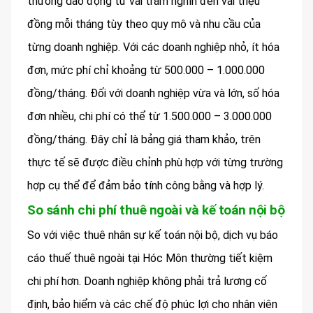
thường dao động từ vài trăm nghìn đến vài triệu
đồng mỗi tháng tùy theo quy mô và nhu cầu của
từng doanh nghiệp. Với các doanh nghiệp nhỏ, ít hóa
đơn, mức phí chỉ khoảng từ 500.000 – 1.000.000
đồng/tháng. Đối với doanh nghiệp vừa và lớn, số hóa
đơn nhiều, chi phí có thể từ 1.500.000 – 3.000.000
đồng/tháng. Đây chỉ là bảng giá tham khảo, trên
thực tế sẽ được điều chỉnh phù hợp với từng trường
hợp cụ thể để đảm bảo tính công bằng và hợp lý.
So sánh chi phí thuê ngoài và kế toán nội bộ
So với việc thuê nhân sự kế toán nội bộ, dịch vụ báo
cáo thuế thuê ngoài tại Hóc Môn thường tiết kiệm
chi phí hơn. Doanh nghiệp không phải trả lương cố
định, bảo hiểm và các chế độ phúc lợi cho nhân viên