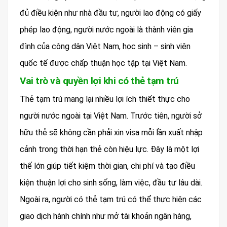
đủ điều kiện như nhà đầu tư, người lao động có giấy
phép lao động, người nước ngoài là thành viên gia
đình của công dân Việt Nam, học sinh – sinh viên
quốc tế được chấp thuận học tập tại Việt Nam.
Vai trò và quyền lợi khi có thẻ tạm trú
Thẻ tạm trú mang lại nhiều lợi ích thiết thực cho
người nước ngoài tại Việt Nam. Trước tiên, người sở
hữu thẻ sẽ không cần phải xin visa mỗi lần xuất nhập
cảnh trong thời hạn thẻ còn hiệu lực. Đây là một lợi
thế lớn giúp tiết kiệm thời gian, chi phí và tạo điều
kiện thuận lợi cho sinh sống, làm việc, đầu tư lâu dài.
Ngoài ra, người có thẻ tạm trú có thể thực hiện các
giao dịch hành chính như mở tài khoản ngân hàng,