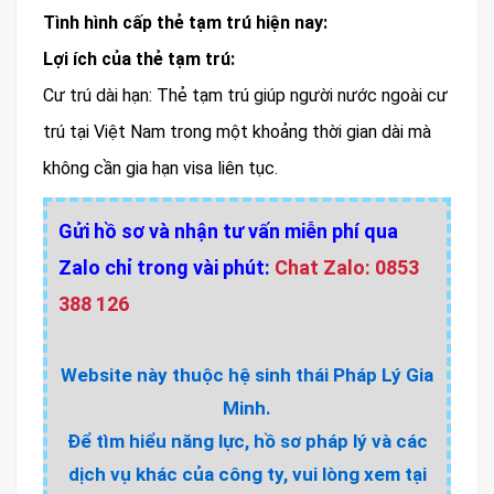
Tình hình cấp thẻ tạm trú hiện nay:
Lợi ích của thẻ tạm trú:
Cư trú dài hạn: Thẻ tạm trú giúp người nước ngoài cư
trú tại Việt Nam trong một khoảng thời gian dài mà
không cần gia hạn visa liên tục.
Gửi hồ sơ và nhận tư vấn miễn phí qua
Zalo chỉ trong vài phút:
Chat Zalo: 0853
388 126
Website này thuộc hệ sinh thái Pháp Lý Gia
Minh.
Để tìm hiểu năng lực, hồ sơ pháp lý và các
dịch vụ khác của công ty, vui lòng xem tại