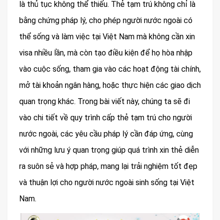
là thủ tục không thể thiếu. Thẻ tạm trú không chỉ là
bằng chứng pháp lý, cho phép người nước ngoài có
thể sống và làm việc tại Việt Nam mà không cần xin
visa nhiều lần, mà còn tạo điều kiện để họ hòa nhập
vào cuộc sống, tham gia vào các hoạt động tài chính,
mở tài khoản ngân hàng, hoặc thực hiện các giao dịch
quan trọng khác. Trong bài viết này, chúng ta sẽ đi
vào chi tiết về quy trình cấp thẻ tạm trú cho người
nước ngoài, các yêu cầu pháp lý cần đáp ứng, cùng
với những lưu ý quan trọng giúp quá trình xin thẻ diễn
ra suôn sẻ và hợp pháp, mang lại trải nghiệm tốt đẹp
và thuận lợi cho người nước ngoài sinh sống tại Việt
Nam.