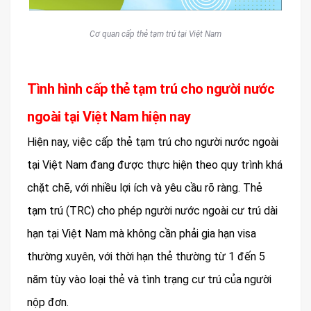
Cơ quan cấp thẻ tạm trú tại Việt Nam
Tình hình cấp thẻ tạm trú cho người nước
ngoài tại Việt Nam hiện nay
Hiện nay, việc cấp thẻ tạm trú cho người nước ngoài
tại Việt Nam đang được thực hiện theo quy trình khá
chặt chẽ, với nhiều lợi ích và yêu cầu rõ ràng. Thẻ
tạm trú (TRC) cho phép người nước ngoài cư trú dài
hạn tại Việt Nam mà không cần phải gia hạn visa
thường xuyên, với thời hạn thẻ thường từ 1 đến 5
năm tùy vào loại thẻ và tình trạng cư trú của người
nộp đơn.