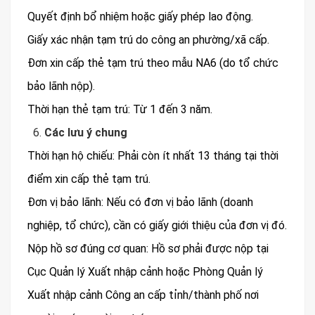
Quyết định bổ nhiệm hoặc giấy phép lao động.
Giấy xác nhận tạm trú do công an phường/xã cấp.
Đơn xin cấp thẻ tạm trú theo mẫu NA6 (do tổ chức
bảo lãnh nộp).
Thời hạn thẻ tạm trú: Từ 1 đến 3 năm.
Các lưu ý chung
Thời hạn hộ chiếu: Phải còn ít nhất 13 tháng tại thời
điểm xin cấp thẻ tạm trú.
Đơn vị bảo lãnh: Nếu có đơn vị bảo lãnh (doanh
nghiệp, tổ chức), cần có giấy giới thiệu của đơn vị đó.
Nộp hồ sơ đúng cơ quan: Hồ sơ phải được nộp tại
Cục Quản lý Xuất nhập cảnh hoặc Phòng Quản lý
Xuất nhập cảnh Công an cấp tỉnh/thành phố nơi