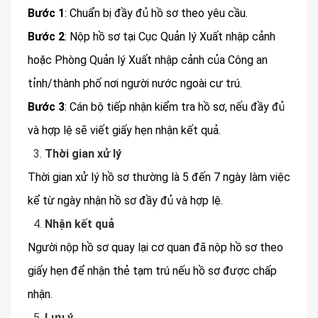
Bước 1
: Chuẩn bị đầy đủ hồ sơ theo yêu cầu.
Bước 2
: Nộp hồ sơ tại Cục Quản lý Xuất nhập cảnh
hoặc Phòng Quản lý Xuất nhập cảnh của Công an
tỉnh/thành phố nơi người nước ngoài cư trú.
Bước 3
: Cán bộ tiếp nhận kiểm tra hồ sơ, nếu đầy đủ
và hợp lệ sẽ viết giấy hẹn nhận kết quả.
Thời gian xử lý
Thời gian xử lý hồ sơ thường là 5 đến 7 ngày làm việc
kể từ ngày nhận hồ sơ đầy đủ và hợp lệ.
Nhận kết quả
Người nộp hồ sơ quay lại cơ quan đã nộp hồ sơ theo
giấy hẹn để nhận thẻ tạm trú nếu hồ sơ được chấp
nhận.
Lưu ý