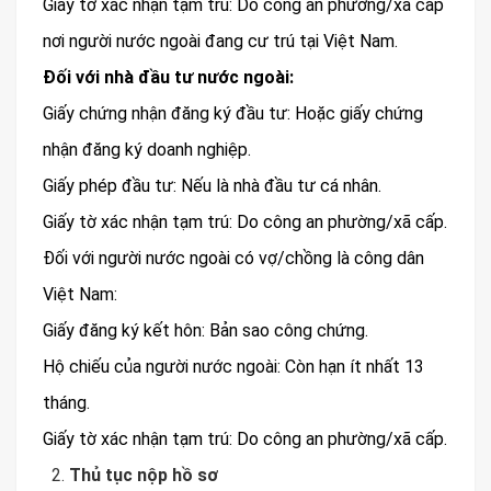
Giấy tờ xác nhận tạm trú: Do công an phường/xã cấp
nơi người nước ngoài đang cư trú tại Việt Nam.
Đối với nhà đầu tư nước ngoài:
Giấy chứng nhận đăng ký đầu tư: Hoặc giấy chứng
nhận đăng ký doanh nghiệp.
Giấy phép đầu tư: Nếu là nhà đầu tư cá nhân.
Giấy tờ xác nhận tạm trú: Do công an phường/xã cấp.
Đối với người nước ngoài có vợ/chồng là công dân
Việt Nam:
Giấy đăng ký kết hôn: Bản sao công chứng.
Hộ chiếu của người nước ngoài: Còn hạn ít nhất 13
tháng.
Giấy tờ xác nhận tạm trú: Do công an phường/xã cấp.
Thủ tục nộp hồ sơ