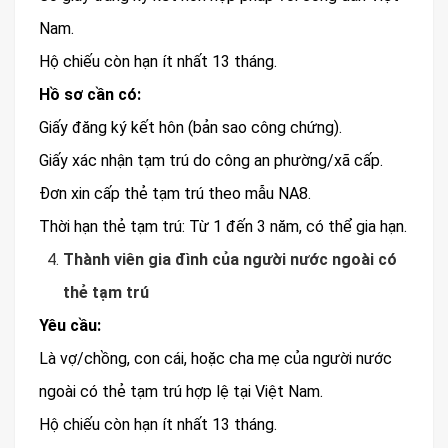
Nam.
Hộ chiếu còn hạn ít nhất 13 tháng.
Hồ sơ cần có:
Giấy đăng ký kết hôn (bản sao công chứng).
Giấy xác nhận tạm trú do công an phường/xã cấp.
Đơn xin cấp thẻ tạm trú theo mẫu NA8.
Thời hạn thẻ tạm trú: Từ 1 đến 3 năm, có thể gia hạn.
Thành viên gia đình của người nước ngoài có
thẻ tạm trú
Yêu cầu:
Là vợ/chồng, con cái, hoặc cha mẹ của người nước
ngoài có thẻ tạm trú hợp lệ tại Việt Nam.
Hộ chiếu còn hạn ít nhất 13 tháng.