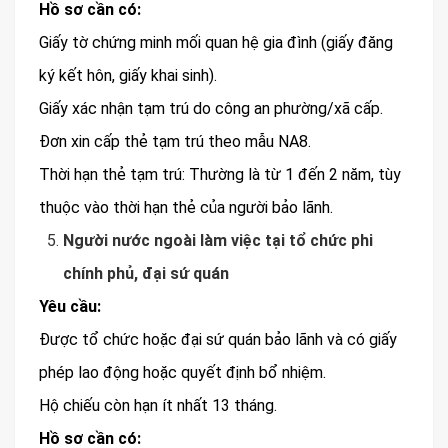
Hồ sơ cần có:
Giấy tờ chứng minh mối quan hệ gia đình (giấy đăng
ký kết hôn, giấy khai sinh).
Giấy xác nhận tạm trú do công an phường/xã cấp.
Đơn xin cấp thẻ tạm trú theo mẫu NA8.
Thời hạn thẻ tạm trú: Thường là từ 1 đến 2 năm, tùy
thuộc vào thời hạn thẻ của người bảo lãnh.
Người nước ngoài làm việc tại tổ chức phi
chính phủ, đại sứ quán
Yêu cầu:
Được tổ chức hoặc đại sứ quán bảo lãnh và có giấy
phép lao động hoặc quyết định bổ nhiệm.
Hộ chiếu còn hạn ít nhất 13 tháng.
Hồ sơ cần có: