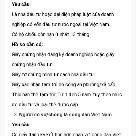
Yêu cầu:
Là nhà đầu tư hoặc đại diện pháp luật của doanh
nghiệp có vốn đầu tư nước ngoài tại Việt Nam.
Có hộ chiếu còn hạn ít nhất 13 tháng.
Hồ sơ cần có:
Giấy chứng nhận đăng ký doanh nghiệp hoặc giấy
chứng nhận đầu tư.
Giấy tờ chứng minh tư cách nhà đầu tư.
Giấy xác nhận tạm trú do công an phường/xã cấp.
Thời hạn thẻ tạm trú: Từ 1 đến 5 năm, tùy theo mức
độ đầu tư và loại thẻ được cấp.
Người có vợ/chồng là công dân Việt Nam
Yêu cầu:
Có giấy đăng ký kết hôn hợp pháp với công dân Việt