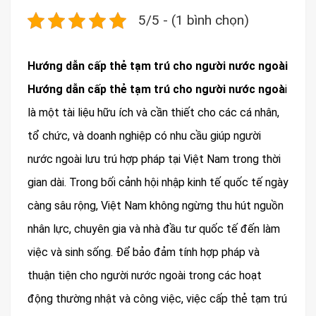
5/5 - (1 bình chọn)
Hướng dẫn cấp thẻ tạm trú cho người nước ngoài
Hướng dẫn cấp thẻ tạm trú cho người nước ngoà
i
là một tài liệu hữu ích và cần thiết cho các cá nhân,
tổ chức, và doanh nghiệp có nhu cầu giúp người
nước ngoài lưu trú hợp pháp tại Việt Nam trong thời
gian dài. Trong bối cảnh hội nhập kinh tế quốc tế ngày
càng sâu rộng, Việt Nam không ngừng thu hút nguồn
nhân lực, chuyên gia và nhà đầu tư quốc tế đến làm
việc và sinh sống. Để bảo đảm tính hợp pháp và
thuận tiện cho người nước ngoài trong các hoạt
động thường nhật và công việc, việc cấp thẻ tạm trú