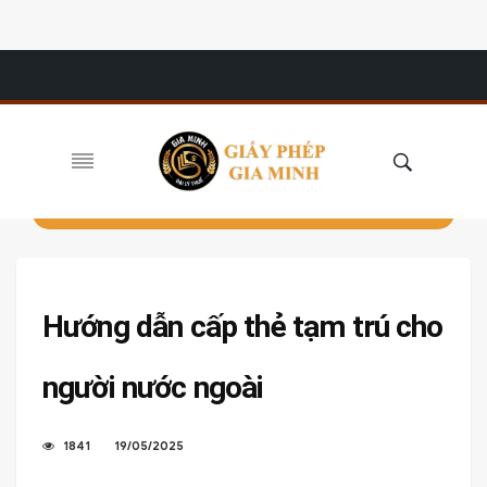
Hướng dẫn cấp thẻ tạm trú cho
người nước ngoài
1841
19/05/2025