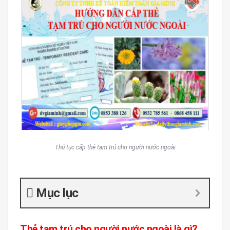
Thủ tục cấp thẻ tạm trú cho người nước ngoài
Mục lục
Thẻ tạm trú cho người nước ngoài là gì?