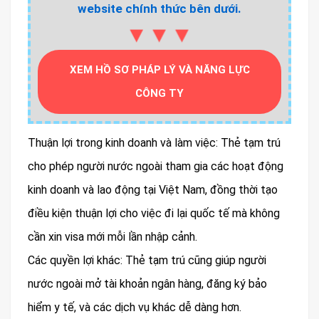
website chính thức bên dưới.
▼▼▼
XEM HỒ SƠ PHÁP LÝ VÀ NĂNG LỰC
CÔNG TY
Thuận lợi trong kinh doanh và làm việc: Thẻ tạm trú
cho phép người nước ngoài tham gia các hoạt động
kinh doanh và lao động tại Việt Nam, đồng thời tạo
điều kiện thuận lợi cho việc đi lại quốc tế mà không
cần xin visa mới mỗi lần nhập cảnh.
Các quyền lợi khác: Thẻ tạm trú cũng giúp người
nước ngoài mở tài khoản ngân hàng, đăng ký bảo
hiểm y tế, và các dịch vụ khác dễ dàng hơn.