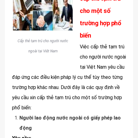
cho một số
trường hợp phổ
biến
Cấp thẻ tạm trú cho người nước
Việc cấp thẻ tạm trú
ngoài tại Việt Nam
cho người nước ngoài
tại Việt Nam yêu cầu
đáp ứng các điều kiện pháp lý cụ thể tùy theo từng
trường hợp khác nhau. Dưới đây là các quy định về
yêu cầu xin cấp thẻ tạm trú cho một số trường hợp
phổ biến:
Người lao động nước ngoài có giấy phép lao
động