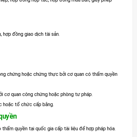
, hợp đồng giao dịch tài sản.
 công chứng hoặc chứng thực bởi cơ quan có thẩm quyền
bởi cơ quan công chứng hoặc phòng tư pháp.
ọc hoặc tổ chức cấp bằng.
 quyền
 thẩm quyền tại quốc gia cấp tài liệu để hợp pháp hóa.