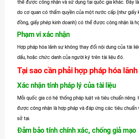
thể được công nhận và sử dụng tại quốc gia khác. Đây l
do cơ quan có thẩm quyền của một nước cấp (như giấy kha
đồng, giấy phép kinh doanh) có thể được công nhận là 
Phạm vi xác nhận
Hợp pháp hóa lãnh sự không thay đổi nội dung của tài liệ
dấu, hoặc chức danh của người ký trên tài liệu đó.
Tại sao cần phải hợp pháp hóa lãnh
Xác nhận tính pháp lý của tài liệu
Mỗi quốc gia có hệ thống pháp luật và tiêu chuẩn riêng.
được công nhận là hợp pháp và đáp ứng các tiêu chuẩn v
sở tại.
Đảm bảo tính chính xác, chống giả mạo