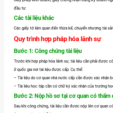
đầu tư.
Các tài liệu khác
Các giấy tờ liên quan đến thừa kế, chuyển nhượng tài sản
Quy trình hợp pháp hóa lãnh sự
Bước 1: Công chứng tài liệu
Trước khi hợp pháp hóa lãnh sự, tài liệu cần phải được
ở quốc gia nơi tài liệu được cấp. Cụ thể:
– Tài liệu do cơ quan nhà nước cấp cần được xác nhận 
– Tài liệu học tập cần có chữ ký xác nhận của trường h
Bước 2: Nộp hồ sơ tại cơ quan có thẩm
Sau khi công chứng, tài liệu cần được nộp lên cơ quan có