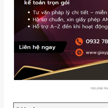
Hợp pháp hóa 