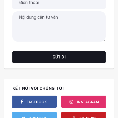
KẾT NỐI VỚI CHÚNG TÔI
FACEBOOK
INSTAGRAM