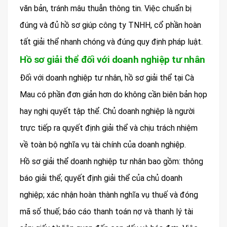
văn bản, tránh mâu thuẫn thông tin. Việc chuẩn bị
đúng và đủ hồ sơ giúp công ty TNHH, cổ phần hoàn
tất giải thể nhanh chóng và đúng quy định pháp luật.
Hồ sơ giải thể đối với doanh nghiệp tư nhân
Đối với doanh nghiệp tư nhân, hồ sơ giải thể tại Cà
Mau có phần đơn giản hơn do không cần biên bản họp
hay nghị quyết tập thể. Chủ doanh nghiệp là người
trực tiếp ra quyết định giải thể và chịu trách nhiệm
về toàn bộ nghĩa vụ tài chính của doanh nghiệp.
Hồ sơ giải thể doanh nghiệp tư nhân bao gồm: thông
báo giải thể; quyết định giải thể của chủ doanh
nghiệp; xác nhận hoàn thành nghĩa vụ thuế và đóng
mã số thuế; báo cáo thanh toán nợ và thanh lý tài