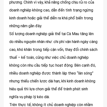
phương. Chính vì vậy, khả năng chống chịu rủi ro của
doanh nghiệp không cao, dẫn đến tình trạng ngừng
kinh doanh hoặc giải thể diễn ra khá phổ biến trong
những năm gần đây.
Số lượng doanh nghiệp giải thể tại Cà Mau tăng lên
do nhiều nguyên nhân như: chi phí vận hành ngày càng
cao, khó khăn trong tiếp cận vốn, thay đổi chính sách
thuế – kế toán, cũng như việc chủ doanh nghiệp
không còn nhu cầu tiếp tục hoạt động. Bên cạnh đó,
nhiều doanh nghiệp được thành lập theo “làn sóng”
nhưng thiếu chiến lược dài hạn, khi kinh doanh không
hiệu quả thì lựa chọn giải thể để tránh phát sinh
nghĩa vụ pháp lý kéo dài.
Trên thực tế, không ít chủ doanh nghiệp còn nhầm