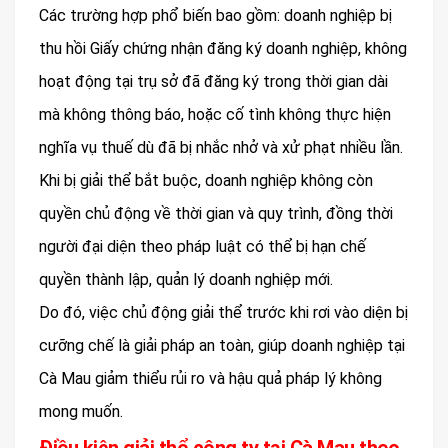
Các trường hợp phổ biến bao gồm: doanh nghiệp bị
thu hồi Giấy chứng nhận đăng ký doanh nghiệp, không
hoạt động tại trụ sở đã đăng ký trong thời gian dài
mà không thông báo, hoặc cố tình không thực hiện
nghĩa vụ thuế dù đã bị nhắc nhở và xử phạt nhiều lần.
Khi bị giải thể bắt buộc, doanh nghiệp không còn
quyền chủ động về thời gian và quy trình, đồng thời
người đại diện theo pháp luật có thể bị hạn chế
quyền thành lập, quản lý doanh nghiệp mới.
Do đó, việc chủ động giải thể trước khi rơi vào diện bị
cưỡng chế là giải pháp an toàn, giúp doanh nghiệp tại
Cà Mau giảm thiểu rủi ro và hậu quả pháp lý không
mong muốn.