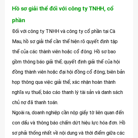
Hồ sơ giải thể đối với công ty TNHH, cổ
phần
Đối với công ty TNHH và công ty cổ phần tại Cà
Mau, hồ sơ giải thể cần thể hiện rõ quyết định tập
thể của các thành viên hoặc cổ đông. Hồ sơ bao
gồm thông báo giải thể; quyết định giải thể của hội
đồng thành viên hoặc đại hội đồng cổ đông; biên bản
họp thông qua việc giải thể; xác nhận hoàn thành
nghĩa vụ thuế; báo cáo thanh lý tài sản và danh sách
chủ nợ đã thanh toán.
Ngoài ra, doanh nghiệp cần nộp giấy tờ liên quan đến
con dấu và thông báo chấm dứt hiệu lực hóa đơn. Hồ
sơ phải thống nhất về nội dung và thời điểm giữa các