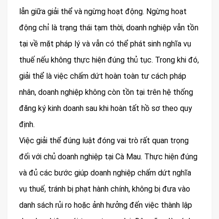
lẫn giữa giải thể và ngừng hoạt động. Ngừng hoạt
động chỉ là trạng thái tạm thời, doanh nghiệp vẫn tồn
tại về mặt pháp lý và vẫn có thể phát sinh nghĩa vụ
thuế nếu không thực hiện đúng thủ tục. Trong khi đó,
giải thể là việc chấm dứt hoàn toàn tư cách pháp
nhân, doanh nghiệp không còn tồn tại trên hệ thống
đăng ký kinh doanh sau khi hoàn tất hồ sơ theo quy
định.
Việc giải thể đúng luật đóng vai trò rất quan trọng
đối với chủ doanh nghiệp tại Cà Mau. Thực hiện đúng
và đủ các bước giúp doanh nghiệp chấm dứt nghĩa
vụ thuế, tránh bị phạt hành chính, không bị đưa vào
danh sách rủi ro hoặc ảnh hưởng đến việc thành lập