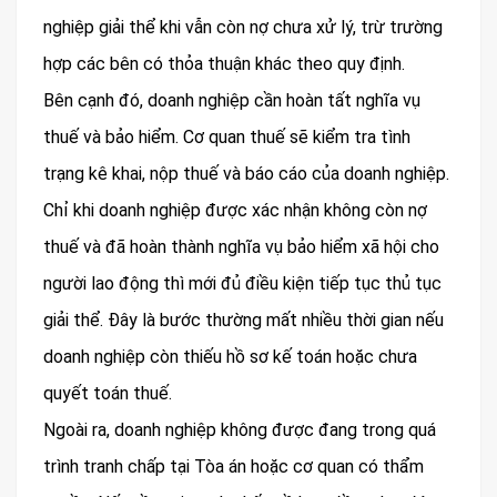
nghiệp giải thể khi vẫn còn nợ chưa xử lý, trừ trường
hợp các bên có thỏa thuận khác theo quy định.
Bên cạnh đó, doanh nghiệp cần hoàn tất nghĩa vụ
thuế và bảo hiểm. Cơ quan thuế sẽ kiểm tra tình
trạng kê khai, nộp thuế và báo cáo của doanh nghiệp.
Chỉ khi doanh nghiệp được xác nhận không còn nợ
thuế và đã hoàn thành nghĩa vụ bảo hiểm xã hội cho
người lao động thì mới đủ điều kiện tiếp tục thủ tục
giải thể. Đây là bước thường mất nhiều thời gian nếu
doanh nghiệp còn thiếu hồ sơ kế toán hoặc chưa
quyết toán thuế.
Ngoài ra, doanh nghiệp không được đang trong quá
trình tranh chấp tại Tòa án hoặc cơ quan có thẩm