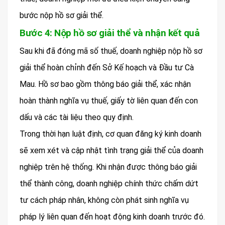
bước nộp hồ sơ giải thể.
Bước 4: Nộp hồ sơ giải thể và nhận kết quả
Sau khi đã đóng mã số thuế, doanh nghiệp nộp hồ sơ
giải thể hoàn chỉnh đến Sở Kế hoạch và Đầu tư Cà
Mau. Hồ sơ bao gồm thông báo giải thể, xác nhận
hoàn thành nghĩa vụ thuế, giấy tờ liên quan đến con
dấu và các tài liệu theo quy định.
Trong thời hạn luật định, cơ quan đăng ký kinh doanh
sẽ xem xét và cập nhật tình trạng giải thể của doanh
nghiệp trên hệ thống. Khi nhận được thông báo giải
thể thành công, doanh nghiệp chính thức chấm dứt
tư cách pháp nhân, không còn phát sinh nghĩa vụ
pháp lý liên quan đến hoạt động kinh doanh trước đó.