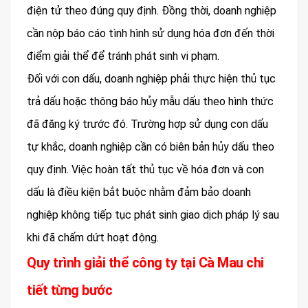
điện tử theo đúng quy định. Đồng thời, doanh nghiệp
cần nộp báo cáo tình hình sử dụng hóa đơn đến thời
điểm giải thể để tránh phát sinh vi phạm.
Đối với con dấu, doanh nghiệp phải thực hiện thủ tục
trả dấu hoặc thông báo hủy mẫu dấu theo hình thức
đã đăng ký trước đó. Trường hợp sử dụng con dấu
tự khắc, doanh nghiệp cần có biên bản hủy dấu theo
quy định. Việc hoàn tất thủ tục về hóa đơn và con
dấu là điều kiện bắt buộc nhằm đảm bảo doanh
nghiệp không tiếp tục phát sinh giao dịch pháp lý sau
khi đã chấm dứt hoạt động.
Quy trình giải thể công ty tại Cà Mau chi
tiết từng bước