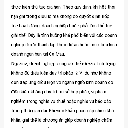
thực hiện thủ tục gia hạn. Theo quy định, khi hết thời
hạn ghi trong điều lệ mà không có quyết định tiếp
tục hoạt động, doanh nghiệp buộc phải làm thủ tục
giải thể. Đây là tình huống khá phổ biến với các doanh
nghiệp được thành lập theo dự án hoặc mục tiêu kinh
doanh ngắn hạn tại Cà Mau.
Ngoài ra, doanh nghiệp cũng có thể rơi vào tình trạng
không đủ điều kiện duy trì pháp lý. Ví dụ như không
còn đáp ứng điều kiện về ngành nghề kinh doanh có
điều kiện, không duy trì trụ sở hợp pháp, vi phạm
nghiêm trọng nghĩa vụ thuế hoặc nghĩa vụ báo cáo
trong thời gian dài. Khi việc khắc phục gặp nhiều khó
khăn, giải thể là phương án giúp doanh nghiệp chấm