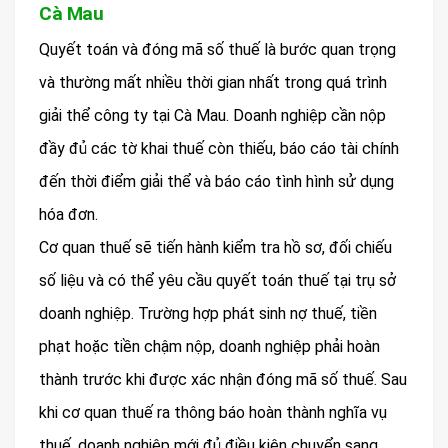
Cà Mau
Quyết toán và đóng mã số thuế là bước quan trọng
và thường mất nhiều thời gian nhất trong quá trình
giải thể công ty tại Cà Mau. Doanh nghiệp cần nộp
đầy đủ các tờ khai thuế còn thiếu, báo cáo tài chính
đến thời điểm giải thể và báo cáo tình hình sử dụng
hóa đơn.
Cơ quan thuế sẽ tiến hành kiểm tra hồ sơ, đối chiếu
số liệu và có thể yêu cầu quyết toán thuế tại trụ sở
doanh nghiệp. Trường hợp phát sinh nợ thuế, tiền
phạt hoặc tiền chậm nộp, doanh nghiệp phải hoàn
thành trước khi được xác nhận đóng mã số thuế. Sau
khi cơ quan thuế ra thông báo hoàn thành nghĩa vụ
thuế, doanh nghiệp mới đủ điều kiện chuyển sang