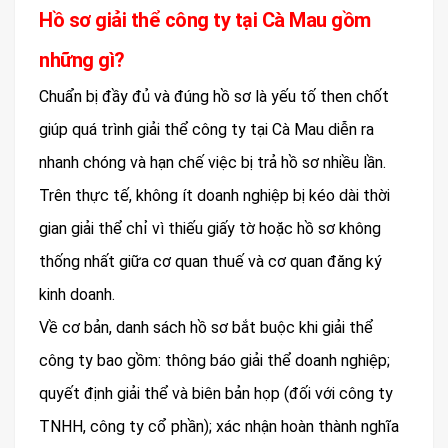
Hồ sơ giải thể công ty tại Cà Mau gồm
những gì?
Chuẩn bị đầy đủ và đúng hồ sơ là yếu tố then chốt
giúp quá trình giải thể công ty tại Cà Mau diễn ra
nhanh chóng và hạn chế việc bị trả hồ sơ nhiều lần.
Trên thực tế, không ít doanh nghiệp bị kéo dài thời
gian giải thể chỉ vì thiếu giấy tờ hoặc hồ sơ không
thống nhất giữa cơ quan thuế và cơ quan đăng ký
kinh doanh.
Về cơ bản, danh sách hồ sơ bắt buộc khi giải thể
công ty bao gồm: thông báo giải thể doanh nghiệp;
quyết định giải thể và biên bản họp (đối với công ty
TNHH, công ty cổ phần); xác nhận hoàn thành nghĩa