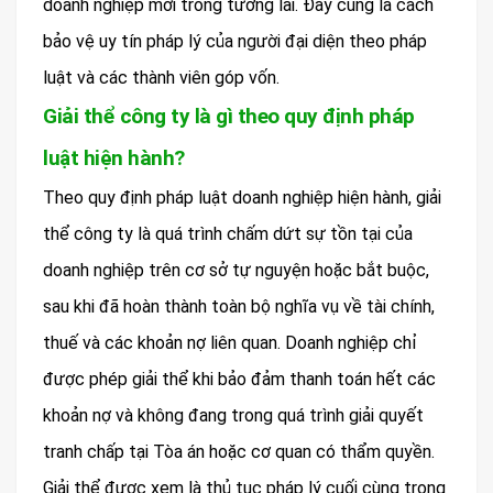
doanh nghiệp mới trong tương lai. Đây cũng là cách
bảo vệ uy tín pháp lý của người đại diện theo pháp
luật và các thành viên góp vốn.
Giải thể công ty là gì theo quy định pháp
luật hiện hành?
Theo quy định pháp luật doanh nghiệp hiện hành, giải
thể công ty là quá trình chấm dứt sự tồn tại của
doanh nghiệp trên cơ sở tự nguyện hoặc bắt buộc,
sau khi đã hoàn thành toàn bộ nghĩa vụ về tài chính,
thuế và các khoản nợ liên quan. Doanh nghiệp chỉ
được phép giải thể khi bảo đảm thanh toán hết các
khoản nợ và không đang trong quá trình giải quyết
tranh chấp tại Tòa án hoặc cơ quan có thẩm quyền.
Giải thể được xem là thủ tục pháp lý cuối cùng trong