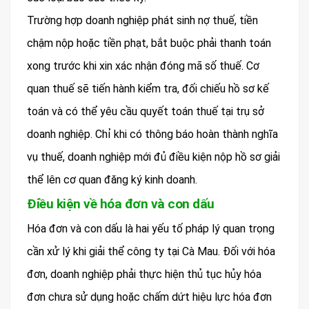
Trường hợp doanh nghiệp phát sinh nợ thuế, tiền
chậm nộp hoặc tiền phạt, bắt buộc phải thanh toán
xong trước khi xin xác nhận đóng mã số thuế. Cơ
quan thuế sẽ tiến hành kiểm tra, đối chiếu hồ sơ kế
toán và có thể yêu cầu quyết toán thuế tại trụ sở
doanh nghiệp. Chỉ khi có thông báo hoàn thành nghĩa
vụ thuế, doanh nghiệp mới đủ điều kiện nộp hồ sơ giải
thể lên cơ quan đăng ký kinh doanh.
Điều kiện về hóa đơn và con dấu
Hóa đơn và con dấu là hai yếu tố pháp lý quan trọng
cần xử lý khi giải thể công ty tại Cà Mau. Đối với hóa
đơn, doanh nghiệp phải thực hiện thủ tục hủy hóa
đơn chưa sử dụng hoặc chấm dứt hiệu lực hóa đơn