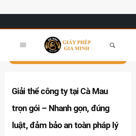
Giải thể công ty tại Cà Mau
trọn gói – Nhanh gọn, đúng
luật, đảm bảo an toàn pháp lý