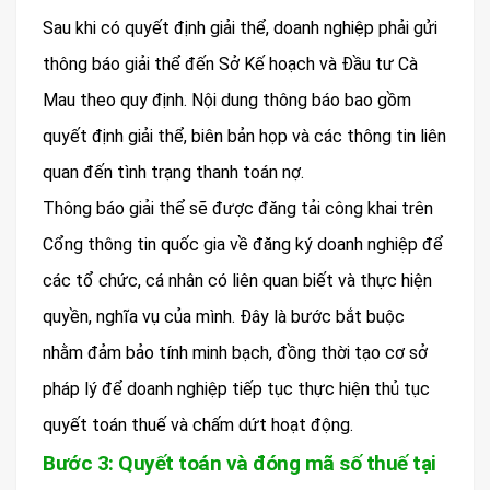
Sau khi có quyết định giải thể, doanh nghiệp phải gửi
thông báo giải thể đến Sở Kế hoạch và Đầu tư Cà
Mau theo quy định. Nội dung thông báo bao gồm
quyết định giải thể, biên bản họp và các thông tin liên
quan đến tình trạng thanh toán nợ.
Thông báo giải thể sẽ được đăng tải công khai trên
Cổng thông tin quốc gia về đăng ký doanh nghiệp để
các tổ chức, cá nhân có liên quan biết và thực hiện
quyền, nghĩa vụ của mình. Đây là bước bắt buộc
nhằm đảm bảo tính minh bạch, đồng thời tạo cơ sở
pháp lý để doanh nghiệp tiếp tục thực hiện thủ tục
quyết toán thuế và chấm dứt hoạt động.
Bước 3: Quyết toán và đóng mã số thuế tại