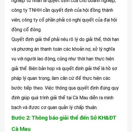
nghiệp tư nhân là quyết định của chủ doanh nghiệp;
công ty TNHH cần quyết định của hội đồng thành
viên; công ty cổ phần phải có nghị quyết của đại hội
đồng cổ đông.
Quyết định giải thể phải nêu rõ lý do giải thể, thời hạn
và phương án thanh toán các khoản nợ, xử lý nghĩa
vụ với người lao động, cũng như thời hạn thực hiện
giải thể. Biên bản họp và quyết định giải thể là hồ sơ
pháp lý quan trọng, làm căn cứ để thực hiện các
bước tiếp theo. Việc thông qua quyết định đúng quy
định giúp quá trình giải thể tại Cà Mau diễn ra minh
bạch và được cơ quan quản lý chấp thuận.
Bước 2: Thông báo giải thể đến Sở KH&ĐT
Cà Mau