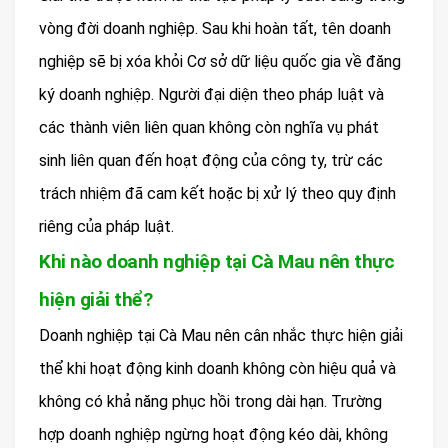
vòng đời doanh nghiệp. Sau khi hoàn tất, tên doanh
nghiệp sẽ bị xóa khỏi Cơ sở dữ liệu quốc gia về đăng
ký doanh nghiệp. Người đại diện theo pháp luật và
các thành viên liên quan không còn nghĩa vụ phát
sinh liên quan đến hoạt động của công ty, trừ các
trách nhiệm đã cam kết hoặc bị xử lý theo quy định
riêng của pháp luật.
Khi nào doanh nghiệp tại Cà Mau nên thực
hiện giải thể?
Doanh nghiệp tại Cà Mau nên cân nhắc thực hiện giải
thể khi hoạt động kinh doanh không còn hiệu quả và
không có khả năng phục hồi trong dài hạn. Trường
hợp doanh nghiệp ngừng hoạt động kéo dài, không