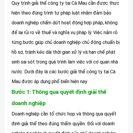
Quy trình giải thể công ty tại Cà Mau cần được thực
hiện theo đúng trình tự pháp luật nhằm đảm bảo
doanh nghiệp chấm dứt hoạt động hợp pháp, không
để lại rủi ro về thuế và nghĩa vụ pháp lý. Việc nắm rõ
từng bước giúp chủ doanh nghiệp chủ động chuẩn bị
hồ sơ, tránh kéo dài thời gian xử lý và hạn chế phát
sinh sai sót trong quá trình làm việc với cơ quan nhà
nước. Dưới đây là các bước giải thể công ty tại Cà
Mau được áp dụng phổ biến hiện nay.
Bước 1: Thông qua quyết định giải thể
doanh nghiệp
Doanh nghiệp cần tổ chức họp và thông qua quyết
định giải thể theo đúng thẩm quyền. Đối với doanh