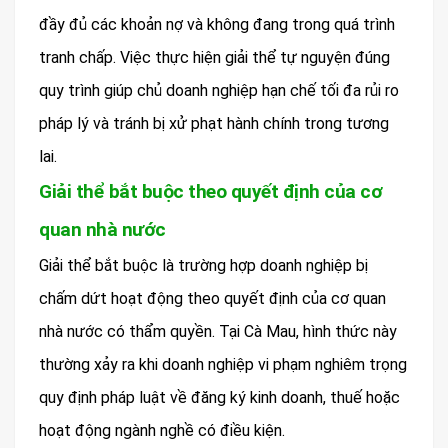
đầy đủ các khoản nợ và không đang trong quá trình
tranh chấp. Việc thực hiện giải thể tự nguyện đúng
quy trình giúp chủ doanh nghiệp hạn chế tối đa rủi ro
pháp lý và tránh bị xử phạt hành chính trong tương
lai.
Giải thể bắt buộc theo quyết định của cơ
quan nhà nước
Giải thể bắt buộc là trường hợp doanh nghiệp bị
chấm dứt hoạt động theo quyết định của cơ quan
nhà nước có thẩm quyền. Tại Cà Mau, hình thức này
thường xảy ra khi doanh nghiệp vi phạm nghiêm trọng
quy định pháp luật về đăng ký kinh doanh, thuế hoặc
hoạt động ngành nghề có điều kiện.