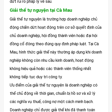
dứt rủi ro pháp lý về sau.
Giải thể tự nguyện tại Cà Mau
Giải thể tự nguyện là trường hợp doanh nghiệp chủ
động chấm dứt hoạt động trên cơ sở quyết định của
chủ doanh nghiệp, hội đồng thành viên hoặc đại hội
đồng cổ đông theo đúng quy định pháp luật. Tại Cà
Mau, hình thức giải thể này thường áp dụng khi doanh
nghiệp không còn nhu cầu kinh doanh, hoạt động
không hiệu quả hoặc các thành viên thống nhất
không tiếp tục duy trì công ty.
Ưu điểm của giải thể tự nguyện là doanh nghiệp có
thể chủ động về thời gian, chuẩn bị hồ sơ và xử lý
các nghĩa vụ thuế, công nợ một cách minh bạch.
Doanh nghiệp chỉ được giải thể khi đã thanh toán