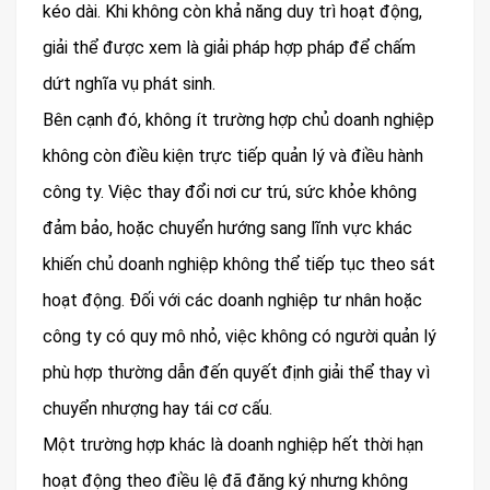
kéo dài. Khi không còn khả năng duy trì hoạt động,
giải thể được xem là giải pháp hợp pháp để chấm
dứt nghĩa vụ phát sinh.
Bên cạnh đó, không ít trường hợp chủ doanh nghiệp
không còn điều kiện trực tiếp quản lý và điều hành
công ty. Việc thay đổi nơi cư trú, sức khỏe không
đảm bảo, hoặc chuyển hướng sang lĩnh vực khác
khiến chủ doanh nghiệp không thể tiếp tục theo sát
hoạt động. Đối với các doanh nghiệp tư nhân hoặc
công ty có quy mô nhỏ, việc không có người quản lý
phù hợp thường dẫn đến quyết định giải thể thay vì
chuyển nhượng hay tái cơ cấu.
Một trường hợp khác là doanh nghiệp hết thời hạn
hoạt động theo điều lệ đã đăng ký nhưng không