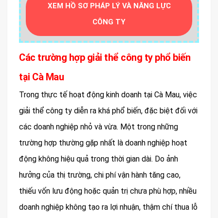
XEM HỒ SƠ PHÁP LÝ VÀ NĂNG LỰC
CÔNG TY
Các trường hợp giải thể công ty phổ biến
tại Cà Mau
Trong thực tế hoạt động kinh doanh tại Cà Mau, việc
giải thể công ty diễn ra khá phổ biến, đặc biệt đối với
các doanh nghiệp nhỏ và vừa. Một trong những
trường hợp thường gặp nhất là doanh nghiệp hoạt
động không hiệu quả trong thời gian dài. Do ảnh
hưởng của thị trường, chi phí vận hành tăng cao,
thiếu vốn lưu động hoặc quản trị chưa phù hợp, nhiều
doanh nghiệp không tạo ra lợi nhuận, thậm chí thua lỗ