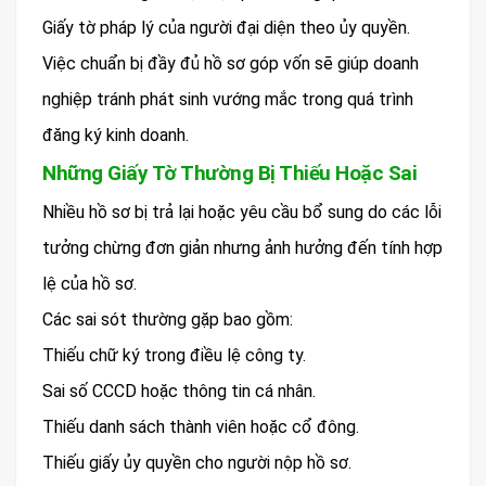
Giấy tờ pháp lý của người đại diện theo ủy quyền.
Việc chuẩn bị đầy đủ hồ sơ góp vốn sẽ giúp doanh
nghiệp tránh phát sinh vướng mắc trong quá trình
đăng ký kinh doanh.
Những Giấy Tờ Thường Bị Thiếu Hoặc Sai
Nhiều hồ sơ bị trả lại hoặc yêu cầu bổ sung do các lỗi
tưởng chừng đơn giản nhưng ảnh hưởng đến tính hợp
lệ của hồ sơ.
Các sai sót thường gặp bao gồm:
Thiếu chữ ký trong điều lệ công ty.
Sai số CCCD hoặc thông tin cá nhân.
Thiếu danh sách thành viên hoặc cổ đông.
Thiếu giấy ủy quyền cho người nộp hồ sơ.