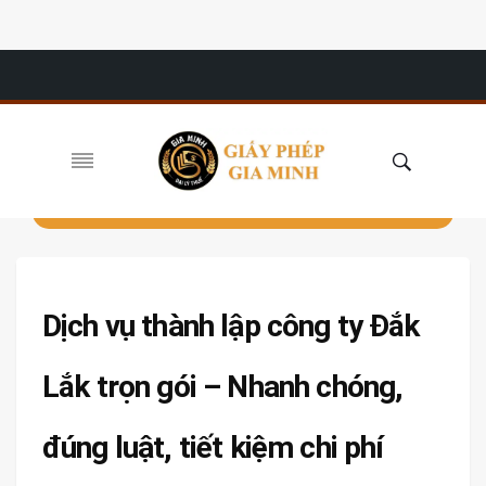
Dịch vụ thành lập công ty Đắk
Lắk trọn gói – Nhanh chóng,
đúng luật, tiết kiệm chi phí