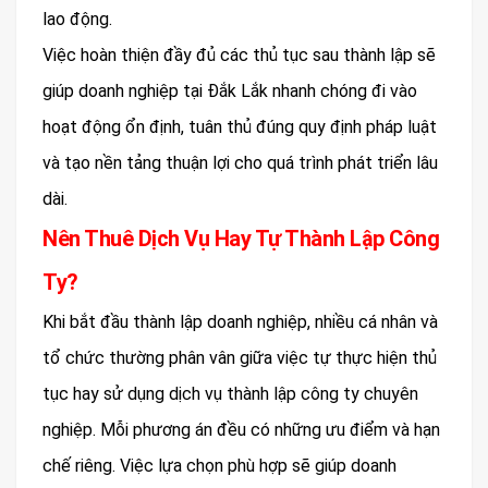
lao động.
Việc hoàn thiện đầy đủ các thủ tục sau thành lập sẽ
giúp doanh nghiệp tại Đắk Lắk nhanh chóng đi vào
hoạt động ổn định, tuân thủ đúng quy định pháp luật
và tạo nền tảng thuận lợi cho quá trình phát triển lâu
dài.
Nên Thuê Dịch Vụ Hay Tự Thành Lập Công
Ty?
Khi bắt đầu thành lập doanh nghiệp, nhiều cá nhân và
tổ chức thường phân vân giữa việc tự thực hiện thủ
tục hay sử dụng dịch vụ thành lập công ty chuyên
nghiệp. Mỗi phương án đều có những ưu điểm và hạn
chế riêng. Việc lựa chọn phù hợp sẽ giúp doanh