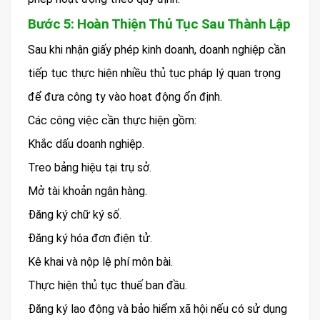
Bước 5: Hoàn Thiện Thủ Tục Sau Thành Lập
Sau khi nhận giấy phép kinh doanh, doanh nghiệp cần
tiếp tục thực hiện nhiều thủ tục pháp lý quan trọng
để đưa công ty vào hoạt động ổn định.
Các công việc cần thực hiện gồm:
Khắc dấu doanh nghiệp.
Treo bảng hiệu tại trụ sở.
Mở tài khoản ngân hàng.
Đăng ký chữ ký số.
Đăng ký hóa đơn điện tử.
Kê khai và nộp lệ phí môn bài.
Thực hiện thủ tục thuế ban đầu.
Đăng ký lao động và bảo hiểm xã hội nếu có sử dụng