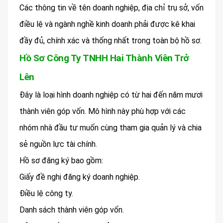
Các thông tin về tên doanh nghiệp, địa chỉ trụ sở, vốn
điều lệ và ngành nghề kinh doanh phải được kê khai
đầy đủ, chính xác và thống nhất trong toàn bộ hồ sơ.
Hồ Sơ Công Ty TNHH Hai Thành Viên Trở
Lên
Đây là loại hình doanh nghiệp có từ hai đến năm mươi
thành viên góp vốn. Mô hình này phù hợp với các
nhóm nhà đầu tư muốn cùng tham gia quản lý và chia
sẻ nguồn lực tài chính.
Hồ sơ đăng ký bao gồm:
Giấy đề nghị đăng ký doanh nghiệp.
Điều lệ công ty.
Danh sách thành viên góp vốn.