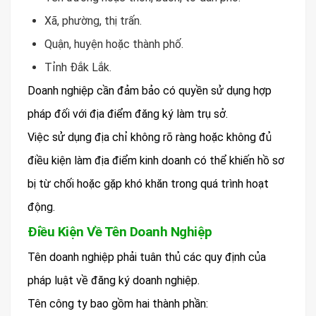
Xã, phường, thị trấn.
Quận, huyện hoặc thành phố.
Tỉnh Đắk Lắk.
Doanh nghiệp cần đảm bảo có quyền sử dụng hợp
pháp đối với địa điểm đăng ký làm trụ sở.
Việc sử dụng địa chỉ không rõ ràng hoặc không đủ
điều kiện làm địa điểm kinh doanh có thể khiến hồ sơ
bị từ chối hoặc gặp khó khăn trong quá trình hoạt
động.
Điều Kiện Về Tên Doanh Nghiệp
Tên doanh nghiệp phải tuân thủ các quy định của
pháp luật về đăng ký doanh nghiệp.
Tên công ty bao gồm hai thành phần: