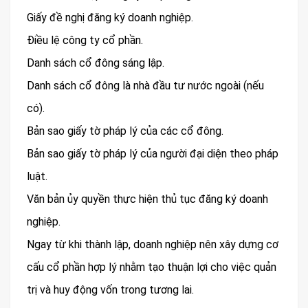
Giấy đề nghị đăng ký doanh nghiệp.
Điều lệ công ty cổ phần.
Danh sách cổ đông sáng lập.
Danh sách cổ đông là nhà đầu tư nước ngoài (nếu
có).
Bản sao giấy tờ pháp lý của các cổ đông.
Bản sao giấy tờ pháp lý của người đại diện theo pháp
luật.
Văn bản ủy quyền thực hiện thủ tục đăng ký doanh
nghiệp.
Ngay từ khi thành lập, doanh nghiệp nên xây dựng cơ
cấu cổ phần hợp lý nhằm tạo thuận lợi cho việc quản
trị và huy động vốn trong tương lai.