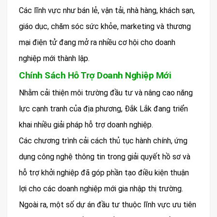
Các lĩnh vực như bán lẻ, vận tải, nhà hàng, khách sạn,
giáo dục, chăm sóc sức khỏe, marketing và thương
mại điện tử đang mở ra nhiều cơ hội cho doanh
nghiệp mới thành lập.
Chính Sách Hỗ Trợ Doanh Nghiệp Mới
Nhằm cải thiện môi trường đầu tư và nâng cao năng
lực cạnh tranh của địa phương, Đắk Lắk đang triển
khai nhiều giải pháp hỗ trợ doanh nghiệp.
Các chương trình cải cách thủ tục hành chính, ứng
dụng công nghệ thông tin trong giải quyết hồ sơ và
hỗ trợ khởi nghiệp đã góp phần tạo điều kiện thuận
lợi cho các doanh nghiệp mới gia nhập thị trường.
Ngoài ra, một số dự án đầu tư thuộc lĩnh vực ưu tiên