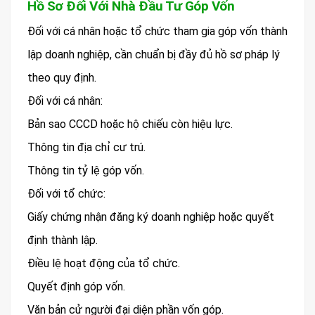
Hồ Sơ Đối Với Nhà Đầu Tư Góp Vốn
Đối với cá nhân hoặc tổ chức tham gia góp vốn thành
lập doanh nghiệp, cần chuẩn bị đầy đủ hồ sơ pháp lý
theo quy định.
Đối với cá nhân:
Bản sao CCCD hoặc hộ chiếu còn hiệu lực.
Thông tin địa chỉ cư trú.
Thông tin tỷ lệ góp vốn.
Đối với tổ chức:
Giấy chứng nhận đăng ký doanh nghiệp hoặc quyết
định thành lập.
Điều lệ hoạt động của tổ chức.
Quyết định góp vốn.
Văn bản cử người đại diện phần vốn góp.