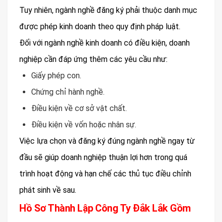
Tuy nhiên, ngành nghề đăng ký phải thuộc danh mục
được phép kinh doanh theo quy định pháp luật.
Đối với ngành nghề kinh doanh có điều kiện, doanh
nghiệp cần đáp ứng thêm các yêu cầu như:
Giấy phép con.
Chứng chỉ hành nghề.
Điều kiện về cơ sở vật chất.
Điều kiện về vốn hoặc nhân sự.
Việc lựa chọn và đăng ký đúng ngành nghề ngay từ
đầu sẽ giúp doanh nghiệp thuận lợi hơn trong quá
trình hoạt động và hạn chế các thủ tục điều chỉnh
phát sinh về sau.
Hồ Sơ Thành Lập Công Ty Đắk Lắk Gồm