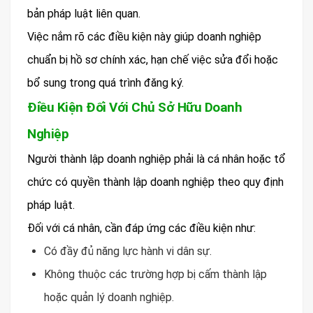
bản pháp luật liên quan.
Việc nắm rõ các điều kiện này giúp doanh nghiệp
chuẩn bị hồ sơ chính xác, hạn chế việc sửa đổi hoặc
bổ sung trong quá trình đăng ký.
Điều Kiện Đối Với Chủ Sở Hữu Doanh
Nghiệp
Người thành lập doanh nghiệp phải là cá nhân hoặc tổ
chức có quyền thành lập doanh nghiệp theo quy định
pháp luật.
Đối với cá nhân, cần đáp ứng các điều kiện như:
Có đầy đủ năng lực hành vi dân sự.
Không thuộc các trường hợp bị cấm thành lập
hoặc quản lý doanh nghiệp.