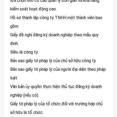
lựa chọn nhờ cơ cấu quản lý đơn giản và khả năng
kiểm soát hoạt động cao.
Hồ sơ thành lập công ty TNHH một thành viên bao
gồm:
Giấy đề nghị đăng ký doanh nghiệp theo mẫu quy
định.
Điều lệ công ty.
Bản sao giấy tờ pháp lý của chủ sở hữu công ty.
Bản sao giấy tờ pháp lý của người đại diện theo pháp
luật.
Văn bản ủy quyền thực hiện thủ tục đăng ký doanh
nghiệp (nếu có).
Giấy tờ pháp lý của tổ chức đối với trường hợp chủ
sở hữu là tổ chức.