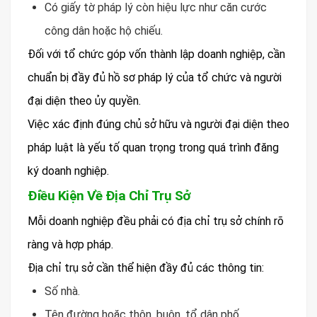
Có giấy tờ pháp lý còn hiệu lực như căn cước
công dân hoặc hộ chiếu.
Đối với tổ chức góp vốn thành lập doanh nghiệp, cần
chuẩn bị đầy đủ hồ sơ pháp lý của tổ chức và người
đại diện theo ủy quyền.
Việc xác định đúng chủ sở hữu và người đại diện theo
pháp luật là yếu tố quan trọng trong quá trình đăng
ký doanh nghiệp.
Điều Kiện Về Địa Chỉ Trụ Sở
Mỗi doanh nghiệp đều phải có địa chỉ trụ sở chính rõ
ràng và hợp pháp.
Địa chỉ trụ sở cần thể hiện đầy đủ các thông tin:
Số nhà.
Tên đường hoặc thôn, buôn, tổ dân phố.