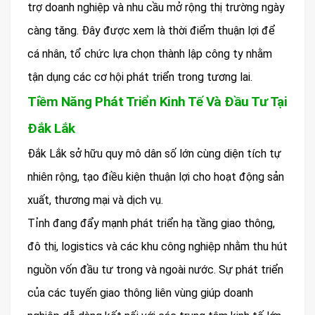
trợ doanh nghiệp và nhu cầu mở rộng thị trường ngày
càng tăng. Đây được xem là thời điểm thuận lợi để
cá nhân, tổ chức lựa chọn thành lập công ty nhằm
tận dụng các cơ hội phát triển trong tương lai.
Tiềm Năng Phát Triển Kinh Tế Và Đầu Tư Tại
Đắk Lắk
Đắk Lắk sở hữu quy mô dân số lớn cùng diện tích tự
nhiên rộng, tạo điều kiện thuận lợi cho hoạt động sản
xuất, thương mại và dịch vụ.
Tỉnh đang đẩy mạnh phát triển hạ tầng giao thông,
đô thị, logistics và các khu công nghiệp nhằm thu hút
nguồn vốn đầu tư trong và ngoài nước. Sự phát triển
của các tuyến giao thông liên vùng giúp doanh