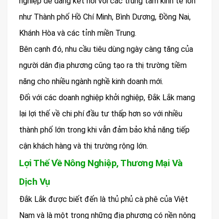
nghiệp dễ dàng kết nối với các trung tâm kinh tế lớn
như Thành phố Hồ Chí Minh, Bình Dương, Đồng Nai,
Khánh Hòa và các tỉnh miền Trung.
Bên cạnh đó, nhu cầu tiêu dùng ngày càng tăng của
người dân địa phương cũng tạo ra thị trường tiềm
năng cho nhiều ngành nghề kinh doanh mới.
Đối với các doanh nghiệp khởi nghiệp, Đắk Lắk mang
lại lợi thế về chi phí đầu tư thấp hơn so với nhiều
thành phố lớn trong khi vẫn đảm bảo khả năng tiếp
cận khách hàng và thị trường rộng lớn.
Lợi Thế Về Nông Nghiệp, Thương Mại Và
Dịch Vụ
Đắk Lắk được biết đến là thủ phủ cà phê của Việt
Nam và là một trong những địa phương có nền nông