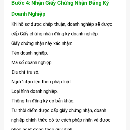
Bước 4: Nhận Giấy Chứng Nhận Đăng Ký
Doanh Nghiệp
Khi hồ sơ được chấp thuận, doanh nghiệp sẽ được
cấp Giấy chứng nhận đăng ký doanh nghiệp.
Giấy chứng nhận này xác nhận:
Tên doanh nghiệp.
Mã số doanh nghiệp.
Địa chỉ trụ sở.
Người đại diện theo pháp luật.
Loại hình doanh nghiệp.
Thông tin đăng ký cơ bản khác.
Từ thời điểm được cấp giấy chứng nhận, doanh
nghiệp chính thức có tư cách pháp nhân và được
phép hoạt động theo quy định.