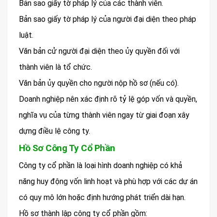
Bản sao giấy tờ pháp lý của các thành viên.
Bản sao giấy tờ pháp lý của người đại diện theo pháp
luật.
Văn bản cử người đại diện theo ủy quyền đối với
thành viên là tổ chức.
Văn bản ủy quyền cho người nộp hồ sơ (nếu có).
Doanh nghiệp nên xác định rõ tỷ lệ góp vốn và quyền,
nghĩa vụ của từng thành viên ngay từ giai đoạn xây
dựng điều lệ công ty.
Hồ Sơ Công Ty Cổ Phần
Công ty cổ phần là loại hình doanh nghiệp có khả
năng huy động vốn linh hoạt và phù hợp với các dự án
có quy mô lớn hoặc định hướng phát triển dài hạn.
Hồ sơ thành lập công ty cổ phần gồm: