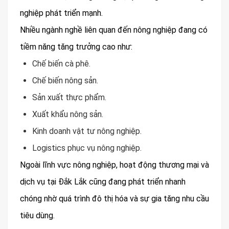
nghiệp phát triển mạnh.
Nhiều ngành nghề liên quan đến nông nghiệp đang có
tiềm năng tăng trưởng cao như:
Chế biến cà phê.
Chế biến nông sản.
Sản xuất thực phẩm.
Xuất khẩu nông sản.
Kinh doanh vật tư nông nghiệp.
Logistics phục vụ nông nghiệp.
Ngoài lĩnh vực nông nghiệp, hoạt động thương mại và
dịch vụ tại Đắk Lắk cũng đang phát triển nhanh
chóng nhờ quá trình đô thị hóa và sự gia tăng nhu cầu
tiêu dùng.