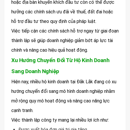
hoặc địa bàn khuyến khích đầu tư còn có thể được
hưởng các chính sách ưu đãi về thuế, đất đai hoặc
hỗ trợ đầu tư theo quy định của pháp luật.
Việc tiếp cận các chính sách hỗ trợ ngay từ giai đoạn
thành lập sẽ giúp doanh nghiệp giảm bớt áp lực tài
chính và nâng cao hiệu quả hoạt động.
Xu Hướng Chuyển Đổi Từ Hộ Kinh Doanh
Sang Doanh Nghiệp
Hiện nay, nhiều hộ kinh doanh tại Đắk Lắk đang có xu
hướng chuyển đổi sang mô hình doanh nghiệp nhằm
mở rộng quy mô hoạt động và nâng cao năng lực
cạnh tranh.
Việc thành lập công ty mang lại nhiều lợi ích như:
Được xuất hóa đơn giá trị gia tăng.