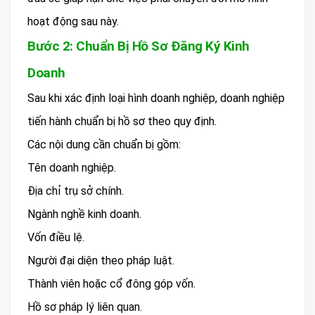
hoạt động sau này.
Bước 2: Chuẩn Bị Hồ Sơ Đăng Ký Kinh
Doanh
Sau khi xác định loại hình doanh nghiệp, doanh nghiệp
tiến hành chuẩn bị hồ sơ theo quy định.
Các nội dung cần chuẩn bị gồm:
Tên doanh nghiệp.
Địa chỉ trụ sở chính.
Ngành nghề kinh doanh.
Vốn điều lệ.
Người đại diện theo pháp luật.
Thành viên hoặc cổ đông góp vốn.
Hồ sơ pháp lý liên quan.