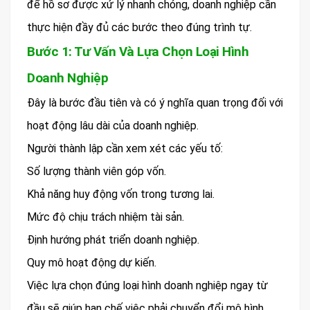
để hồ sơ được xử lý nhanh chóng, doanh nghiệp cần
thực hiện đầy đủ các bước theo đúng trình tự.
Bước 1: Tư Vấn Và Lựa Chọn Loại Hình
Doanh Nghiệp
Đây là bước đầu tiên và có ý nghĩa quan trọng đối với
hoạt động lâu dài của doanh nghiệp.
Người thành lập cần xem xét các yếu tố:
Số lượng thành viên góp vốn.
Khả năng huy động vốn trong tương lai.
Mức độ chịu trách nhiệm tài sản.
Định hướng phát triển doanh nghiệp.
Quy mô hoạt động dự kiến.
Việc lựa chọn đúng loại hình doanh nghiệp ngay từ
đầu sẽ giúp hạn chế việc phải chuyển đổi mô hình