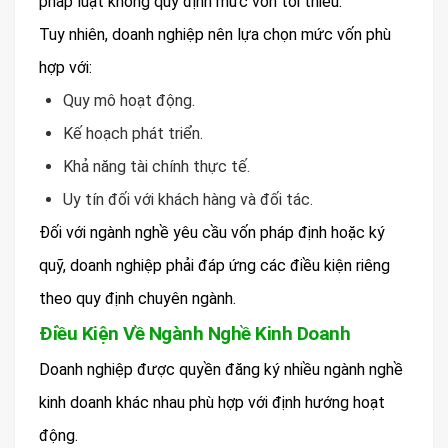
pháp luật không quy định mức vốn tối thiểu.
Tuy nhiên, doanh nghiệp nên lựa chọn mức vốn phù
hợp với:
Quy mô hoạt động.
Kế hoạch phát triển.
Khả năng tài chính thực tế.
Uy tín đối với khách hàng và đối tác.
Đối với ngành nghề yêu cầu vốn pháp định hoặc ký
quỹ, doanh nghiệp phải đáp ứng các điều kiện riêng
theo quy định chuyên ngành.
Điều Kiện Về Ngành Nghề Kinh Doanh
Doanh nghiệp được quyền đăng ký nhiều ngành nghề
kinh doanh khác nhau phù hợp với định hướng hoạt
động.