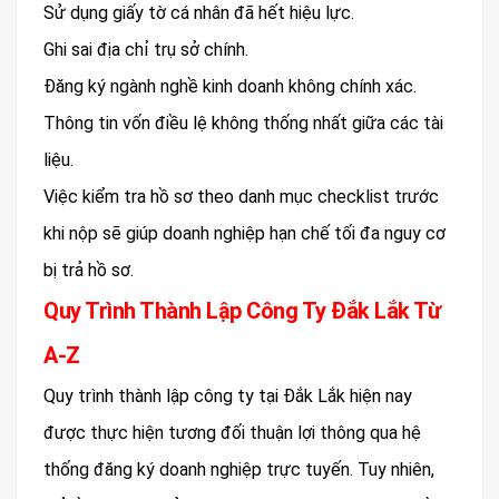
Sử dụng giấy tờ cá nhân đã hết hiệu lực.
Ghi sai địa chỉ trụ sở chính.
Đăng ký ngành nghề kinh doanh không chính xác.
Thông tin vốn điều lệ không thống nhất giữa các tài
liệu.
Việc kiểm tra hồ sơ theo danh mục checklist trước
khi nộp sẽ giúp doanh nghiệp hạn chế tối đa nguy cơ
bị trả hồ sơ.
Quy Trình Thành Lập Công Ty Đắk Lắk Từ
A-Z
Quy trình thành lập công ty tại Đắk Lắk hiện nay
được thực hiện tương đối thuận lợi thông qua hệ
thống đăng ký doanh nghiệp trực tuyến. Tuy nhiên,