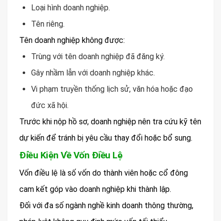
Loại hình doanh nghiệp.
Tên riêng.
Tên doanh nghiệp không được:
Trùng với tên doanh nghiệp đã đăng ký.
Gây nhầm lẫn với doanh nghiệp khác.
Vi phạm truyền thống lịch sử, văn hóa hoặc đạo
đức xã hội.
Trước khi nộp hồ sơ, doanh nghiệp nên tra cứu kỹ tên
dự kiến để tránh bị yêu cầu thay đổi hoặc bổ sung.
Điều Kiện Về Vốn Điều Lệ
Vốn điều lệ là số vốn do thành viên hoặc cổ đông
cam kết góp vào doanh nghiệp khi thành lập.
Đối với đa số ngành nghề kinh doanh thông thường,