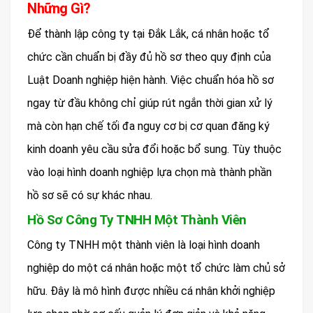
Những Gì?
Để thành lập công ty tại Đắk Lắk, cá nhân hoặc tổ
chức cần chuẩn bị đầy đủ hồ sơ theo quy định của
Luật Doanh nghiệp hiện hành. Việc chuẩn hóa hồ sơ
ngay từ đầu không chỉ giúp rút ngắn thời gian xử lý
mà còn hạn chế tối đa nguy cơ bị cơ quan đăng ký
kinh doanh yêu cầu sửa đổi hoặc bổ sung. Tùy thuộc
vào loại hình doanh nghiệp lựa chọn mà thành phần
hồ sơ sẽ có sự khác nhau.
Hồ Sơ Công Ty TNHH Một Thành Viên
Công ty TNHH một thành viên là loại hình doanh
nghiệp do một cá nhân hoặc một tổ chức làm chủ sở
hữu. Đây là mô hình được nhiều cá nhân khởi nghiệp