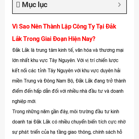
Mục lục
Vì Sao Nên Thành Lập Công Ty Tại Đắk
Lắk Trong Giai Đoạn Hiện Nay?
Đắk Lắk là trung tâm kinh tế, văn hóa và thương mại
lớn nhất khu vực Tây Nguyên. Với vị trí chiến lược
kết nối các tỉnh Tây Nguyên với khu vực duyên hải
miền Trung và Đông Nam Bộ, Đắk Lắk đang trở thành
điểm đến hấp dẫn đối với nhiều nhà đầu tư và doanh
nghiệp mới.
Trong những năm gần đây, môi trường đầu tư kinh
doanh tại Đắk Lắk có nhiều chuyển biến tích cực nhờ
sự phát triển của hạ tầng giao thông, chính sách hỗ