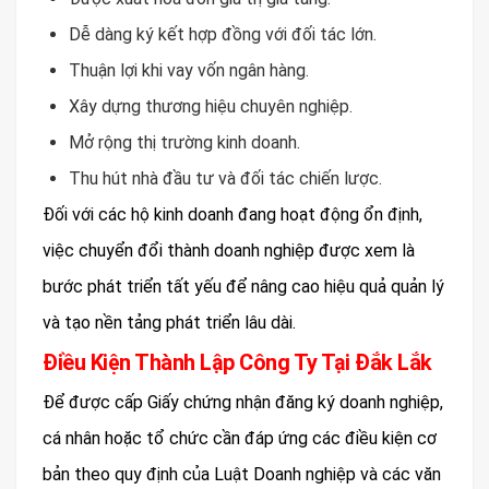
Dễ dàng ký kết hợp đồng với đối tác lớn.
Thuận lợi khi vay vốn ngân hàng.
Xây dựng thương hiệu chuyên nghiệp.
Mở rộng thị trường kinh doanh.
Thu hút nhà đầu tư và đối tác chiến lược.
Đối với các hộ kinh doanh đang hoạt động ổn định,
việc chuyển đổi thành doanh nghiệp được xem là
bước phát triển tất yếu để nâng cao hiệu quả quản lý
và tạo nền tảng phát triển lâu dài.
Điều Kiện Thành Lập Công Ty Tại Đắk Lắk
Để được cấp Giấy chứng nhận đăng ký doanh nghiệp,
cá nhân hoặc tổ chức cần đáp ứng các điều kiện cơ
bản theo quy định của Luật Doanh nghiệp và các văn