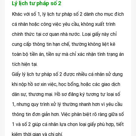
Lý lịch tư pháp số 2
Khác với số 1, lý lịch tư pháp số 2 dành cho mục đích
cá nhân hoặc công việc yêu cầu, không xuất trình
chính thức tại cơ quan nhà nước. Loại giấy này chỉ
cung cấp thông tin hạn chế, thường không liệt kê
toàn bộ tiền án, tiền sự mà chỉ xác nhận tình trạng án
tích hiện tại.
Giấy lý lịch tư pháp số 2 được nhiều cá nhân sử dụng
khi nộp hồ sơ xin việc, học bổng, hoặc các giao dịch
dân sự, thương mại. Hồ sơ đăng ký tương tự loại số
1, nhưng quy trình xử lý thường nhanh hơn vì yêu cầu
thông tin đơn giản hơn. Việc phân biệt rõ ràng giữa số
1 và số 2 giúp cá nhân lựa chọn loại giấy phù hợp, tiết
kiệm thời gian và chi phí.