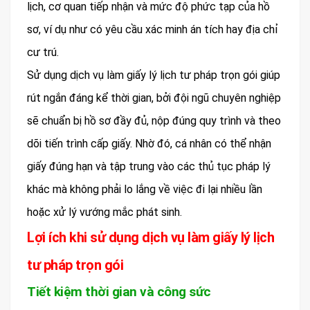
lịch, cơ quan tiếp nhận và mức độ phức tạp của hồ
sơ, ví dụ như có yêu cầu xác minh án tích hay địa chỉ
cư trú.
Sử dụng dịch vụ làm giấy lý lịch tư pháp trọn gói giúp
rút ngắn đáng kể thời gian, bởi đội ngũ chuyên nghiệp
sẽ chuẩn bị hồ sơ đầy đủ, nộp đúng quy trình và theo
dõi tiến trình cấp giấy. Nhờ đó, cá nhân có thể nhận
giấy đúng hạn và tập trung vào các thủ tục pháp lý
khác mà không phải lo lắng về việc đi lại nhiều lần
hoặc xử lý vướng mắc phát sinh.
Lợi ích khi sử dụng dịch vụ làm giấy lý lịch
tư pháp trọn gói
Tiết kiệm thời gian và công sức