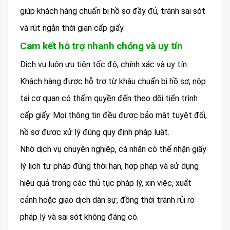
giúp khách hàng chuẩn bị hồ sơ đầy đủ, tránh sai sót
và rút ngắn thời gian cấp giấy.
Cam kết hỗ trợ nhanh chóng và uy tín
Dịch vụ luôn ưu tiên tốc độ, chính xác và uy tín.
Khách hàng được hỗ trợ từ khâu chuẩn bị hồ sơ, nộp
tại cơ quan có thẩm quyền đến theo dõi tiến trình
cấp giấy. Mọi thông tin đều được bảo mật tuyệt đối,
hồ sơ được xử lý đúng quy định pháp luật.
Nhờ dịch vụ chuyên nghiệp, cá nhân có thể nhận giấy
lý lịch tư pháp đúng thời hạn, hợp pháp và sử dụng
hiệu quả trong các thủ tục pháp lý, xin việc, xuất
cảnh hoặc giao dịch dân sự, đồng thời tránh rủi ro
pháp lý và sai sót không đáng có.