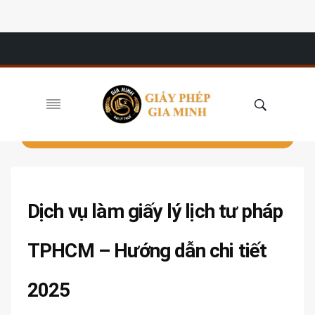
Dịch vụ làm giấy lý lịch tư pháp
TPHCM – Hướng dẫn chi tiết
2025