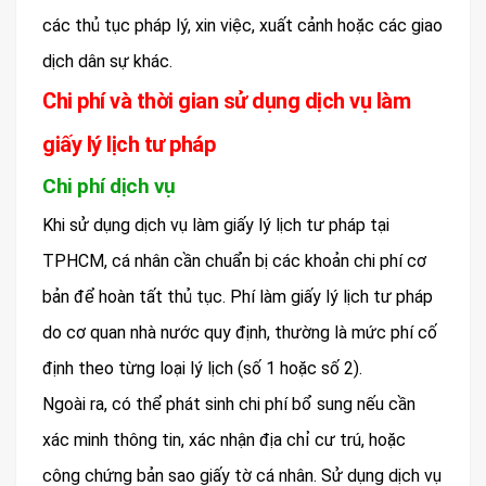
các thủ tục pháp lý, xin việc, xuất cảnh hoặc các giao
dịch dân sự khác.
Chi phí và thời gian sử dụng dịch vụ làm
giấy lý lịch tư pháp
Chi phí dịch vụ
Khi sử dụng dịch vụ làm giấy lý lịch tư pháp tại
TPHCM, cá nhân cần chuẩn bị các khoản chi phí cơ
bản để hoàn tất thủ tục. Phí làm giấy lý lịch tư pháp
do cơ quan nhà nước quy định, thường là mức phí cố
định theo từng loại lý lịch (số 1 hoặc số 2).
Ngoài ra, có thể phát sinh chi phí bổ sung nếu cần
xác minh thông tin, xác nhận địa chỉ cư trú, hoặc
công chứng bản sao giấy tờ cá nhân. Sử dụng dịch vụ