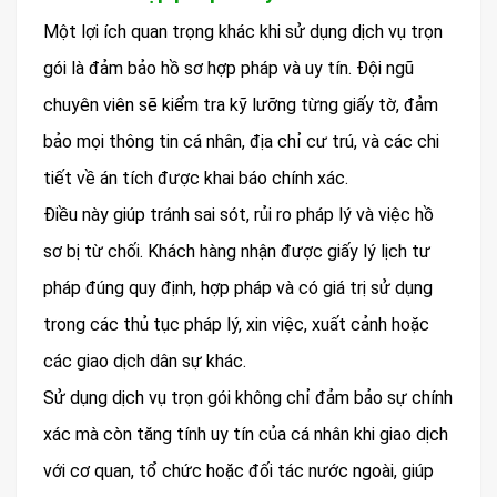
Một lợi ích quan trọng khác khi sử dụng dịch vụ trọn
gói là đảm bảo hồ sơ hợp pháp và uy tín. Đội ngũ
chuyên viên sẽ kiểm tra kỹ lưỡng từng giấy tờ, đảm
bảo mọi thông tin cá nhân, địa chỉ cư trú, và các chi
tiết về án tích được khai báo chính xác.
Điều này giúp tránh sai sót, rủi ro pháp lý và việc hồ
sơ bị từ chối. Khách hàng nhận được giấy lý lịch tư
pháp đúng quy định, hợp pháp và có giá trị sử dụng
trong các thủ tục pháp lý, xin việc, xuất cảnh hoặc
các giao dịch dân sự khác.
Sử dụng dịch vụ trọn gói không chỉ đảm bảo sự chính
xác mà còn tăng tính uy tín của cá nhân khi giao dịch
với cơ quan, tổ chức hoặc đối tác nước ngoài, giúp