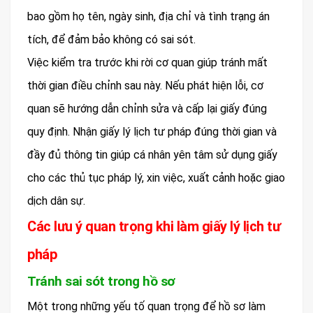
bao gồm họ tên, ngày sinh, địa chỉ và tình trạng án
tích, để đảm bảo không có sai sót.
Việc kiểm tra trước khi rời cơ quan giúp tránh mất
thời gian điều chỉnh sau này. Nếu phát hiện lỗi, cơ
quan sẽ hướng dẫn chỉnh sửa và cấp lại giấy đúng
quy định. Nhận giấy lý lịch tư pháp đúng thời gian và
đầy đủ thông tin giúp cá nhân yên tâm sử dụng giấy
cho các thủ tục pháp lý, xin việc, xuất cảnh hoặc giao
dịch dân sự.
Các lưu ý quan trọng khi làm giấy lý lịch tư
pháp
Tránh sai sót trong hồ sơ
Một trong những yếu tố quan trọng để hồ sơ làm