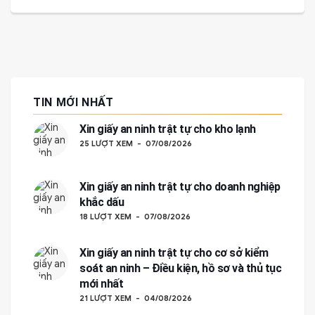
TIN MỚI NHẤT
Xin giấy an ninh trật tự cho kho lạnh
25 LƯỢT XEM
07/08/2026
Xin giấy an ninh trật tự cho doanh nghiệp
khắc dấu
18 LƯỢT XEM
07/08/2026
Xin giấy an ninh trật tự cho cơ sở kiểm
soát an ninh – Điều kiện, hồ sơ và thủ tục
mới nhất
21 LƯỢT XEM
04/08/2026