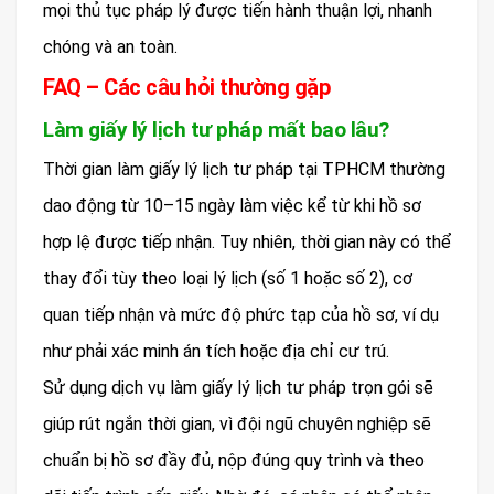
mọi thủ tục pháp lý được tiến hành thuận lợi, nhanh
chóng và an toàn.
FAQ – Các câu hỏi thường gặp
Làm giấy lý lịch tư pháp mất bao lâu?
Thời gian làm giấy lý lịch tư pháp tại TPHCM thường
dao động từ 10–15 ngày làm việc kể từ khi hồ sơ
hợp lệ được tiếp nhận. Tuy nhiên, thời gian này có thể
thay đổi tùy theo loại lý lịch (số 1 hoặc số 2), cơ
quan tiếp nhận và mức độ phức tạp của hồ sơ, ví dụ
như phải xác minh án tích hoặc địa chỉ cư trú.
Sử dụng dịch vụ làm giấy lý lịch tư pháp trọn gói sẽ
giúp rút ngắn thời gian, vì đội ngũ chuyên nghiệp sẽ
chuẩn bị hồ sơ đầy đủ, nộp đúng quy trình và theo