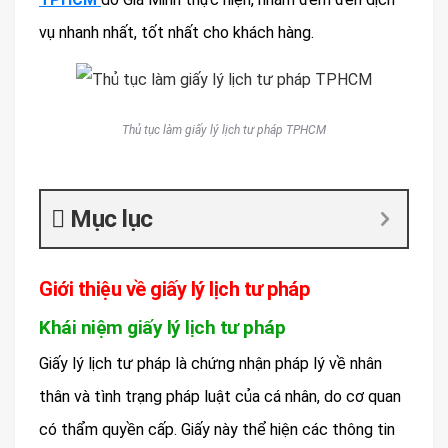
vụ nhanh nhất, tốt nhất cho khách hàng.
Thủ tục làm giấy lý lịch tư pháp TPHCM
Mục lục
Giới thiệu về giấy lý lịch tư pháp
Khái niệm giấy lý lịch tư pháp
Giấy lý lịch tư pháp là chứng nhận pháp lý về nhân
thân và tình trạng pháp luật của cá nhân, do cơ quan
có thẩm quyền cấp. Giấy này thể hiện các thông tin