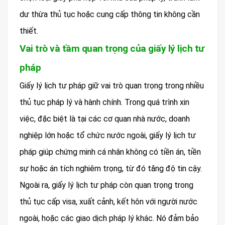
dư thừa thủ tục hoặc cung cấp thông tin không cần
thiết.
Vai trò và tầm quan trọng của giấy lý lịch tư
pháp
Giấy lý lịch tư pháp giữ vai trò quan trọng trong nhiều
thủ tục pháp lý và hành chính. Trong quá trình xin
việc, đặc biệt là tại các cơ quan nhà nước, doanh
nghiệp lớn hoặc tổ chức nước ngoài, giấy lý lịch tư
pháp giúp chứng minh cá nhân không có tiền án, tiền
sự hoặc án tích nghiêm trọng, từ đó tăng độ tin cậy.
Ngoài ra, giấy lý lịch tư pháp còn quan trọng trong
thủ tục cấp visa, xuất cảnh, kết hôn với người nước
ngoài, hoặc các giao dịch pháp lý khác. Nó đảm bảo