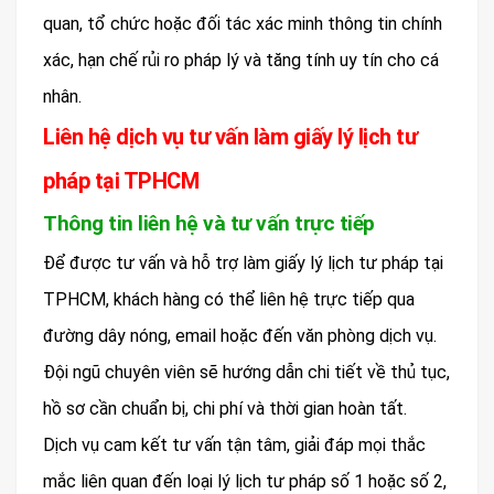
quan, tổ chức hoặc đối tác xác minh thông tin chính
xác, hạn chế rủi ro pháp lý và tăng tính uy tín cho cá
nhân.
Liên hệ dịch vụ tư vấn làm giấy lý lịch tư
pháp tại TPHCM
Thông tin liên hệ và tư vấn trực tiếp
Để được tư vấn và hỗ trợ làm giấy lý lịch tư pháp tại
TPHCM, khách hàng có thể liên hệ trực tiếp qua
đường dây nóng, email hoặc đến văn phòng dịch vụ.
Đội ngũ chuyên viên sẽ hướng dẫn chi tiết về thủ tục,
hồ sơ cần chuẩn bị, chi phí và thời gian hoàn tất.
Dịch vụ cam kết tư vấn tận tâm, giải đáp mọi thắc
mắc liên quan đến loại lý lịch tư pháp số 1 hoặc số 2,