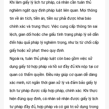
Khi làm giấy lý lịch tư pháp, cá nhân cần tuân thủ
nghiêm ngặt quy định pháp luật liên quan. Mọi thông
tin về án tích, tiền án, tiền sự phải được khai báo
chính xác và trung thực. Việc cung cấp thông tin sai
lệch, gian dối hoặc che giấu tình trạng pháp lý sẽ dẫn
đến hậu quả pháp lý nghiêm trọng, như bị từ chối cấp
giấy hoặc xử phạt theo quy định.
Ngoài ra, tuân thủ pháp luật còn bao gồm việc sử
dụng giấy tờ hợp pháp và hồ sơ đầy đủ khi nộp tại cơ
quan có thẩm quyền. Điều này giúp cơ quan dễ dàng
xác minh, rút ngắn thời gian xử lý và đảm bảo giấy lý
lịch tư pháp được cấp hợp pháp, chính xác. Khi thực
hiện đúng quy định, cá nhân sẽ nhận được giấy lý lịch
tư pháp đầy đủ, hợp pháp và có giá trị sử dụng trong