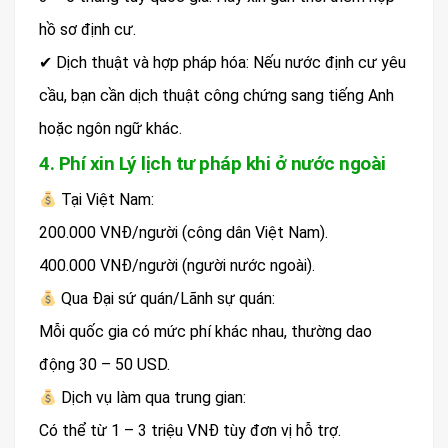
hồ sơ định cư.
✔ Dịch thuật và hợp pháp hóa: Nếu nước định cư yêu
cầu, bạn cần dịch thuật công chứng sang tiếng Anh
hoặc ngôn ngữ khác.
4. Phí xin Lý lịch tư pháp khi ở nước ngoài
Tại Việt Nam:
200.000 VNĐ/người (công dân Việt Nam).
400.000 VNĐ/người (người nước ngoài).
Qua Đại sứ quán/Lãnh sự quán:
Mỗi quốc gia có mức phí khác nhau, thường dao
động 30 – 50 USD.
Dịch vụ làm qua trung gian:
Có thể từ 1 – 3 triệu VNĐ tùy đơn vị hỗ trợ.