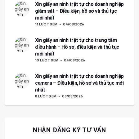
Xin giấy an ninh trật tự cho doanh nghiệp
giám sát – Điều kiện, hồ sơ và thủ tục
mới nhất
11 LƯỢT XEM
04/08/2026
Xin giấy an ninh trật tự cho trung tâm
điều hành – Hồ sơ, điều kiện và thủ tục
mới nhất
10 LƯỢT XEM
04/08/2026
Xin giấy an ninh trật tự cho doanh nghiệp
camera – Điều kiện, hồ sơ và thủ tục mới
nhất
8 LƯỢT XEM
03/08/2026
NHẬN ĐĂNG KÝ TƯ VẤN