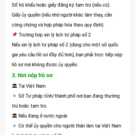
Sổ hộ khẩu hoặc giấy đăng ký tạm trú (nếu có).
Giấy ủy quyền (nếu nhờ người khác làm thay, cần
công chứng và hợp pháp hóa theo quy định).
Trường hợp xin lý lịch tư pháp số 2
Nếu xin lý lịch tư pháp số 2 (dùng cho một số quốc
gia yêu cầu hồ sơ đầy đủ hơn), bạn phải trực tiếp nộp
hồ sơ mà không được ủy quyền.
3. Nơi nộp hồ sơ
🏛 Tại Việt Nam:
Sở Tư pháp tỉnh/thành phố nơi bạn đang thường
trú hoặc tạm trú.
🏛 Nếu đang ở nước ngoài:
Có thể ủy quyền cho người thân làm tại Việt Nam