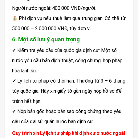
Người nước ngoài: 400.000 VNĐ/người.
Phí dịch vụ nếu thuê làm qua trung gian: Có thể từ
500.000 – 2.000.000 VNĐ, tùy đơn vị.
6. Một số lưu ý quan trọng
✔ Kiểm tra yêu cầu của quốc gia định cư: Một số
nước yêu cầu bản dịch thuật, công chứng, hợp pháp
hóa lãnh sự.
✔ Lý lịch tư pháp có thời hạn: Thường từ 3 – 6 tháng
tùy quốc gia. Hãy xin giấy tờ gần ngày nộp hồ sơ để
tránh hết hạn.
✔ Nộp bản gốc hoặc bản sao công chứng theo yêu
cầu của đại sứ quán nước bạn định cư.
Quy trình xin Lý lịch tư pháp khi định cư ở nước ngoài