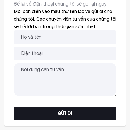
Để lại số điện thoại chúng tôi sẽ gọi lại ngay
Mời bạn điền vào mẫu thư liên lạc và gửi đi cho
chúng tôi. Các chuyên viên tư vấn của chúng tôi
sẽ trả lời bạn trong thời gian sớm nhất.