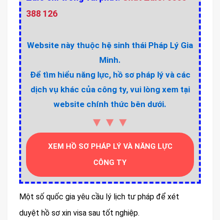
388 126
Website này thuộc hệ sinh thái Pháp Lý Gia
Minh.
Để tìm hiểu năng lực, hồ sơ pháp lý và các
dịch vụ khác của công ty, vui lòng xem tại
website chính thức bên dưới.
▼▼▼
XEM HỒ SƠ PHÁP LÝ VÀ NĂNG LỰC
CÔNG TY
Một số quốc gia yêu cầu lý lịch tư pháp để xét
duyệt hồ sơ xin visa sau tốt nghiệp.