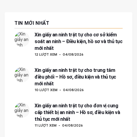
TIN MỚI NHẤT
Xin giấy an ninh trật tự cho cơ sở kiểm
soát an ninh – Điều kiện, hồ sơ và thủ tục
mới nhất
12 LƯỢT XEM
04/08/2026
Xin giấy an ninh trật tự cho trung tâm
điều phối – Hồ sơ, điều kiện và thủ tục
mới nhất
10 LƯỢT XEM
04/08/2026
Xin giấy an ninh trật tự cho đơn vị cung
cấp thiết bị an ninh – Hồ sơ, điều kiện và
thủ tục mới nhất
11 LƯỢT XEM
04/08/2026