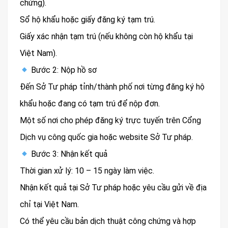
chứng).
Sổ hộ khẩu hoặc giấy đăng ký tạm trú.
Giấy xác nhận tạm trú (nếu không còn hộ khẩu tại
Việt Nam).
Bước 2: Nộp hồ sơ
Đến Sở Tư pháp tỉnh/thành phố nơi từng đăng ký hộ
khẩu hoặc đang có tạm trú để nộp đơn.
Một số nơi cho phép đăng ký trực tuyến trên Cổng
Dịch vụ công quốc gia hoặc website Sở Tư pháp.
Bước 3: Nhận kết quả
Thời gian xử lý: 10 – 15 ngày làm việc.
Nhận kết quả tại Sở Tư pháp hoặc yêu cầu gửi về địa
chỉ tại Việt Nam.
Có thể yêu cầu bản dịch thuật công chứng và hợp