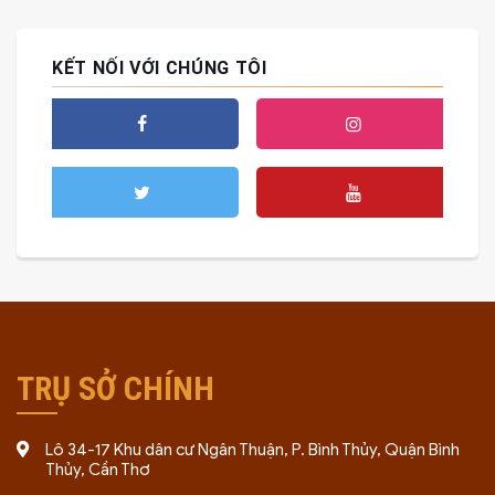
KẾT NỐI VỚI CHÚNG TÔI
TRỤ SỞ CHÍNH
Lô 34-17 Khu dân cư Ngân Thuận, P. Bình Thủy, Quận Bình
Thủy, Cần Thơ