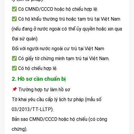
Có CMND/CCCD hoặc hộ chiếu hợp lệ.
Có hộ khẩu thường trú hoặc tạm trú tại Việt Nam
(nếu đang ở nước ngoài có thể ủy quyền hoặc xin qua
Đại sứ quán).
Đối với người nước ngoài cư trú tại Việt Nam
Có giấy tờ chứng minh tạm trú tại Việt Nam.
Có hộ chiếu hợp lệ.
2. Hồ sơ cần chuẩn bị
Trường hợp tự làm hồ sơ
Tờ khai yêu cầu cấp lý lịch tư pháp (mẫu số
03/2013/TT-LLTP).
Bản sao CMND/CCCD hoặc hộ chiếu (có công
chứng).