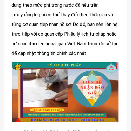
dụng theo mức phí trong nước đã nêu trên.​
Lưu ý rằng lệ phí có thể thay đổi theo thời gian và
từng cơ quan tiếp nhận hồ sơ. Do đó, bạn nên liên hệ
trực tiếp với cơ quan cấp Phiếu lý lịch tư pháp hoặc
cơ quan đại diện ngoại giao Việt Nam tại nước sở tại
để cập nhật thông tin chính xác nhất.​