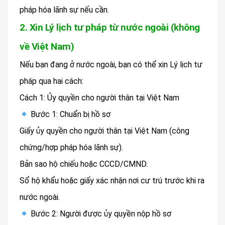
pháp hóa lãnh sự nếu cần.
2. Xin Lý lịch tư pháp từ nước ngoài (không
về Việt Nam)
Nếu bạn đang ở nước ngoài, bạn có thể xin Lý lịch tư
pháp qua hai cách:
Cách 1: Ủy quyền cho người thân tại Việt Nam
Bước 1: Chuẩn bị hồ sơ
Giấy ủy quyền cho người thân tại Việt Nam (công
chứng/hợp pháp hóa lãnh sự).
Bản sao hộ chiếu hoặc CCCD/CMND.
Sổ hộ khẩu hoặc giấy xác nhận nơi cư trú trước khi ra
nước ngoài.
Bước 2: Người được ủy quyền nộp hồ sơ