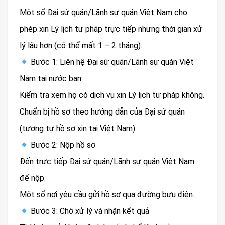
Một số Đại sứ quán/Lãnh sự quán Việt Nam cho
phép xin Lý lịch tư pháp trực tiếp nhưng thời gian xử
lý lâu hơn (có thể mất 1 – 2 tháng).
Bước 1: Liên hệ Đại sứ quán/Lãnh sự quán Việt
Nam tại nước bạn
Kiểm tra xem họ có dịch vụ xin Lý lịch tư pháp không.
Chuẩn bị hồ sơ theo hướng dẫn của Đại sứ quán
(tương tự hồ sơ xin tại Việt Nam).
Bước 2: Nộp hồ sơ
Đến trực tiếp Đại sứ quán/Lãnh sự quán Việt Nam
để nộp.
Một số nơi yêu cầu gửi hồ sơ qua đường bưu điện.
Bước 3: Chờ xử lý và nhận kết quả