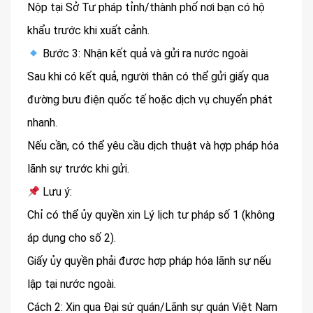
Nộp tại Sở Tư pháp tỉnh/thành phố nơi bạn có hộ
khẩu trước khi xuất cảnh.
Bước 3: Nhận kết quả và gửi ra nước ngoài
Sau khi có kết quả, người thân có thể gửi giấy qua
đường bưu điện quốc tế hoặc dịch vụ chuyển phát
nhanh.
Nếu cần, có thể yêu cầu dịch thuật và hợp pháp hóa
lãnh sự trước khi gửi.
Lưu ý:
Chỉ có thể ủy quyền xin Lý lịch tư pháp số 1 (không
áp dụng cho số 2).
Giấy ủy quyền phải được hợp pháp hóa lãnh sự nếu
lập tại nước ngoài.
Cách 2: Xin qua Đại sứ quán/Lãnh sự quán Việt Nam