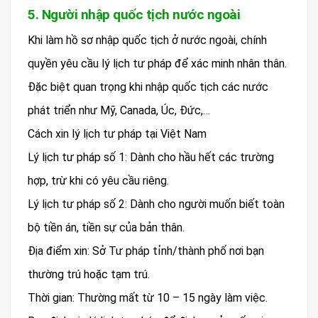
5. Người nhập quốc tịch nước ngoài
Khi làm hồ sơ nhập quốc tịch ở nước ngoài, chính
quyền yêu cầu lý lịch tư pháp để xác minh nhân thân.
Đặc biệt quan trọng khi nhập quốc tịch các nước
phát triển như Mỹ, Canada, Úc, Đức,…
Cách xin lý lịch tư pháp tại Việt Nam
Lý lịch tư pháp số 1: Dành cho hầu hết các trường
hợp, trừ khi có yêu cầu riêng.
Lý lịch tư pháp số 2: Dành cho người muốn biết toàn
bộ tiền án, tiền sự của bản thân.
Địa điểm xin: Sở Tư pháp tỉnh/thành phố nơi bạn
thường trú hoặc tạm trú.
Thời gian: Thường mất từ 10 – 15 ngày làm việc.