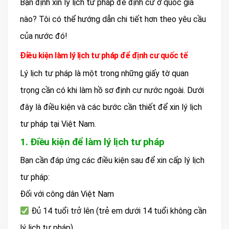
Bạn định xin lý lịch tư pháp để định cư ở quốc gia
nào? Tôi có thể hướng dẫn chi tiết hơn theo yêu cầu
của nước đó!
Điều kiện làm lý lịch tư pháp để định cư quốc tế
Lý lịch tư pháp là một trong những giấy tờ quan
trọng cần có khi làm hồ sơ định cư nước ngoài. Dưới
đây là điều kiện và các bước cần thiết để xin lý lịch
tư pháp tại Việt Nam.
1. Điều kiện để làm lý lịch tư pháp
Bạn cần đáp ứng các điều kiện sau để xin cấp lý lịch
tư pháp:
Đối với công dân Việt Nam
Đủ 14 tuổi trở lên (trẻ em dưới 14 tuổi không cần
lý lịch tư pháp).