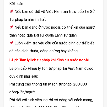
Kết luận
Nếu bạn có thể về Việt Nam, xin trực tiếp tại Sở
Tư pháp là nhanh nhất.
Nếu bạn đang ở nước ngoài, có thể xin qua người
thân hoặc qua Đại sứ quán/Lãnh sự quán.
Luôn kiểm tra yêu cầu của nước định cư để biết
có cần dịch thuật, công chứng hay không.
Lệ phí làm lý lịch tư pháp khi định cư nước ngoài
​Lệ phí cấp Phiếu lý lịch tư pháp tại Việt Nam được
quy định như sau:​
Phí cung cấp thông tin lý lịch tư pháp: 200.000
đồng/lần/người.​
Phí đối với sinh viên, người có công với cách mạng,