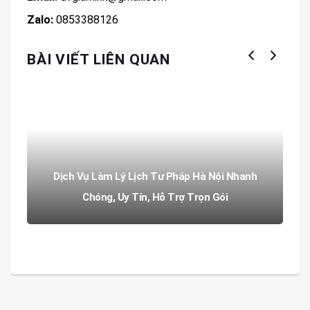
Zalo:
0853388126
BÀI VIẾT LIÊN QUAN
Dịch Vụ Làm Lý Lịch Tư Pháp Hà Nội Nhanh
Chóng, Uy Tín, Hỗ Trợ Trọn Gói