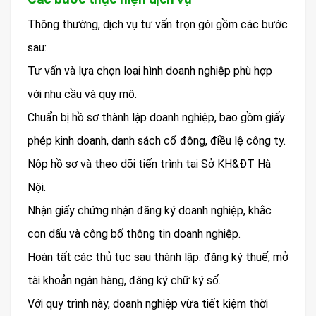
Thông thường, dịch vụ tư vấn trọn gói gồm các bước
sau:
Tư vấn và lựa chọn loại hình doanh nghiệp phù hợp
với nhu cầu và quy mô.
Chuẩn bị hồ sơ thành lập doanh nghiệp, bao gồm giấy
phép kinh doanh, danh sách cổ đông, điều lệ công ty.
Nộp hồ sơ và theo dõi tiến trình tại Sở KH&ĐT Hà
Nội.
Nhận giấy chứng nhận đăng ký doanh nghiệp, khắc
con dấu và công bố thông tin doanh nghiệp.
Hoàn tất các thủ tục sau thành lập: đăng ký thuế, mở
tài khoản ngân hàng, đăng ký chữ ký số.
Với quy trình này, doanh nghiệp vừa tiết kiệm thời