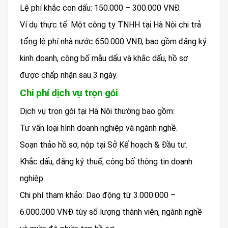
Lệ phí khắc con dấu: 150.000 – 300.000 VNĐ.
Ví dụ thực tế: Một công ty TNHH tại Hà Nội chi trả
tổng lệ phí nhà nước 650.000 VNĐ, bao gồm đăng ký
kinh doanh, công bố mẫu dấu và khắc dấu, hồ sơ
được chấp nhận sau 3 ngày.
Chi phí dịch vụ trọn gói
Dịch vụ trọn gói tại Hà Nội thường bao gồm:
Tư vấn loại hình doanh nghiệp và ngành nghề.
Soạn thảo hồ sơ, nộp tại Sở Kế hoạch & Đầu tư.
Khắc dấu, đăng ký thuế, công bố thông tin doanh
nghiệp.
Chi phí tham khảo: Dao động từ 3.000.000 –
6.000.000 VNĐ tùy số lượng thành viên, ngành nghề