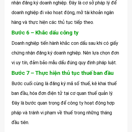
nhận đăng ký doanh nghiệp. Đây là cơ sở pháp lý để
doanh nghiệp đi vào hoạt động, mở tài khoản ngân
hàng và thực hiện các thủ tục tiếp theo.
Bước 6 – Khắc dấu công ty
Doanh nghiệp tiến hành khắc con dấu sau khi có giấy
chứng nhận đăng ký doanh nghiệp. Nên lựa chọn đơn
vị uy tín, đảm bảo mẫu dấu đúng quy định pháp luật.
Bước 7 – Thực hiện thủ tục thuế ban đầu
Bước cuối cùng là đăng ký mã số thuế, kê khai thuế
ban đầu, hóa đơn điện tử tại cơ quan thuế quản lý.
Đây là bước quan trọng để công ty hoạt động hợp
pháp và tránh vi phạm về thuế trong những tháng
đầu tiên.