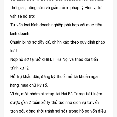
thời gian, công sức và giảm rủi ro pháp lý. Đơn vị tư
vấn sẽ hỗ trợ:
Tư vấn loại hình doanh nghiệp phù hợp với mục tiêu
kinh doanh.
Chuẩn bị hồ sơ đầy đủ, chính xác theo quy định pháp
luật.
Nộp hồ sơ tại Sở KH&ĐT Hà Nội và theo dõi tiến
trình xử lý.
Hỗ trợ khắc dấu, đăng ký thuế, mở tài khoản ngân
hàng, mua chữ ký số.
Ví dụ, một nhóm startup tại Hai Bà Trưng tiết kiệm
được gần 2 tuần xử lý thủ tục nhờ dịch vụ tư vấn
trọn gói, đồng thời tránh sai sót trong hồ sơ vốn điều