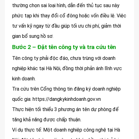
thường chọn sai loại hình, dẫn đến thủ tục sau này
phức tạp khi thay đổi cổ đông hoặc vốn điều lệ. Việc
tư vấn kỹ ngay từ đầu giúp tối ưu chi phí, giảm thời
gian bổ sung hồ sơ.
Bước 2 – Đặt tên công ty và tra cứu tên
Tên công ty phải độc đáo, chưa trùng với doanh
nghiệp khác tại Hà Nội, đồng thời phản ánh lĩnh vực
kinh doanh.
Tra cứu trên Cổng thông tin đăng ký doanh nghiệp
quốc gia: https://dangkykinhdoanh.gov.vn
Thực hiện tối thiểu 3 phương án tên dự phòng để
tăng khả năng được chấp thuận.
Ví dụ thực tế: Một doanh nghiệp công nghệ tại Hà