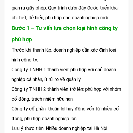
gian ra giấy phép. Quy trình dưới đây được triển khai
chi tiết, dễ hiểu, phù hợp cho doanh nghiệp mới:
Bước 1 – Tư vấn lựa chọn loại hình công ty
phù hợp
Trước khi thành lập, doanh nghiệp cần xác định loại
hình công ty:
Công ty TNHH 1 thành viên: phù hợp với chủ doanh
nghiệp cá nhân, ít rủi ro về quản lý.
Công ty TNHH 2 thành viên trở lên: phù hợp với nhóm
cổ đông, trách nhiệm hữu hạn.
Công ty cổ phần: thuận lợi huy động vốn từ nhiều cổ
đông, phù hợp doanh nghiệp lớn.
Lưu ý thực tiễn: Nhiều doanh nghiệp tại Hà Nội