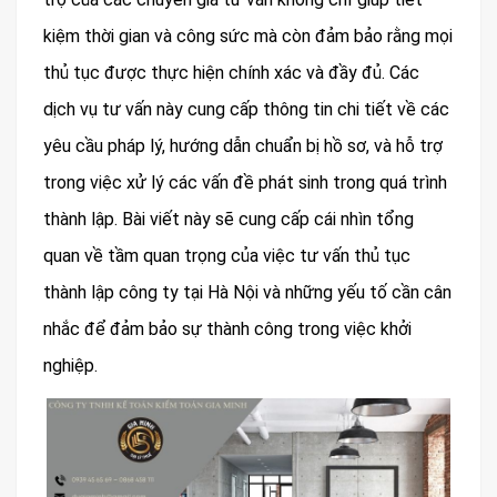
kiệm thời gian và công sức mà còn đảm bảo rằng mọi
thủ tục được thực hiện chính xác và đầy đủ. Các
dịch vụ tư vấn này cung cấp thông tin chi tiết về các
yêu cầu pháp lý, hướng dẫn chuẩn bị hồ sơ, và hỗ trợ
trong việc xử lý các vấn đề phát sinh trong quá trình
thành lập. Bài viết này sẽ cung cấp cái nhìn tổng
quan về tầm quan trọng của việc tư vấn thủ tục
thành lập công ty tại Hà Nội và những yếu tố cần cân
nhắc để đảm bảo sự thành công trong việc khởi
nghiệp.