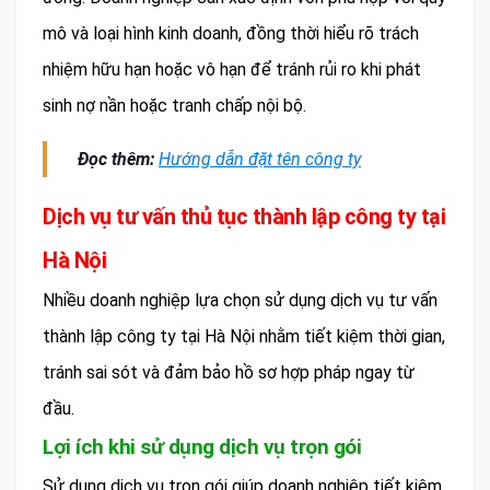
mô và loại hình kinh doanh, đồng thời hiểu rõ trách
nhiệm hữu hạn hoặc vô hạn để tránh rủi ro khi phát
sinh nợ nần hoặc tranh chấp nội bộ.
Đọc thêm:
Hướng dẫn đặt tên công ty
Dịch vụ tư vấn thủ tục thành lập công ty tại
Hà Nội
Nhiều doanh nghiệp lựa chọn sử dụng dịch vụ tư vấn
thành lập công ty tại Hà Nội nhằm tiết kiệm thời gian,
tránh sai sót và đảm bảo hồ sơ hợp pháp ngay từ
đầu.
Lợi ích khi sử dụng dịch vụ trọn gói
Sử dụng dịch vụ trọn gói giúp doanh nghiệp tiết kiệm