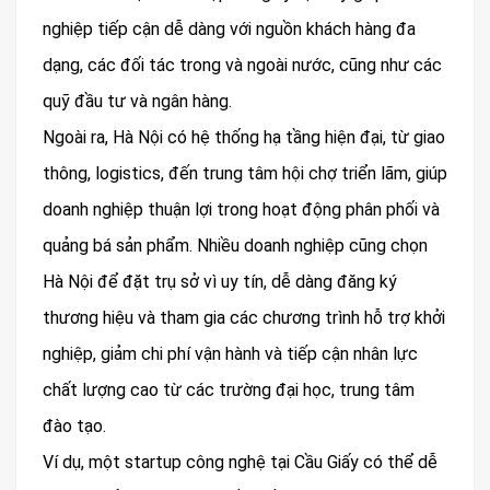
nghiệp tiếp cận dễ dàng với nguồn khách hàng đa
dạng, các đối tác trong và ngoài nước, cũng như các
quỹ đầu tư và ngân hàng.
Ngoài ra, Hà Nội có hệ thống hạ tầng hiện đại, từ giao
thông, logistics, đến trung tâm hội chợ triển lãm, giúp
doanh nghiệp thuận lợi trong hoạt động phân phối và
quảng bá sản phẩm. Nhiều doanh nghiệp cũng chọn
Hà Nội để đặt trụ sở vì uy tín, dễ dàng đăng ký
thương hiệu và tham gia các chương trình hỗ trợ khởi
nghiệp, giảm chi phí vận hành và tiếp cận nhân lực
chất lượng cao từ các trường đại học, trung tâm
đào tạo.
Ví dụ, một startup công nghệ tại Cầu Giấy có thể dễ