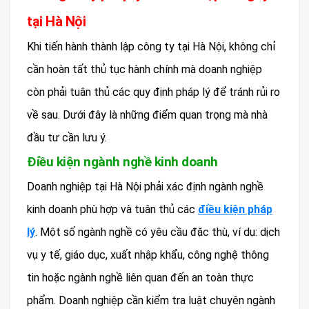
tại Hà Nội
Khi tiến hành thành lập công ty tại Hà Nội, không chỉ
cần hoàn tất thủ tục hành chính mà doanh nghiệp
còn phải tuân thủ các quy định pháp lý để tránh rủi ro
về sau. Dưới đây là những điểm quan trọng mà nhà
đầu tư cần lưu ý.
Điều kiện ngành nghề kinh doanh
Doanh nghiệp tại Hà Nội phải xác định ngành nghề
kinh doanh phù hợp và tuân thủ các
điều kiện pháp
lý
. Một số ngành nghề có yêu cầu đặc thù, ví dụ: dịch
vụ y tế, giáo dục, xuất nhập khẩu, công nghệ thông
tin hoặc ngành nghề liên quan đến an toàn thực
phẩm. Doanh nghiệp cần kiểm tra luật chuyên ngành