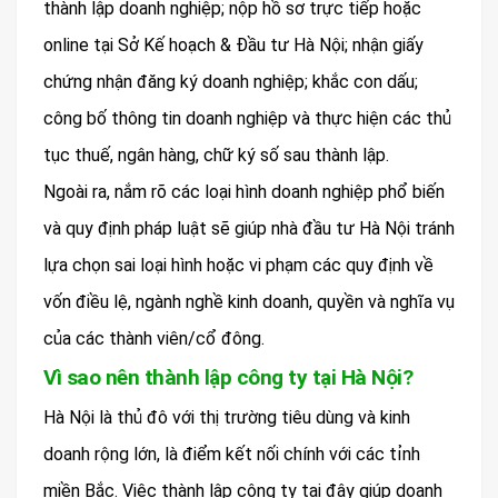
thành lập doanh nghiệp; nộp hồ sơ trực tiếp hoặc
online tại Sở Kế hoạch & Đầu tư Hà Nội; nhận giấy
chứng nhận đăng ký doanh nghiệp; khắc con dấu;
công bố thông tin doanh nghiệp và thực hiện các thủ
tục thuế, ngân hàng, chữ ký số sau thành lập.
Ngoài ra, nắm rõ các loại hình doanh nghiệp phổ biến
và quy định pháp luật sẽ giúp nhà đầu tư Hà Nội tránh
lựa chọn sai loại hình hoặc vi phạm các quy định về
vốn điều lệ, ngành nghề kinh doanh, quyền và nghĩa vụ
của các thành viên/cổ đông.
Vì sao nên thành lập công ty tại Hà Nội?
Hà Nội là thủ đô với thị trường tiêu dùng và kinh
doanh rộng lớn, là điểm kết nối chính với các tỉnh
miền Bắc. Việc thành lập công ty tại đây giúp doanh