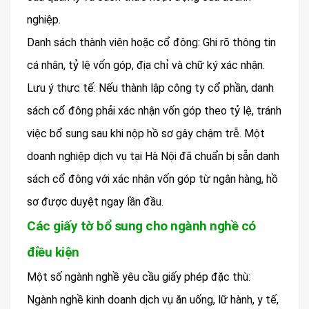
nghiệp.
Danh sách thành viên hoặc cổ đông: Ghi rõ thông tin
cá nhân, tỷ lệ vốn góp, địa chỉ và chữ ký xác nhận.
Lưu ý thực tế: Nếu thành lập công ty cổ phần, danh
sách cổ đông phải xác nhận vốn góp theo tỷ lệ, tránh
việc bổ sung sau khi nộp hồ sơ gây chậm trễ. Một
doanh nghiệp dịch vụ tại Hà Nội đã chuẩn bị sẵn danh
sách cổ đông với xác nhận vốn góp từ ngân hàng, hồ
sơ được duyệt ngay lần đầu.
Các giấy tờ bổ sung cho ngành nghề có
điều kiện
Một số ngành nghề yêu cầu giấy phép đặc thù:
Ngành nghề kinh doanh dịch vụ ăn uống, lữ hành, y tế,