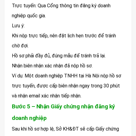
Trực tuyến: Qua Cổng thông tin đăng ký doanh
nghiệp quốc gia.
Lưu ý:
Khi nộp trực tiếp, nên đặt lịch hẹn trước để tránh
chờ đợi.
Hồ sơ phải đầy đủ, đúng mẫu để tránh trả lại.
Nhận biên nhận xác nhận đã nộp hồ sơ.
Ví dụ: Một doanh nghiệp TNHH tại Hà Nội nộp hồ sơ
trực tuyến, được cấp biên nhận ngay trong 30 phút
và nhận email xác nhận tiếp nhận.
Bước 5 – Nhận Giấy chứng nhận đăng ký
doanh nghiệp
Sau khi hồ sơ hợp lệ, Sở KH&ĐT sẽ cấp Giấy chứng