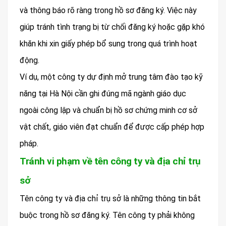
và thông báo rõ ràng trong hồ sơ đăng ký. Việc này
giúp tránh tình trạng bị từ chối đăng ký hoặc gặp khó
khăn khi xin giấy phép bổ sung trong quá trình hoạt
động.
Ví dụ, một công ty dự định mở trung tâm đào tạo kỹ
năng tại Hà Nội cần ghi đúng mã ngành giáo dục
ngoài công lập và chuẩn bị hồ sơ chứng minh cơ sở
vật chất, giáo viên đạt chuẩn để được cấp phép hợp
pháp.
Tránh vi phạm về tên công ty và địa chỉ trụ
sở
Tên công ty và địa chỉ trụ sở là những thông tin bắt
buộc trong hồ sơ đăng ký. Tên công ty phải không