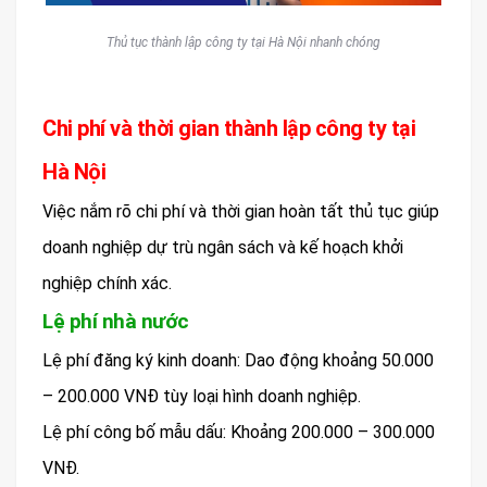
Thủ tục thành lập công ty tại Hà Nội nhanh chóng
Chi phí và thời gian thành lập công ty tại
Hà Nội
Việc nắm rõ chi phí và thời gian hoàn tất thủ tục giúp
doanh nghiệp dự trù ngân sách và kế hoạch khởi
nghiệp chính xác.
Lệ phí nhà nước
Lệ phí đăng ký kinh doanh: Dao động khoảng 50.000
– 200.000 VNĐ tùy loại hình doanh nghiệp.
Lệ phí công bố mẫu dấu: Khoảng 200.000 – 300.000
VNĐ.