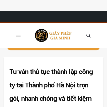
Tư vấn thủ tục thành lập công
ty tại Thành phố Hà Nội trọn
gói, nhanh chóng và tiết kiệm