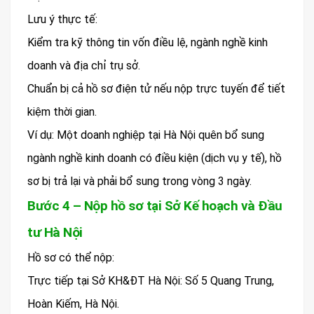
Lưu ý thực tế:
Kiểm tra kỹ thông tin vốn điều lệ, ngành nghề kinh
doanh và địa chỉ trụ sở.
Chuẩn bị cả hồ sơ điện tử nếu nộp trực tuyến để tiết
kiệm thời gian.
Ví dụ: Một doanh nghiệp tại Hà Nội quên bổ sung
ngành nghề kinh doanh có điều kiện (dịch vụ y tế), hồ
sơ bị trả lại và phải bổ sung trong vòng 3 ngày.
Bước 4 – Nộp hồ sơ tại Sở Kế hoạch và Đầu
tư Hà Nội
Hồ sơ có thể nộp:
Trực tiếp tại Sở KH&ĐT Hà Nội: Số 5 Quang Trung,
Hoàn Kiếm, Hà Nội.