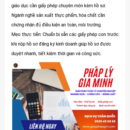
giáo dục cần giấy phép chuyên môn kèm hồ sơ.
Ngành nghề sản xuất thực phẩm, hóa chất cần
chứng nhận đủ điều kiện an toàn, môi trường.
Mẹo thực tiễn: Chuẩn bị sẵn các giấy phép con trước
khi nộp hồ sơ đăng ký kinh doanh giúp hồ sơ được
duyệt nhanh, tiết kiệm thời gian và công sức.