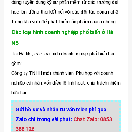
dàng tuyển dụng kỹ sư phần mềm từ các trường đại
học lớn, đồng thời kết nối với các đối tác công nghệ
trong khu vực để phát triển sản phẩm nhanh chóng.
Các loại hình doanh nghiệp phổ biến ở Hà
Nội
Tại Hà Nội, các loại hình doanh nghiệp phổ biến bao
gồm:
Công ty TNHH một thành viên: Phù hợp với doanh
nghiệp cá nhân, vốn điều lệ linh hoạt, chịu trách nhiệm
hữu hạn.
Gửi hồ sơ và nhận tư vấn miễn phí qua
Zalo chỉ trong vài phút:
Chat Zalo: 0853
388 126