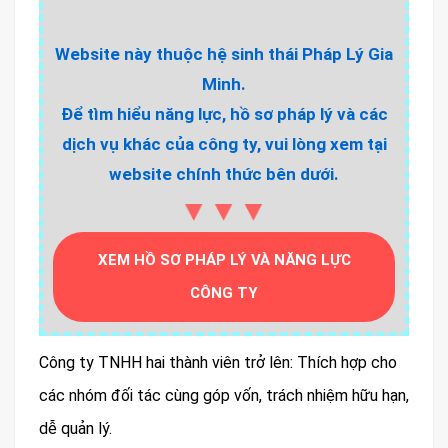
Website này thuộc hệ sinh thái Pháp Lý Gia
Minh.
Để tìm hiểu năng lực, hồ sơ pháp lý và các
dịch vụ khác của công ty, vui lòng xem tại
website chính thức bên dưới.
▼▼▼
XEM HỒ SƠ PHÁP LÝ VÀ NĂNG LỰC
CÔNG TY
Công ty TNHH hai thành viên trở lên: Thích hợp cho
các nhóm đối tác cùng góp vốn, trách nhiệm hữu hạn,
dễ quản lý.