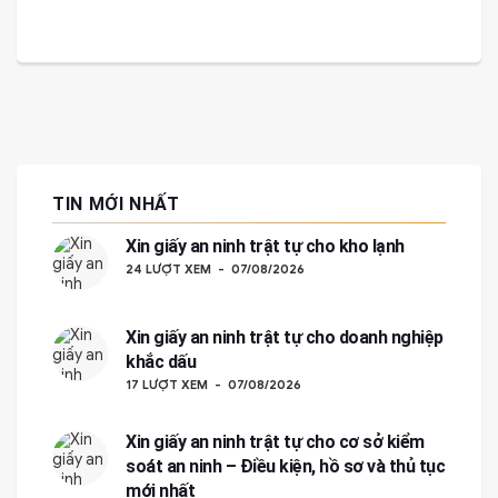
TIN MỚI NHẤT
Xin giấy an ninh trật tự cho kho lạnh
24 LƯỢT XEM
07/08/2026
Xin giấy an ninh trật tự cho doanh nghiệp
khắc dấu
17 LƯỢT XEM
07/08/2026
Xin giấy an ninh trật tự cho cơ sở kiểm
soát an ninh – Điều kiện, hồ sơ và thủ tục
mới nhất