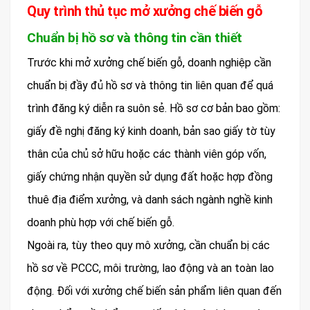
Quy trình thủ tục mở xưởng chế biến gỗ
Chuẩn bị hồ sơ và thông tin cần thiết
Trước khi mở xưởng chế biến gỗ, doanh nghiệp cần
chuẩn bị đầy đủ hồ sơ và thông tin liên quan để quá
trình đăng ký diễn ra suôn sẻ. Hồ sơ cơ bản bao gồm:
giấy đề nghị đăng ký kinh doanh, bản sao giấy tờ tùy
thân của chủ sở hữu hoặc các thành viên góp vốn,
giấy chứng nhận quyền sử dụng đất hoặc hợp đồng
thuê địa điểm xưởng, và danh sách ngành nghề kinh
doanh phù hợp với chế biến gỗ.
Ngoài ra, tùy theo quy mô xưởng, cần chuẩn bị các
hồ sơ về PCCC, môi trường, lao động và an toàn lao
động. Đối với xưởng chế biến sản phẩm liên quan đến