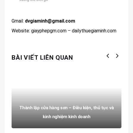
Gmail:
dvgiaminh@gmail.com
Website: giayphepgm.com – dailythuegiaminh.com
BÀI VIẾT LIÊN QUAN
Thành lập cửa hàng sơn – Điều kiện, thủ tục và
kinh nghiệm kinh doanh