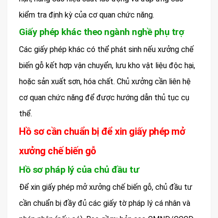
kiểm tra định kỳ của cơ quan chức năng.
Giấy phép khác theo ngành nghề phụ trợ
Các giấy phép khác có thể phát sinh nếu xưởng chế
biến gỗ kết hợp vận chuyển, lưu kho vật liệu độc hại,
hoặc sản xuất sơn, hóa chất. Chủ xưởng cần liên hệ
cơ quan chức năng để được hướng dẫn thủ tục cụ
thể.
Hồ sơ cần chuẩn bị để xin giấy phép mở
xưởng chế biến gỗ
Hồ sơ pháp lý của chủ đầu tư
Để xin giấy phép mở xưởng chế biến gỗ, chủ đầu tư
cần chuẩn bị đầy đủ các giấy tờ pháp lý cá nhân và