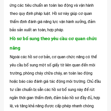
ứng các tiêu chuẩn an toàn lao động và vận hành
theo quy định pháp luật. Hồ sơ này giúp cơ quan
thẩm định đánh giá năng lực vận hành xưởng, đảm
bảo sản xuất an toàn, hợp pháp.
Hồ sơ bổ sung theo yêu cầu cơ quan chức
năng
Ngoài các hồ sơ cơ bản, cơ quan chức năng có thể
yêu cầu bổ sung một số giấy tờ liên quan đến môi
trường, phòng cháy chữa cháy, an toàn lao động
hoặc báo cáo đánh giá tác động môi trường. Chủ đầu
tư cần chuẩn bị sẵn các hồ sơ bổ sung này để rút
ngắn thời gian thẩm định, đảm bảo hồ sơ đầy đủ, hợp
lệ, và tăng khả năng được cấp phép nhanh chóng.