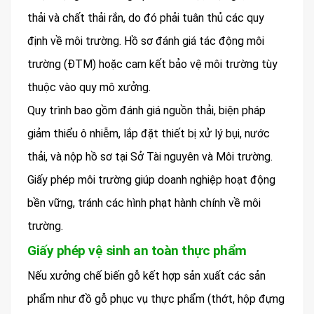
thải và chất thải rắn, do đó phải tuân thủ các quy
định về môi trường. Hồ sơ đánh giá tác động môi
trường (ĐTM) hoặc cam kết bảo vệ môi trường tùy
thuộc vào quy mô xưởng.
Quy trình bao gồm đánh giá nguồn thải, biện pháp
giảm thiểu ô nhiễm, lắp đặt thiết bị xử lý bụi, nước
thải, và nộp hồ sơ tại Sở Tài nguyên và Môi trường.
Giấy phép môi trường giúp doanh nghiệp hoạt động
bền vững, tránh các hình phạt hành chính về môi
trường.
Giấy phép vệ sinh an toàn thực phẩm
Nếu xưởng chế biến gỗ kết hợp sản xuất các sản
phẩm như đồ gỗ phục vụ thực phẩm (thớt, hộp đựng