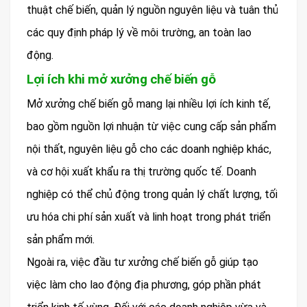
thuật chế biến, quản lý nguồn nguyên liệu và tuân thủ
các quy định pháp lý về môi trường, an toàn lao
động.
Lợi ích khi mở xưởng chế biến gỗ
Mở xưởng chế biến gỗ mang lại nhiều lợi ích kinh tế,
bao gồm nguồn lợi nhuận từ việc cung cấp sản phẩm
nội thất, nguyên liệu gỗ cho các doanh nghiệp khác,
và cơ hội xuất khẩu ra thị trường quốc tế. Doanh
nghiệp có thể chủ động trong quản lý chất lượng, tối
ưu hóa chi phí sản xuất và linh hoạt trong phát triển
sản phẩm mới.
Ngoài ra, việc đầu tư xưởng chế biến gỗ giúp tạo
việc làm cho lao động địa phương, góp phần phát