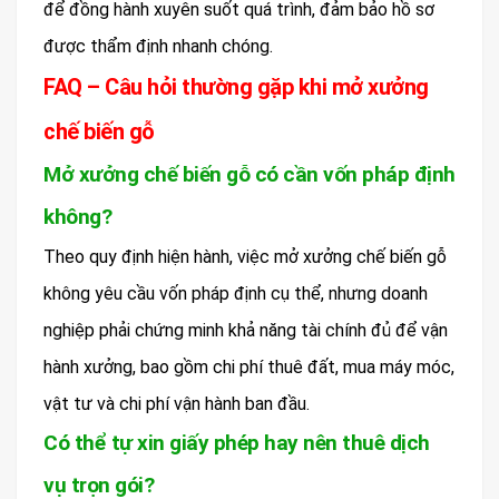
để đồng hành xuyên suốt quá trình, đảm bảo hồ sơ
được thẩm định nhanh chóng.
FAQ – Câu hỏi thường gặp khi mở xưởng
chế biến gỗ
Mở xưởng chế biến gỗ có cần vốn pháp định
không?
Theo quy định hiện hành, việc mở xưởng chế biến gỗ
không yêu cầu vốn pháp định cụ thể, nhưng doanh
nghiệp phải chứng minh khả năng tài chính đủ để vận
hành xưởng, bao gồm chi phí thuê đất, mua máy móc,
vật tư và chi phí vận hành ban đầu.
Có thể tự xin giấy phép hay nên thuê dịch
vụ trọn gói?