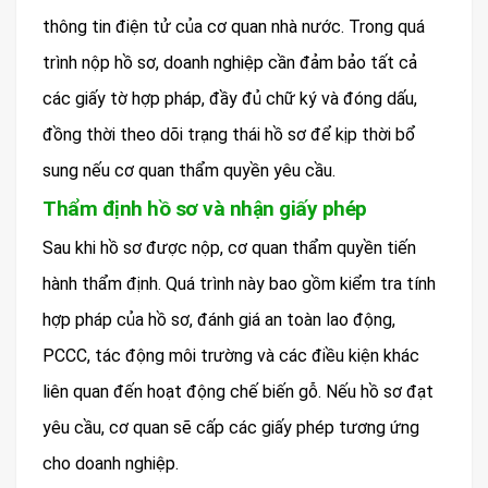
thông tin điện tử của cơ quan nhà nước. Trong quá
trình nộp hồ sơ, doanh nghiệp cần đảm bảo tất cả
các giấy tờ hợp pháp, đầy đủ chữ ký và đóng dấu,
đồng thời theo dõi trạng thái hồ sơ để kịp thời bổ
sung nếu cơ quan thẩm quyền yêu cầu.
Thẩm định hồ sơ và nhận giấy phép
Sau khi hồ sơ được nộp, cơ quan thẩm quyền tiến
hành thẩm định. Quá trình này bao gồm kiểm tra tính
hợp pháp của hồ sơ, đánh giá an toàn lao động,
PCCC, tác động môi trường và các điều kiện khác
liên quan đến hoạt động chế biến gỗ. Nếu hồ sơ đạt
yêu cầu, cơ quan sẽ cấp các giấy phép tương ứng
cho doanh nghiệp.