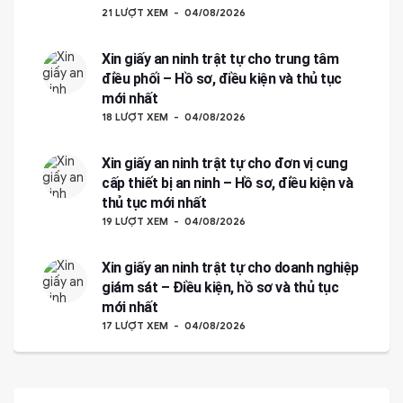
21 LƯỢT XEM
04/08/2026
Xin giấy an ninh trật tự cho trung tâm
điều phối – Hồ sơ, điều kiện và thủ tục
mới nhất
18 LƯỢT XEM
04/08/2026
Xin giấy an ninh trật tự cho đơn vị cung
cấp thiết bị an ninh – Hồ sơ, điều kiện và
thủ tục mới nhất
19 LƯỢT XEM
04/08/2026
Xin giấy an ninh trật tự cho doanh nghiệp
giám sát – Điều kiện, hồ sơ và thủ tục
mới nhất
17 LƯỢT XEM
04/08/2026