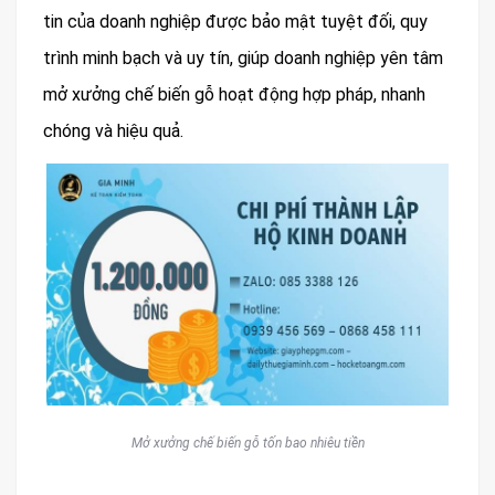
tin của doanh nghiệp được bảo mật tuyệt đối, quy
trình minh bạch và uy tín, giúp doanh nghiệp yên tâm
mở xưởng chế biến gỗ hoạt động hợp pháp, nhanh
chóng và hiệu quả.
Mở xưởng chế biến gỗ tốn bao nhiêu tiền