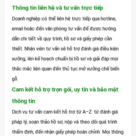
Thông tin liên hệ và tư vấn trực tiếp
Doanh nghiệp có thể liên hệ trực tiếp qua hotline,
email hoặc đến văn phòng tư vấn để được hướng
dẫn chi tiết về quy trình, hồ sơ và giấy phép cần
thiết. Nhân viên tư vấn sẽ hỗ trợ đánh giá điều kiện
xưởng, lên kế hoạch chuẩn bị hồ sơ và giải đáp mọi
thắc mắc liên quan đến thủ tục mở xưởng chế biến
gỗ.
Cam kết hỗ trợ trọn gói, uy tín và bảo mật
thông tin
Dịch vụ tư vấn cam kết hỗ trợ từ A–Z: từ đánh giá
pháp lý, soạn thảo hồ sơ, nộp và theo dõi quá trình
thẩm định, đến nhận giấy phép hoàn chỉnh. Mọi thông