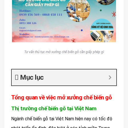
Tư vấn thủ tục mở xưởng chế biến gỗ cần giấy phép gì
Mục lục
Tổng quan về việc mở xưởng chế biến gỗ
Thị trường chế biến gỗ tại Việt Nam
Ngành chế biến gỗ tại Việt Nam hiện nay có tốc độ