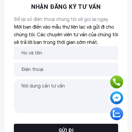
NHẬN ĐĂNG KÝ TƯ VẤN
Để lại số điện thoại chúng tôi sẽ gọi lại ngay
Mời bạn điền vào mẫu thư liên lạc và gửi đi cho
chúng tôi. Các chuyên viên tư vấn của chúng tôi
sẽ trả lời bạn trong thời gian sớm nhất.