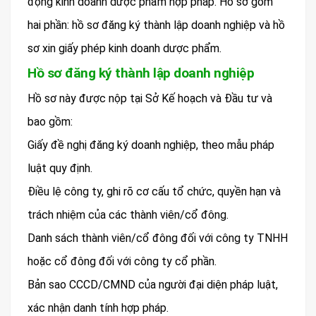
động kinh doanh dược phẩm hợp pháp. Hồ sơ gồm
hai phần: hồ sơ đăng ký thành lập doanh nghiệp và hồ
sơ xin giấy phép kinh doanh dược phẩm.
Hồ sơ đăng ký thành lập doanh nghiệp
Hồ sơ này được nộp tại Sở Kế hoạch và Đầu tư và
bao gồm:
Giấy đề nghị đăng ký doanh nghiệp, theo mẫu pháp
luật quy định.
Điều lệ công ty, ghi rõ cơ cấu tổ chức, quyền hạn và
trách nhiệm của các thành viên/cổ đông.
Danh sách thành viên/cổ đông đối với công ty TNHH
hoặc cổ đông đối với công ty cổ phần.
Bản sao CCCD/CMND của người đại diện pháp luật,
xác nhận danh tính hợp pháp.