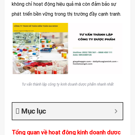
không chỉ hoạt động hiệu quả mà còn đảm bảo sự
phát triển bền vững trong thị trường đầy cạnh tranh.
Tư vấn thành lập công ty kinh doanh dược phẩm nhanh nhất
Mục lục
Tổng quan về hoạt động kinh doanh dược