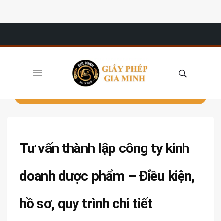
Tư vấn thành lập công ty kinh
doanh dược phẩm – Điều kiện,
hồ sơ, quy trình chi tiết