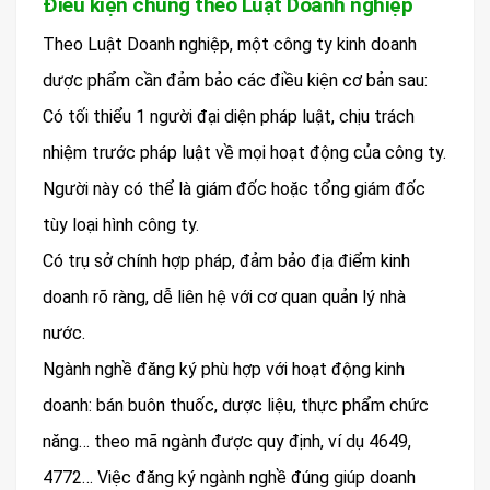
Điều kiện chung theo Luật Doanh nghiệp
Theo Luật Doanh nghiệp, một công ty kinh doanh
dược phẩm cần đảm bảo các điều kiện cơ bản sau:
Có tối thiểu 1 người đại diện pháp luật, chịu trách
nhiệm trước pháp luật về mọi hoạt động của công ty.
Người này có thể là giám đốc hoặc tổng giám đốc
tùy loại hình công ty.
Có trụ sở chính hợp pháp, đảm bảo địa điểm kinh
doanh rõ ràng, dễ liên hệ với cơ quan quản lý nhà
nước.
Ngành nghề đăng ký phù hợp với hoạt động kinh
doanh: bán buôn thuốc, dược liệu, thực phẩm chức
năng… theo mã ngành được quy định, ví dụ 4649,
4772… Việc đăng ký ngành nghề đúng giúp doanh