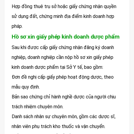
Hợp đồng thuê trụ sở hoặc giấy chứng nhận quyền
sử dụng đất, chứng minh địa điểm kinh doanh hợp
pháp.
Hồ sơ xin giấy phép kinh doanh dược phẩm
Sau khi được cấp giấy chứng nhận đăng ký doanh
nghiệp, doanh nghiệp cần nộp hồ sơ xin giấy phép
kinh doanh dược phẩm tại Sở Y tế, bao gồm:
Đơn đề nghị cấp giấy phép hoạt động dược, theo
mẫu quy định.
Bản sao chứng chỉ hành nghề dược của người chịu
trách nhiệm chuyên môn.
Danh sách nhân sự chuyên môn, gồm các dược sĩ,
nhân viên phụ trách kho thuốc và vận chuyển.