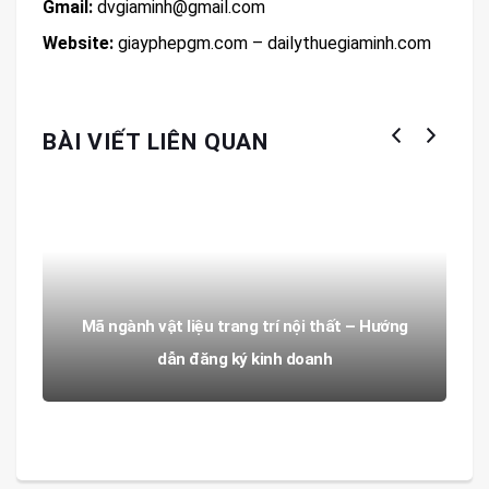
Gmail:
dvgiaminh@gmail.com
Website:
giayphepgm.com – dailythuegiaminh.com
BÀI VIẾT LIÊN QUAN
Mã ngành vật liệu trang trí nội thất – Hướng
dẫn đăng ký kinh doanh