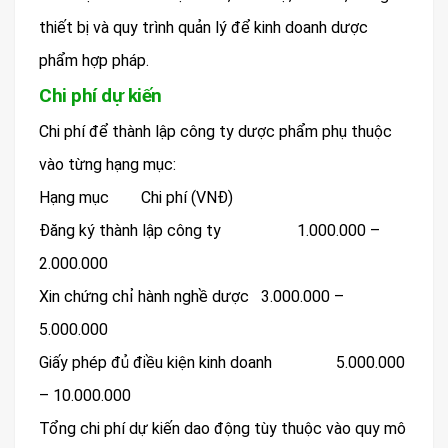
thiết bị và quy trình quản lý để kinh doanh dược
phẩm hợp pháp.
Chi phí dự kiến
Chi phí để thành lập công ty dược phẩm phụ thuộc
vào từng hạng mục:
Hạng mục Chi phí (VNĐ)
Đăng ký thành lập công ty 1.000.000 –
2.000.000
Xin chứng chỉ hành nghề dược 3.000.000 –
5.000.000
Giấy phép đủ điều kiện kinh doanh 5.000.000
– 10.000.000
Tổng chi phí dự kiến dao động tùy thuộc vào quy mô