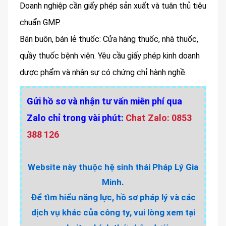
Doanh nghiệp cần giấy phép sản xuất và tuân thủ tiêu
chuẩn GMP.
Bán buôn, bán lẻ thuốc: Cửa hàng thuốc, nhà thuốc,
quầy thuốc bệnh viện. Yêu cầu giấy phép kinh doanh
dược phẩm và nhân sự có chứng chỉ hành nghề.
Gửi hồ sơ và nhận tư vấn miễn phí qua
Zalo chỉ trong vài phút:
Chat Zalo: 0853
388 126
Website này thuộc hệ sinh thái Pháp Lý Gia
Minh.
Để tìm hiểu năng lực, hồ sơ pháp lý và các
dịch vụ khác của công ty, vui lòng xem tại