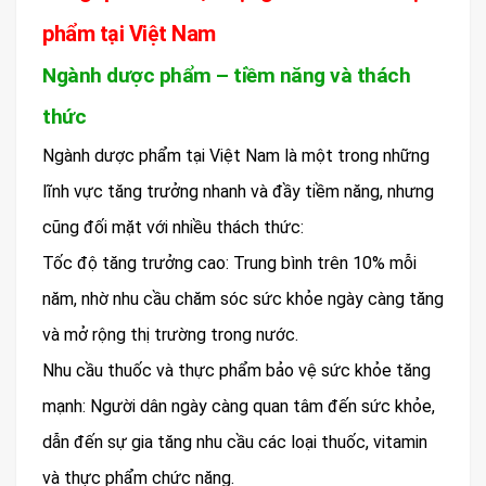
phẩm tại Việt Nam
Ngành dược phẩm – tiềm năng và thách
thức
Ngành dược phẩm tại Việt Nam là một trong những
lĩnh vực tăng trưởng nhanh và đầy tiềm năng, nhưng
cũng đối mặt với nhiều thách thức:
Tốc độ tăng trưởng cao: Trung bình trên 10% mỗi
năm, nhờ nhu cầu chăm sóc sức khỏe ngày càng tăng
và mở rộng thị trường trong nước.
Nhu cầu thuốc và thực phẩm bảo vệ sức khỏe tăng
mạnh: Người dân ngày càng quan tâm đến sức khỏe,
dẫn đến sự gia tăng nhu cầu các loại thuốc, vitamin
và thực phẩm chức năng.