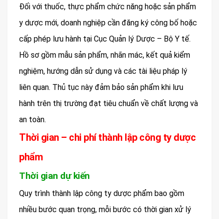
Đối với thuốc, thực phẩm chức năng hoặc sản phẩm
y dược mới, doanh nghiệp cần đăng ký công bố hoặc
cấp phép lưu hành tại Cục Quản lý Dược – Bộ Y tế.
Hồ sơ gồm mẫu sản phẩm, nhãn mác, kết quả kiểm
nghiệm, hướng dẫn sử dụng và các tài liệu pháp lý
liên quan. Thủ tục này đảm bảo sản phẩm khi lưu
hành trên thị trường đạt tiêu chuẩn về chất lượng và
an toàn.
Thời gian – chi phí thành lập công ty dược
phẩm
Thời gian dự kiến
Quy trình thành lập công ty dược phẩm bao gồm
nhiều bước quan trọng, mỗi bước có thời gian xử lý