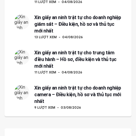
11 LƯỢT XEM
04/08/2026
Xin giấy an ninh trật tự cho doanh nghiệp
giám sát – Điều kiện, hồ sơ và thủ tục
mới nhất
13 LƯỢT XEM
04/08/2026
Xin giấy an ninh trật tự cho trung tâm
điều hành – Hồ sơ, điều kiện và thủ tục
mới nhất
11 LƯỢT XEM
04/08/2026
Xin giấy an ninh trật tự cho doanh nghiệp
camera – Điều kiện, hồ sơ và thủ tục mới
nhất
9 LƯỢT XEM
03/08/2026