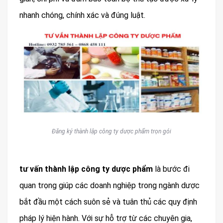
nhanh chóng, chính xác và đúng luật.
Đăng ký thành lập công ty dược phẩm trọn gói
tư vấn thành lập công ty dược phẩm
là bước đi
quan trọng giúp các doanh nghiệp trong ngành dược
bắt đầu một cách suôn sẻ và tuân thủ các quy định
pháp lý hiện hành. Với sự hỗ trợ từ các chuyên gia,