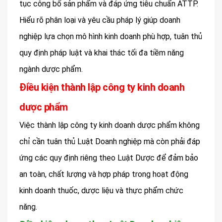
tục công bố sản phẩm và đáp ứng tiêu chuẩn ATTP.
Hiểu rõ phân loại và yêu cầu pháp lý giúp doanh
nghiệp lựa chọn mô hình kinh doanh phù hợp, tuân thủ
quy định pháp luật và khai thác tối đa tiềm năng
ngành dược phẩm.
Điều kiện thành lập công ty kinh doanh
dược phẩm
Việc thành lập công ty kinh doanh dược phẩm không
chỉ cần tuân thủ Luật Doanh nghiệp mà còn phải đáp
ứng các quy định riêng theo Luật Dược để đảm bảo
an toàn, chất lượng và hợp pháp trong hoạt động
kinh doanh thuốc, dược liệu và thực phẩm chức
năng.