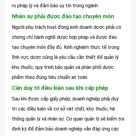
ro pháp lý và đảm bảo uy tín trong ngành.
Nhân sự phải được đào tạo chuyên môn
Người phụ trách hoạt động kinh doanh dược phải có
chứng chỉ hành nghề dược hợp pháp và được đào
tạo chuyên môn đầy đủ. Kinh nghiệm thực tế trong
lĩnh vực dược cũng là yêu cầu cần thiết để quản lý
kho thuốc, quy trình bảo quản và phân phối dược
phẩm theo đúng tiêu chuẩn an toàn.
Cần duy trì điều kiện sau khi cấp phép
Sau khi được cấp giấy phép, doanh nghiệp phải duy
trì các điều kiện về cơ sở vật chất, kho thuốc, hệ
thống quản lý và nhân sự. Cơ quan quản lý sẽ kiểm tra
định kỳ để đảm bảo doanh nghiệp vẫn đáp ứng các