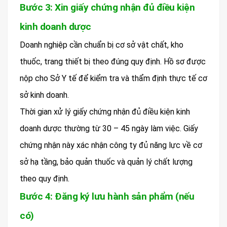
Bước 3: Xin giấy chứng nhận đủ điều kiện
kinh doanh dược
Doanh nghiệp cần chuẩn bị cơ sở vật chất, kho
thuốc, trang thiết bị theo đúng quy định. Hồ sơ được
nộp cho Sở Y tế để kiểm tra và thẩm định thực tế cơ
sở kinh doanh.
Thời gian xử lý giấy chứng nhận đủ điều kiện kinh
doanh dược thường từ 30 – 45 ngày làm việc. Giấy
chứng nhận này xác nhận công ty đủ năng lực về cơ
sở hạ tầng, bảo quản thuốc và quản lý chất lượng
theo quy định.
Bước 4: Đăng ký lưu hành sản phẩm (nếu
có)