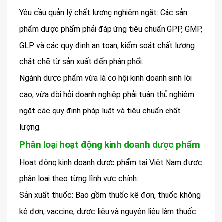
Yêu cầu quản lý chất lượng nghiêm ngặt: Các sản
phẩm dược phẩm phải đáp ứng tiêu chuẩn GPP, GMP,
GLP và các quy định an toàn, kiểm soát chất lượng
chặt chẽ từ sản xuất đến phân phối.
Ngành dược phẩm vừa là cơ hội kinh doanh sinh lời
cao, vừa đòi hỏi doanh nghiệp phải tuân thủ nghiêm
ngặt các quy định pháp luật và tiêu chuẩn chất
lượng.
Phân loại hoạt động kinh doanh dược phẩm
Hoạt động kinh doanh dược phẩm tại Việt Nam được
phân loại theo từng lĩnh vực chính:
Sản xuất thuốc: Bao gồm thuốc kê đơn, thuốc không
kê đơn, vaccine, dược liệu và nguyên liệu làm thuốc.