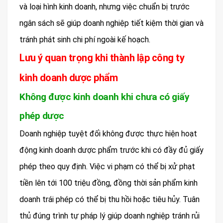
và loại hình kinh doanh, nhưng việc chuẩn bị trước
ngân sách sẽ giúp doanh nghiệp tiết kiệm thời gian và
tránh phát sinh chi phí ngoài kế hoạch.
Lưu ý quan trọng khi thành lập công ty
kinh doanh dược phẩm
Không được kinh doanh khi chưa có giấy
phép dược
Doanh nghiệp tuyệt đối không được thực hiện hoạt
động kinh doanh dược phẩm trước khi có đầy đủ giấy
phép theo quy định. Việc vi phạm có thể bị xử phạt
tiền lên tới 100 triệu đồng, đồng thời sản phẩm kinh
doanh trái phép có thể bị thu hồi hoặc tiêu hủy. Tuân
thủ đúng trình tự pháp lý giúp doanh nghiệp tránh rủi