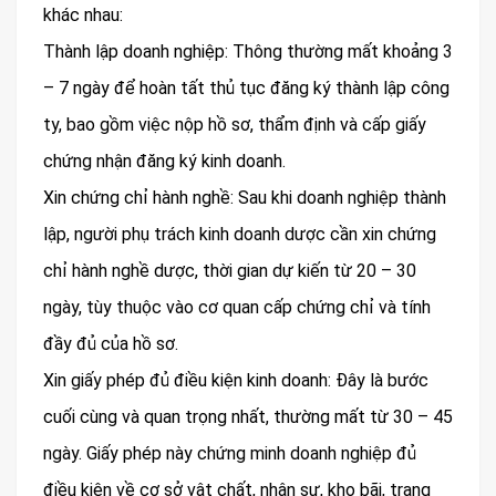
khác nhau:
Thành lập doanh nghiệp: Thông thường mất khoảng 3
– 7 ngày để hoàn tất thủ tục đăng ký thành lập công
ty, bao gồm việc nộp hồ sơ, thẩm định và cấp giấy
chứng nhận đăng ký kinh doanh.
Xin chứng chỉ hành nghề: Sau khi doanh nghiệp thành
lập, người phụ trách kinh doanh dược cần xin chứng
chỉ hành nghề dược, thời gian dự kiến từ 20 – 30
ngày, tùy thuộc vào cơ quan cấp chứng chỉ và tính
đầy đủ của hồ sơ.
Xin giấy phép đủ điều kiện kinh doanh: Đây là bước
cuối cùng và quan trọng nhất, thường mất từ 30 – 45
ngày. Giấy phép này chứng minh doanh nghiệp đủ
điều kiện về cơ sở vật chất, nhân sự, kho bãi, trang