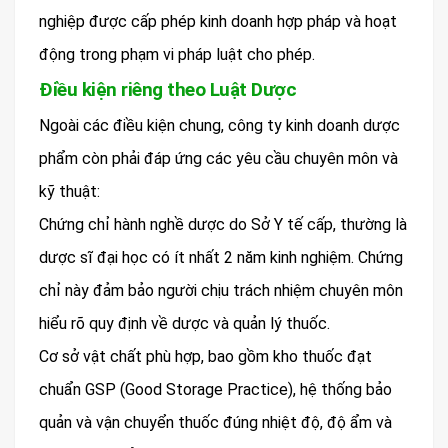
nghiệp được cấp phép kinh doanh hợp pháp và hoạt
động trong phạm vi pháp luật cho phép.
Điều kiện riêng theo Luật Dược
Ngoài các điều kiện chung, công ty kinh doanh dược
phẩm còn phải đáp ứng các yêu cầu chuyên môn và
kỹ thuật:
Chứng chỉ hành nghề dược do Sở Y tế cấp, thường là
dược sĩ đại học có ít nhất 2 năm kinh nghiệm. Chứng
chỉ này đảm bảo người chịu trách nhiệm chuyên môn
hiểu rõ quy định về dược và quản lý thuốc.
Cơ sở vật chất phù hợp, bao gồm kho thuốc đạt
chuẩn GSP (Good Storage Practice), hệ thống bảo
quản và vận chuyển thuốc đúng nhiệt độ, độ ẩm và