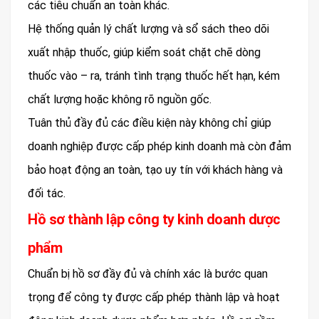
các tiêu chuẩn an toàn khác.
Hệ thống quản lý chất lượng và sổ sách theo dõi
xuất nhập thuốc, giúp kiểm soát chặt chẽ dòng
thuốc vào – ra, tránh tình trạng thuốc hết hạn, kém
chất lượng hoặc không rõ nguồn gốc.
Tuân thủ đầy đủ các điều kiện này không chỉ giúp
doanh nghiệp được cấp phép kinh doanh mà còn đảm
bảo hoạt động an toàn, tạo uy tín với khách hàng và
đối tác.
Hồ sơ thành lập công ty kinh doanh dược
phẩm
Chuẩn bị hồ sơ đầy đủ và chính xác là bước quan
trọng để công ty được cấp phép thành lập và hoạt