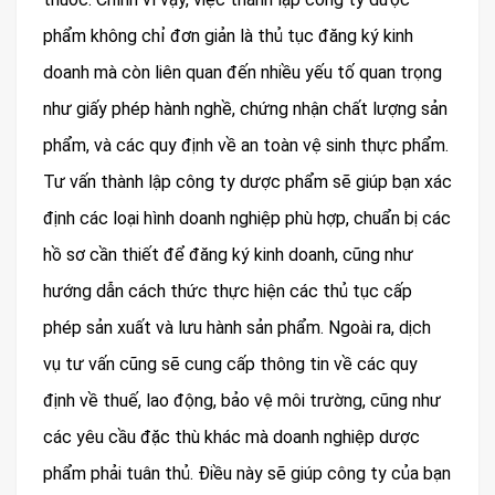
phẩm không chỉ đơn giản là thủ tục đăng ký kinh
doanh mà còn liên quan đến nhiều yếu tố quan trọng
như giấy phép hành nghề, chứng nhận chất lượng sản
phẩm, và các quy định về an toàn vệ sinh thực phẩm.
Tư vấn thành lập công ty dược phẩm sẽ giúp bạn xác
định các loại hình doanh nghiệp phù hợp, chuẩn bị các
hồ sơ cần thiết để đăng ký kinh doanh, cũng như
hướng dẫn cách thức thực hiện các thủ tục cấp
phép sản xuất và lưu hành sản phẩm. Ngoài ra, dịch
vụ tư vấn cũng sẽ cung cấp thông tin về các quy
định về thuế, lao động, bảo vệ môi trường, cũng như
các yêu cầu đặc thù khác mà doanh nghiệp dược
phẩm phải tuân thủ. Điều này sẽ giúp công ty của bạn