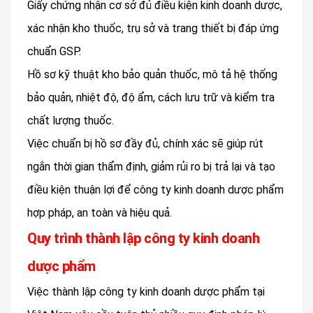
Giấy chứng nhận cơ sở đủ điều kiện kinh doanh dược,
xác nhận kho thuốc, trụ sở và trang thiết bị đáp ứng
chuẩn GSP.
Hồ sơ kỹ thuật kho bảo quản thuốc, mô tả hệ thống
bảo quản, nhiệt độ, độ ẩm, cách lưu trữ và kiểm tra
chất lượng thuốc.
Việc chuẩn bị hồ sơ đầy đủ, chính xác sẽ giúp rút
ngắn thời gian thẩm định, giảm rủi ro bị trả lại và tạo
điều kiện thuận lợi để công ty kinh doanh dược phẩm
hợp pháp, an toàn và hiệu quả.
Quy trình thành lập công ty kinh doanh
dược phẩm
Việc thành lập công ty kinh doanh dược phẩm tại