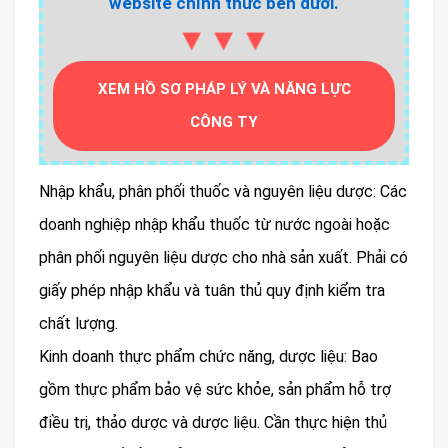
website chính thức bên dưới.
▼▼▼
XEM HỒ SƠ PHÁP LÝ VÀ NĂNG LỰC
CÔNG TY
Nhập khẩu, phân phối thuốc và nguyên liệu dược: Các
doanh nghiệp nhập khẩu thuốc từ nước ngoài hoặc
phân phối nguyên liệu dược cho nhà sản xuất. Phải có
giấy phép nhập khẩu và tuân thủ quy định kiểm tra
chất lượng.
Kinh doanh thực phẩm chức năng, dược liệu: Bao
gồm thực phẩm bảo vệ sức khỏe, sản phẩm hỗ trợ
điều trị, thảo dược và dược liệu. Cần thực hiện thủ