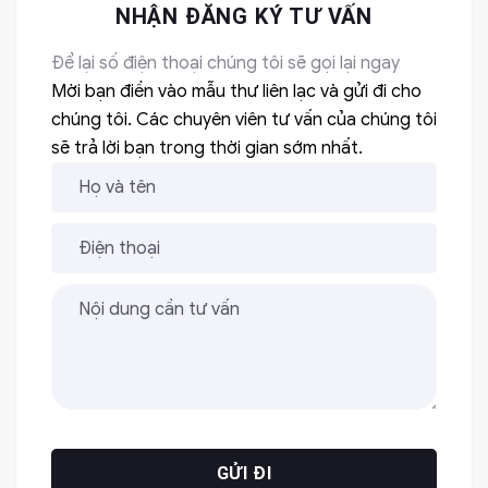
NHẬN ĐĂNG KÝ TƯ VẤN
Để lại số điện thoại chúng tôi sẽ gọi lại ngay
Mời bạn điền vào mẫu thư liên lạc và gửi đi cho
chúng tôi. Các chuyên viên tư vấn của chúng tôi
sẽ trả lời bạn trong thời gian sớm nhất.