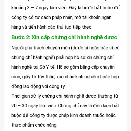
khoảng 3 – 7 ngày làm việc. Đây là bước bắt buộc để
công ty có tư cách pháp nhân, mở tài khoản ngân
hàng và tiến hành các thủ tục tiếp theo.
Bước 2: Xin cấp chứng chỉ hành nghề dược
Người phụ trách chuyên môn (dược sĩ hoặc bác sĩ có
chứng chỉ hành nghề) phải nộp hồ sơ xin chứng chỉ
hành nghề tại Sở Y tế. Hồ sơ gồm bằng cấp chuyên
môn, giấy tờ tùy thân, xác nhận kinh nghiệm hoặc hợp
đồng lao động với công ty.
Thời gian xử lý chứng chỉ hành nghề dược thường từ
20 – 30 ngày làm việc. Chứng chỉ này là điều kiện bắt
buộc để công ty được phép kinh doanh thuốc hoặc
thực phẩm chức năng.