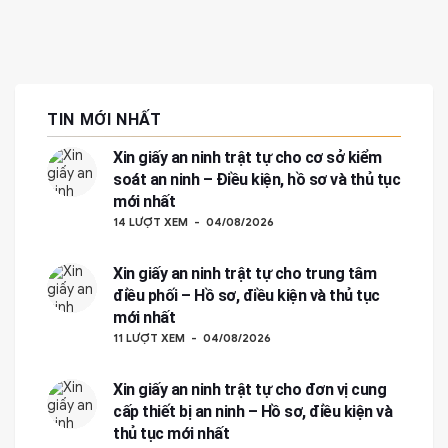
TIN MỚI NHẤT
Xin giấy an ninh trật tự cho cơ sở kiểm
soát an ninh – Điều kiện, hồ sơ và thủ tục
mới nhất
14 LƯỢT XEM
04/08/2026
Xin giấy an ninh trật tự cho trung tâm
điều phối – Hồ sơ, điều kiện và thủ tục
mới nhất
11 LƯỢT XEM
04/08/2026
Xin giấy an ninh trật tự cho đơn vị cung
cấp thiết bị an ninh – Hồ sơ, điều kiện và
thủ tục mới nhất