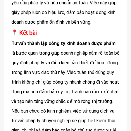
yêu cầu pháp lý và tiêu chuẩn an toàn. Việc này giúp
giấy phép luôn có hiệu lực, đảm bảo hoạt động kinh
doanh dược phẩm ổn định và bền vững.
Kết bài
Tư vấn thành lập công ty kinh doanh dược phẩm
là bước quan trọng giúp doanh nghiệp nắm rõ toàn bộ
quy định pháp lý và điều kiện cần thiết để hoạt động
trong lĩnh vực đặc thù này. Việc tuân thủ đúng quy
trình không chỉ giúp công ty nhanh chóng đi vào hoạt
động mà còn đảm bảo uy tín, tránh các rủi ro xử phạt
và tạo nền tảng vững chắc để mở rộng thị trường.
Nếu bạn chưa có kinh nghiệm, việc sử dụng dịch vụ
tư vấn pháp lý chuyên nghiệp sẽ giúp tiết kiệm thời
gian, chi phí và đảm bảo toàn bộ thủ tục được xử lý