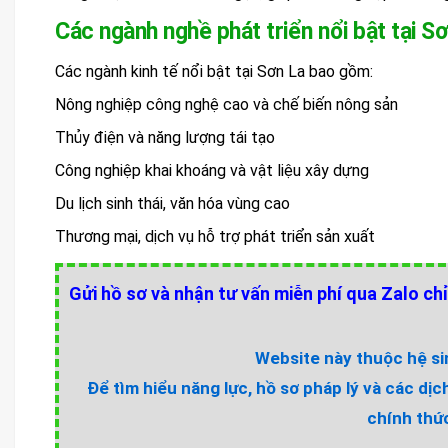
Các ngành nghề phát triển nổi bật tại S
Các ngành kinh tế nổi bật tại Sơn La bao gồm:
Nông nghiệp công nghệ cao và chế biến nông sản
Thủy điện và năng lượng tái tạo
Công nghiệp khai khoáng và vật liệu xây dựng
Du lịch sinh thái, văn hóa vùng cao
Thương mại, dịch vụ hỗ trợ phát triển sản xuất
Gửi hồ sơ và nhận tư vấn miễn phí qua Zalo chỉ
Website này thuộc hệ sin
Để tìm hiểu năng lực, hồ sơ pháp lý và các dịc
chính thức