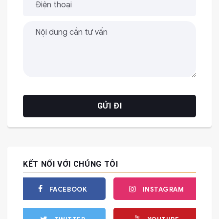
KẾT NỐI VỚI CHÚNG TÔI
FACEBOOK
INSTAGRAM