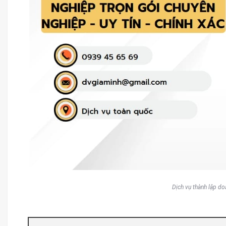
Dịch vụ thành lập do