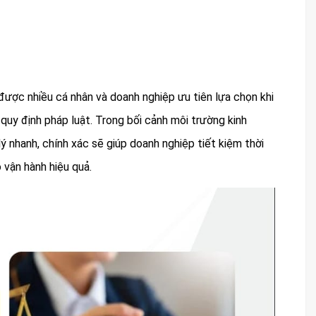
 được nhiều cá nhân và doanh nghiệp ưu tiên lựa chọn khi
uy định pháp luật. Trong bối cảnh môi trường kinh
ý nhanh, chính xác sẽ giúp doanh nghiệp tiết kiệm thời
 vận hành hiệu quả.